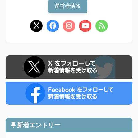
運営者情報
新着エントリー