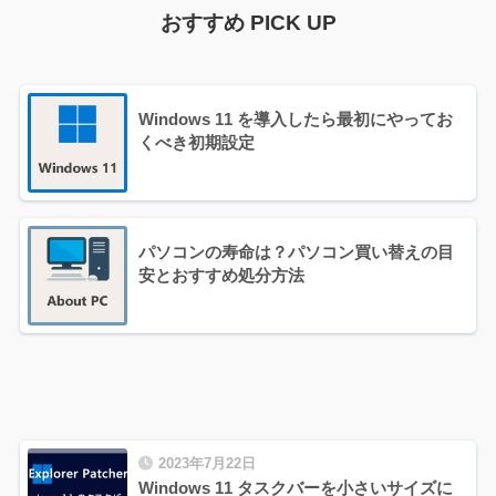
おすすめ PICK UP
Windows 11 を導入したら最初にやってお
くべき初期設定
パソコンの寿命は？パソコン買い替えの目
安とおすすめ処分方法
2023年7月22日
Windows 11 タスクバーを小さいサイズに