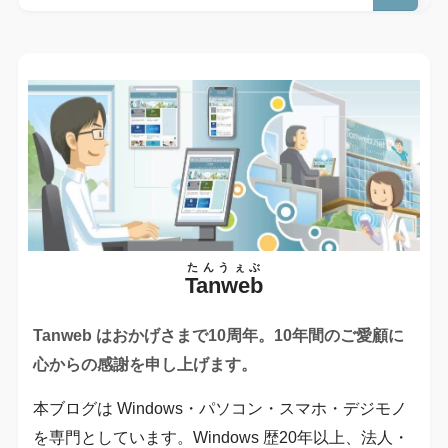
たんうぇぶ
Tanweb
Tanweb はおかげさまで10周年。10年間のご愛顧に
心からの感謝を申し上げます。
本ブログは Windows・パソコン・スマホ・デジモノ
を専門としています。Windows 歴20年以上、法人・