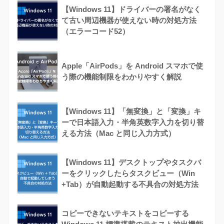
【Windows 11】ドライバーの署名がなく
て古い周辺機器が使えない時の対処方法
（エラーコード52）
Apple「AirPods」を Android スマホで使
う際の機能制限をわかりやすく解説
【Windows 11】「無変換」と「変換」キ
ーで日本語入力・半角英数字入力を切り替
える方法（Mac と同じ入力方式）
【Windows 11】デスクトップやタスクバ
ーをクリックしたらタスクビュー（Win
+Tab）が自動起動する不具合の対処方法
コピーできないテキストをコピーする