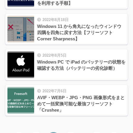
を利用する手順】
2022年8月18日
Windows 11 から角丸になったウィンドウ
四隅を四角に戻す方法【フリーソフト
Corner Sharpness】
2022年8月5日
Windows PC で iPad のバッテリーの状態を
確認する方法（バッテリーの劣化診断）
2022年7月6日
AVIF・WEBP・JPG・PNG 画像形式をまと
めて一括変換可能な最強フリーソフト
「Crushee」