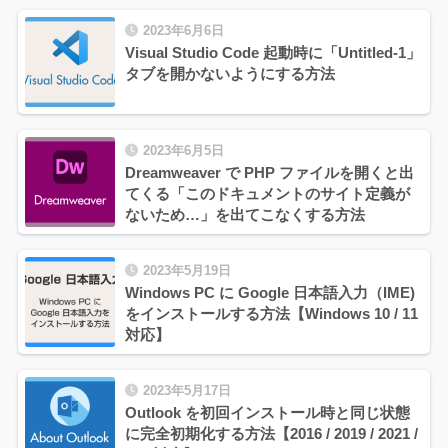
2023年6月6日
Visual Studio Code 起動時に「Untitled-1」
タブを開かないようにする方法
2023年6月5日
Dreamweaver で PHP ファイルを開くと出
てくる「このドキュメントのサイト定義が
ないため…」を出てこなくする方法
2023年5月19日
Windows PC に Google 日本語入力（IME)
をインストールする方法【Windows 10 / 11
対応】
2023年5月17日
Outlook を初回インストール時と同じ状態
に完全初期化する方法【2016 / 2019 / 2021 /