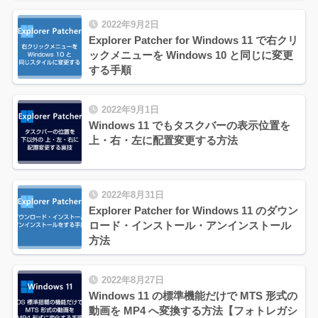
2022年9月2日
Explorer Patcher for Windows 11 で右クリ
ックメニューを Windows 10 と同じに変更
する手順
2022年9月1日
Windows 11 でもタスクバーの表示位置を
上・右・左に配置変更する方法
2022年8月31日
Explorer Patcher for Windows 11 のダウン
ロード・インストール・アンインストール
方法
2022年8月27日
Windows 11 の標準機能だけで MTS 形式の
動画を MP4 へ変換する方法【フォトレガシ