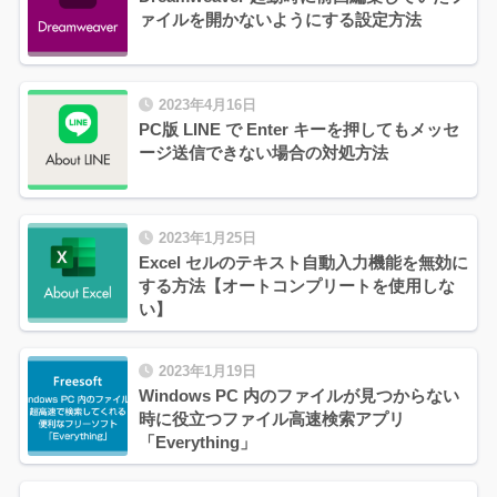
ァイルを開かないようにする設定方法
2023年4月16日
PC版 LINE で Enter キーを押してもメッセ
ージ送信できない場合の対処方法
2023年1月25日
Excel セルのテキスト自動入力機能を無効に
する方法【オートコンプリートを使用しな
い】
2023年1月19日
Windows PC 内のファイルが見つからない
時に役立つファイル高速検索アプリ
「Everything」