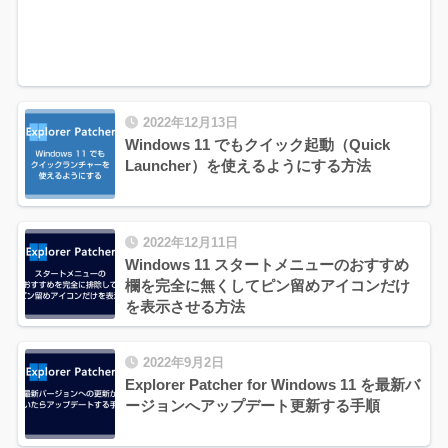
2022年12月13日
Windows 11 でもクイック起動（Quick
Launcher）を使えるようにする方法
2022年12月11日
Windows 11 スタートメニューのおすすめ
欄を完全に無くしてピン留めアイコンだけ
を表示させる方法
2022年9月2日
Explorer Patcher for Windows 11 を最新バ
ージョンへアップデート更新する手順