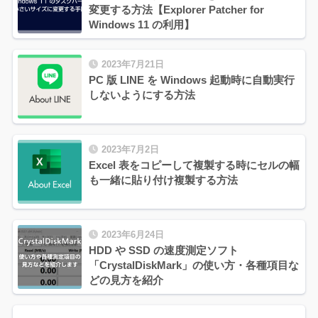
変更する方法【Explorer Patcher for
Windows 11 の利用】
2023年7月21日
PC 版 LINE を Windows 起動時に自動実行
しないようにする方法
2023年7月2日
Excel 表をコピーして複製する時にセルの幅
も一緒に貼り付け複製する方法
2023年6月24日
HDD や SSD の速度測定ソフト
「CrystalDiskMark」の使い方・各種項目な
どの見方を紹介