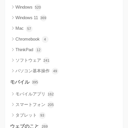
Windows
520
Windows 11
369
Mac
57
Chromebook
4
ThinkPad
12
ソフトウェア
241
パソコン基本操作
49
モバイル
395
モバイルアプリ
162
スマートフォン
205
タブレット
93
ウェブのこと
269