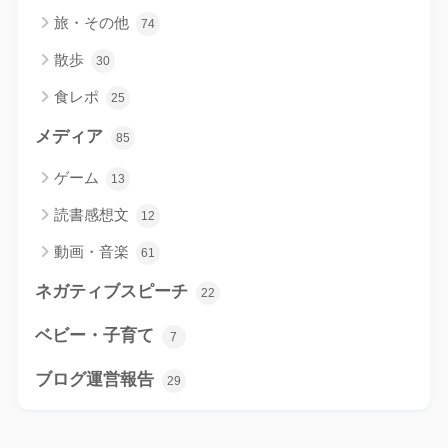
旅・その他
74
散歩
30
食レポ
25
メディア
85
ゲーム
13
読書感想文
12
動画・音楽
61
ネガティブスピーチ
22
ベビー・子育て
7
ブログ運営報告
29