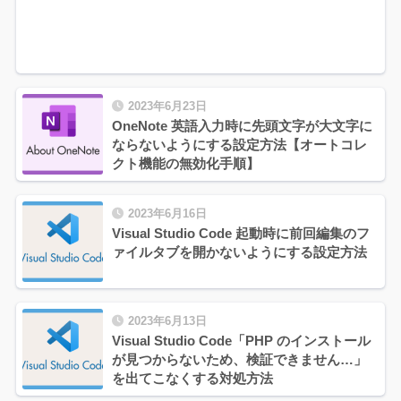
2023年6月23日
OneNote 英語入力時に先頭文字が大文字に
ならないようにする設定方法【オートコレ
クト機能の無効化手順】
2023年6月16日
Visual Studio Code 起動時に前回編集のフ
ァイルタブを開かないようにする設定方法
2023年6月13日
Visual Studio Code「PHP のインストール
が見つからないため、検証できません…」
を出てこなくする対処方法