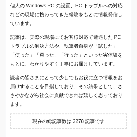
個人の Windows PC の設置、PC トラブルへの対応
などの現場に携わってきた経験をもとに情報発信し
ています。
記事は、実際の現場にてお客様対応で遭遇した PC
トラブルの解決方法や、執筆者自身が「試した」
「使った」「買った」「行った」といった実体験を
もとに、わかりやすく丁寧にお届けしています。
読者の皆さまにとって少しでもお役に立つ情報をお
届けすることを目指しており、その結果として、さ
さやかながら社会に貢献できれば嬉しく思っており
ます。
現在の総記事数は 2278 記事です