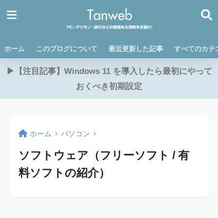
ホーム
このブログについて
最近更新した記事
すべてのカテ
▶【注目記事】Windows 11 を導入したら最初にやって
おくべき初期設定
ホーム
パソコン
ソフトウェア（フリーソフト / 有
料ソフトの紹介）