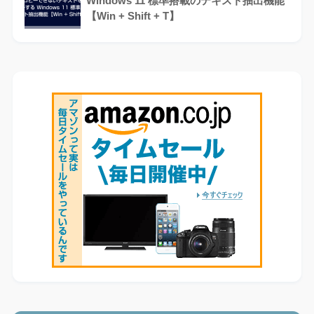
Windows 11 標準搭載のテキスト抽出機能
【Win + Shift + T】