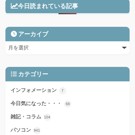
今日読まれている記事
アーカイブ
カテゴリー
インフォメーション
7
今日気になった・・・
68
雑記・コラム
104
パソコン
941