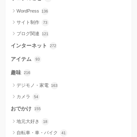
WordPress
136
サイト制作
73
ブログ関連
121
インターネット
272
アイテム
93
趣味
216
デジモノ・家電
163
カメラ
54
おでかけ
155
地元大好き
18
自転車・車・バイク
41