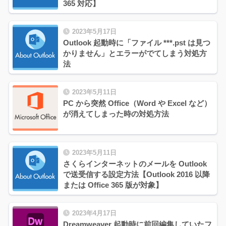
365 対応】
2023年5月17日
Outlook 起動時に「ファイル ***.pst は見つ
かりません」とエラーがでてしまう対処方
法
2023年5月11日
PC から突然 Office（Word や Excel など）
が消えてしまった時の対処方法
2023年5月11日
さくらインターネットのメールを Outlook
で送受信する設定方法【Outlook 2016 以降
または Office 365 版が対象】
2023年4月17日
Dreamweaver 起動時に前回編集していたフ