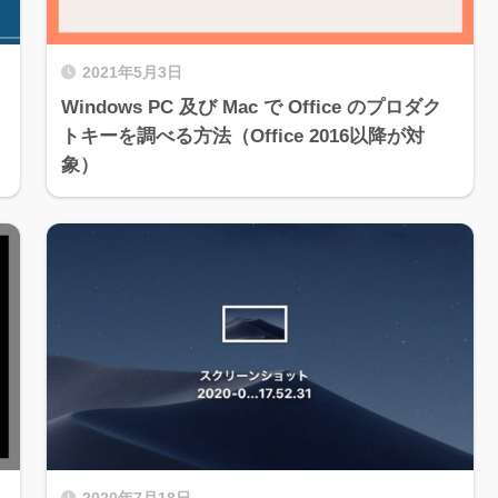
2021年5月3日
Windows PC 及び Mac で Office のプロダク
トキーを調べる方法（Office 2016以降が対
象）