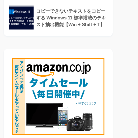
コピーできないテキストをコピー
する Windows 11 標準搭載のテキ
スト抽出機能【Win + Shift + T】