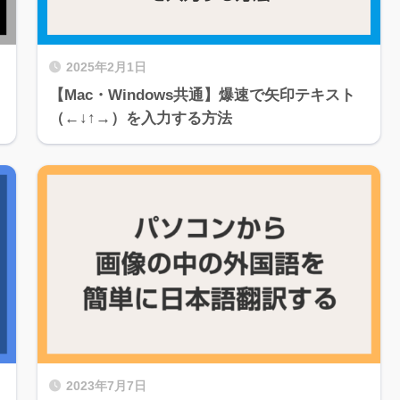
2025年2月1日
【Mac・Windows共通】爆速で矢印テキスト
（←↓↑→）を入力する方法
2023年7月7日