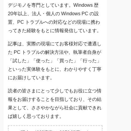
デジモノを専門としています。Windows 歴
20年以上、法人・個人の Windows PC の設
置、PC トラブルへの対応などの現場に携わ
ってきた経験をもとに情報発信しています。
記事は、実際の現場にてお客様対応で遭遇し
た PC トラブルの解決方法や、執筆者自身が
「試した」「使った」「買った」「行った」
といった実体験をもとに、わかりやすく丁寧
にお届けしています。
読者の皆さまにとって少しでもお役に立つ情
報をお届けすることを目指しており、その結
果として、ささやかながら社会に貢献できれ
ば嬉しく思っております。