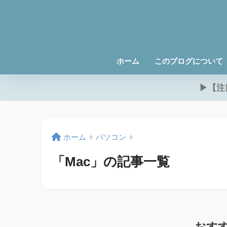
ホーム
このブログについて
▶【注
ホーム
パソコン
「Mac」の記事一覧
おすすめ