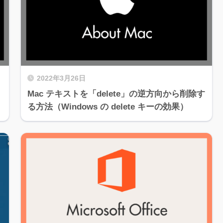
2022年3月26日
Mac テキストを「delete」の逆方向から削除す
る方法（Windows の delete キーの効果）