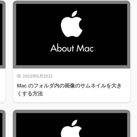
2022年6月25日
Mac のフォルダ内の画像のサムネイルを大き
くする方法