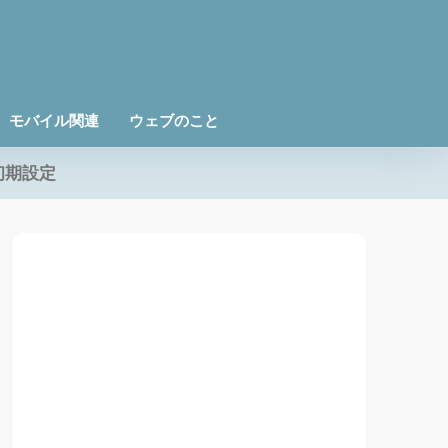
モバイル関連
ウェブのこと
初期設定