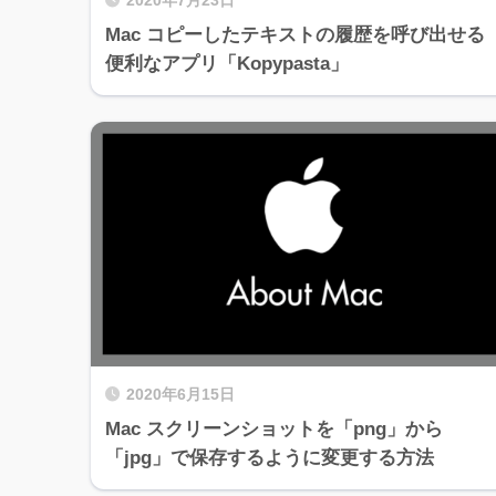
2020年7月23日
Mac コピーしたテキストの履歴を呼び出せる
便利なアプリ「Kopypasta」
2020年6月15日
Mac スクリーンショットを「png」から
「jpg」で保存するように変更する方法