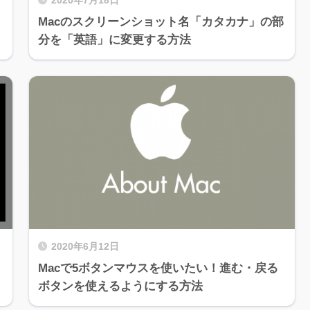
2020年7月18日
Macのスクリーンショット名「カタカナ」の部
分を「英語」に変更する方法
2020年6月12日
Macで5ボタンマウスを使いたい！進む・戻る
ボタンを使えるようにする方法