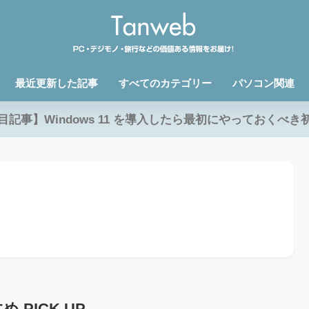
最近更新した記事
すべてのカテゴリー
パソコン関連
目記事】Windows 11 を導入したら最初にやっておくべき
 PICK UP