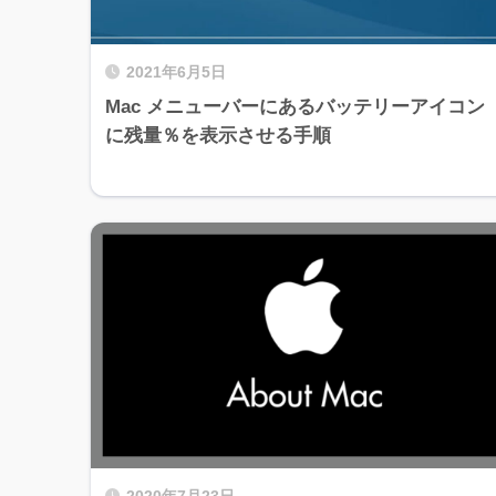
2021年6月5日
Mac メニューバーにあるバッテリーアイコン
に残量％を表示させる手順