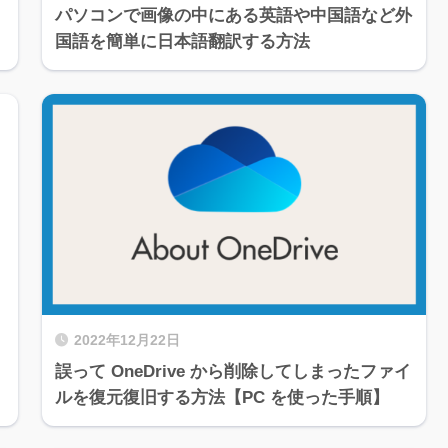
パソコンで画像の中にある英語や中国語など外
国語を簡単に日本語翻訳する方法
2022年12月22日
誤って OneDrive から削除してしまったファイ
ルを復元復旧する方法【PC を使った手順】