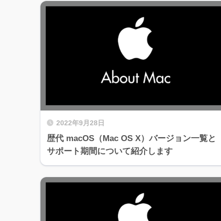
2022年9月28日
歴代 macOS（Mac OS X）バージョン一覧と
サポート期間について紹介します