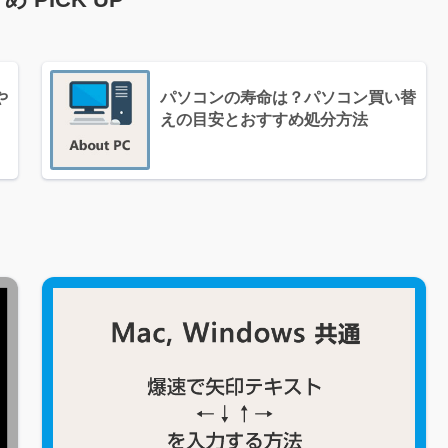
や
パソコンの寿命は？パソコン買い替
えの目安とおすすめ処分方法