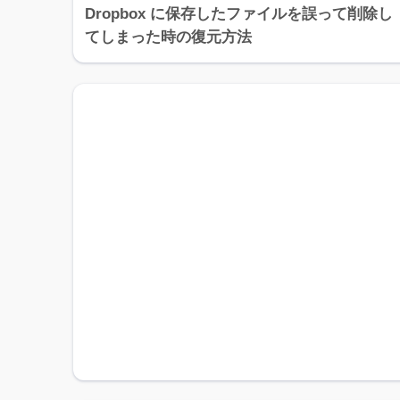
Dropbox に保存したファイルを誤って削除し
てしまった時の復元方法