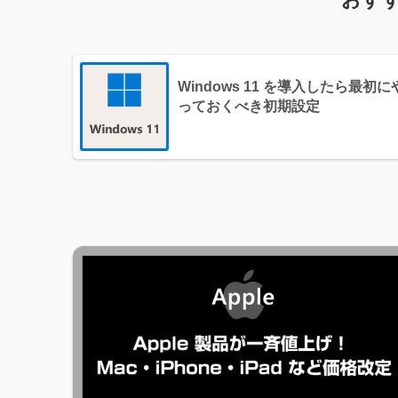
Windows 11 を導入したら最初に
っておくべき初期設定