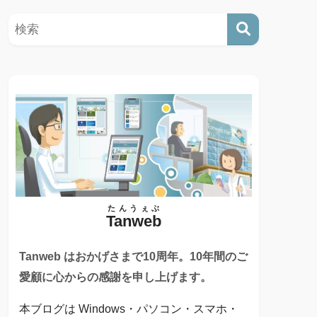
たんうぇぶ
Tanweb
Tanweb はおかげさまで10周年。10年間のご
愛顧に心からの感謝を申し上げます。
本ブログは Windows・パソコン・スマホ・