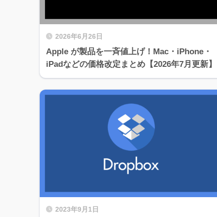
2026年6月26日
Apple が製品を一斉値上げ！Mac・iPhone・
iPadなどの価格改定まとめ【2026年7月更新】
2023年9月1日