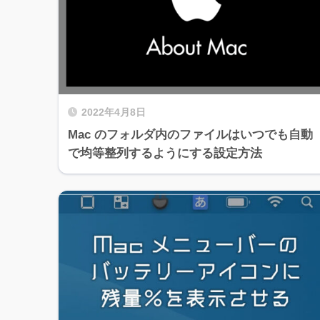
2022年4月8日
Mac のフォルダ内のファイルはいつでも自動
で均等整列するようにする設定方法