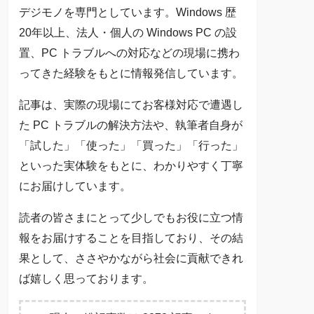
デジモノを専門としています。Windows 歴
20年以上、法人・個人の Windows PC の設
置、PC トラブルへの対応などの現場に携わ
ってきた経験をもとに情報発信しています。
記事は、実際の現場にてお客様対応で遭遇し
た PC トラブルの解決方法や、執筆者自身が
「試した」「使った」「買った」「行った」
といった実体験をもとに、わかりやすく丁寧
にお届けしています。
読者の皆さまにとって少しでもお役に立つ情
報をお届けすることを目指しており、その結
果として、ささやかながら社会に貢献できれ
ば嬉しく思っております。