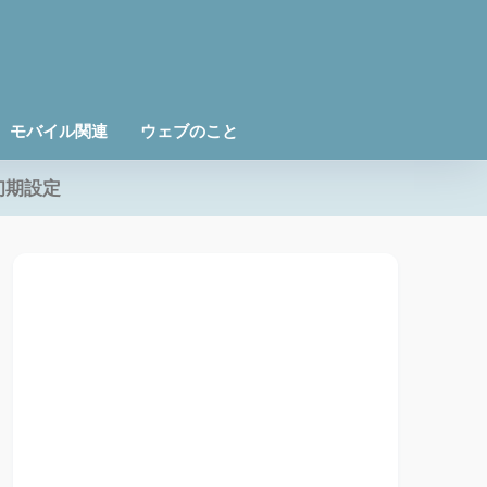
モバイル関連
ウェブのこと
初期設定