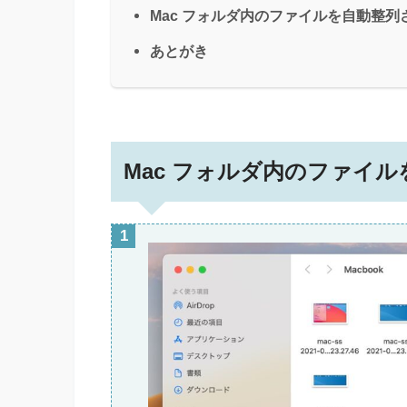
Mac フォルダ内のファイルを自動整
あとがき
Mac フォルダ内のファイ