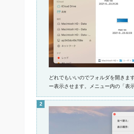
どれでもいいのでフォルダを開きま
ー表示させます。メニュー内の「表