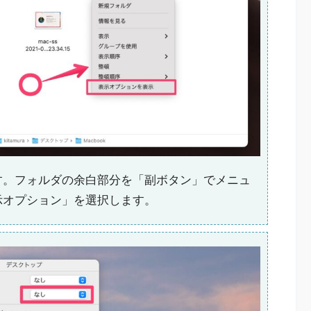
す。フォルダの余白部分を「副ボタン」でメニュ
示オプション」を選択します。