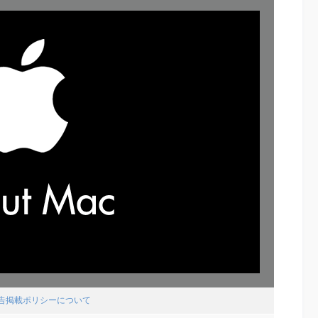
広告掲載ポリシーについて