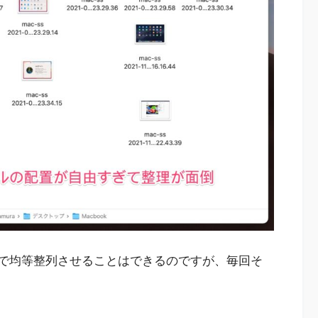
トキーで均等整列させることはできるのですが、毎回そ