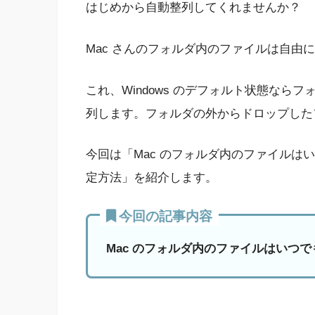
はじめから自動整列してくれませんか？
Mac さんのフォルダ内のファイルは自由
これ、Windows のデフォルト状態な
列します。フォルダの外からドロップした
今回は「Mac のフォルダ内のファイルは
定方法」を紹介します。
今回の記事内容
Mac のフォルダ内のファイルはいつ