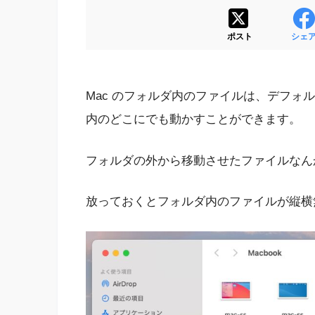
ポスト
シェ
Mac のフォルダ内のファイルは、デフォ
内のどこにでも動かすことができます。
フォルダの外から移動させたファイルなん
放っておくとフォルダ内のファイルが縦横