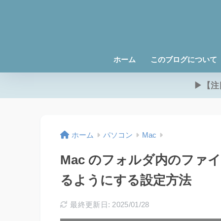
ホーム
このブログについて
▶【注
ホーム
パソコン
Mac
Mac のフォルダ内のファ
るようにする設定方法
最終更新日: 2025/01/28