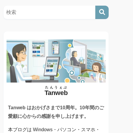
たんうぇぶ
Tanweb
Tanweb はおかげさまで10周年。10年間のご
愛顧に心からの感謝を申し上げます。
本ブログは Windows・パソコン・スマホ・