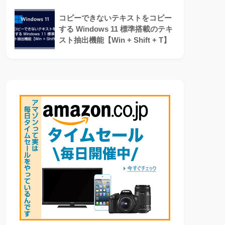
コピーできないテキストをコピー
する Windows 11 標準搭載のテキ
スト抽出機能【Win + Shift + T】