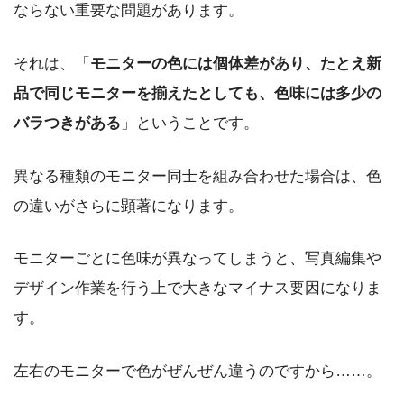
ならない重要な問題があります。
それは、「
モニターの色には個体差があり、たとえ新
品で同じモニターを揃えたとしても、色味には多少の
バラつきがある
」ということです。
異なる種類のモニター同士を組み合わせた場合は、色
の違いがさらに顕著になります。
モニターごとに色味が異なってしまうと、写真編集や
デザイン作業を行う上で大きなマイナス要因になりま
す。
左右のモニターで色がぜんぜん違うのですから……。