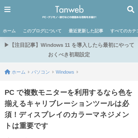
ホーム
このブログについて
最近更新した記事
すべてのカテ
▶【注目記事】Windows 11 を導入したら最初にやって
おくべき初期設定
ホーム
パソコン
Windows
PC で複数モニターを利用するなら色を
揃えるキャリブレーションツールは必
須！ディスプレイのカラーマネジメン
トは重要です