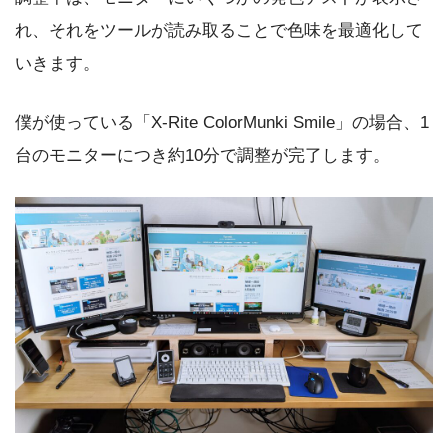
れ、それをツールが読み取ることで色味を最適化して
いきます。
僕が使っている「X-Rite ColorMunki Smile」の場合、1
台のモニターにつき約10分で調整が完了します。