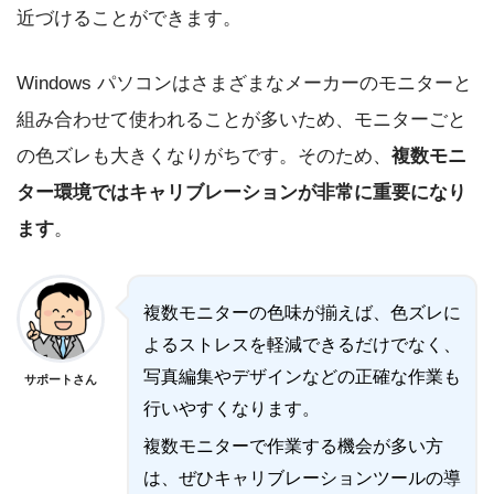
近づけることができます。
Windows パソコンはさまざまなメーカーのモニターと
組み合わせて使われることが多いため、モニターごと
の色ズレも大きくなりがちです。そのため、
複数モニ
ター環境ではキャリブレーションが非常に重要になり
ます
。
複数モニターの色味が揃えば、色ズレに
よるストレスを軽減できるだけでなく、
写真編集やデザインなどの正確な作業も
サポートさん
行いやすくなります。
複数モニターで作業する機会が多い方
は、ぜひキャリブレーションツールの導