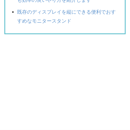
も効率の良いやり方を紹介します
既存のディスプレイを縦にできる便利でおす
すめなモニタースタンド