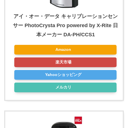
アイ・オー・データ キャリブレーションセン
サー PhotoCrysta Pro powered by X-Rite 日
本メーカー DA-PH/CCS1
Amazon
楽天市場
Yahooショッピング
メルカリ