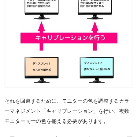
それを回避するために、モニターの色を調整するカラ
ーマネジメント「キャリブレーション」を行い、複数
モニター同士の色を揃える必要があります。