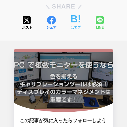
SHARE
ポスト
シェア
はてブ
LINE
この記事が気に入ったらフォローしよう