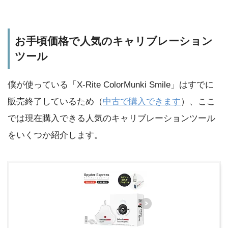
お手頃価格で人気のキャリブレーション
ツール
僕が使っている「X-Rite ColorMunki Smile」はすでに
販売終了しているため（
中古で購入できます
）、ここ
では現在購入できる人気のキャリブレーションツール
をいくつか紹介します。