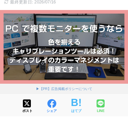
最終更新日: 2026/07/16
▶【PR】広告掲載ポリシーについて
ポスト
シェア
はてブ
LINE