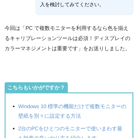
入を検討してみてください。
今回は「PC で複数モニターを利用するなら色を揃え
るキャリブレーションツールは必須！ディスプレイの
カラーマネジメントは重要です」をお送りしました。
こちらもいかがですか？
Windows 10 標準の機能だけで複数モニターの
壁紙を別々に設定する方法
2台のPCをひとつのモニターで使いまわす最