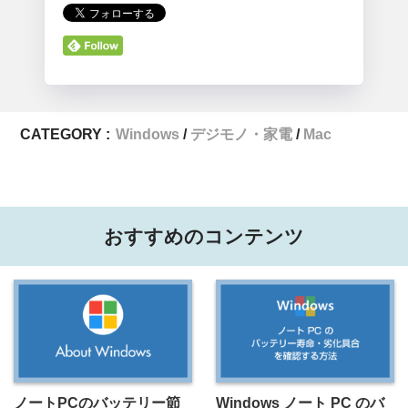
CATEGORY :
Windows
デジモノ・家電
Mac
おすすめのコンテンツ
ノートPCのバッテリー節
Windows ノート PC のバ