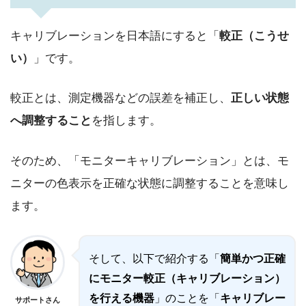
キャリブレーションを日本語にすると「
較正（こうせ
い）
」です。
較正とは、測定機器などの誤差を補正し、
正しい状態
へ調整すること
を指します。
そのため、「モニターキャリブレーション」とは、モ
ニターの色表示を正確な状態に調整することを意味し
ます。
そして、以下で紹介する「
簡単かつ正確
にモニター較正（キャリブレーション）
を行える機器
」のことを「
キャリブレー
サポートさん