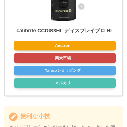
calibrite CCDIS3HL ディスプレイプロ HL
Amazon
楽天市場
Yahooショッピング
メルカリ
便利な小技