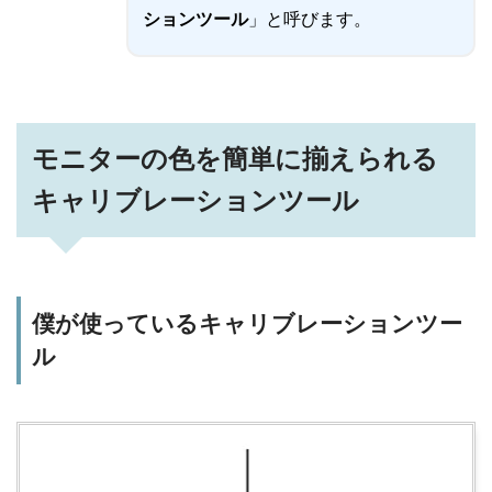
ションツール
」と呼びます。
モニターの色を簡単に揃えられる
キャリブレーションツール
僕が使っているキャリブレーションツー
ル