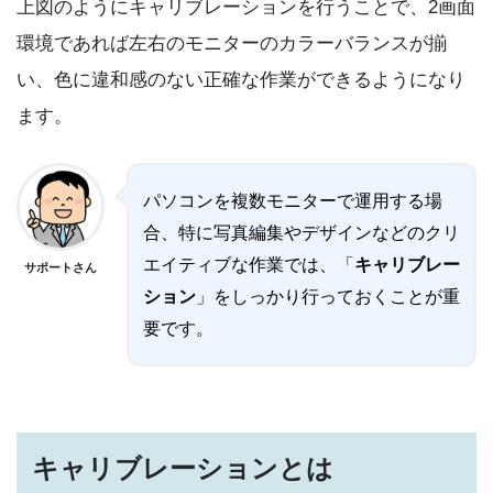
上図のようにキャリブレーションを行うことで、2画面
環境であれば左右のモニターのカラーバランスが揃
い、色に違和感のない正確な作業ができるようになり
ます。
パソコンを複数モニターで運用する場
合、特に写真編集やデザインなどのクリ
エイティブな作業では、「
キャリブレー
サポートさん
ション
」をしっかり行っておくことが重
要です。
キャリブレーションとは