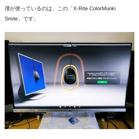
僕が使っているのは、この「X-Rite ColorMunki
Smile」です。