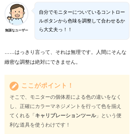
自分でモニターについているコントロー
ルボタンから色味を調整して合わせるか
ら大丈夫っ！！
無謀なユーザー
……はっきり言って、それは無理です。人間にそんな
緻密な調整は絶対にできません。
ここがポイント！
そこで、モニターの個体差による色の違いをなく
し、正確にカラーマネジメントを行って色を揃え
てくれる「
キャリブレーションツール
」という便
利な道具を使うわけです！