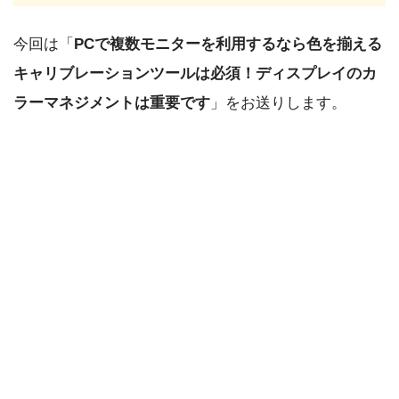
今回は「
PCで複数モニターを利用するなら色を揃える
キャリブレーションツールは必須！ディスプレイのカ
ラーマネジメントは重要です
」をお送りします。