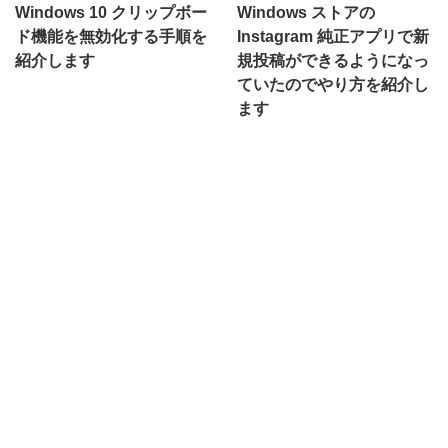
Windows 10 クリップボー
Windows ストアの
ド機能を無効化する手順を
Instagram 純正アプリで新
紹介します
規投稿ができるようになっ
ていたのでやり方を紹介し
ます