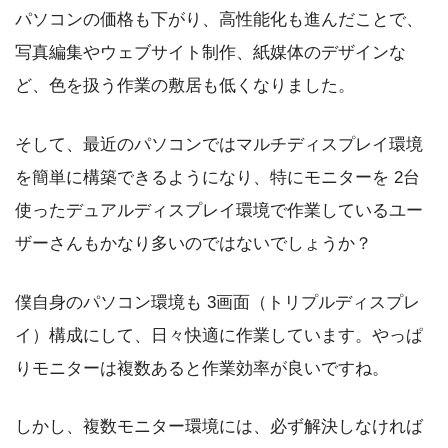
パソコンの価格も下がり、高性能化も進んだことで、
写真編集やウェブサイト制作、紙媒体のデザインな
ど、色を扱う作業の敷居も低くなりました。
そして、最近のパソコンではマルチディスプレイ環境
を簡単に構築できるようになり、特にモニターを 2台
使ったデュアルディスプレイ環境で作業しているユー
ザーさんもかなり多いのではないでしょうか？
僕自身のパソコン環境も 3画面（トリプルディスプレ
イ）構成にして、日々快適に作業しています。やっぱ
りモニターは複数あると作業効率が良いですね。
しかし、複数モニター環境には、必ず解決しなければ