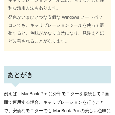
キャリブレーションツールには、ちょっとした便
利な活用方法もあります。
発色がいまひとつな安価な Windows ノートパソ
コンでも、キャリブレーションツールを使って調
整すると、色味がかなり自然になり、見違えるほ
ど改善されることがあります。
あとがき
例えば、MacBook Pro に外部モニターを接続して 2画
面で運用する場合、キャリブレーションを行うこと
で、安価なモニターでも MacBook Pro の美しい色味に