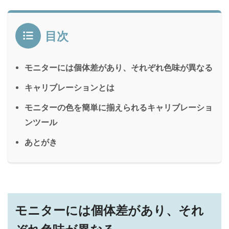
目次
モニターには個体差があり、それぞれ色味が異なる
キャリブレーションとは
モニターの色を簡単に揃えられるキャリブレーショ
ンツール
あとがき
モニターには個体差があり、それ