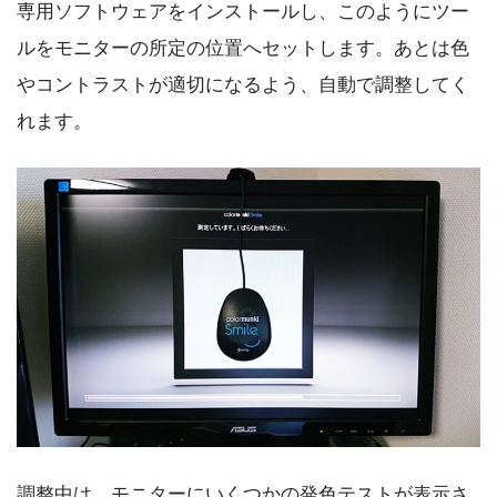
専用ソフトウェアをインストールし、このようにツー
ルをモニターの所定の位置へセットします。あとは色
やコントラストが適切になるよう、自動で調整してく
れます。
調整中は、モニターにいくつかの発色テストが表示さ