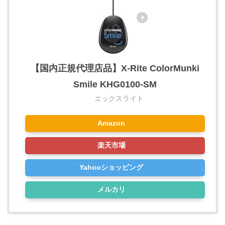
【国内正規代理店品】X-Rite ColorMunki
Smile KHG0100-SM
エックスライト
Amazon
楽天市場
Yahooショッピング
メルカリ