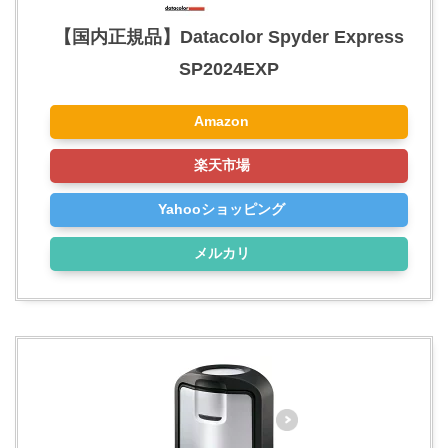
【国内正規品】Datacolor Spyder Express
SP2024EXP
Amazon
楽天市場
Yahooショッピング
メルカリ