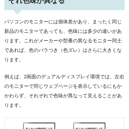
ぞれ色味が異なる
パソコンのモニターには個体差があり、まったく同じ
新品のモニターであっても、色味には多少の違いがあ
ります。これがメーカーや型番の異なるモニター同士
であれば、色のバラつき（色ズレ）はさらに大きくな
ります。
例えば、2画面のデュアルディスプレイ環境では、左右
のモニターで同じウェブページを表示しているにもか
かわらず、それぞれで色味が異なって見えることがあ
ります。