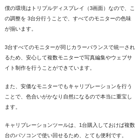
僕の環境はトリプルディスプレイ（3画面）なので、こ
の調整を 3台分行うことで、すべてのモニターの色味
が揃います。
3台すべてのモニターが同じカラーバランスで統一され
るため、安心して複数モニターで写真編集やウェブサ
イト制作を行うことができています。
また、安価なモニターでもキャリブレーションを行う
ことで、色合いがかなり自然になるので本当に重宝し
ます。
キャリブレーションツールは、1台購入しておけば複数
台のパソコンで使い回せるため、とても便利です。