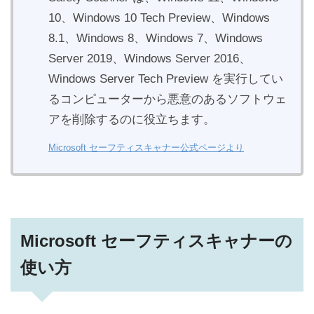
10、Windows 10 Tech Preview、Windows
8.1、Windows 8、Windows 7、Windows
Server 2019、Windows Server 2016、
Windows Server Tech Preview を実行してい
るコンピューターから悪意のあるソフトウェ
アを削除するのに役立ちます。
Microsoft セーフティスキャナー公式ページより
Microsoft セーフティスキャナーの
使い方