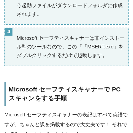
う起動ファイルがダウンロードフォルダに作成
されます。
Microsoft セーフティスキャナーは非インストー
ル型のツールなので、この「「MSERT.exe」を
ダブルクリックするだけで起動します。
Microsoft セーフティスキャナーで PC
スキャンをする手順
Microsoft セーフティスキャナーの表記はすべて英語で
すが、ちゃんと訳を掲載するので大丈夫です！ それで