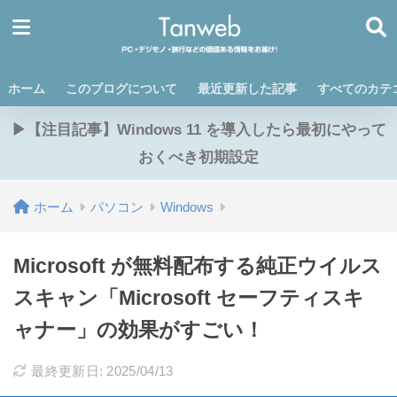
ホーム
このブログについて
最近更新した記事
すべてのカテ
▶【注目記事】Windows 11 を導入したら最初にやって
おくべき初期設定
ホーム
パソコン
Windows
Microsoft が無料配布する純正ウイルス
スキャン「Microsoft セーフティスキ
ャナー」の効果がすごい！
最終更新日: 2025/04/13