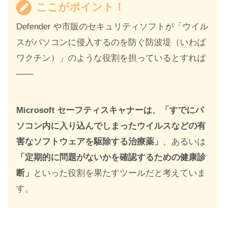
ここがポイント！
Defender や市販のセキュリティソフトが「ウイル
スがパソコンに侵入するのを防ぐ防波堤（いわば
ワクチン）」のような役割を担っているとすれば
――
Microsoft セーフティスキャナーは、「すでにパ
ソコン内に入り込んでしまったウイルスなどの有
害なソフトウェアを駆除する治療薬」
、あるいは
「定期的に問題がないかを確認するための健康診
断」
といった役割を果たすツールだと考えていま
す。