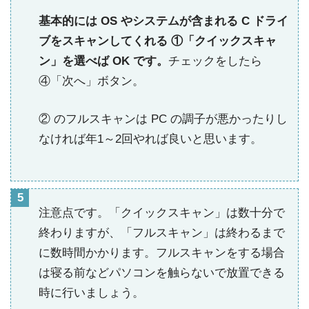
基本的には OS やシステムが含まれる C ドライ
ブをスキャンしてくれる ①「クイックスキャ
ン」を選べば OK です。
チェックをしたら
④「次へ」ボタン。
② のフルスキャンは PC の調子が悪かったりし
なければ年1～2回やれば良いと思います。
注意点です。「クイックスキャン」は数十分で
終わりますが、「フルスキャン」は終わるまで
に数時間かかります。フルスキャンをする場合
は寝る前などパソコンを触らないで放置できる
時に行いましょう。