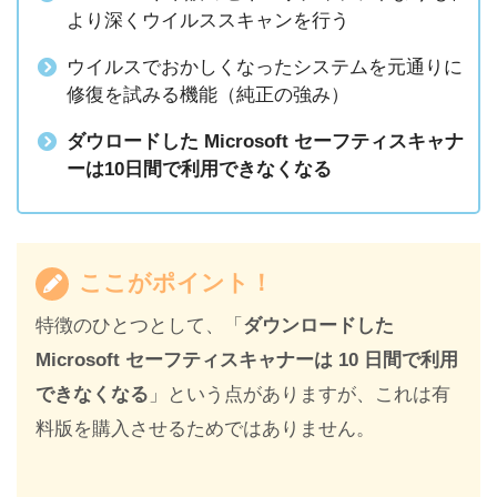
より深くウイルススキャンを行う
ウイルスでおかしくなったシステムを元通りに
修復を試みる機能（純正の強み）
ダウロードした Microsoft セーフティスキャナ
ーは10日間で利用できなくなる
ここがポイント！
特徴のひとつとして、「
ダウンロードした
Microsoft セーフティスキャナーは 10 日間で利用
できなくなる
」という点がありますが、これは有
料版を購入させるためではありません。