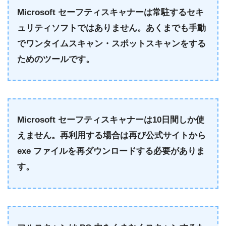
Microsoft セーフティスキャナーは常駐するセキ
ュリティソフトではありません。あくまでも手動
でワンタイムスキャン・スポットスキャンをする
ためのツールです。
Microsoft セーフティスキャナーは10日間しか使
えません。再利用する場合は再び公式サイトから
exe ファイルを再ダウンロードする必要がありま
す。