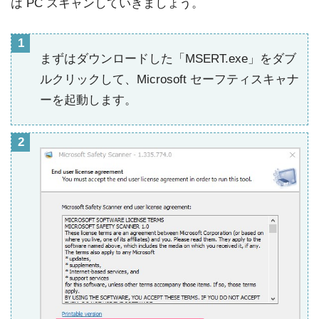
は PC スキャンしていきましょう。
まずはダウンロードした「MSERT.exe」をダブ
ルクリックして、Microsoft セーフティスキャナ
ーを起動します。