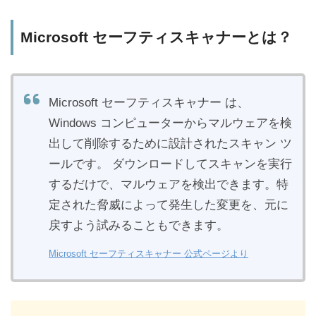
Microsoft セーフティスキャナーとは？
Microsoft セーフティスキャナー は、
Windows コンピューターからマルウェアを検
出して削除するために設計されたスキャン ツ
ールです。
ダウンロードしてスキャンを実行
するだけで、マルウェアを検出できます。特
定された脅威によって発生した変更を、元に
戻すよう試みることもできます。
Microsoft セーフティスキャナー 公式ページより