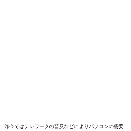
昨今ではテレワークの普及などによりパソコンの需要