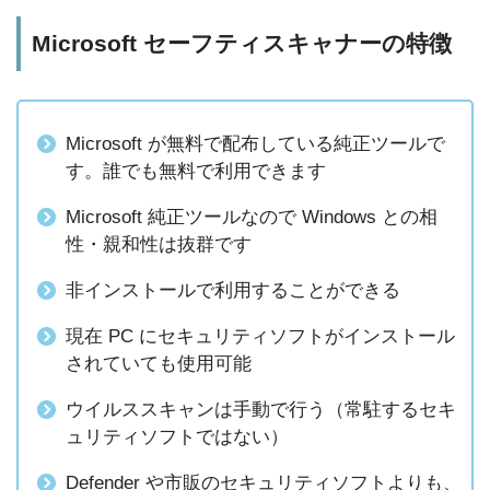
Microsoft セーフティスキャナーの特徴
Microsoft が無料で配布している純正ツールで
す。誰でも無料で利用できます
Microsoft 純正ツールなので Windows との相
性・親和性は抜群です
非インストールで利用することができる
現在 PC にセキュリティソフトがインストール
されていても使用可能
ウイルススキャンは手動で行う（常駐するセキ
ュリティソフトではない）
Defender や市販のセキュリティソフトよりも、