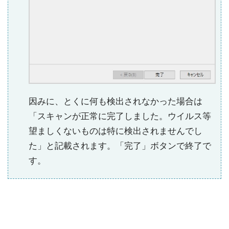
因みに、とくに何も検出されなかった場合は
「スキャンが正常に完了しました。ウイルス等
望ましくないものは特に検出されませんでし
た」と記載されます。「完了」ボタンで終了で
す。