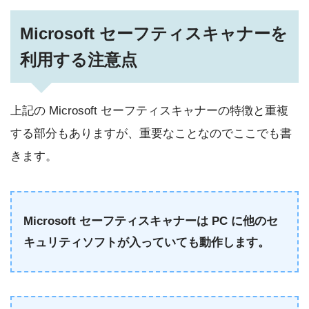
Microsoft セーフティスキャナーを
利用する注意点
上記の Microsoft セーフティスキャナーの特徴と重複
する部分もありますが、重要なことなのでここでも書
きます。
Microsoft セーフティスキャナーは PC に他のセ
キュリティソフトが入っていても動作します。