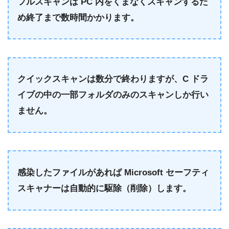
フルスキャンは PC 内をくまなくスキャンするた
め終了まで数時間かかります。
クイックスキャンは数分で終わりますが、C ドラ
イブの中の一部フォルダのみのスキャンしか行い
ません。
感染したファイルがあれば Microsoft セーフティ
スキャナーは自動的に駆除（削除）します。