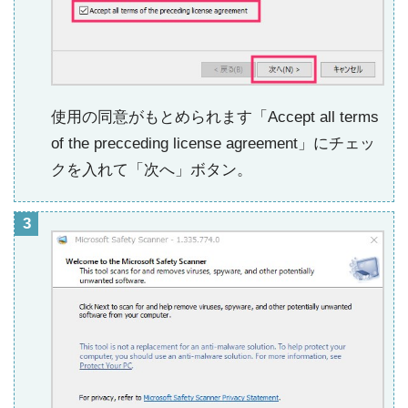
使用の同意がもとめられます「Accept all terms
of the precceding license agreement」にチェッ
クを入れて「次へ」ボタン。