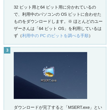
32 ビット用と64 ビット用に分かれているの
で、利用中のパソコンの OS ビットに合わせた
ものをダウンロードします。※ ほとんどのユー
ザーさんは「64 ビット OS」を利用しているは
ず（
利用中の PC のビットを調べる手順
）
ダウンロードが完了すると「MSERT.exe」とい