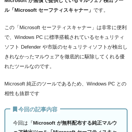
Microsoft が無償で提供しているマルウェア検出ツー
ル「Microsoft セーフティスキャナー」
です。
この「Microsoft セーフティスキャナー」は非常に便利
で、Windows PC に標準搭載されているセキュリティ
ソフト Defender や市販のセキュリティソフトが検出し
きれなかったマルウェアを徹底的に駆除してくれる優
れたツールなのです。
Microsoft 純正のツールであるため、Windows PC との
相性も抜群です
今回の記事内容
今回は『
Microsoft が無料配布する純正マルウ