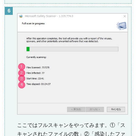
ここではフルスキャンをやってみます。①「ス
キャンされたファイルの数」②「感染したファ