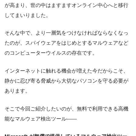
が高まり、世の中はますますオンライン中心へと移行
してまいりました。
そんな中で、より一層気をつけなければならなくなっ
たのが、スパイウェアをはじめとするマルウェアなど
のコンピューターウイルスの存在です。
インターネットに触れる機会が増えた今だからこそ、
静かに忍び寄る脅威から大切なパソコンを守る必要が
あります。
そこで今回ご紹介したいのが、無料で利用できる高機
能なマルウェア検出ツール――