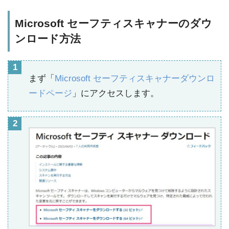
Microsoft セーフティスキャナーのダウ
ンロード方法
まず「
Microsoft セーフティスキャナーダウンロ
ードページ
」にアクセスします。