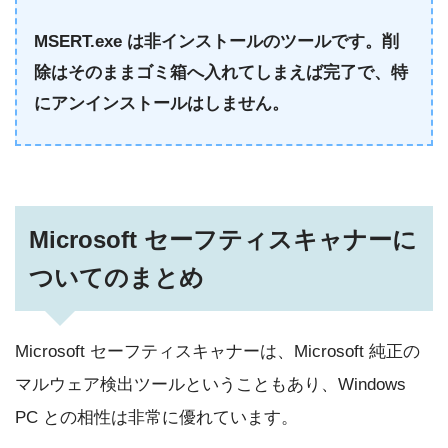
MSERT.exe は非インストールのツールです。削
除はそのままゴミ箱へ入れてしまえば完了で、特
にアンインストールはしません。
Microsoft セーフティスキャナーに
ついてのまとめ
Microsoft セーフティスキャナーは、Microsoft 純正の
マルウェア検出ツールということもあり、Windows
PC との相性は非常に優れています。