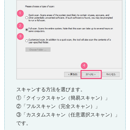
スキャンする方法を選びます。
①「クイックスキャン（簡易スキャン）」
②「フルスキャン（完全スキャン）」
③「カスタムスキャン（任意選択スキャン）」
です。