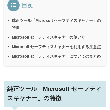
目次
純正ツール「Microsoft セーフティスキャナー」の
特徴
Microsoft セーフティスキャナーの使い方
Microsoft セーフティスキャナーを利用する注意点
Microsoft セーフティスキャナーについてのまとめ
純正ツール「Microsoft セーフティ
スキャナー」の特徴