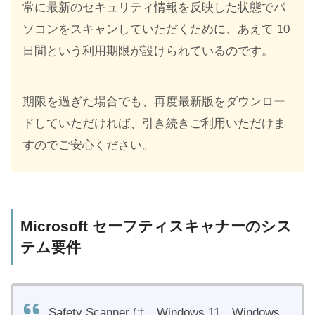
常に最新のセキュリティ情報を反映した状態でパ
ソコンをスキャンしていただくために、あえて 10
日間という利用期限が設けられているのです。
期限を過ぎた場合でも、再度最新版をダウンロー
ドしていただければ、引き続きご利用いただけま
すのでご安心ください。
Microsoft セーフティスキャナーのシス
テム要件
Safety Scanner は、Windows 11、Windows