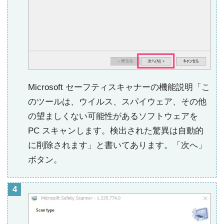
Microsoft セーフティスキャナーの機能説明「こ
のツールは、ウイルス、スパイウェア、その他
の望ましくない可能性があるソフトウェアを
PC スキャンします。検出された驚異は自動的
に削除されます」と書いてあります。「次へ」
ボタン。