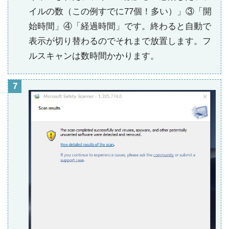
イルの数（この例すでに77個！多い）」③「開
始時間」④「経過時間」です。終わると自動で
表示が切り替わるのでそれまで放置します。フ
ルスキャンは数時間かかります。