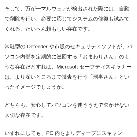
そして、万が一マルウェアが検出された際には、自動
で削除を行い、必要に応じてシステムの修復も試みて
くれる、たいへん頼もしい存在です。
常駐型の Defender や市販のセキュリティソフトが、パ
ソコン内部を定期的に巡回する「おまわりさん」のよ
うな存在だとすれば、Microsoft セーフティスキャナー
は、より深いところまで捜査を行う「刑事さん」とい
ったイメージでしょうか。
どちらも、安心してパソコンを使ううえで欠かせない
大切な存在です。
いずれにしても、PC 内をよりディープにスキャン