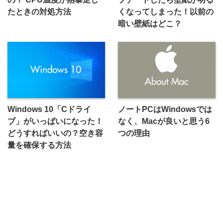
たときの対処方法
くなってしまった！以前の
暗い壁紙はどこ？
Windows 10「Cドライ
ノートPCはWindowsでは
ブ」がいっぱいになった！
なく、Macが良いと思う6
どうすればいいの？空き容
つの理由
量を確保する方法