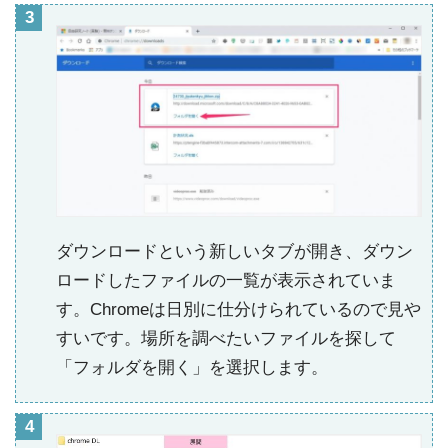
ダウンロードという新しいタブが開き、ダウン
ロードしたファイルの一覧が表示されていま
す。Chromeは日別に仕分けられているので見や
すいです。場所を調べたいファイルを探して
「フォルダを開く」を選択します。