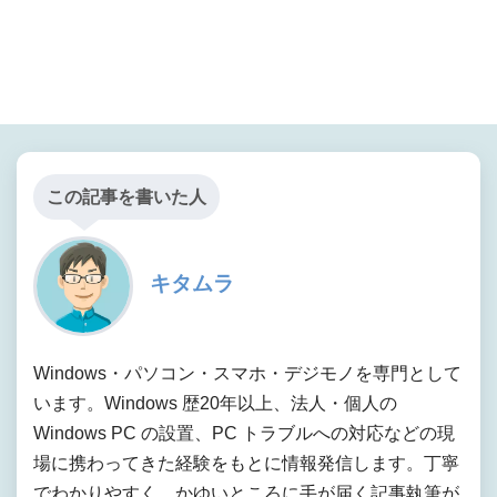
この記事を書いた人
キタムラ
Windows・パソコン・スマホ・デジモノを専門として
います。Windows 歴20年以上、法人・個人の
Windows PC の設置、PC トラブルへの対応などの現
場に携わってきた経験をもとに情報発信します。丁寧
でわかりやすく、かゆいところに手が届く記事執筆が