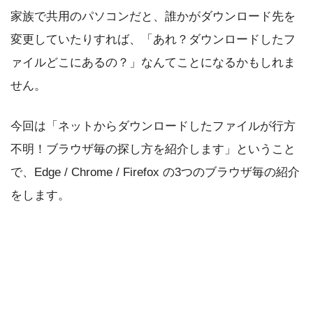
家族で共用のパソコンだと、誰かがダウンロード先を
変更していたりすれば、「あれ？ダウンロードしたフ
ァイルどこにあるの？」なんてことになるかもしれま
せん。
今回は「ネットからダウンロードしたファイルが行方
不明！ブラウザ毎の探し方を紹介します」ということ
で、Edge / Chrome / Firefox の3つのブラウザ毎の紹介
をします。