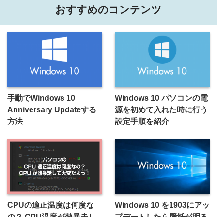
おすすめのコンテンツ
手動でWindows 10
Windows 10 パソコンの電
Anniversary Updateする
源を初めて入れた時に行う
方法
設定手順を紹介
CPUの適正温度は何度な
Windows 10 を1903にアッ
の？ CPU温度が熱暴走し
プデートしたら壁紙が明る