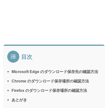
目次
Microsoft Edge のダウンロード保存先の確認方法
Chrome のダウンロード保存場所の確認方法
Firefox のダウンロード保存場所の確認方法
あとがき