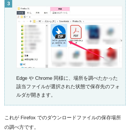
Edge や Chrome 同様に、場所を調べたかった
該当ファイルが選択された状態で保存先のフォ
ルダが開きます。
これが Firefox でのダウンロードファイルの保存場所
の調べ方です。