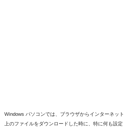
Windows パソコンでは、ブラウザからインターネット
上のファイルをダウンロードした時に、特に何も設定