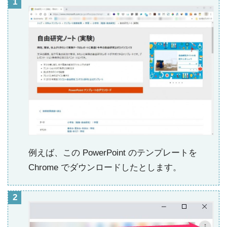
例えば、この PowerPoint のテンプレートを
Chrome でダウンロードしたとします。