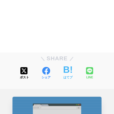
SHARE
ポスト
シェア
はてブ
LINE