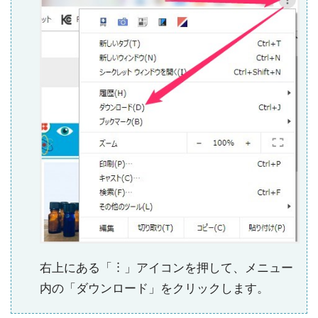
右上にある「︙」アイコンを押して、メニュー
内の「ダウンロード」をクリックします。