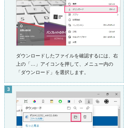
ダウンロードしたファイルを確認するには、右
上の「…」アイコンを押して、メニュー内の
「ダウンロード」を選択します。