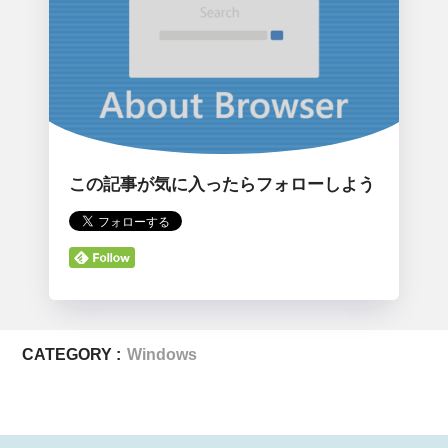
この記事が気に入ったらフォローしよう
CATEGORY :
Windows