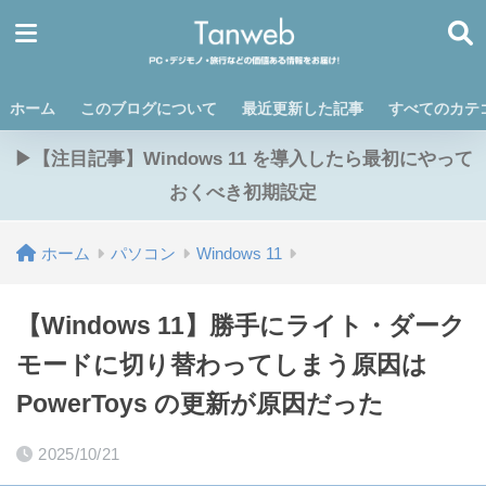
ホーム
このブログについて
最近更新した記事
すべてのカテ
▶【注目記事】Windows 11 を導入したら最初にやって
おくべき初期設定
ホーム
パソコン
Windows 11
【Windows 11】勝手にライト・ダーク
モードに切り替わってしまう原因は
PowerToys の更新が原因だった
2025/10/21