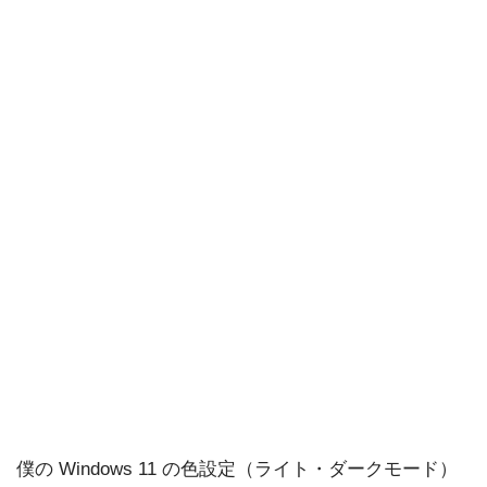
僕の Windows 11 の色設定（ライト・ダークモード）