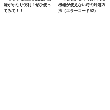
能がかなり便利！ぜひ使っ
機器が使えない時の対処方
てみて！！
法（エラーコード52）