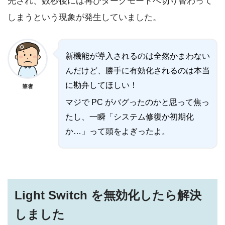
先され、数秒後には再びダークモードへ切り替わって
しまうという現象が発生していました。
新機能が導入されるのは全然かまわない
んだけど、勝手に有効化されるのは本当
に勘弁してほしい！
筆者
マジで PC がバグったのかと思って焦っ
たし、一瞬「システム修復か初期化
か…」って頭をよぎったよ。
Light Switch を無効化したら解決
しました