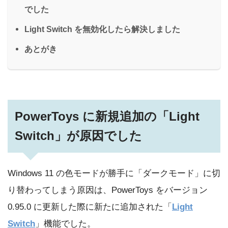
でした
Light Switch を無効化したら解決しました
あとがき
PowerToys に新規追加の「Light
Switch」が原因でした
Windows 11 の色モードが勝手に「ダークモード」に切
り替わってしまう原因は、PowerToys をバージョン
0.95.0 に更新した際に新たに追加された「
Light
Switch
」機能でした。