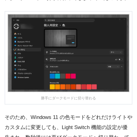
勝手にダークモードに切り替わる
そのため、Windows 11 の色モードをどれだけライトや
カスタムに変更しても、Light Switch 機能の設定が優