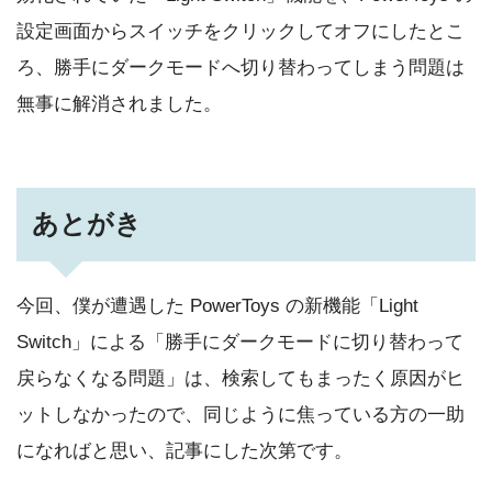
設定画面からスイッチをクリックしてオフにしたとこ
ろ、勝手にダークモードへ切り替わってしまう問題は
無事に解消されました。
あとがき
今回、僕が遭遇した PowerToys の新機能「Light
Switch」による「勝手にダークモードに切り替わって
戻らなくなる問題」は、検索してもまったく原因がヒ
ットしなかったので、同じように焦っている方の一助
になればと思い、記事にした次第です。