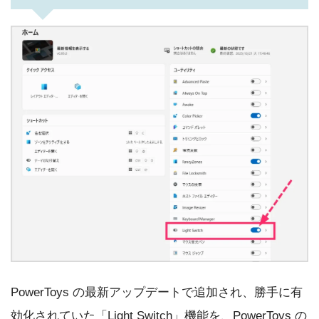
PowerToys の最新アップデートで追加され、勝手に有
効化されていた「Light Switch」機能を、PowerToys の