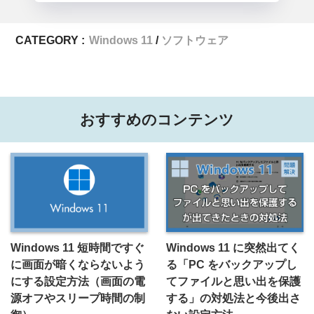
CATEGORY :
Windows 11
ソフトウェア
おすすめのコンテンツ
Windows 11 短時間ですぐ
Windows 11 に突然出てく
に画面が暗くならないよう
る「PC をバックアップし
にする設定方法（画面の電
てファイルと思い出を保護
源オフやスリープ時間の制
する」の対処法と今後出さ