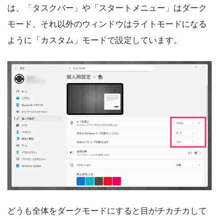
は、「タスクバー」や「スタートメニュー」はダーク
モード、それ以外のウィンドウはライトモードになる
ように「カスタム」モードで設定しています。
どうも全体をダークモードにすると目がチカチカして