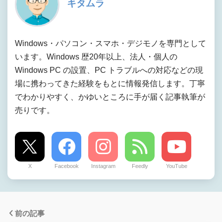
キタムラ
Windows・パソコン・スマホ・デジモノを専門として
います。Windows 歴20年以上、法人・個人の
Windows PC の設置、PC トラブルへの対応などの現
場に携わってきた経験をもとに情報発信します。丁寧
でわかりやすく、かゆいところに手が届く記事執筆が
売りです。
X
Facebook
Instagram
Feedly
YouTube
前の記事