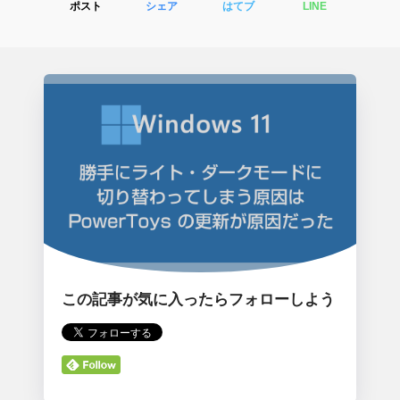
ポスト
シェア
はてブ
LINE
この記事が気に入ったらフォローしよう