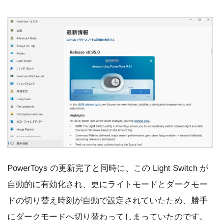
PowerToys の更新完了と同時に、この Light Switch が
自動的に有効化され、更にライトモードとダークモー
ドの切り替え時刻が自動で設定されていたため、勝手
にダークモードへ切り替わってしまっていたのです。