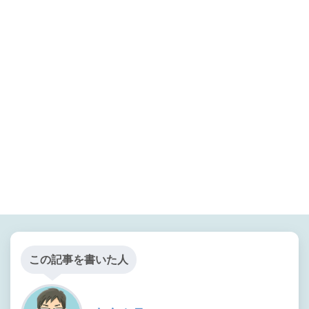
この記事を書いた人