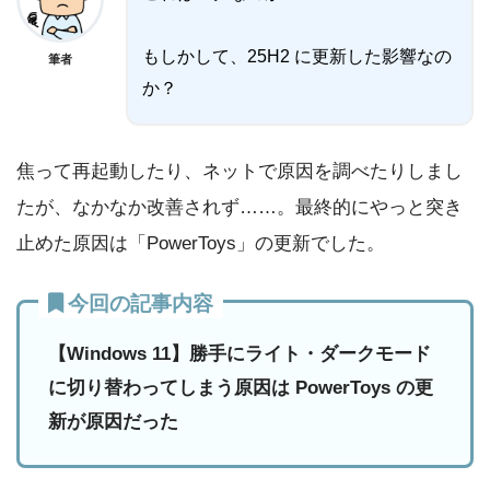
もしかして、25H2 に更新した影響なの
筆者
か？
焦って再起動したり、ネットで原因を調べたりしまし
たが、なかなか改善されず……。最終的にやっと突き
止めた原因は「PowerToys」の更新でした。
今回の記事内容
【Windows 11】勝手にライト・ダークモード
に切り替わってしまう原因は PowerToys の更
新が原因だった