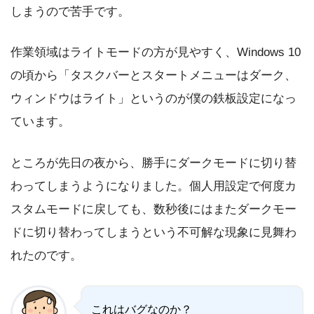
しまうので苦手です。
作業領域はライトモードの方が見やすく、Windows 10
の頃から「タスクバーとスタートメニューはダーク、
ウィンドウはライト」というのが僕の鉄板設定になっ
ています。
ところが先日の夜から、勝手にダークモードに切り替
わってしまうようになりました。個人用設定で何度カ
スタムモードに戻しても、数秒後にはまたダークモー
ドに切り替わってしまうという不可解な現象に見舞わ
れたのです。
これはバグなのか？