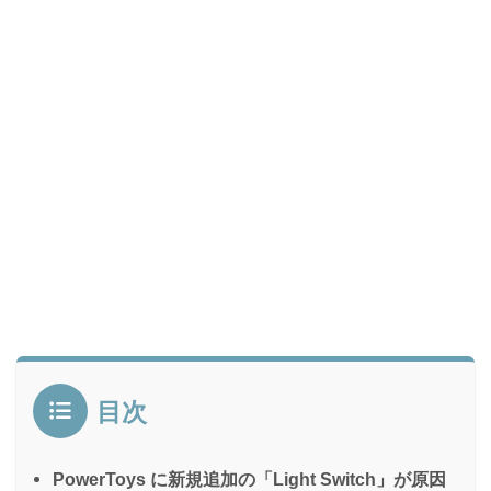
目次
PowerToys に新規追加の「Light Switch」が原因