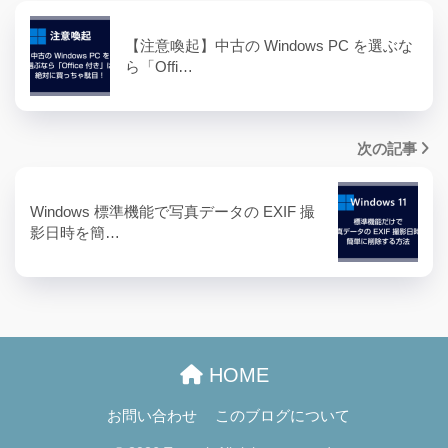
【注意喚起】中古の Windows PC を選ぶな
ら「Offi…
次の記事
Windows 標準機能で写真データの EXIF 撮
影日時を簡…
HOME
お問い合わせ
このブログについて