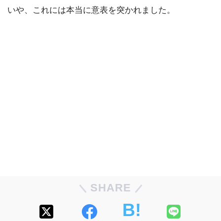
いや、これには本当に意表を突かれました。
SHARE