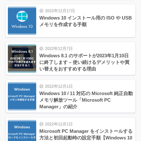
2022年12月17日
Windows 10 インストール用の ISO や USB
メモリを作成する手順
2022年12月7日
Windows 8.1 のサポートが2023年1月10日
に終了します – 使い続けるデメリットや買
い替えをおすすめする理由
2022年12月1日
Windows 10 / 11 対応の Microsoft 純正自動
メモリ解放ツール「Microsoft PC
Manager」の紹介
2022年12月1日
Microsoft PC Manager をインストールする
方法と初回起動時の設定手順【Windows 10