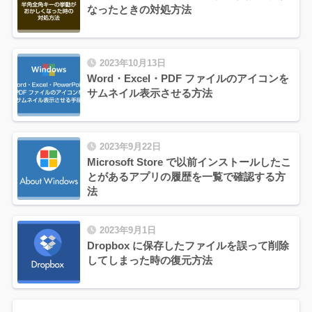
なったときの対処方法
2023年10月13日
Word・Excel・PDF ファイルのアイコンを
サムネイル表示させる方法
2023年9月22日
Microsoft Store で以前インストールしたこ
とがあるアプリの履歴を一覧で確認する方
法
2023年9月1日
Dropbox に保存したファイルを誤って削除
してしまった時の復元方法