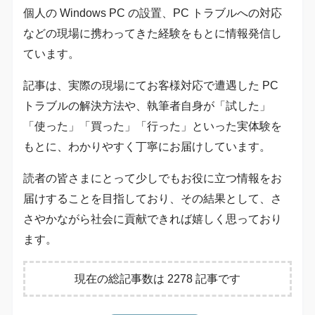
個人の Windows PC の設置、PC トラブルへの対応
などの現場に携わってきた経験をもとに情報発信し
ています。
記事は、実際の現場にてお客様対応で遭遇した PC
トラブルの解決方法や、執筆者自身が「試した」
「使った」「買った」「行った」といった実体験を
もとに、わかりやすく丁寧にお届けしています。
読者の皆さまにとって少しでもお役に立つ情報をお
届けすることを目指しており、その結果として、さ
さやかながら社会に貢献できれば嬉しく思っており
ます。
現在の総記事数は 2278 記事です