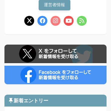
運営者情報
新着エントリー