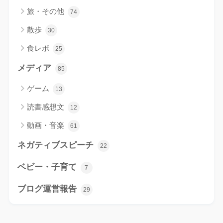
旅・その他
74
散歩
30
食レポ
25
メディア
85
ゲーム
13
読書感想文
12
動画・音楽
61
ネガティブスピーチ
22
ベビー・子育て
7
ブログ運営報告
29