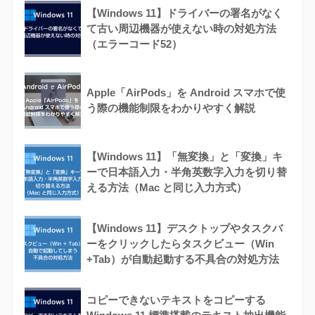
【Windows 11】ドライバーの署名がなく
て古い周辺機器が使えない時の対処方法
（エラーコード52）
Apple「AirPods」を Android スマホで使
う際の機能制限をわかりやすく解説
【Windows 11】「無変換」と「変換」キ
ーで日本語入力・半角英数字入力を切り替
える方法（Mac と同じ入力方式）
【Windows 11】デスクトップやタスクバ
ーをクリックしたらタスクビュー（Win
+Tab）が自動起動する不具合の対処方法
コピーできないテキストをコピーする