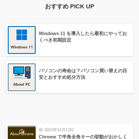
おすすめ PICK UP
Windows 11 を導入したら最初にやってお
くべき初期設定
パソコンの寿命は？パソコン買い替えの目
安とおすすめ処分方法
2023年10月13日
Chrome で半角全角キーの挙動がおかしく