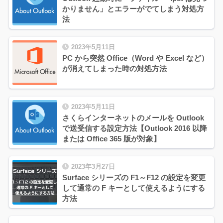
かりません」とエラーがでてしまう対処方
法
2023年5月11日
PC から突然 Office（Word や Excel など）
が消えてしまった時の対処方法
2023年5月11日
さくらインターネットのメールを Outlook
で送受信する設定方法【Outlook 2016 以降
または Office 365 版が対象】
2023年3月27日
Surface シリーズの F1～F12 の設定を変更
して通常の F キーとして使えるようにする
方法