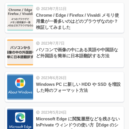
2023年7月11日
Chrome / Edge / Firefox / Vivaldi メモリ使
用量が一番多いのはどのブラウザなのか？
検証してみました
2023年7月7日
パソコンで画像の中にある英語や中国語な
ど外国語を簡単に日本語翻訳する方法
2023年6月26日
Windows PC に新しい HDD や SSD を増設
した時のフォーマット方法
2023年5月24日
Microsoft Edge に閲覧履歴などを残さない
InPrivate ウィンドウの使い方【Edge のシ