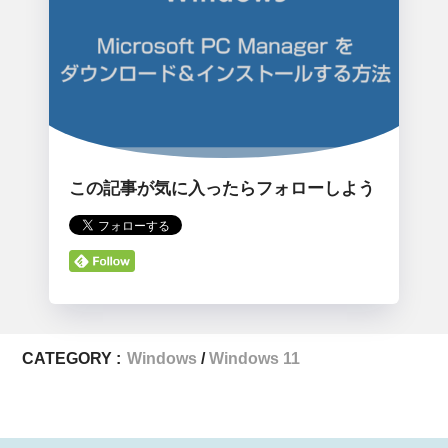
この記事が気に入ったらフォローしよう
CATEGORY :
Windows
Windows 11