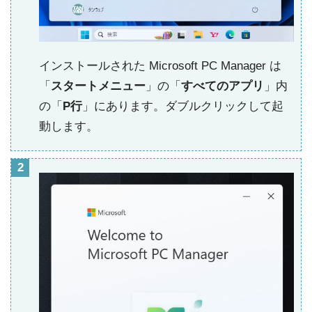
インストールされた Microsoft PC Manager は
「
スタートメニュー
」の「
すべてのアプリ
」内
の「
P行
」にあります。ダブルクリックして起
動します。