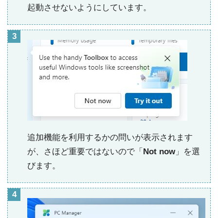
起動させないようにしています。
追加機能を利用するかの問いが表示されます
が、さほど重要ではないので「
Not now
」を選
びます。