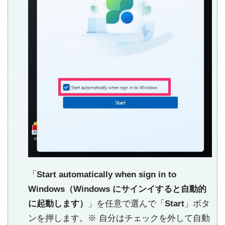
「
Start automatically when sign in to
Windows（Windows にサインイすると自動的
に起動します）
」を任意で選んで「
Start
」ボタ
ンを押します。※ 自分はチェックを外して自動