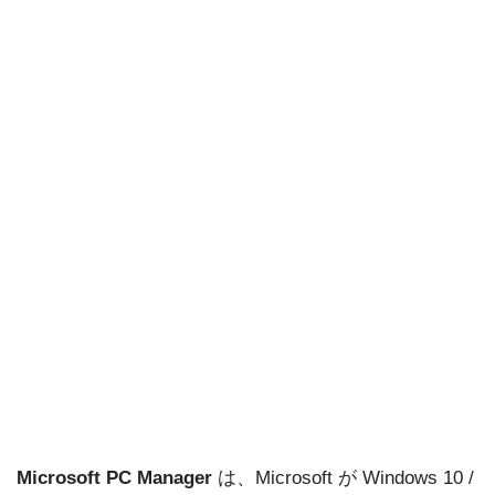
Microsoft PC Manager
は、Microsoft が Windows 10 /