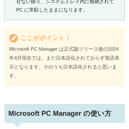
せない限り、システムトレイ内に格納されて
PC に常駐したままになります。
ここがポイント！
Microsoft PC Manager は正式版リリース後の2024
年4月現在では、まだ日本語化されておらず英語表
示となります。そのうち日本語化されると思いま
す。
Microsoft PC Manager の使い方