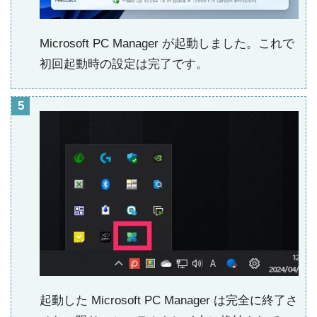
Microsoft PC Manager が起動しました。これで
初回起動時の設定は完了です。
起動した Microsoft PC Manager は完全に終了さ