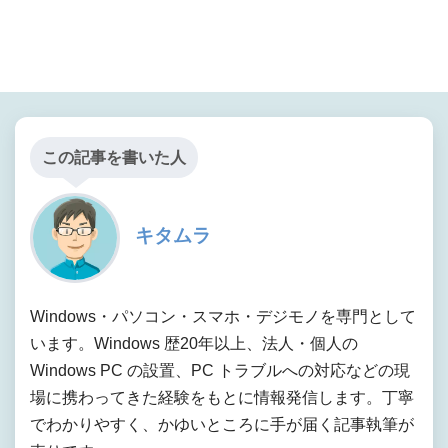
この記事を書いた人
キタムラ
Windows・パソコン・スマホ・デジモノを専門として
います。Windows 歴20年以上、法人・個人の
Windows PC の設置、PC トラブルへの対応などの現
場に携わってきた経験をもとに情報発信します。丁寧
でわかりやすく、かゆいところに手が届く記事執筆が