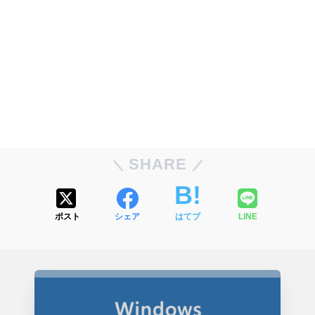
SHARE
ポスト
シェア
はてブ
LINE