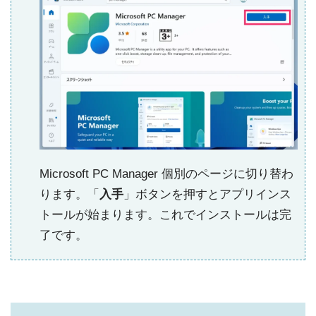
Microsoft PC Manager 個別のページに切り替わ
ります。「
入手
」ボタンを押すとアプリインス
トールが始まります。これでインストールは完
了です。