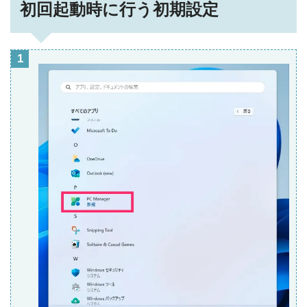
初回起動時に行う初期設定