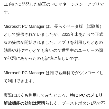
11 向けに開発した純正の PC マネージメントアプリで
す。
Microsoft PC Manager は、長らくベータ版（試験版）
として提供されていましたが、2023年末あたりで正式
版の提供が開始されました。アプリを利用したときの
効果や利便性がとても良いので世界中のユーザーの間
で話題にあがったのも記憶に新しいです。
Microsoft PC Manager は誰でも無料でダウンロードし
て利用できます。
実際にぼくも利用してみたところ、
特に PC のメモリ
解放機能の効能は素晴らしく
、ブーストボタン1発で不