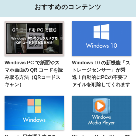
おすすめのコンテンツ
Windows PC で紙面やス
Windows 10 の新機能「ス
マホ画面の QR コードを読
トレージセンサー」が秀
み取る方法（QRコードス
逸！自動的にPCの不要フ
キャン）
ァイルを削除してくれます