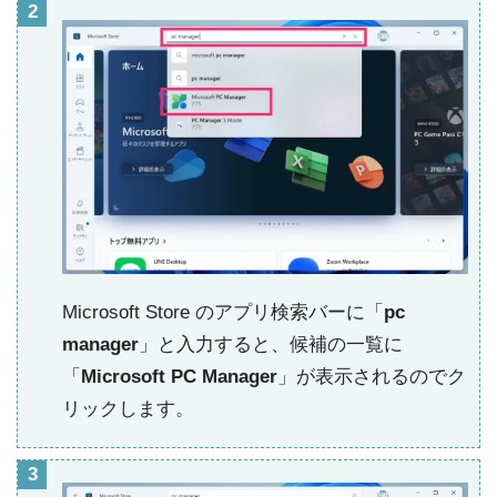
Microsoft Store のアプリ検索バーに「
pc
manager
」と入力すると、候補の一覧に
「
Microsoft PC Manager
」が表示されるのでク
リックします。