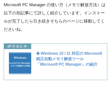
Microsoft PC Manager の使い方（メモリ解放方法）は
以下の別記事にて詳しく紹介しています。インストー
ルが完了したら引き続きそちらのページに移動してく
ださいね。
関連記事
Windows 10 / 11 対応の Microsoft
純正自動メモリ解放ツール
「Microsoft PC Manager」の紹介