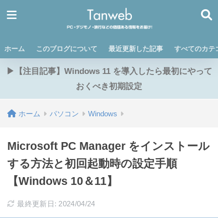
ホーム
このブログについて
最近更新した記事
すべてのカテ
▶【注目記事】Windows 11 を導入したら最初にやって
おくべき初期設定
ホーム
パソコン
Windows
Microsoft PC Manager をインストール
する方法と初回起動時の設定手順
【Windows 10＆11】
最終更新日: 2024/04/24