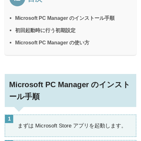
Microsoft PC Manager のインストール手順
初回起動時に行う初期設定
Microsoft PC Manager の使い方
Microsoft PC Manager のインスト
ール手順
まずは Microsoft Store アプリを起動します。