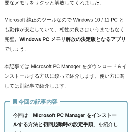
要なメモリをサクッと解放してくれました。
Microsoft 純正のツールなので Windows 10 / 11 PC と
も動作が安定していて、相性の良さはいうまでもなく
完璧。
Windows PC メモリ解放の決定版となるアプリ
でしょう。
本記事では Microsoft PC Manager をダウンロード＆イ
ンストールする方法に絞って紹介します。使い方に関
しては別記事で紹介します。
今回の記事内容
今回は「
Microsoft PC Manager をインストー
ルする方法と初回起動時の設定手順
」を紹介し