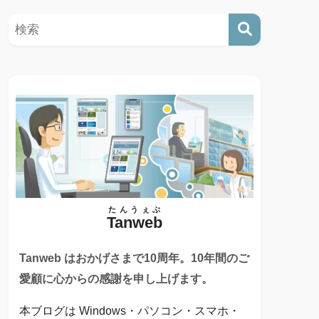
たんうぇぶ
Tanweb
Tanweb はおかげさまで10周年。10年間のご
愛顧に心からの感謝を申し上げます。
本ブログは Windows・パソコン・スマホ・