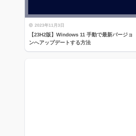
2023年11月3日
【23H2版】Windows 11 手動で最新バージョ
ンへアップデートする方法