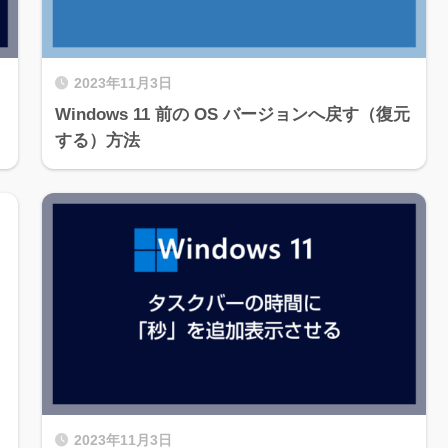
2023年11月3日
Windows 11 前の OS バージョンへ戻す（復元
する）方法
2023年11月3日