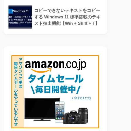
コピーできないテキストをコピー
する Windows 11 標準搭載のテキ
スト抽出機能【Win + Shift + T】