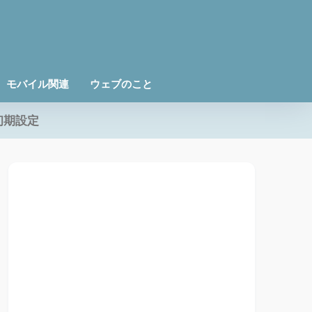
モバイル関連
ウェブのこと
初期設定