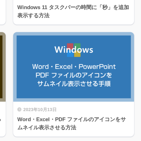
Windows 11 タスクバーの時間に「秒」を追加
表示する方法
2023年10月13日
っ
Word・Excel・PDF ファイルのアイコンをサ
ムネイル表示させる方法