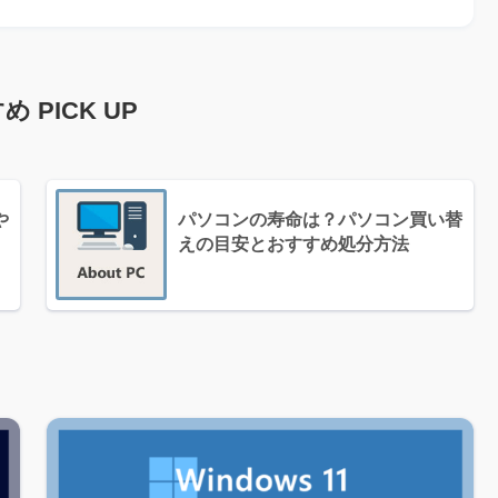
 PICK UP
や
パソコンの寿命は？パソコン買い替
えの目安とおすすめ処分方法