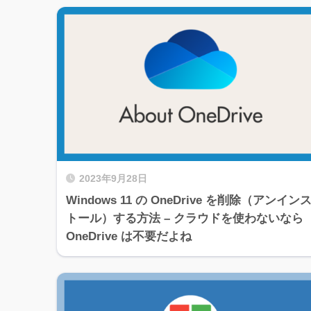
2023年9月28日
Windows 11 の OneDrive を削除（アンイン
トール）する方法 – クラウドを使わないなら
OneDrive は不要だよね