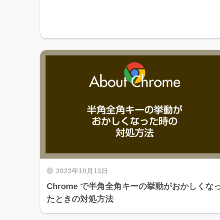
2023年10月13日
Chrome で半角全角キーの挙動がおかしくな
たときの対処方法