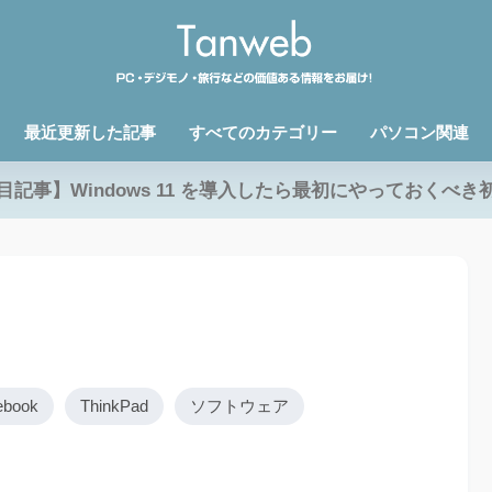
最近更新した記事
すべてのカテゴリー
パソコン関連
目記事】Windows 11 を導入したら最初にやっておくべき
ebook
ThinkPad
ソフトウェア