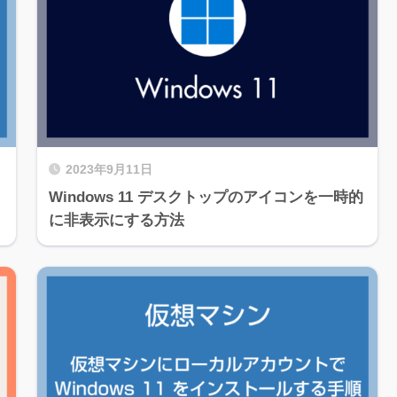
2023年9月11日
Windows 11 デスクトップのアイコンを一時的
に非表示にする方法