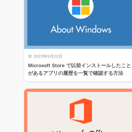
2023年9月22日
Microsoft Store で以前インストールしたこと
があるアプリの履歴を一覧で確認する方法