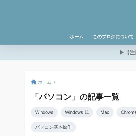
ホーム
このブログについて
▶【注
ホーム
「パソコン」の記事一覧
Windows
Windows 11
Mac
Chrom
パソコン基本操作