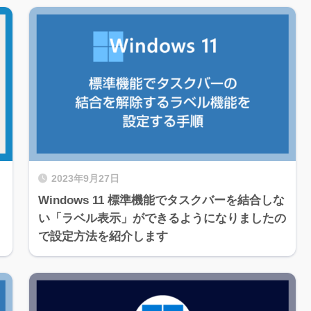
2023年9月27日
ス
Windows 11 標準機能でタスクバーを結合しな
い「ラベル表示」ができるようになりましたの
で設定方法を紹介します