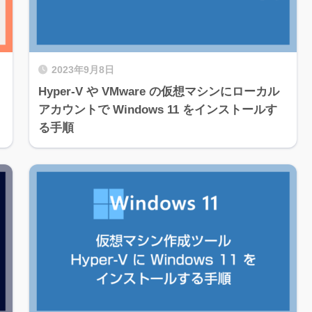
2023年9月8日
Hyper-V や VMware の仮想マシンにローカル
アカウントで Windows 11 をインストールす
る手順