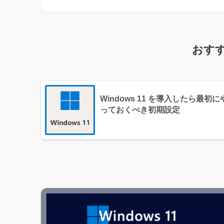
おすすめ
Windows 11 を導入したら最初に
っておくべき初期設定