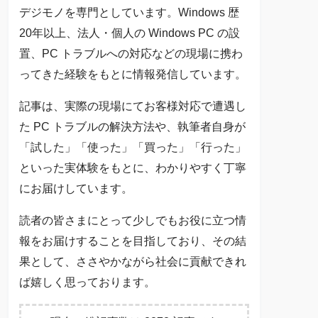
デジモノを専門としています。Windows 歴
20年以上、法人・個人の Windows PC の設
置、PC トラブルへの対応などの現場に携わ
ってきた経験をもとに情報発信しています。
記事は、実際の現場にてお客様対応で遭遇し
た PC トラブルの解決方法や、執筆者自身が
「試した」「使った」「買った」「行った」
といった実体験をもとに、わかりやすく丁寧
にお届けしています。
読者の皆さまにとって少しでもお役に立つ情
報をお届けすることを目指しており、その結
果として、ささやかながら社会に貢献できれ
ば嬉しく思っております。