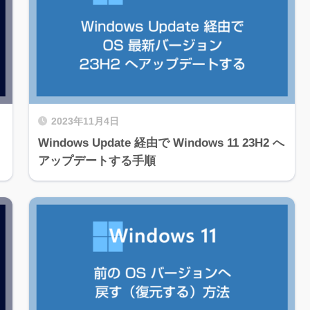
2023年11月4日
Windows Update 経由で Windows 11 23H2 へ
アップデートする手順