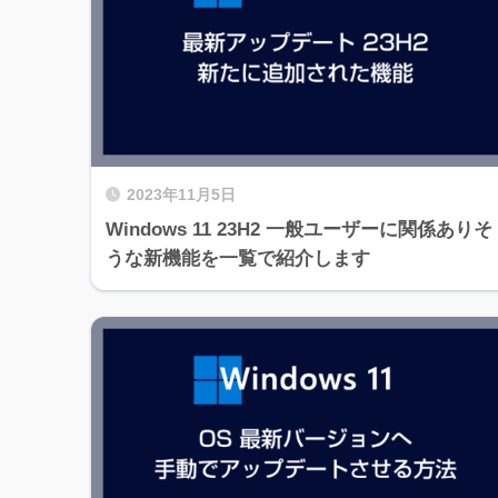
2023年11月5日
Windows 11 23H2 一般ユーザーに関係ありそ
うな新機能を一覧で紹介します