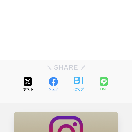
SHARE
ポスト
シェア
はてブ
LINE