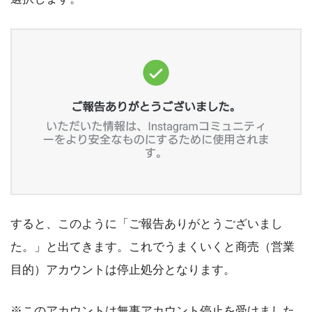
すると、このように「ご報告ありがとうございまし
た。」と出てきます。これでうまくいくと商売（営業
目的）アカウントは停止処分となります。
※このアカウントは無事アカウント停止を受けました