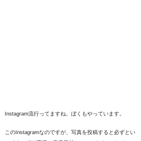
Instagram流行ってますね。ぼくもやっています。
このInstagramなのですが、写真を投稿すると必ずとい