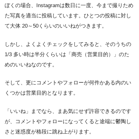
ぼくの場合、Instagramは数日に一度、今まで撮りため
た写真を適当に投稿しています。ひとつの投稿に対し
て大体 20～50くらいのいいねがつきます。
しかし、よくよくチェックをしてみると、そのうちの
1/3 多い時は半分くらいは「商売（営業目的）」のた
めのいいねなのです。
そして、更にコメントやフォローが何件かある内のい
くつかは営業目的となります。
「いいね」までなら、まあ気にせず許容できるのです
が、コメントやフォローになってくると途端に鬱陶し
さと迷惑度が格段に跳ね上がります。