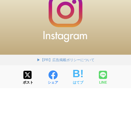
▶【PR】広告掲載ポリシーについて
ポスト
シェア
はてブ
LINE