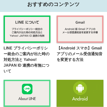
おすすめのコンテンツ
LINE プライバシーポリシ
【Android スマホ】Gmail
ー統合のご案内が出た時の
アプリのメール受信通知音
対処方法と Yahoo!
を変更する方法
JAPAN ID 連携の有無につ
いて