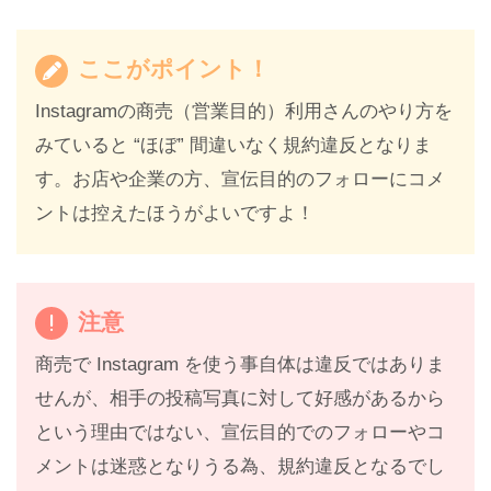
ここがポイント！
Instagramの商売（営業目的）利用さんのやり方を
みていると “ほぼ” 間違いなく規約違反となりま
す。お店や企業の方、宣伝目的のフォローにコメ
ントは控えたほうがよいですよ！
注意
商売で Instagram を使う事自体は違反ではありま
せんが、相手の投稿写真に対して好感があるから
という理由ではない、宣伝目的でのフォローやコ
メントは迷惑となりうる為、規約違反となるでし