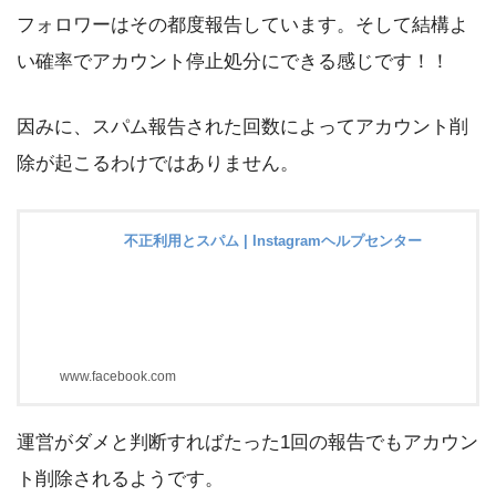
フォロワーはその都度報告しています。そして結構よ
い確率でアカウント停止処分にできる感じです！！
因みに、スパム報告された回数によってアカウント削
除が起こるわけではありません。
不正利用とスパム | Instagramヘルプセンター
www.facebook.com
運営がダメと判断すればたった1回の報告でもアカウン
ト削除されるようです。