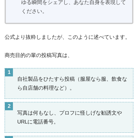
ゆる瞬間をシェアし、あなた自身を表現して
ください。
公式より抜粋しましたが、このように述べています。
商売目的の輩の投稿写真は、
自社製品をひたすら投稿（服屋なら服、飲食な
ら自店舗の料理など）。
写真は何もなし、プロフに怪しげな勧誘文や
URLに電話番号。