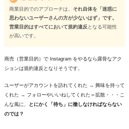
商業目的でのアプローチは、
それ自体を「迷惑に
思わないユーザーさんの方が少ないはず」です。
営業目的はすべてにおいて規約違反
となる可能性
が高いです。
商売（営業目的）で Instagram をやるなら露骨なアク
ションは規約違反となりそうです。
ユーザーがアカウントを訪れてくれた → 興味を持って
くれた → フォローやいいねしてくれた＝拡散・・・こ
んな風に、
とにかく「待ち」に徹しなければならない
のでは？