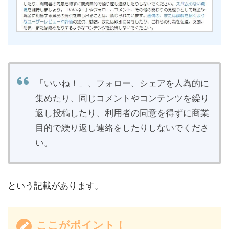
「いいね！」、フォロー、シェアを人為的に
集めたり、同じコメントやコンテンツを繰り
返し投稿したり、利用者の同意を得ずに商業
目的で繰り返し連絡をしたりしないでくださ
い。
という記載があります。
ここがポイント！