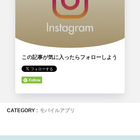
この記事が気に入ったらフォローしよう
CATEGORY :
モバイルアプリ