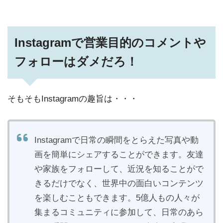
Instagramで営業目的のコメントや
フォローはダメだろ！
そもそもInstagramの趣旨は・・・
Instagramで日常の瞬間をとらえた写真や動
画を簡単にシェアすることができます。友達
や家族をフォローして、近況を知ることがで
きるだけでなく、世界中の面白いコンテンツ
を楽しむこともできます。5億人もの人々が
集まるコミュニティに参加して、日常のあら