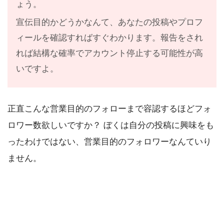
ょう。
宣伝目的かどうかなんて、あなたの投稿やプロフ
ィールを確認すればすぐわかります。報告をされ
れば結構な確率でアカウント停止する可能性が高
いですよ。
正直こんな営業目的のフォローまで容認するほどフォ
ロワー数欲しいですか？ ぼくは自分の投稿に興味をも
ったわけではない、営業目的のフォロワーなんていり
ません。