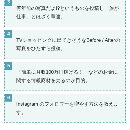
何年前の写真だよ!?というものを投稿し「旅が
仕事」とほざく輩達。
TVショッピングに出てきそうなBefore / Afterの
写真をひたすら投稿。
「簡単に月収100万円稼げる！」などのお金に
関する情報商材を売るのが目的。
Instagram のフォロワーを増やす方法を教えま
す。