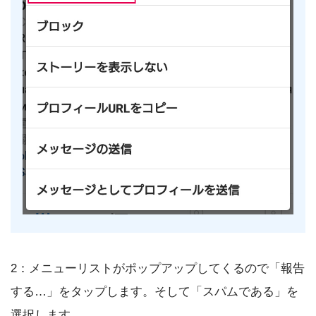
2：メニューリストがポップアップしてくるので「報告
する…」をタップします。そして「スパムである」を
選択します。