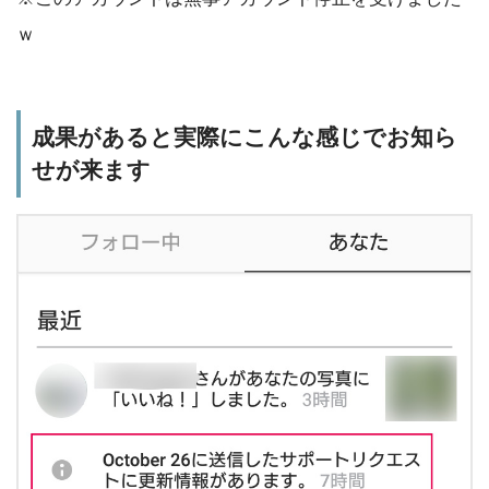
ｗ
成果があると実際にこんな感じでお知ら
せが来ます