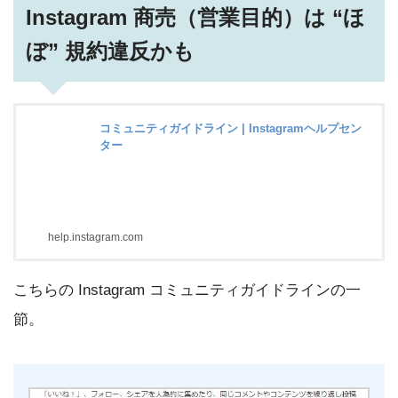
Instagram 商売（営業目的）は “ほ
ぼ” 規約違反かも
コミュニティガイドライン | Instagramヘルプセン
ター
help.instagram.com
こちらの Instagram コミュニティガイドラインの一
節。