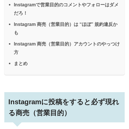
Instagramで営業目的のコメントやフォローはダメ
だろ！
Instagram 商売（営業目的）は “ほぼ” 規約違反か
も
Instagram 商売（営業目的）アカウントのやっつけ
方
まとめ
Instagramに投稿をすると必ず現れ
る商売（営業目的）