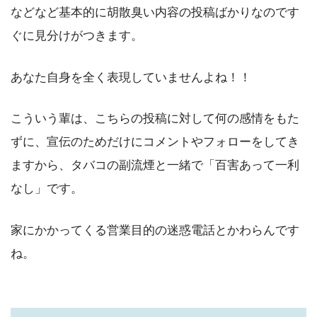
などなど基本的に胡散臭い内容の投稿ばかりなのです
ぐに見分けがつきます。
あなた自身を全く表現していませんよね！！
こういう輩は、こちらの投稿に対して何の感情をもた
ずに、宣伝のためだけにコメントやフォローをしてき
ますから、タバコの副流煙と一緒で「百害あって一利
なし」です。
家にかかってくる営業目的の迷惑電話とかわらんです
ね。