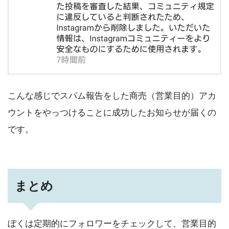
こんな感じでスパム報告をした商売（営業目的）アカ
ウントをやっつけることに成功したお知らせが届くの
です。
まとめ
ぼくは定期的にフォロワーをチェックして、営業目的