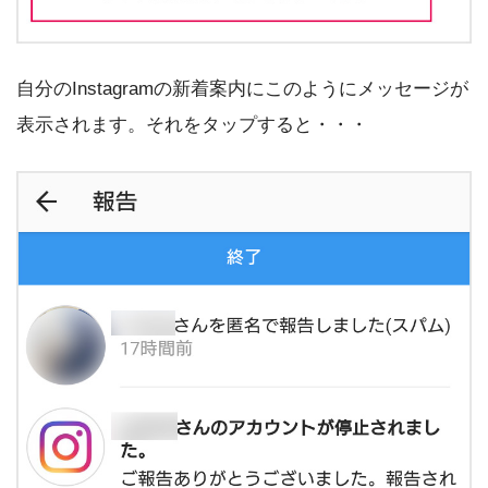
自分のInstagramの新着案内にこのようにメッセージが
表示されます。それをタップすると・・・