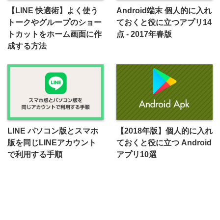
【LINE 快適術】よく使う
Android端末 個人的に入れ
トークやグループのショー
ておくと役に立つアプリ14
トカットをホーム画面に作
点 - 2017年春版
成する方法
LINE パソコン版とスマホ
【2018年版】個人的に入れ
版を同じLINEアカウント
ておくと役に立つ Android
で利用する手順
アプリ10選