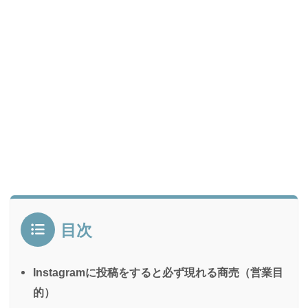
目次
Instagramに投稿をすると必ず現れる商売（営業目
的）