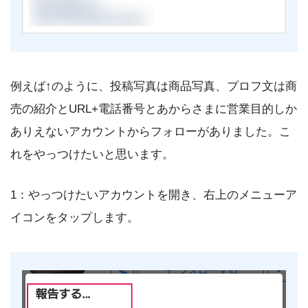
例えば↑のように、投稿写真は商品写真、プロフ文は商
売の紹介とURL+電話番号とあからさまに営業目的しか
ありえないアカウントからフォローがありました。こ
れをやっつけたいと思います。
1：やっつけたいアカウントを開き、右上のメニューア
イコンをタップします。