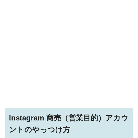
Instagram 商売（営業目的）アカウ
ントのやっつけ方