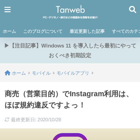
ホーム
このブログについて
最近更新した記事
すべてのカテ
▶【注目記事】Windows 11 を導入したら最初にやって
おくべき初期設定
ホーム
モバイル
モバイルアプリ
商売（営業目的）でInstagram利用は、
ほぼ規約違反ですよっ！
最終更新日: 2020/10/28