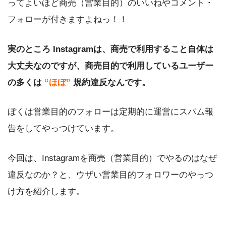
ってよいほど商売（営業目的）のいいねやコメント・
フォローが付きますよねっ！！
実のところ Instagramは、商売で利用すること自体は
大丈夫なのですが、商売目的で利用しているユーザー
の多くは
“ほぼ”
規約違反なんです。
ぼくは営業目的のフォローは定期的に運営にスパム報
告をしてやっつけています。
今回は、Instagramを商売（営業目的）でやるのはなぜ
違反なのか？と、ウザい営業目的フォロワーのやっつ
け方を紹介します。