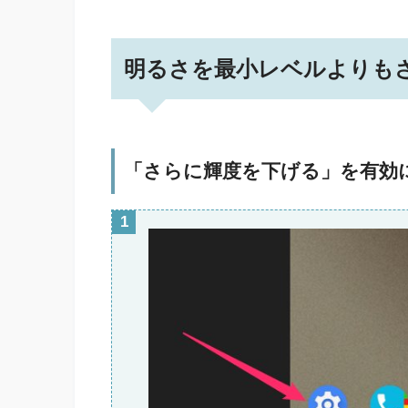
明るさを最小レベルよりも
「さらに輝度を下げる」を有効