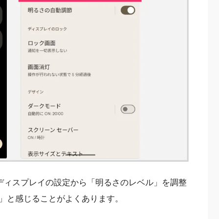
ルやディスプレイの設定から「明るさのレベル」を調整
」と感じることがよくあります。