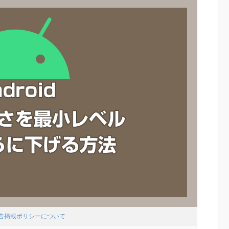
広告掲載ポリシーについて