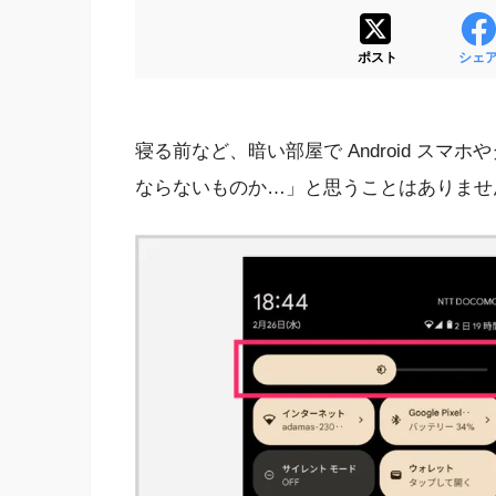
ポスト
シェ
寝る前など、暗い部屋で Android ス
ならないものか…」と思うことはありませ