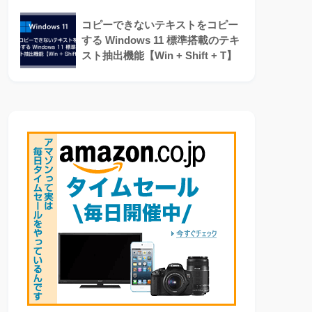
コピーできないテキストをコピー
する Windows 11 標準搭載のテキ
スト抽出機能【Win + Shift + T】