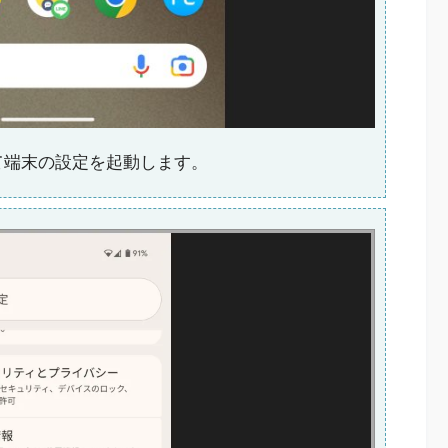
て端末の設定を起動します。