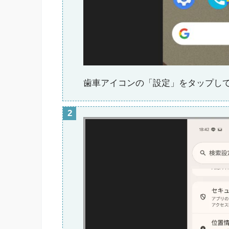
歯車アイコンの「設定」をタップし