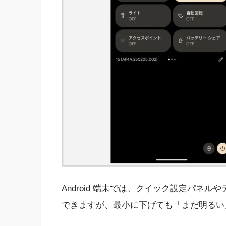
Android 端末では、クイック設定パネ
できますが、最小に下げても「まだ明るい