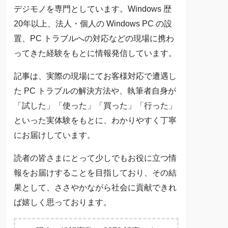
デジモノを専門としています。Windows 歴
20年以上、法人・個人の Windows PC の設
置、PC トラブルへの対応などの現場に携わ
ってきた経験をもとに情報発信しています。
記事は、実際の現場にてお客様対応で遭遇し
た PC トラブルの解決方法や、執筆者自身が
「試した」「使った」「買った」「行った」
といった実体験をもとに、わかりやすく丁寧
にお届けしています。
読者の皆さまにとって少しでもお役に立つ情
報をお届けすることを目指しており、その結
果として、ささやかながら社会に貢献できれ
ば嬉しく思っております。