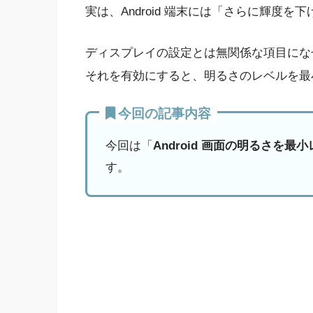
実は、Android 端末には「さらに輝度
ディスプレイの設定とは無関係な項目にな
それを有効にすると、明るさのレベルを最
今回の記事内容
今回は「
Android 画面の明るさを
す。