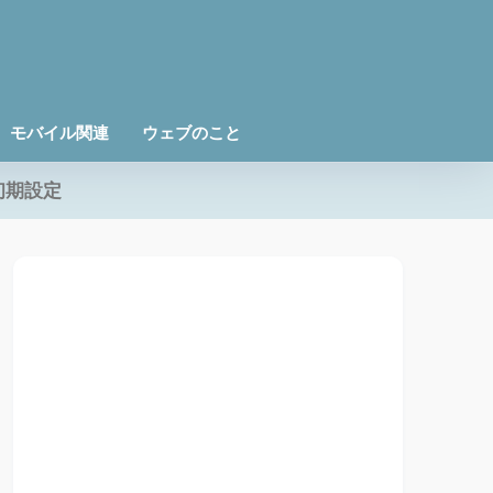
モバイル関連
ウェブのこと
初期設定