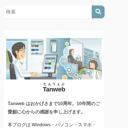
たんうぇぶ
Tanweb
Tanweb はおかげさまで10周年。10年間のご
愛顧に心からの感謝を申し上げます。
本ブログは Windows・パソコン・スマホ・