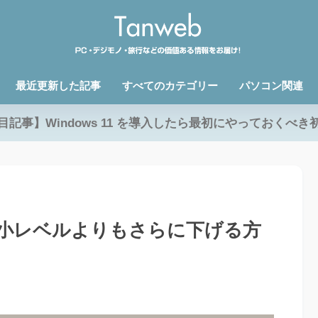
最近更新した記事
すべてのカテゴリー
パソコン関連
目記事】Windows 11 を導入したら最初にやっておくべき
を最小レベルよりもさらに下げる方