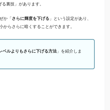
を下げる裏技」があります。
ぜか「
さらに輝度を下げる
」という設定があり、
小からさらに暗くすることができます。
最小レベルよりもさらに下げる方法
」を紹介しま