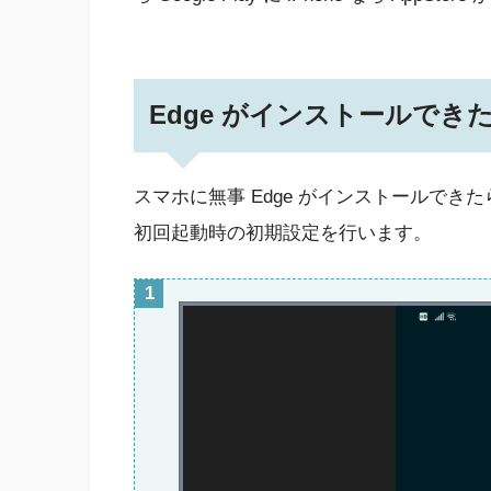
Edge がインストールで
スマホに無事 Edge がインストールできた
初回起動時の初期設定を行います。