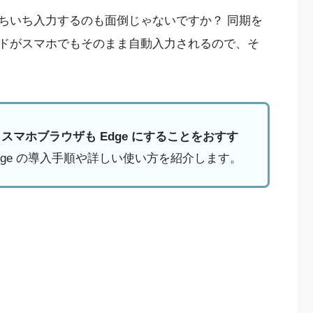
ちいち入力するのも面倒じゃないですか？ 同期を
ドがスマホでもそのまま自動入力されるので、そ
ならスマホブラウザも Edge にすることをおすす
dge の導入手順や詳しい使い方を紹介します。