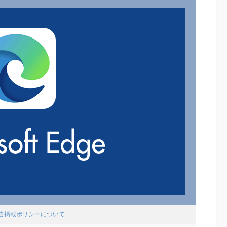
広告掲載ポリシーについて