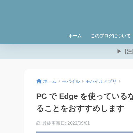
ホーム
このブログについて
▶【注
ホーム
モバイル
モバイルアプリ
PC で Edge を使ってい
ることをおすすめします
最終更新日: 2023/09/01