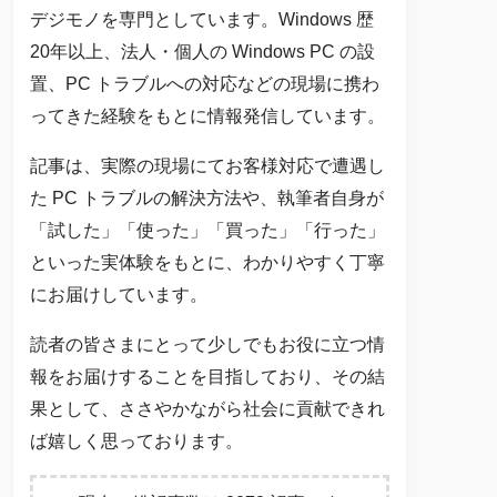
デジモノを専門としています。Windows 歴
20年以上、法人・個人の Windows PC の設
置、PC トラブルへの対応などの現場に携わ
ってきた経験をもとに情報発信しています。
記事は、実際の現場にてお客様対応で遭遇し
た PC トラブルの解決方法や、執筆者自身が
「試した」「使った」「買った」「行った」
といった実体験をもとに、わかりやすく丁寧
にお届けしています。
読者の皆さまにとって少しでもお役に立つ情
報をお届けすることを目指しており、その結
果として、ささやかながら社会に貢献できれ
ば嬉しく思っております。