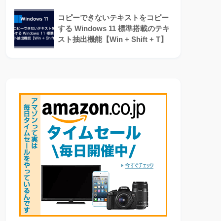
コピーできないテキストをコピー
する Windows 11 標準搭載のテキ
スト抽出機能【Win + Shift + T】