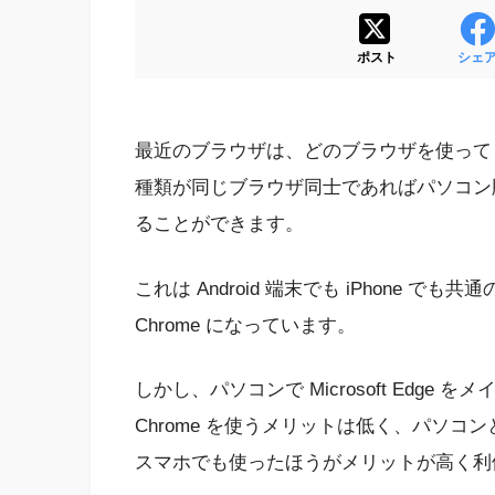
ポスト
シェ
最近のブラウザは、どのブラウザを使って
種類が同じブラウザ同士であればパソコン
ることができます。
これは Android 端末でも iPhone で
Chrome になっています。
しかし、パソコンで Microsoft Edg
Chrome を使うメリットは低く、パソコン
スマホでも使ったほうがメリットが高く利