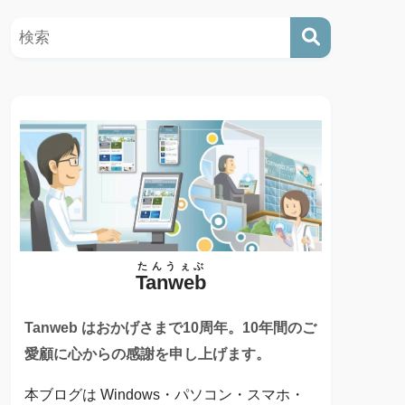
たんうぇぶ
Tanweb
Tanweb はおかげさまで10周年。10年間のご
愛顧に心からの感謝を申し上げます。
本ブログは Windows・パソコン・スマホ・