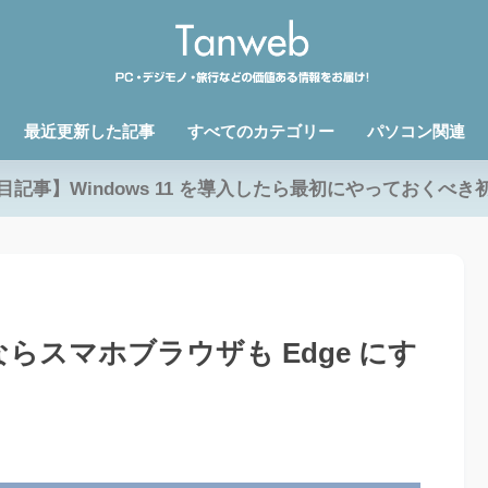
最近更新した記事
すべてのカテゴリー
パソコン関連
目記事】Windows 11 を導入したら最初にやっておくべき
るならスマホブラウザも Edge にす