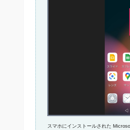
スマホにインストールされた Micros