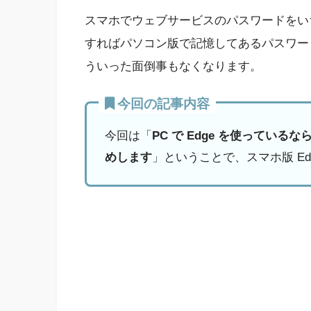
スマホでウェブサービスのパスワードをい
すればパソコン版で記憶してあるパスワー
ういった面倒事もなくなります。
今回の記事内容
今回は「
PC で Edge を使っている
めします
」ということで、スマホ版 E