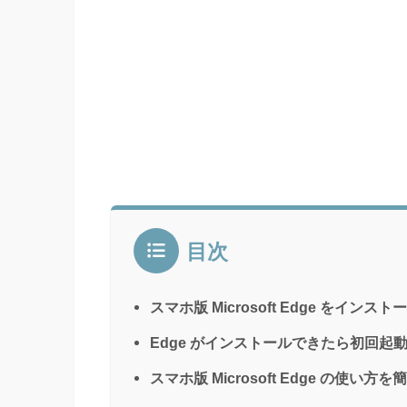
目次
スマホ版 Microsoft Edge をインス
Edge がインストールできたら初回起
スマホ版 Microsoft Edge の使い