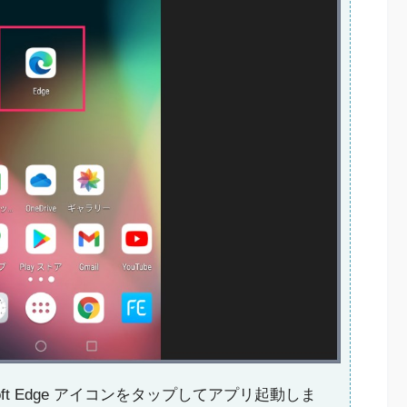
oft Edge アイコンをタップしてアプリ起動しま