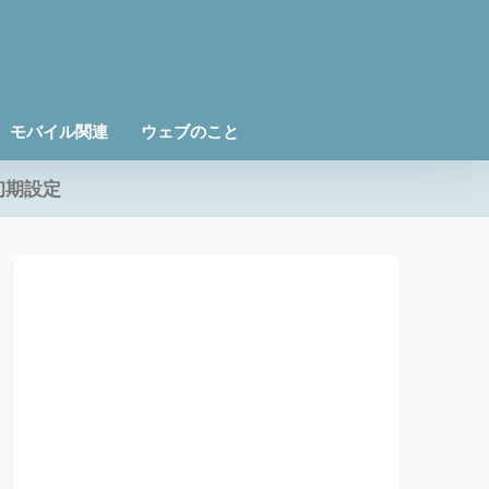
モバイル関連
ウェブのこと
初期設定