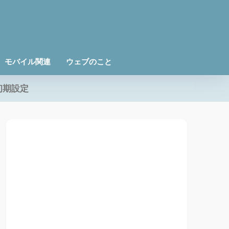
モバイル関連
ウェブのこと
初期設定