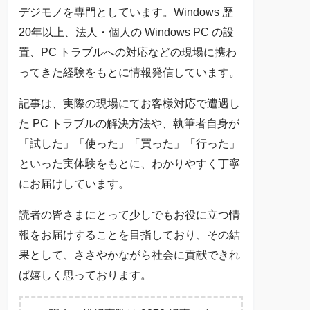
デジモノを専門としています。Windows 歴
20年以上、法人・個人の Windows PC の設
置、PC トラブルへの対応などの現場に携わ
ってきた経験をもとに情報発信しています。
記事は、実際の現場にてお客様対応で遭遇し
た PC トラブルの解決方法や、執筆者自身が
「試した」「使った」「買った」「行った」
といった実体験をもとに、わかりやすく丁寧
にお届けしています。
読者の皆さまにとって少しでもお役に立つ情
報をお届けすることを目指しており、その結
果として、ささやかながら社会に貢献できれ
ば嬉しく思っております。