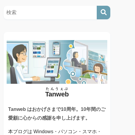
たんうぇぶ
Tanweb
Tanweb はおかげさまで10周年。10年間のご
愛顧に心からの感謝を申し上げます。
本ブログは Windows・パソコン・スマホ・