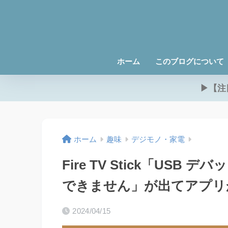
ホーム
このブログについて
▶【注
ホーム
趣味
デジモノ・家電
Fire TV Stick「USB
できません」が出てアプリ
2024/04/15