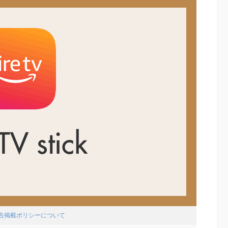
広告掲載ポリシーについて