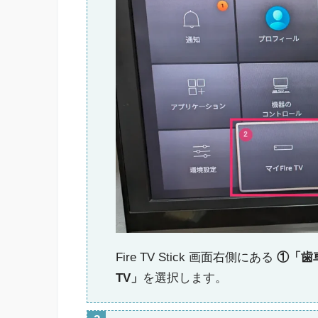
Fire TV Stick 画面右側にある
①「歯
TV」
を選択します。