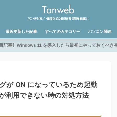
最近更新した記事
すべてのカテゴリー
パソコン関連
目記事】Windows 11 を導入したら最初にやっておくべき
 デバッグが ON になっているため起動
が利用できない時の対処方法