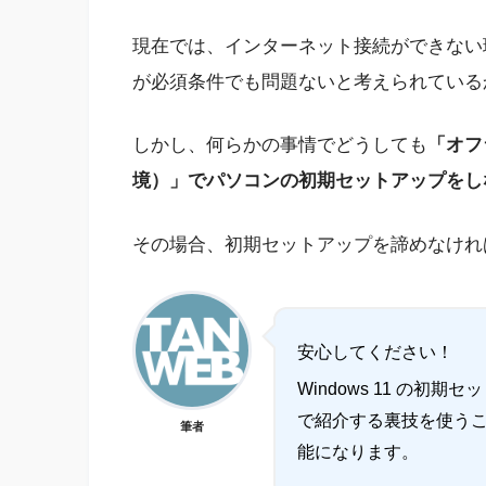
現在では、インターネット接続ができない
が必須条件でも問題ないと考えられている
しかし、何らかの事情でどうしても
「オフ
境）」でパソコンの初期セットアップをし
その場合、初期セットアップを諦めなけれ
安心してください！
Windows 11 の
で紹介する裏技を使う
筆者
能になります。