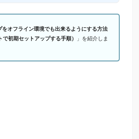
トアップをオフライン環境でも出来るようにする方法
トで初期セットアップする手順）
」を紹介しま