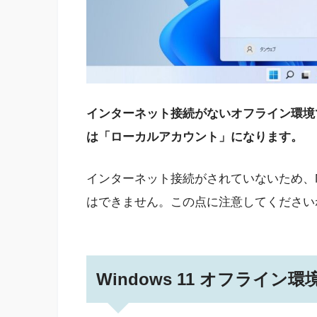
インターネット接続がないオフライン環境で初
は「ローカルアカウント」になります。
インターネット接続がされていないため、Mi
はできません。この点に注意してください
Windows 11 オフライ