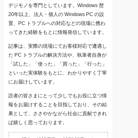
デジモノを専門としています。Windows 歴
20年以上、法人・個人の Windows PC の設
置、PC トラブルへの対応などの現場に携わ
ってきた経験をもとに情報発信しています。
記事は、実際の現場にてお客様対応で遭遇し
た PC トラブルの解決方法や、執筆者自身が
「試した」「使った」「買った」「行った」
といった実体験をもとに、わかりやすく丁寧
にお届けしています。
読者の皆さまにとって少しでもお役に立つ情
報をお届けすることを目指しており、その結
果として、ささやかながら社会に貢献できれ
ば嬉しく思っております。