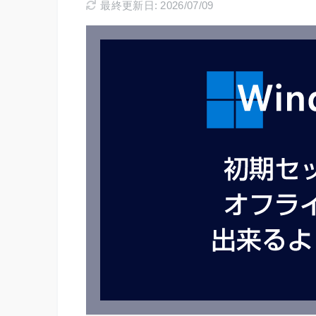
最終更新日: 2026/07/09