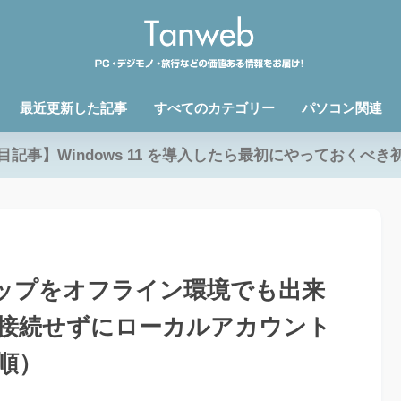
最近更新した記事
すべてのカテゴリー
パソコン関連
目記事】Windows 11 を導入したら最初にやっておくべき
ットアップをオフライン環境でも出来
接続せずにローカルアカウント
順）