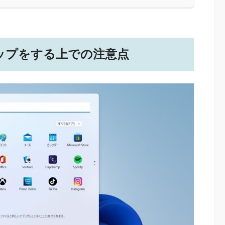
ップをする上での注意点