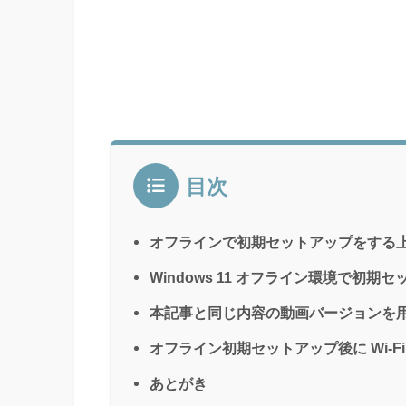
目次
オフラインで初期セットアップをする
Windows 11 オフライン環境で初期
本記事と同じ内容の動画バージョンを
オフライン初期セットアップ後に Wi-F
あとがき