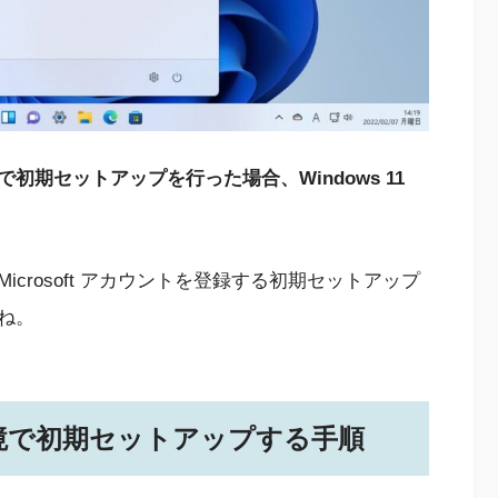
期セットアップを行った場合、Windows 11
crosoft アカウントを登録する初期セットアップ
ね。
ン環境で初期セットアップする手順