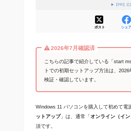
▶【PR】
ポスト
シェ
2026年7月確認済
こちらの記事で紹介している「start ms-
トでの初期セットアップ方法は、202
検証・確認しています。
Windows 11 パソコンを購入して初
ットアップ
」は、通常「
オンライン（イン
須です。