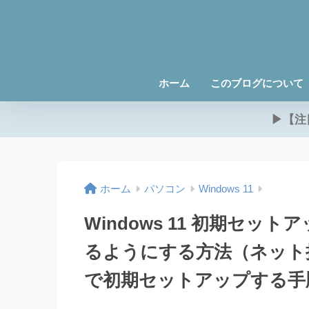
ホーム
このブログについて
▶【注
ホーム
パソコン
Windows 11
Windows 11 初期セ
るようにする方法（ネット
で初期セットアップする手