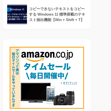
コピーできないテキストをコピー
する Windows 11 標準搭載のテキ
スト抽出機能【Win + Shift + T】