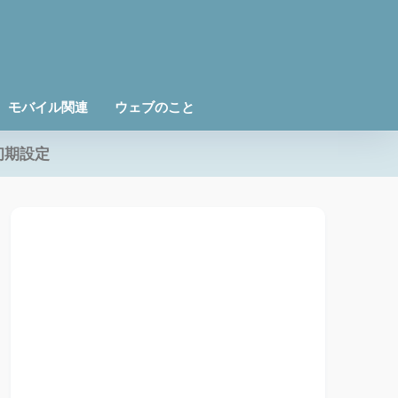
モバイル関連
ウェブのこと
初期設定