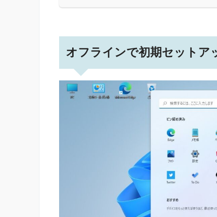
オフラインで初期セットア