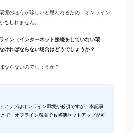
環境のほうが珍しいと思われるため、オンライン
かもしれません。
ライン（インターネット接続をしていない環
なければならない場合はどうでしょうか？
ばならないのでしょうか？
初期セットアップはオンライン環境が必須ですが、本記事
ことで、オフライン環境でも初期セットアップが可