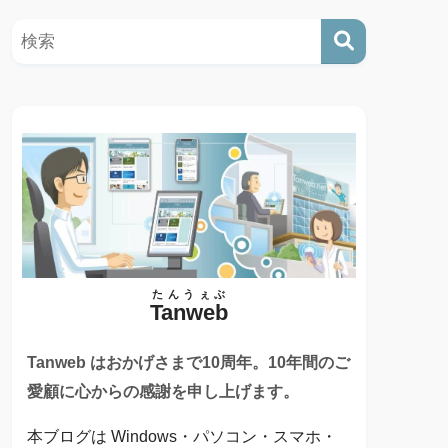
たんうぇぶ
Tanweb
Tanweb はおかげさまで10周年。10年間のご
愛顧に心からの感謝を申し上げます。
本ブログは Windows・パソコン・スマホ・