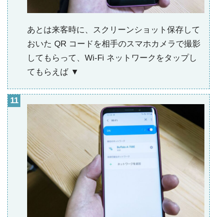
あとは来客時に、スクリーンショット保存して
おいた QR コードを相手のスマホカメラで撮影
してもらって、Wi-Fi ネットワークをタップし
てもらえば ▼