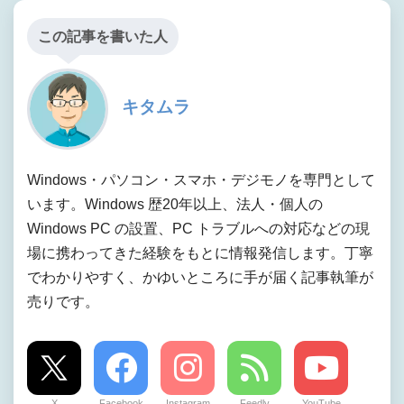
この記事を書いた人
キタムラ
Windows・パソコン・スマホ・デジモノを専門として
います。Windows 歴20年以上、法人・個人の
Windows PC の設置、PC トラブルへの対応などの現
場に携わってきた経験をもとに情報発信します。丁寧
でわかりやすく、かゆいところに手が届く記事執筆が
売りです。
X
Facebook
Instagram
Feedly
YouTube