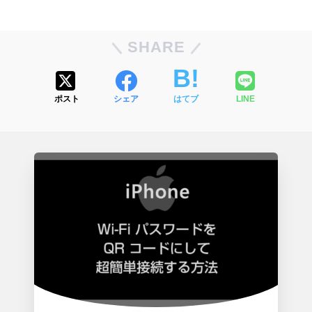
SHARE
ポスト
シェア
はてブ
LINE