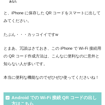
あなた
と、iPhone に保存した QR コードをスマートに出して
みてください。
たぶん・・・カッコイイですw
とまあ、冗談はさておき、この iPhone で Wi-Fi 接続用
の QR コード作成方法は、こんなに便利なのに意外と
知らない人が多いです。
本当に便利な機能なのでぜひぜひ使ってくださいね！
Android での Wi-Fi 接続 QR コードの出し
方はこちら