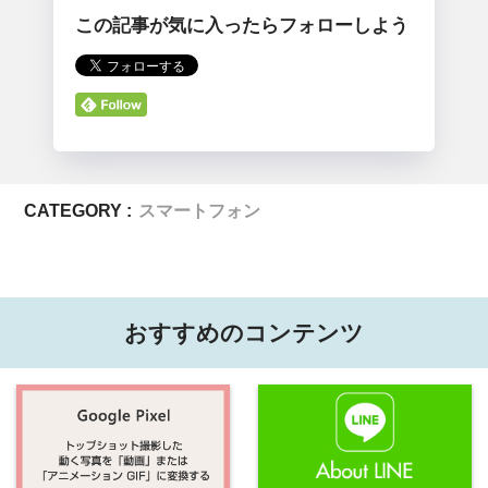
この記事が気に入ったらフォローしよう
CATEGORY :
スマートフォン
おすすめのコンテンツ