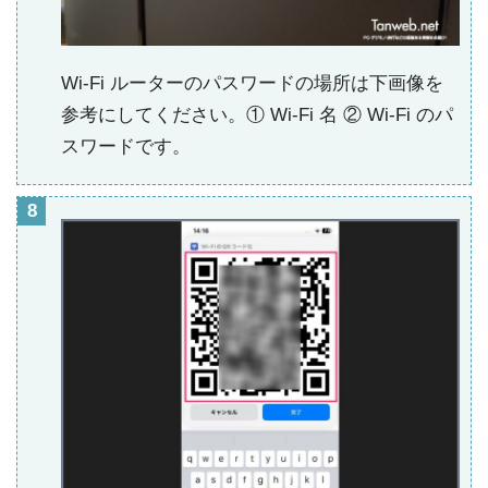
Wi-Fi ルーターのパスワードの場所は下画像を
参考にしてください。① Wi-Fi 名 ② Wi-Fi のパ
スワードです。