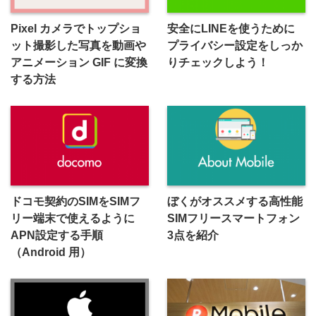
Pixel カメラでトップショ
安全にLINEを使うために
ット撮影した写真を動画や
プライバシー設定をしっか
アニメーション GIF に変換
りチェックしよう！
する方法
ドコモ契約のSIMをSIMフ
ぼくがオススメする高性能
リー端末で使えるように
SIMフリースマートフォン
APN設定する手順
3点を紹介
（Android 用）