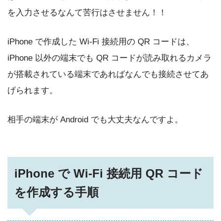
を入力させるなんて苦行はさせません！！
iPhone で作成した Wi-Fi 接続用の QR コードは、
iPhone 以外の端末でも QR コードが読み取れるカメラ
が搭載されている端末であればなんでも接続させてあ
げられます。
相手の端末が Android でも大丈夫なんですよ。
iPhone で Wi-Fi 接続用 QR コード
を作成する手順