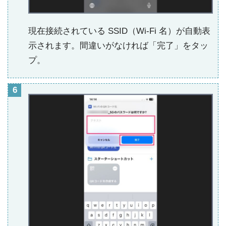
現在接続されている SSID（Wi-Fi 名）が自動表
示されます。間違いがなければ「完了」をタッ
プ。