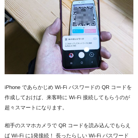
iPhone であらかじめ Wi-Fi パスワードの QR コードを
作成しておけば、来客時に Wi-Fi 接続してもらうのが
超々スマートになります。
相手のスマホカメラで QR コードを読み込んでもらえ
ば Wi-Fi に1発接続！ 長ったらしい Wi-Fi パスワード