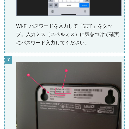
Wi-Fi パスワードを入力して「完了」をタッ
プ。入力ミス（スペルミス）に気をつけて確実
にパスワード入力してください。