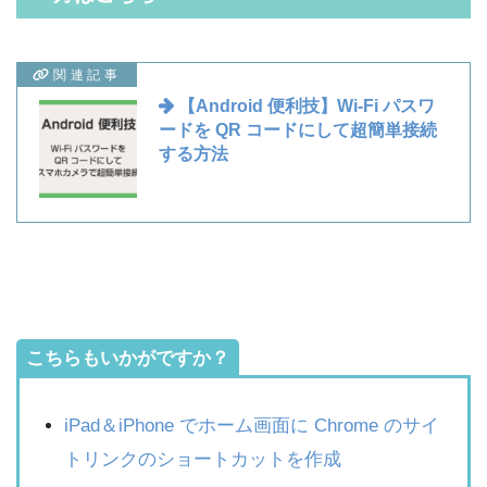
関連記事
【Android 便利技】Wi-Fi パスワ
ードを QR コードにして超簡単接続
する方法
こちらもいかがですか？
iPad＆iPhone でホーム画面に Chrome のサイ
トリンクのショートカットを作成