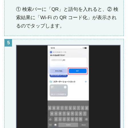
① 検索バーに「QR」と語句を入れると、② 検
索結果に「Wi-Fi の QR コード化」が表示され
るのでタップします。