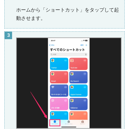
ホームから「ショートカット」をタップして起
動させます。