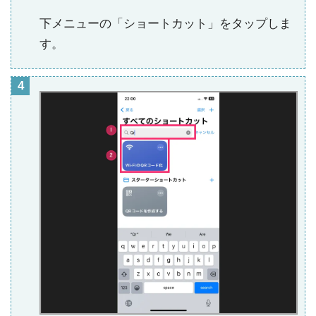
下メニューの「ショートカット」をタップしま
す。