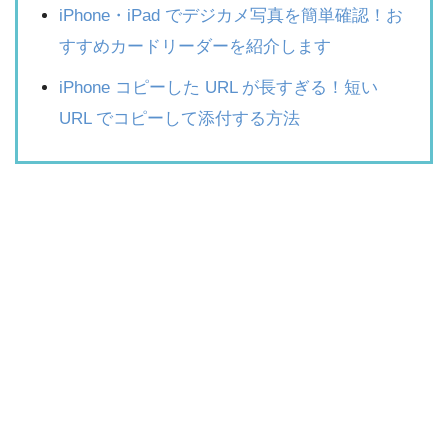
iPhone・iPad でデジカメ写真を簡単確認！お
すすめカードリーダーを紹介します
iPhone コピーした URL が長すぎる！短い
URL でコピーして添付する方法