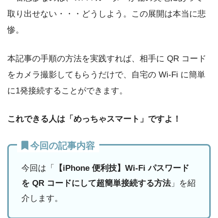
取り出せない・・・どうしよう。この展開は本当に悲
惨。
本記事の手順の方法を実践すれば、相手に QR コード
をカメラ撮影してもらうだけで、自宅の Wi-Fi に簡単
に1発接続することができます。
これできる人は「めっちゃスマート」ですよ！
今回の記事内容
今回は「
【iPhone 便利技】Wi-Fi パスワード
を QR コードにして超簡単接続する方法
」を紹
介します。