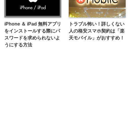
iPhone ＆ iPad 無料アプリ
トラブル怖い！詳しくない
をインストールする際にパ
人の格安スマホ契約は「楽
スワードを求められないよ
天モバイル」がおすすめ！
うにする方法