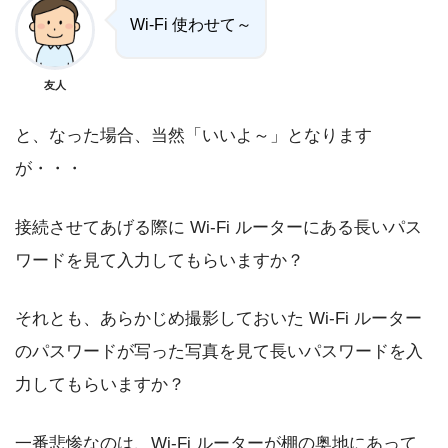
Wi-Fi 使わせて～
友人
と、なった場合、当然「いいよ～」となります
が・・・
接続させてあげる際に Wi-Fi ルーターにある長いパス
ワードを見て入力してもらいますか？
それとも、あらかじめ撮影しておいた Wi-Fi ルーター
のパスワードが写った写真を見て長いパスワードを入
力してもらいますか？
一番悲惨なのは、Wi-Fi ルーターが棚の奥地にあって