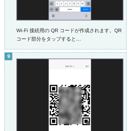
Wi-Fi 接続用の QR コードが作成されます。QR
コード部分をタップすると…