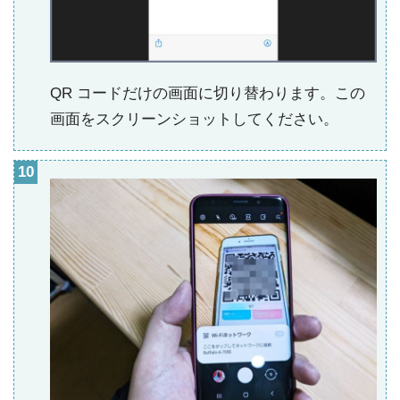
QR コードだけの画面に切り替わります。この
画面をスクリーンショットしてください。