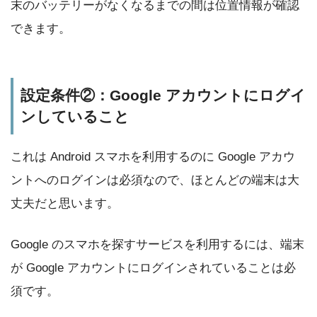
末のバッテリーがなくなるまでの間は位置情報が確認
できます。
設定条件②：Google アカウントにログイ
ンしていること
これは Android スマホを利用するのに Google アカウ
ントへのログインは必須なので、ほとんどの端末は大
丈夫だと思います。
Google のスマホを探すサービスを利用するには、端末
が Google アカウントにログインされていることは必
須です。