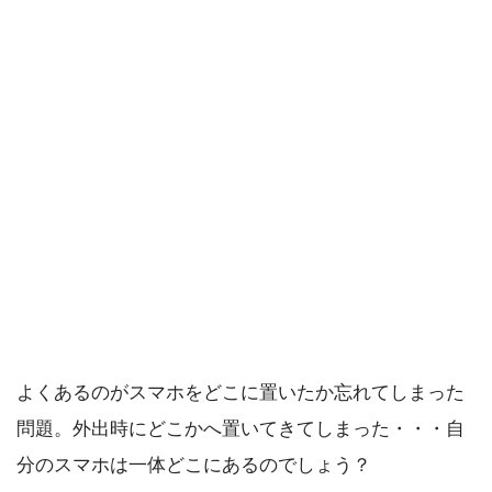
よくあるのがスマホをどこに置いたか忘れてしまった
問題。外出時にどこかへ置いてきてしまった・・・自
分のスマホは一体どこにあるのでしょう？