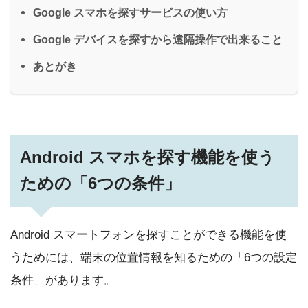
Google スマホを探すサービスの使い方
Google デバイスを探すから遠隔操作で出来ること
あとがき
Android スマホを探す機能を使う
ための「6つの条件」
Android スマートフォンを探すことができる機能を使
うためには、端末の位置情報を知るための「6つの設定
条件」があります。