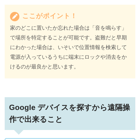
ここがポイント！
家のどこに置いたか忘れた場合は「音を鳴らす」
で場所を特定することが可能です。盗難だと早期
にわかった場合は、いそいで位置情報を検索して
電源が入っているうちに端末にロックや消去をか
けるのが最良かと思います。
Google デバイスを探すから遠隔操
作で出来ること