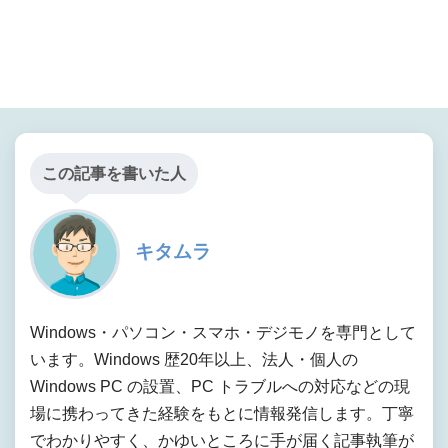
この記事を書いた人
キタムラ
Windows・パソコン・スマホ・デジモノを専門として
います。Windows 歴20年以上、法人・個人の
Windows PC の設置、PC トラブルへの対応などの現
場に携わってきた経験をもとに情報発信します。丁寧
でわかりやすく、かゆいところに手が届く記事執筆が