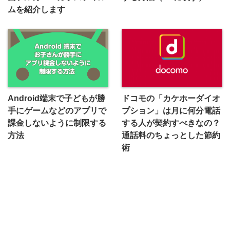
ムを紹介します
Android端末で子どもが勝
ドコモの「カケホーダイオ
手にゲームなどのアプリで
プション」は月に何分電話
課金しないように制限する
する人が契約すべきなの？
方法
通話料のちょっとした節約
術