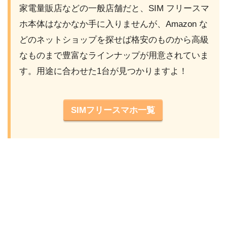
家電量販店などの一般店舗だと、SIM フリースマ
ホ本体はなかなか手に入りませんが、Amazon な
どのネットショップを探せば格安のものから高級
なものまで豊富なラインナップが用意されていま
す。用途に合わせた1台が見つかりますよ！
SIMフリースマホ一覧