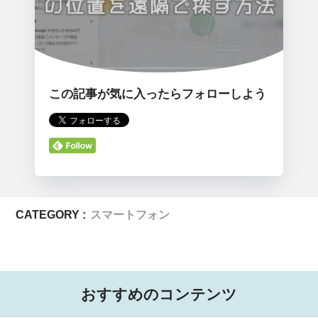
この記事が気に入ったらフォローしよう
CATEGORY :
スマートフォン
おすすめのコンテンツ