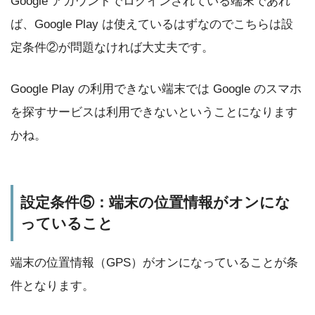
Google アカウントでログインされている端末であれ
ば、Google Play は使えているはずなのでこちらは設
定条件②が問題なければ大丈夫です。
Google Play の利用できない端末では Google のスマホ
を探すサービスは利用できないということになります
かね。
設定条件⑤：端末の位置情報がオンにな
っていること
端末の位置情報（GPS）がオンになっていることが条
件となります。