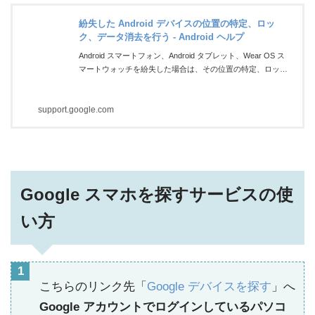
紛失した Android デバイスの位置の特定、ロッ
ク、データ消去を行う - Android ヘルプ
Android スマートフォン、Android タブレット、Wear OS ス
マートウォッチを紛失した場合は、その位置の特定、ロッ
ク、データ消去を行うことができます
support.google.com
Google スマホを探すサービスの使
い方
こちらのリンク先「
Google デバイスを探す
」へ
Google アカウントでログインしているパソコ