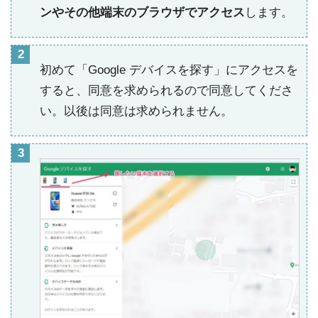
ンやその他端末のブラウザでアクセス
します。
初めて「Google デバイスを探す」にアクセスを
すると、同意を求められるので同意してくださ
い。以後は同意は求められません。