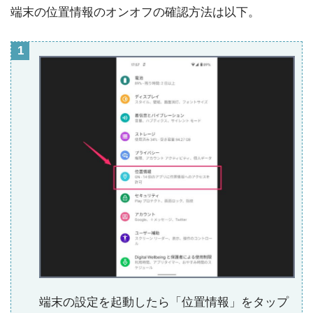
端末の位置情報のオンオフの確認方法は以下。
端末の設定を起動したら「位置情報」をタップ