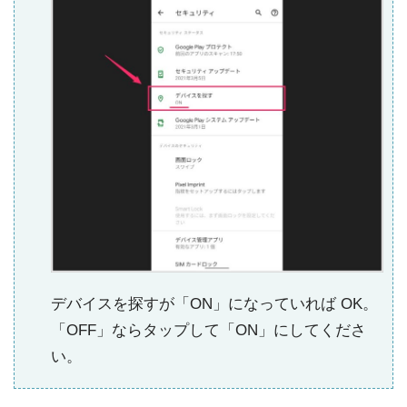
デバイスを探すが「ON」になっていれば OK。
「OFF」ならタップして「ON」にしてくださ
い。