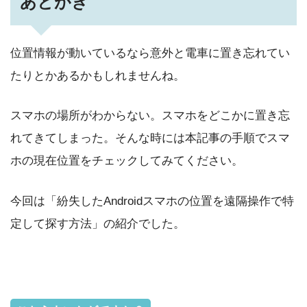
あとがき
位置情報が動いているなら意外と電車に置き忘れてい
たりとかあるかもしれませんね。
スマホの場所がわからない。スマホをどこかに置き忘
れてきてしまった。そんな時には本記事の手順でスマ
ホの現在位置をチェックしてみてください。
今回は「紛失したAndroidスマホの位置を遠隔操作で特
定して探す方法」の紹介でした。