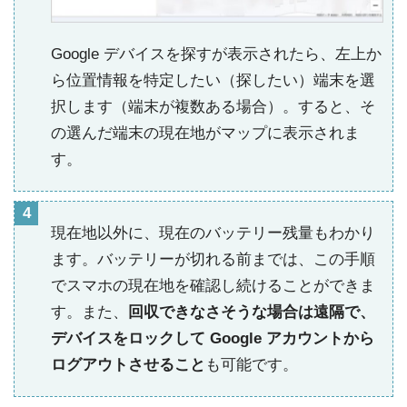
Google デバイスを探すが表示されたら、左上か
ら位置情報を特定したい（探したい）端末を選
択します（端末が複数ある場合）。すると、そ
の選んだ端末の現在地がマップに表示されま
す。
現在地以外に、現在のバッテリー残量もわかり
ます。バッテリーが切れる前までは、この手順
でスマホの現在地を確認し続けることができま
す。また、
回収できなさそうな場合は遠隔で、
デバイスをロックして Google アカウントから
ログアウトさせること
も可能です。