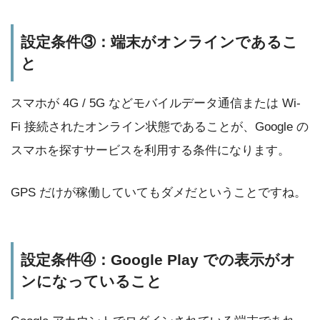
設定条件③：端末がオンラインであるこ
と
スマホが 4G / 5G などモバイルデータ通信または Wi-
Fi 接続されたオンライン状態であることが、Google の
スマホを探すサービスを利用する条件になります。
GPS だけが稼働していてもダメだということですね。
設定条件④：Google Play での表示がオ
ンになっていること