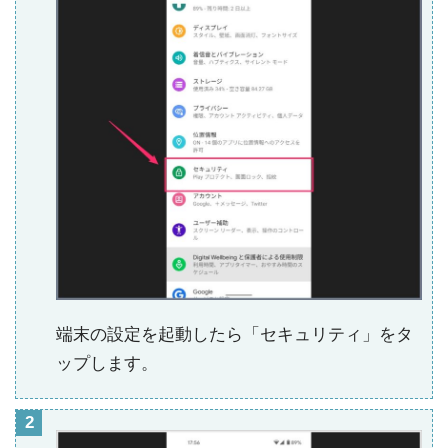
端末の設定を起動したら「セキュリティ」をタ
ップします。