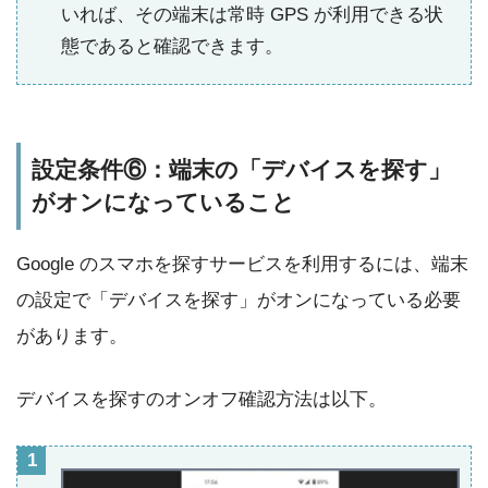
いれば、その端末は常時 GPS が利用できる状
態であると確認できます。
設定条件⑥：端末の「デバイスを探す」
がオンになっていること
Google のスマホを探すサービスを利用するには、端末
の設定で「デバイスを探す」がオンになっている必要
があります。
デバイスを探すのオンオフ確認方法は以下。