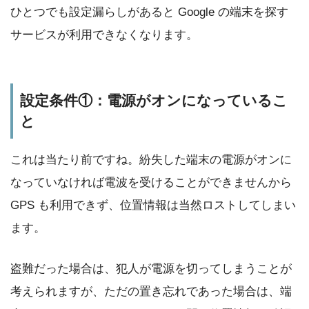
ひとつでも設定漏らしがあると Google の端末を探す
サービスが利用できなくなります。
設定条件①：電源がオンになっているこ
と
これは当たり前ですね。紛失した端末の電源がオンに
なっていなければ電波を受けることができませんから
GPS も利用できず、位置情報は当然ロストしてしまい
ます。
盗難だった場合は、犯人が電源を切ってしまうことが
考えられますが、ただの置き忘れであった場合は、端