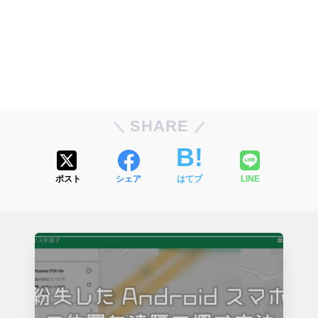
SHARE
ポスト
シェア
はてブ
LINE