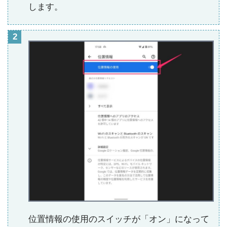
します。
位置情報の使用のスイッチが「オン」になって