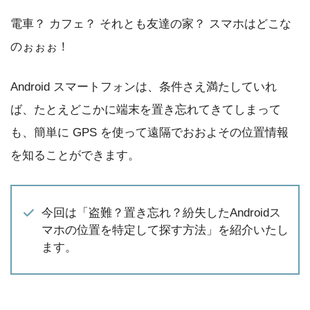
電車？ カフェ？ それとも友達の家？ スマホはどこな
のぉぉぉ！
Android スマートフォンは、条件さえ満たしていれ
ば、たとえどこかに端末を置き忘れてきてしまって
も、簡単に GPS を使って遠隔でおおよその位置情報
を知ることができます。
今回は「盗難？置き忘れ？紛失したAndroidス
マホの位置を特定して探す方法」を紹介いたし
ます。