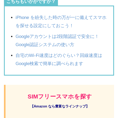
こちらもいかがですか？
iPhone を紛失した時の万が一に備えてスマホ
を探せる設定にしておこう！
Googleアカウントは2段階認証で安全に！
Google認証システムの使い方
自宅のWi-Fi速度はどのぐらい？回線速度は
Google検索で簡単に調べられます
SIMフリースマホを探す
【Amazon なら豊富なラインナップ】