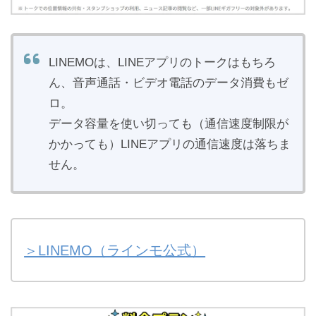
LINEMOは、LINEアプリのトークはもちろ
ん、音声通話・ビデオ電話のデータ消費もゼ
ロ。
データ容量を使い切っても（通信速度制限が
かかっても）LINEアプリの通信速度は落ちま
せん。
＞LINEMO（ラインモ公式）