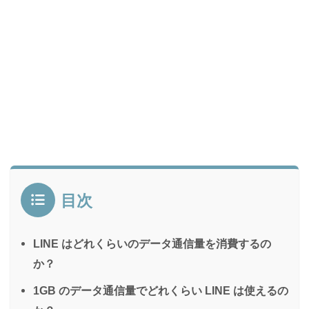
目次
LINE はどれくらいのデータ通信量を消費するの
か？
1GB のデータ通信量でどれくらい LINE は使えるの