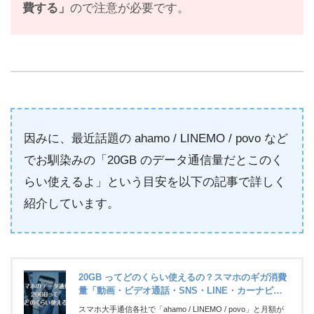
費する」
ので注意が必要です。
因みに、最近話題の ahamo / LINEMO / povo など
でお馴染みの「20GB のデータ通信量だとこのく
らい使えるよ」という目安を以下の記事で詳しく
紹介しています。
20GB ってどのくらい使えるの？スマホのギガ消費
量「動画・ビデオ通話・SNS・LINE・カーナビな
ど」
スマホ大手通信各社で「ahamo / LINEMO / povo」と月額が