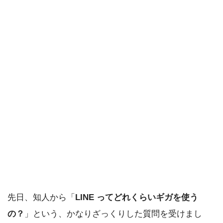
先日、知人から「
LINE ってどれくらいギガを使う
の？
」という、かなりざっくりした質問を受けまし