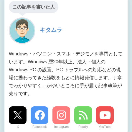
この記事を書いた人
キタムラ
Windows・パソコン・スマホ・デジモノを専門として
います。Windows 歴20年以上、法人・個人の
Windows PC の設置、PC トラブルへの対応などの現
場に携わってきた経験をもとに情報発信します。丁寧
でわかりやすく、かゆいところに手が届く記事執筆が
売りです。
X
Facebook
Instagram
Feedly
YouTube