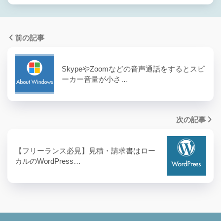
前の記事
SkypeやZoomなどの音声通話をするとスピ
ーカー音量が小さ…
次の記事
【フリーランス必見】見積・請求書はロー
カルのWordPress…