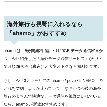
海外旅行も視野に入れるなら
「ahamo」がおすすめ
ahamo は、5分間無料通話・月20GB データ通信容量か
つ、今回紹介した「海外データ通信サービス」が付い
て月額2970円（税込）と大変オトクな月額料金です。
もし、今「3大キャリアの ahamo / povo / LINEMO」の
どれを契約しようか迷っていて、なおかつ今後の海外
旅行の楽ちんで快適なデータ通信を視野にいれている
なら、ahamo が断然おすすめです。