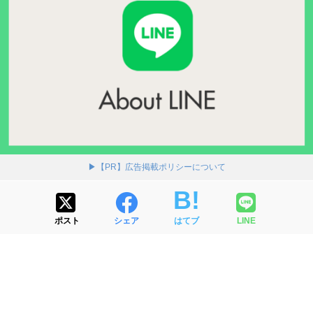
▶【PR】広告掲載ポリシーについて
ポスト
シェア
はてブ
LINE