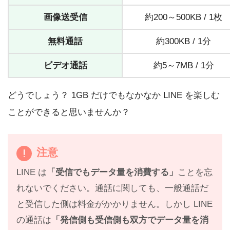
画像送受信
約200～500KB / 1枚
無料通話
約300KB / 1分
ビデオ通話
約5～7MB / 1分
どうでしょう？ 1GB だけでもなかなか LINE を楽しむ
ことができると思いませんか？
注意
LINE は
「受信でもデータ量を消費する」
ことを忘
れないでください。通話に関しても、一般通話だ
と受信した側は料金がかかりません。しかし LINE
の通話は
「発信側も受信側も双方でデータ量を消