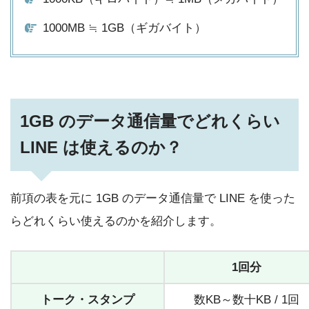
1000MB ≒ 1GB（ギガバイト）
1GB のデータ通信量でどれくらい
LINE は使えるのか？
前項の表を元に 1GB のデータ通信量で LINE を使った
らどれくらい使えるのかを紹介します。
1回分
トーク・スタンプ
数KB～数十KB / 1回