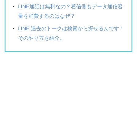
LINE通話は無料なの？着信側もデータ通信容
量を消費するのはなぜ？
LINE 過去のトークは検索から探せるんです！
そのやり方を紹介。