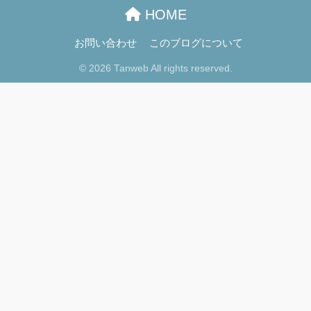
HOME
お問い合わせ
このブログについて
© 2026 Tanweb All rights reserved.