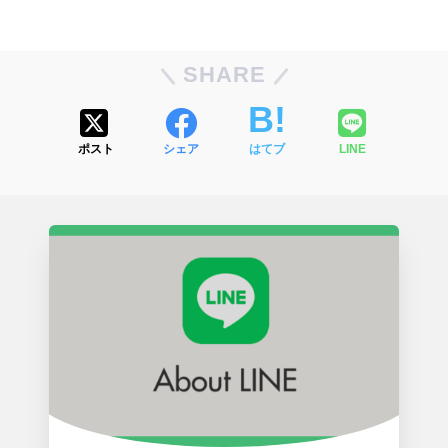
SHARE
ポスト
シェア
はてブ
LINE