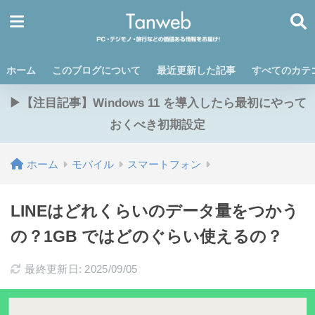
ホーム
このブログについて
最近更新した記事
すべてのカテ
▶【注目記事】Windows 11 を導入したら最初にやって
おくべき初期設定
ホーム
モバイル
スマートフォン
LINEはどれくらいのデータ量をつかう
の？1GB ではどのぐらい使えるの？
最終更新日: 2025/09/05