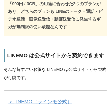
「990円 / 3GB」の用途に合わせた2つのプランが
あり、どちらのプランも LINEのトーク・通話・ビ
デオ通話・画像送受信・動画送受信に発生するギ
ガが無制限の使い放題なんです！
LINEMO は公式サイトから契約できます
そんな超すごいお得な LINEMO は公式サイトから契約
が可能です。
＞LINEMO（ラインモ公式）