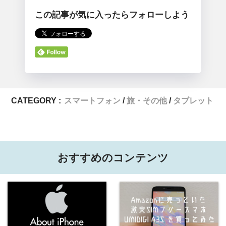
この記事が気に入ったらフォローしよう
CATEGORY :
スマートフォン
旅・その他
タブレット
おすすめのコンテンツ