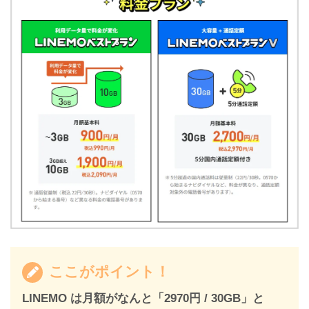
ここがポイント！
LINEMO は月額がなんと「2970円 / 30GB」と