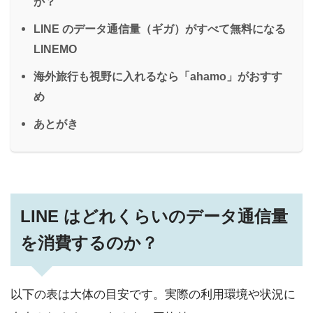
か？
LINE のデータ通信量（ギガ）がすべて無料になる
LINEMO
海外旅行も視野に入れるなら「ahamo」がおすす
め
あとがき
LINE はどれくらいのデータ通信量
を消費するのか？
以下の表は大体の目安です。実際の利用環境や状況に