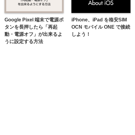
Google Pixel 端末で電源ボ
iPhone、iPad を格安SIM
タンを長押したら「再起
OCN モバイル ONE で接続
動・電源オフ」が出来るよ
しよう！
うに設定する方法