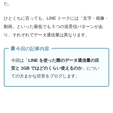
た。
ひとくちに言っても、LINE トークには「文字・画像・
動画」といった最低でも 3 つの送受信パターンがあ
り、それぞれでデータ通信量は異なります。
今回の記事内容
今回は「
LINE を使った際のデータ通信量の目
安と 1GB ではどのくらい使えるのか
」につい
ての大まかな目安をブログします。