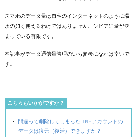
スマホのデータ量は自宅のインターネットのように湯
水の如く使えるわけではありません。シビアに量が決
まっている有限です。
本記事がデータ通信量管理のいち参考になれば幸いで
す。
こちらもいかがですか？
間違って削除してしまったLINEアカウントの
データは復元（復活）できますか？