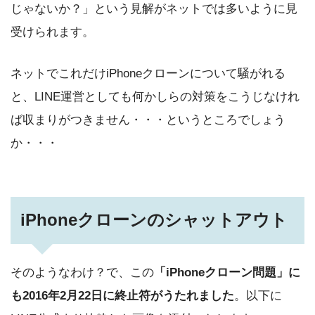
じゃないか？」という見解がネットでは多いように見
受けられます。
ネットでこれだけiPhoneクローンについて騒がれる
と、LINE運営としても何かしらの対策をこうじなけれ
ば収まりがつきません・・・というところでしょう
か・・・
iPhoneクローンのシャットアウト
そのようなわけ？で、この
「iPhoneクローン問題」に
も2016年2月22日に終止符がうたれました
。以下に