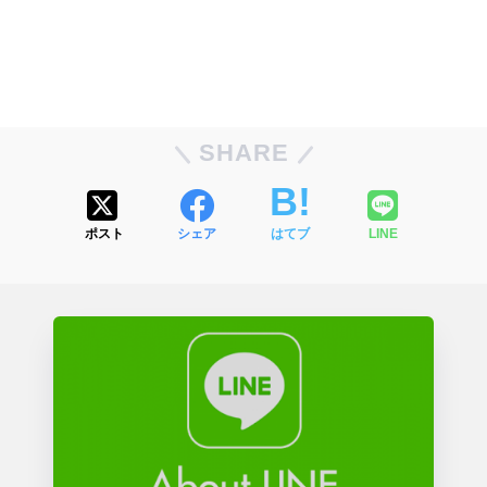
SHARE
ポスト
シェア
はてブ
LINE