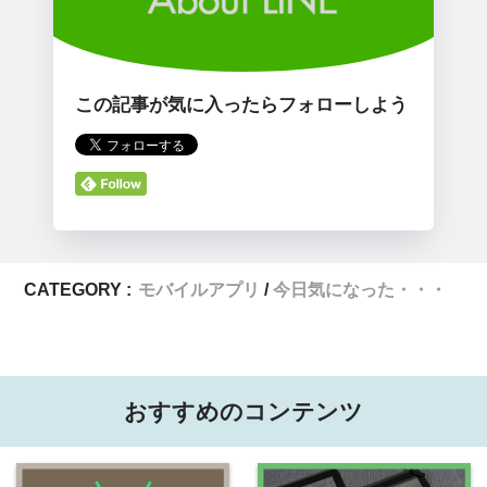
この記事が気に入ったらフォローしよう
CATEGORY :
モバイルアプリ
今日気になった・・・
おすすめのコンテンツ