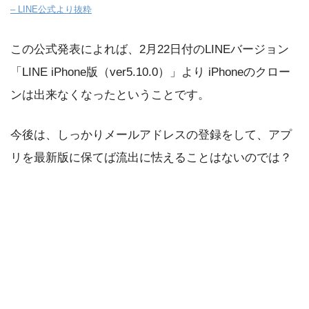
– LINE公式より抜粋
この公式発表によれば、2月22日付のLINEバージョン
「LINE iPhone版（ver5.10.0）」より iPhoneのクロー
ンは出来なくなったということです。
今後は、しっかりメールアドレスの登録をして、アプ
リを最新版に保てば流出に怯えることはないのでは？