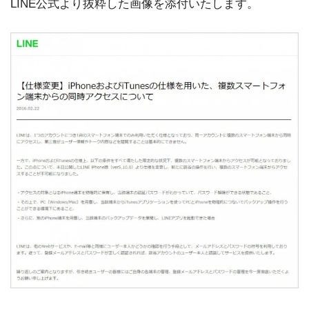
LINE公式より抜粋した画像を添付いたします。