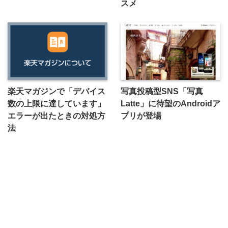
スメ
楽天マガジンで「デバイス
写真投稿型SNS「写真
数の上限に達しています」
Latte」に待望のAndroidア
エラーが出たときの対処方
プリが登場
法