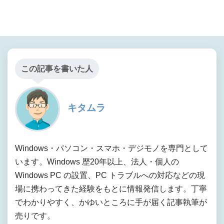
この記事を書いた人
キタムラ
Windows・パソコン・スマホ・デジモノを専門として
います。Windows 歴20年以上、法人・個人の
Windows PC の設置、PC トラブルへの対応などの現
場に携わってきた経験をもとに情報発信します。丁寧
でわかりやすく、かゆいところに手が届く記事執筆が
売りです。