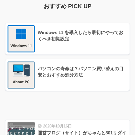
おすすめ PICK UP
Windows 11 を導入したら最初にやってお
くべき初期設定
パソコンの寿命は？パソコン買い替えの目
安とおすすめ処分方法
2020年10月16日
運営ブログ（サイト）がちゃんと301リダイ