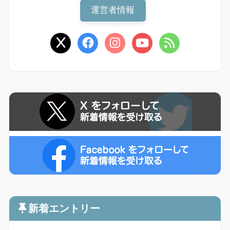
運営者情報
新着エントリー