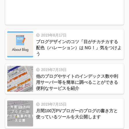
2019年8月17日
ブログデザインのコツ「目がチカチカする
配色（ハレーション）は NG！」気をつけよ
う
2019年7月19日
他のブログやサイトのインデックス数や利
用サーバー等を簡単に調べることができる
便利なサービスを紹介
2019年7月15日
月間100万PVブロガーのブログの書き方と
使っているツールを大公開します