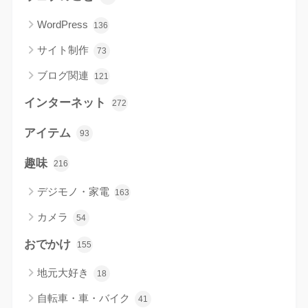
WordPress
136
サイト制作
73
ブログ関連
121
インターネット
272
アイテム
93
趣味
216
デジモノ・家電
163
カメラ
54
おでかけ
155
地元大好き
18
自転車・車・バイク
41