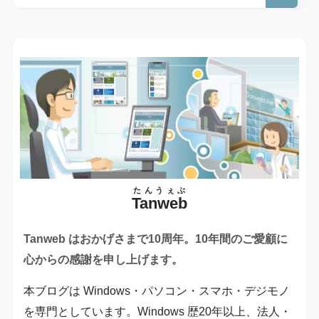
たんうぇぶ
Tanweb
Tanweb はおかげさまで10周年。10年間のご愛顧に
心からの感謝を申し上げます。
本ブログは Windows・パソコン・スマホ・デジモノ
を専門としています。Windows 歴20年以上、法人・