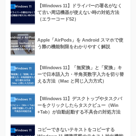
【Windows 11】ドライバーの署名がなく
て古い周辺機器が使えない時の対処方法
（エラーコード52）
Apple「AirPods」を Android スマホで使
う際の機能制限をわかりやすく解説
【Windows 11】「無変換」と「変換」キ
ーで日本語入力・半角英数字入力を切り替
える方法（Mac と同じ入力方式）
【Windows 11】デスクトップやタスクバ
ーをクリックしたらタスクビュー（Win
+Tab）が自動起動する不具合の対処方法
コピーできないテキストをコピーする