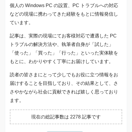
個人の Windows PC の設置、PC トラブルへの対応
などの現場に携わってきた経験をもとに情報発信し
ています。
記事は、実際の現場にてお客様対応で遭遇した PC
トラブルの解決方法や、執筆者自身が「試した」
「使った」「買った」「行った」といった実体験を
もとに、わかりやすく丁寧にお届けしています。
読者の皆さまにとって少しでもお役に立つ情報をお
届けすることを目指しており、その結果として、さ
さやかながら社会に貢献できれば嬉しく思っており
ます。
現在の総記事数は 2278 記事です