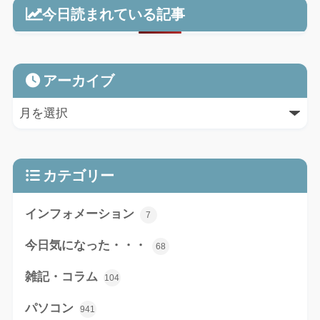
今日読まれている記事
アーカイブ
カテゴリー
インフォメーション
7
今日気になった・・・
68
雑記・コラム
104
パソコン
941