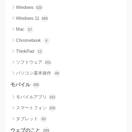
Windows
520
Windows 11
369
Mac
57
Chromebook
4
ThinkPad
12
ソフトウェア
241
パソコン基本操作
49
モバイル
395
モバイルアプリ
162
スマートフォン
205
タブレット
93
ウェブのこと
269