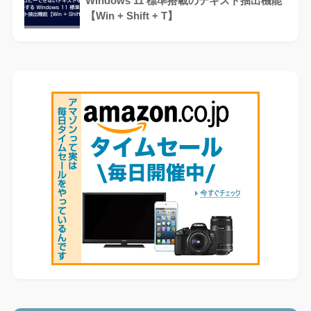
Windows 11 標準搭載のテキスト抽出機能
【Win + Shift + T】