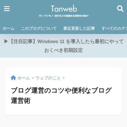
ホーム
このブログについて
最近更新した記事
すべてのカテ
▶【注目記事】Windows 11 を導入したら最初にやって
おくべき初期設定
ホーム
ウェブのこと
ブログ運営のコツや便利なブログ
運営術