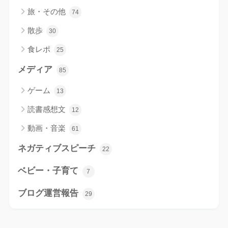
旅・その他
74
散歩
30
食レポ
25
メディア
85
ゲーム
13
読書感想文
12
動画・音楽
61
ネガティブスピーチ
22
ベビー・子育て
7
ブログ運営報告
29