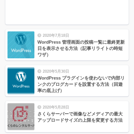
2020年7月18日
WordPress 管理画面の投稿一覧に最終更新
日を表示させる方法（記事リライトの時短
ワザ）
2020年5月30日
WordPress プラグインを使わないで内部リ
ンクのブログカードを設置する方法（回遊
率の底上げ）
2020年5月28日
さくらサーバーで画像などメディアの最大
アップロードサイズの上限を変更する方法