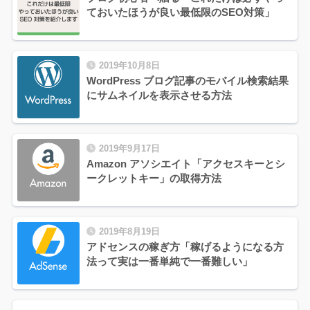
ておいたほうが良い最低限のSEO対策」
2019年10月8日
WordPress ブログ記事のモバイル検索結果
にサムネイルを表示させる方法
2019年9月17日
Amazon アソシエイト「アクセスキーとシ
ークレットキー」の取得方法
2019年8月19日
アドセンスの稼ぎ方「稼げるようになる方
法って実は一番単純で一番難しい」