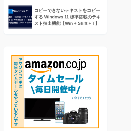
コピーできないテキストをコピー
する Windows 11 標準搭載のテキ
スト抽出機能【Win + Shift + T】