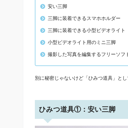
安い三脚
三脚に装着できるスマホホルダー
三脚に装着できる小型ビデオライト
小型ビデオライト用のミニ三脚
撮影した写真を編集するフリーソフト「P
別に秘密じゃないけど「ひみつ道具」とし
ひみつ道具①：安い三脚