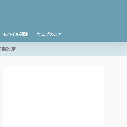
モバイル関連
ウェブのこと
初期設定