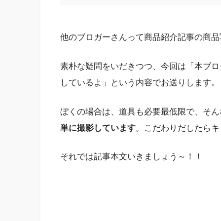
他のブロガーさんって商品紹介記事の商品
素朴な疑問をいだきつつ、今回は「本ブロ
しているよ」という内容でお送りします。
ぼくの場合は、道具も必要最低限で、そん
単に撮影しています
。こだわりだしたらキ
それでは記事本文いきましょう～！！