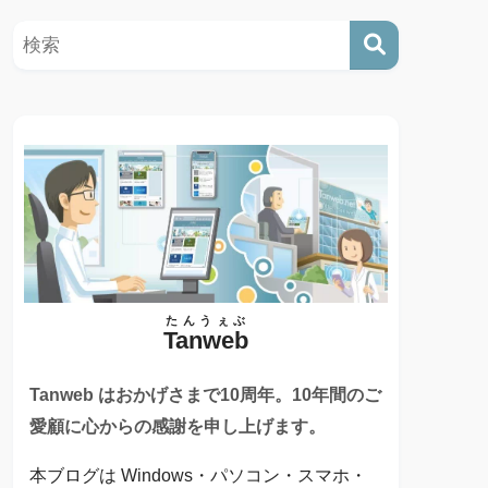
たんうぇぶ
Tanweb
Tanweb はおかげさまで10周年。10年間のご
愛顧に心からの感謝を申し上げます。
本ブログは Windows・パソコン・スマホ・