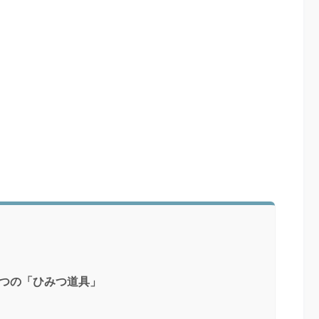
5つの「ひみつ道具」