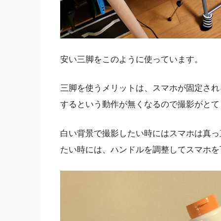
安い三脚をこのように使っています。
三脚を使うメリットは、スマホが固定され
するという動作が無くなるので撮影がとて
白い背景で撮影したい時にはスマホは真っ
たい時には、ハンドルを調整してスマホを