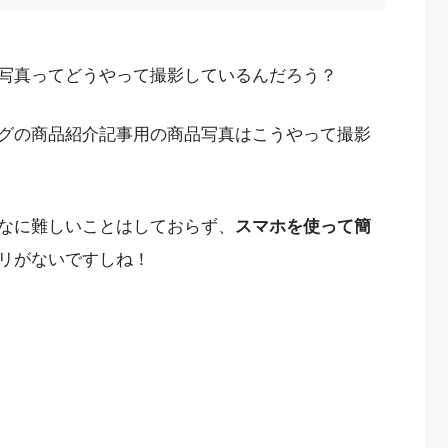
写真ってどうやって撮影しているんだろう？
グの商品紹介記事用の商品写真はこうやって撮影
なに難しいことはしておらず、
スマホを使って簡
リがないですしね！