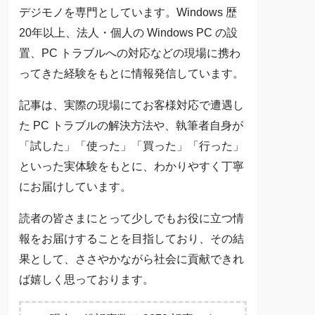
デジモノを専門としています。Windows 歴
20年以上、法人・個人の Windows PC の設
置、PC トラブルへの対応などの現場に携わ
ってきた経験をもとに情報発信しています。
記事は、実際の現場にてお客様対応で遭遇し
た PC トラブルの解決方法や、執筆者自身が
「試した」「使った」「買った」「行った」
といった実体験をもとに、わかりやすく丁寧
にお届けしています。
読者の皆さまにとって少しでもお役に立つ情
報をお届けすることを目指しており、その結
果として、ささやかながら社会に貢献できれ
ば嬉しく思っております。