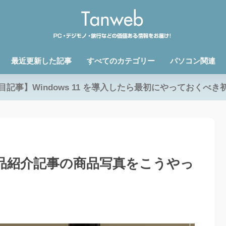
最近更新した記事
すべてのカテゴリー
パソコン関連
目記事】Windows 11 を導入したら最初にやっておくべき
商品紹介記事の商品写真をこうやっ