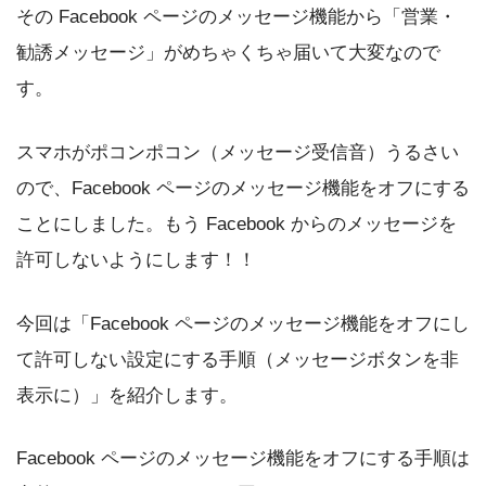
その Facebook ページのメッセージ機能から「営業・
勧誘メッセージ」がめちゃくちゃ届いて大変なので
す。
スマホがポコンポコン（メッセージ受信音）うるさい
ので、Facebook ページのメッセージ機能をオフにする
ことにしました。もう Facebook からのメッセージを
許可しないようにします！！
今回は「Facebook ページのメッセージ機能をオフにし
て許可しない設定にする手順（メッセージボタンを非
表示に）」を紹介します。
Facebook ページのメッセージ機能をオフにする手順は