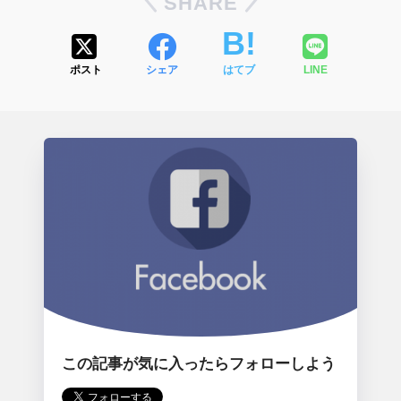
SHARE
ポスト
シェア
はてブ
LINE
この記事が気に入ったらフォローしよう