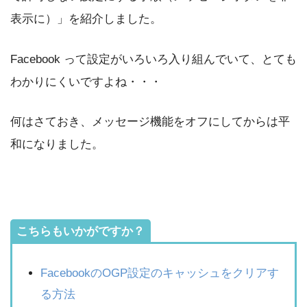
表示に）」を紹介しました。
Facebook って設定がいろいろ入り組んでいて、とても
わかりにくいですよね・・・
何はさておき、メッセージ機能をオフにしてからは平
和になりました。
こちらもいかがですか？
FacebookのOGP設定のキャッシュをクリアす
る方法