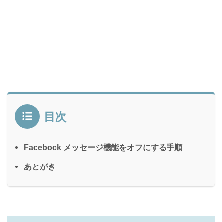
目次
Facebook メッセージ機能をオフにする手順
あとがき