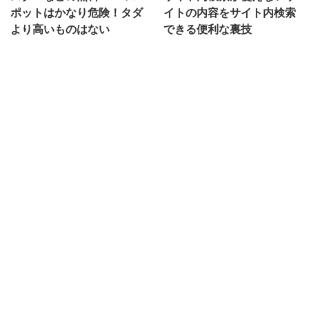
ポットはかなり危険！タダ
イトの内容をサイト内検索
より高いものはない
できる便利な裏技