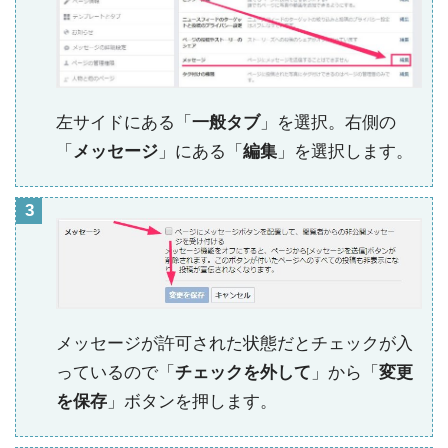
左サイドにある「
一般タブ
」を選択。右側の
「
メッセージ
」にある「
編集
」を選択します。
メッセージが許可された状態だとチェックが入
っているので「
チェックを外して
」から「
変更
を保存
」ボタンを押します。