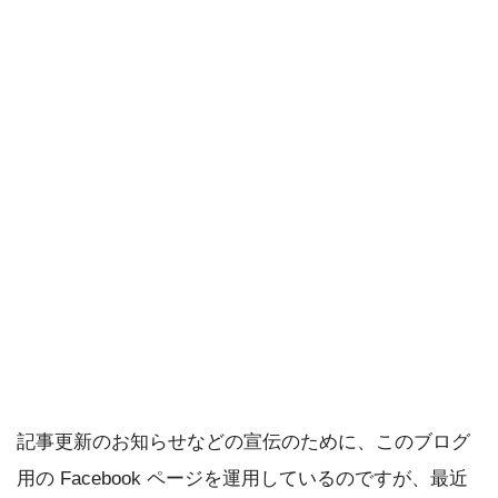
記事更新のお知らせなどの宣伝のために、このブログ
用の Facebook ページを運用しているのですが、最近