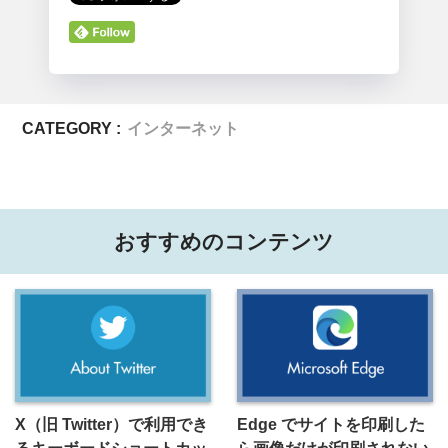
CATEGORY :
インターネット
おすすめのコンテンツ
X（旧 Twitter）で利用でき
Edge でサイトを印刷した