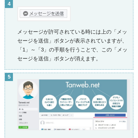
メッセージが許可されている時には上の「メッ
セージを送信」ボタンが表示されていますが、
「1」～「3」の手順を行うことで、この「メッ
セージを送信」ボタンが消えます。