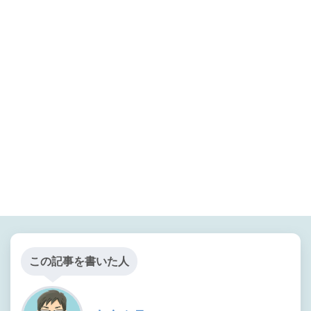
この記事を書いた人