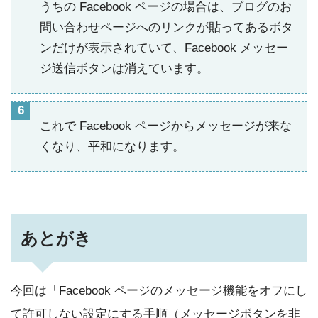
うちの Facebook ページの場合は、ブログのお
問い合わせページへのリンクが貼ってあるボタ
ンだけが表示されていて、Facebook メッセー
ジ送信ボタンは消えています。
これで Facebook ページからメッセージが来な
くなり、平和になります。
あとがき
今回は「Facebook ページのメッセージ機能をオフにし
て許可しない設定にする手順（メッセージボタンを非