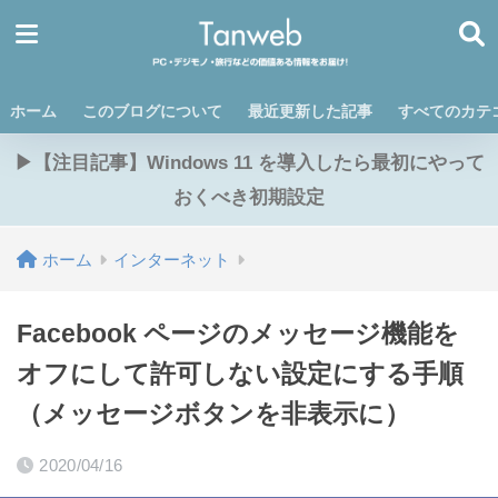
ホーム
このブログについて
最近更新した記事
すべてのカテ
▶【注目記事】Windows 11 を導入したら最初にやって
おくべき初期設定
ホーム
インターネット
Facebook ページのメッセージ機能を
オフにして許可しない設定にする手順
（メッセージボタンを非表示に）
2020/04/16