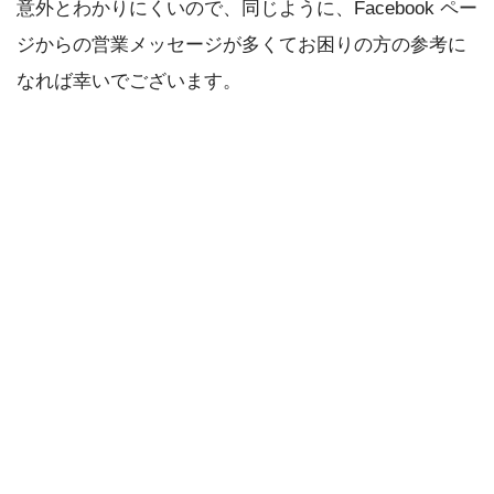
意外とわかりにくいので、同じように、Facebook ペー
ジからの営業メッセージが多くてお困りの方の参考に
なれば幸いでございます。