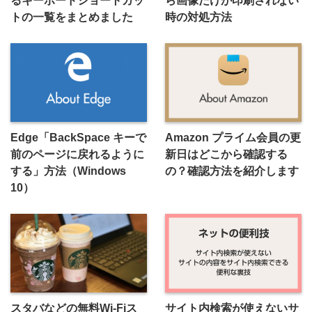
るキーボードショートカッ
ら画像だけが印刷されない
トの一覧をまとめました
時の対処方法
Edge「BackSpace キーで
Amazon プライム会員の更
前のページに戻れるように
新日はどこから確認する
する」方法（Windows
の？確認方法を紹介します
10）
スタバなどの無料Wi-Fiス
サイト内検索が使えないサ