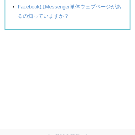
FacebookはMessenger単体ウェブページがあ
るの知っていますか？