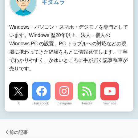
キタムラ
Windows・パソコン・スマホ・デジモノを専門として
います。Windows 歴20年以上、法人・個人の
Windows PC の設置、PC トラブルへの対応などの現
場に携わってきた経験をもとに情報発信します。丁寧
でわかりやすく、かゆいところに手が届く記事執筆が
売りです。
X
Facebook
Instagram
Feedly
YouTube
前の記事