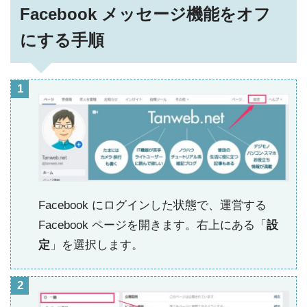
Facebook メッセージ機能をオフ
にする手順
Facebook にログインした状態で、運営する
Facebook ページを開きます。右上にある「
設
定
」を選択します。