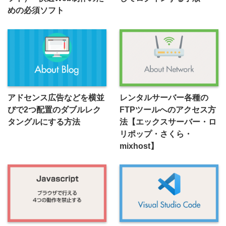
めの必須ソフト
アドセンス広告などを横並
レンタルサーバー各種の
びで2つ配置のダブルレク
FTPツールへのアクセス方
タングルにする方法
法【エックスサーバー・ロ
リポップ・さくら・
mixhost】