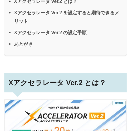
Xアクセラレータ Ver.2 とは？
Xアクセラレータ Ver.2 を設定すると期待できるメ
リット
Xアクセラレータ Ver.2 の設定手順
あとがき
Xアクセラレータ Ver.2 とは？