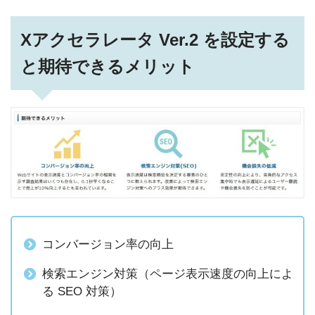
Xアクセラレータ Ver.2 を設定する
と期待できるメリット
コンバージョン率の向上
検索エンジン対策（ページ表示速度の向上によ
る SEO 対策）