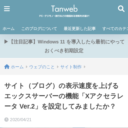
ホーム
このブログについて
最近更新した記事
すべてのカテ
▶【注目記事】Windows 11 を導入したら最初にやって
おくべき初期設定
ホーム
ウェブのこと
サイト制作
サイト（ブログ）の表示速度を上げる
エックスサーバーの機能「Xアクセラレ
ータ Ver.2」を設定してみましたか？
2020/04/21