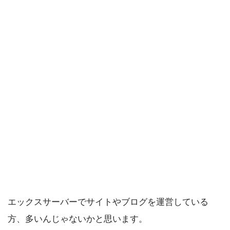
エックスサーバーでサイトやブログを運営している
方、多いんじゃないかと思います。