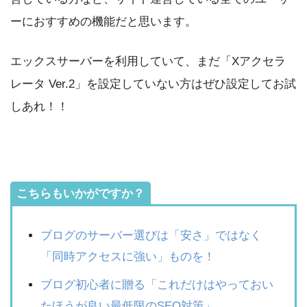
ーにおすすめの機能だと思います。
エックスサーバーを利用していて、まだ「Xアクセラ
レータ Ver.2」を設定していない方はぜひ設定してお試
しあれ！！
こちらもいかがですか？
ブログのサーバー選びは「安さ」ではなく
「同時アクセスに強い」ものを！
ブログ初心者に贈る「これだけはやっておい
たほうが良い最低限のSEO対策」