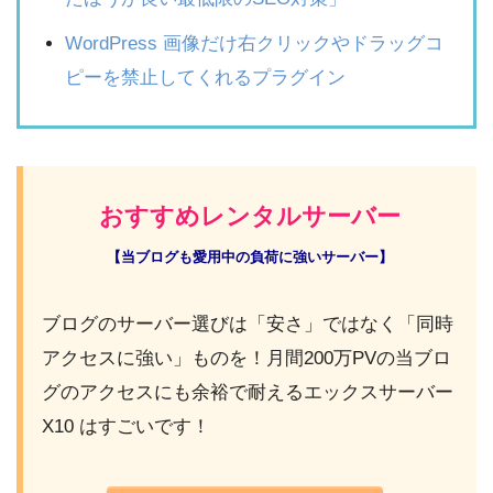
WordPress 画像だけ右クリックやドラッグコ
ピーを禁止してくれるプラグイン
おすすめレンタルサーバー
【当ブログも愛用中の負荷に強いサーバー】
ブログのサーバー選びは「安さ」ではなく「同時
アクセスに強い」ものを！月間200万PVの当ブロ
グのアクセスにも余裕で耐えるエックスサーバー
X10 はすごいです！