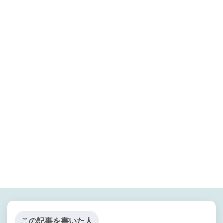
この記事を書いた人