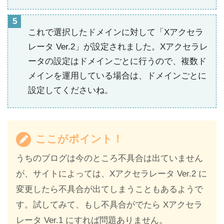
これで選択したドメインに対して「Xアクセラ
レータ Ver.2」が設定されました。Xアクセラレ
ータの設定はドメインごとに行うので、複数ド
メインを運用している場合は、ドメインごとに
設定してくださいね。
ここがポイント！
うちのブログは今のところ不具合は出ていません
が、サイトによっては、Xアクセラレータ Ver.2 に
変更したら不具合が出てしまうこともあるようで
す。試してみて、もし不具合がでたら Xアクセラ
レータ Ver.1 にすれば問題ありません。