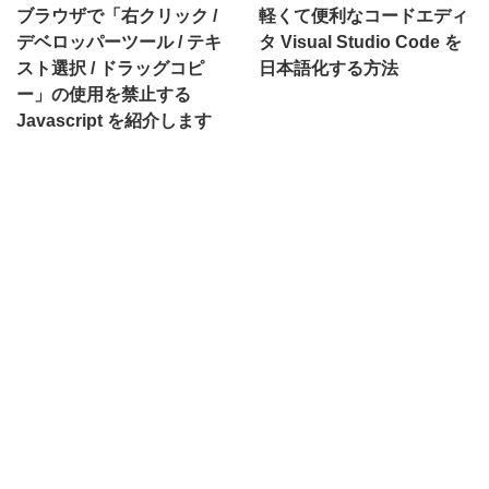
ブラウザで「右クリック /
軽くて便利なコードエディ
デベロッパーツール / テキ
タ Visual Studio Code を
スト選択 / ドラッグコピ
日本語化する方法
ー」の使用を禁止する
Javascript を紹介します