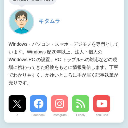
キタムラ
Windows・パソコン・スマホ・デジモノを専門として
います。Windows 歴20年以上、法人・個人の
Windows PC の設置、PC トラブルへの対応などの現
場に携わってきた経験をもとに情報発信します。丁寧
でわかりやすく、かゆいところに手が届く記事執筆が
売りです。
X
Facebook
Instagram
Feedly
YouTube