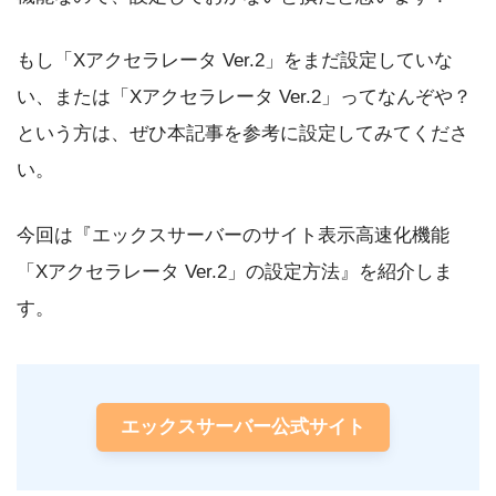
もし「Xアクセラレータ Ver.2」をまだ設定していな
い、または「Xアクセラレータ Ver.2」ってなんぞや？
という方は、ぜひ本記事を参考に設定してみてくださ
い。
今回は『エックスサーバーのサイト表示高速化機能
「Xアクセラレータ Ver.2」の設定方法』を紹介しま
す。
エックスサーバー公式サイト