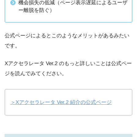
機会損失の低減（ページ表示遅延によるユーザ
ー離脱を防ぐ）
公式ページによるとこのようなメリットがあるみたい
です。
Xアクセラレータ Ver.2 のもっと詳しいことは公式ペー
ジを読んでみてください。
＞Xアクセラレータ Ver.2 紹介の公式ページ