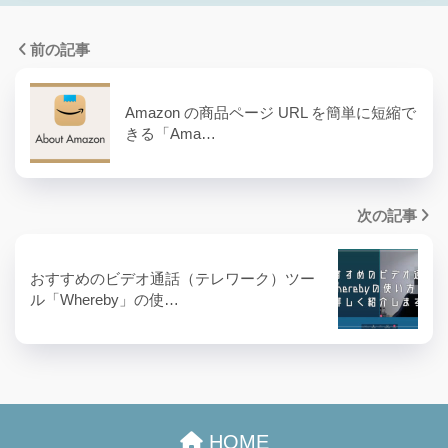
前の記事
Amazon の商品ページ URL を簡単に短縮で
きる「Ama…
次の記事
おすすめのビデオ通話（テレワーク）ツー
ル「Whereby」の使…
HOME