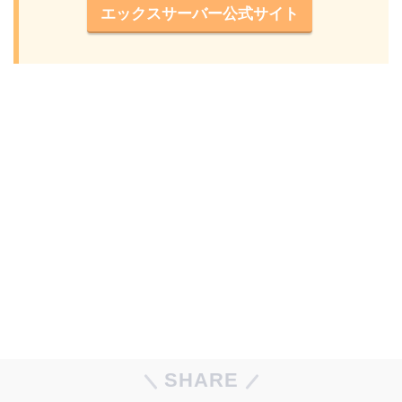
エックスサーバー公式サイト
SHARE