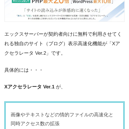
エックスサーバーが契約者向けに無料で利用させてく
れる独自のサイト（ブログ）表示高速化機能が「Xア
クセラレータ Ver.2」です。
具体的には・・・
Xアクセラレータ Ver.1
が、
画像やテキストなどの情的ファイルの高速化と
同時アクセス数の拡張