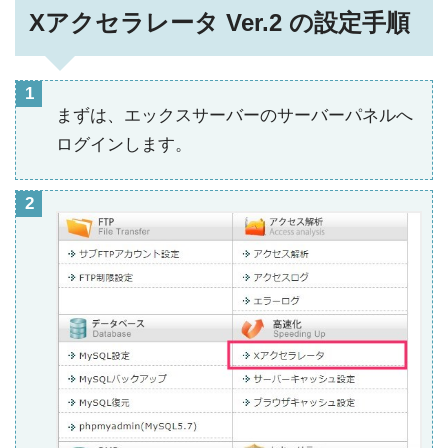
Xアクセラレータ Ver.2 の設定手順
まずは、エックスサーバーのサーバーパネルへ
ログインします。