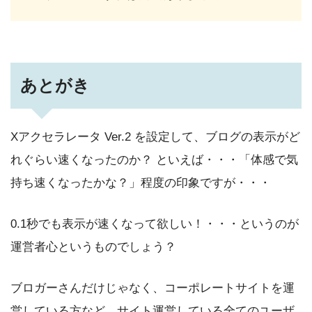
あとがき
Xアクセラレータ Ver.2 を設定して、ブログの表示がど
れぐらい速くなったのか？ といえば・・・「体感で気
持ち速くなったかな？」程度の印象ですが・・・
0.1秒でも表示が速くなって欲しい！・・・というのが
運営者心というものでしょう？
ブロガーさんだけじゃなく、コーポレートサイトを運
営している方など、サイト運営している全てのユーザ