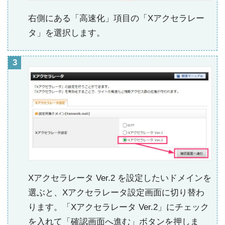
右側にある「高速化」項目の「Xアクセラレー
タ」を選択します。
Xアクセラレータ Ver.2 を設定したいドメインを
選ぶと、Xアクセラレータ設定画面に切り替わ
ります。「Xアクセラレータ Ver.2」にチェック
を入れて「確認画面へ進む」ボタンを押しま