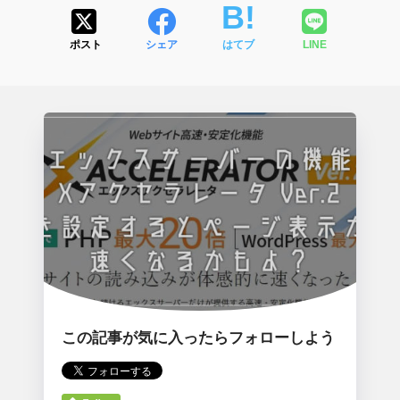
ポスト
シェア
はてブ
LINE
この記事が気に入ったらフォローしよう