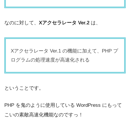
なのに対して、
Xアクセラレータ Ver.2
は、
Xアクセラレータ Ver.1 の機能に加えて、PHP プ
ログラムの処理速度が高速化される
ということです。
PHP を鬼のように使用している WordPress にもって
こいの素敵高速化機能なのですっ！