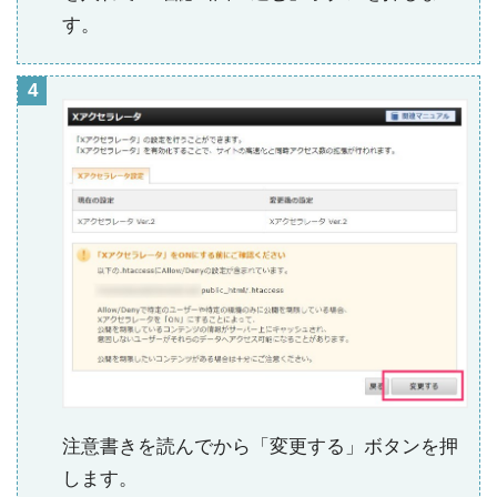
す。
注意書きを読んでから「変更する」ボタンを押
します。