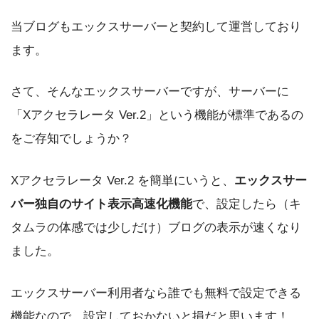
当ブログもエックスサーバーと契約して運営しており
ます。
さて、そんなエックスサーバーですが、サーバーに
「Xアクセラレータ Ver.2」という機能が標準であるの
をご存知でしょうか？
Xアクセラレータ Ver.2 を簡単にいうと、
エックスサー
バー独自のサイト表示高速化機能
で、設定したら（キ
タムラの体感では少しだけ）ブログの表示が速くなり
ました。
エックスサーバー利用者なら誰でも無料で設定できる
機能なので、設定しておかないと損だと思います！