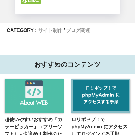
CATEGORY :
サイト制作
ブログ関連
おすすめのコンテンツ
超使いやすいおすすめ「カ
ロリポップ！で
ラーピッカー」（フリーソ
phpMyAdmin にアクセス
フト） - 快適Web制作のた
してログインする手順