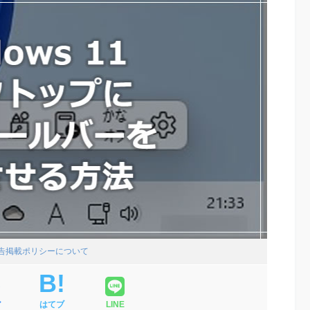
広告掲載ポリシーについて
ア
はてブ
LINE