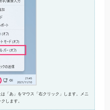
または「あ」をマウス「右クリック」します。メニ
ックします。