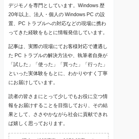
デジモノを専門としています。Windows 歴
20年以上、法人・個人の Windows PC の設
置、PC トラブルへの対応などの現場に携わ
ってきた経験をもとに情報発信しています。
記事は、実際の現場にてお客様対応で遭遇し
た PC トラブルの解決方法や、執筆者自身が
「試した」「使った」「買った」「行った」
といった実体験をもとに、わかりやすく丁寧
にお届けしています。
読者の皆さまにとって少しでもお役に立つ情
報をお届けすることを目指しており、その結
果として、ささやかながら社会に貢献できれ
ば嬉しく思っております。