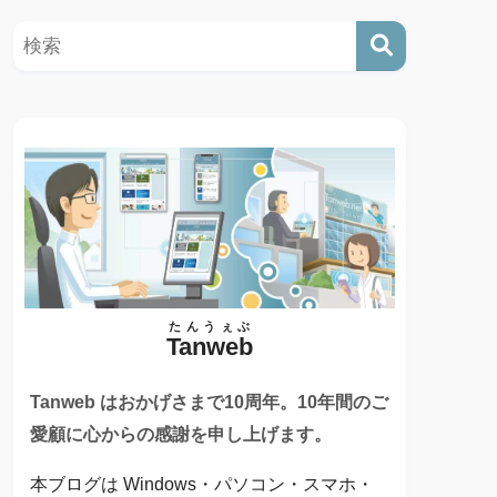
たんうぇぶ
Tanweb
Tanweb はおかげさまで10周年。10年間のご
愛顧に心からの感謝を申し上げます。
本ブログは Windows・パソコン・スマホ・