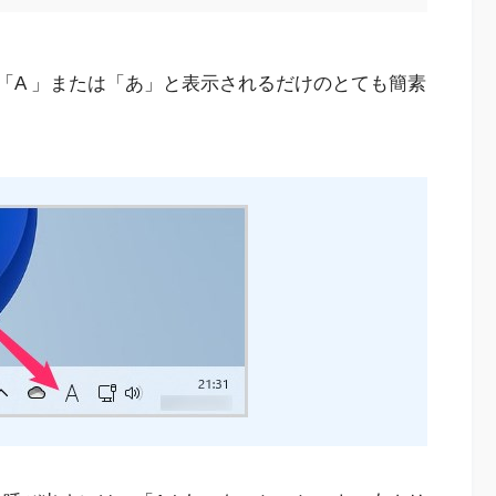
の右側に「A 」または「あ」と表示されるだけのとても簡素