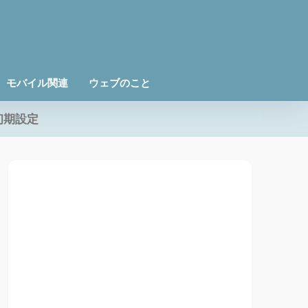
モバイル関連
ウェブのこと
初期設定