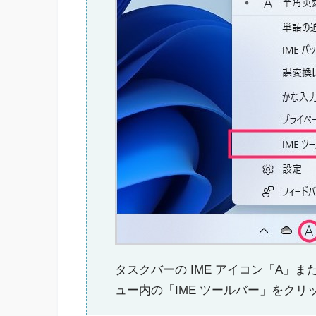
タスクバーの IME アイコン「A」
ュー内の「IME ツールバー」をクリ