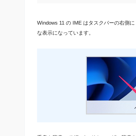
Windows 11 の IME はタスクバー
な表示になっています。