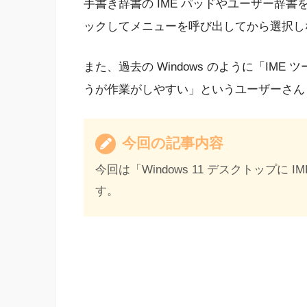
手書き辞書の IME パッドやユーザー辞書
ックしてメニューを呼び出してから選択し
また、過去の Windows のように「IM
うが作業がしやすい」というユーザーさん
今回の記事内容
今回は「Windows 11 デスクトップに
す。