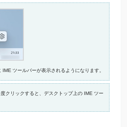
 IME ツールバーが表示されるようになります。
一度クリックすると、デスクトップ上の IME ツー