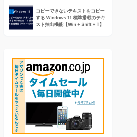
コピーできないテキストをコピー
する Windows 11 標準搭載のテキ
スト抽出機能【Win + Shift + T】