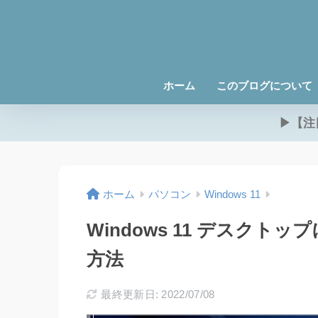
ホーム
このブログについて
▶【注
ホーム
パソコン
Windows 11
Windows 11 デスクト
方法
最終更新日: 2022/07/08