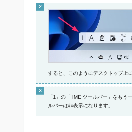
すると、このようにデスクトップ上に
「1」の「 IME ツールバー」をもう
ルバーは非表示になります。