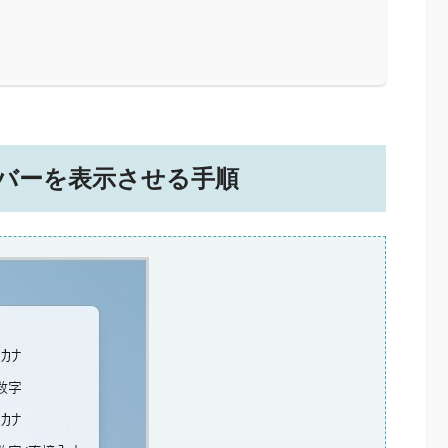
ルバーを表示させる手順