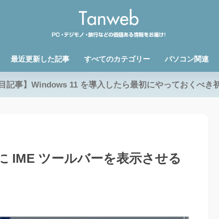
最近更新した記事
すべてのカテゴリー
パソコン関連
目記事】Windows 11 を導入したら最初にやっておくべき
ップに IME ツールバーを表示させる