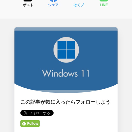
ポスト
シェア
はてブ
LINE
この記事が気に入ったらフォローしよう