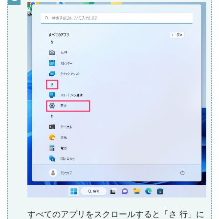
すべてのアプリをスクロールすると「さ 行」に