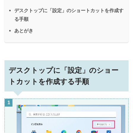
デスクトップに「設定」のショートカットを作成す
る手順
あとがき
デスクトップに「設定」のショー
トカットを作成する手順