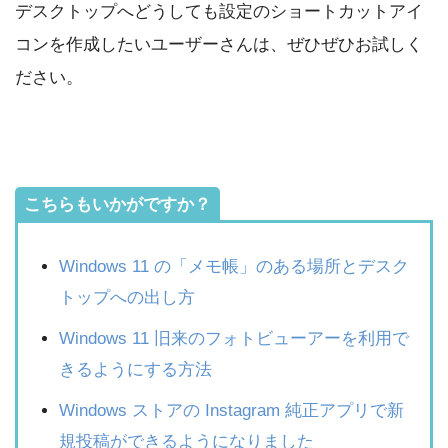
デスクトップへどうしても設定のショートカットアイ
コンを作成したいユーザーさんは、ぜひぜひお試しく
ださい。
こちらもいかがですか？
Windows 11 の「メモ帳」のある場所とデスク
トップへの出し方
Windows 11 旧来のフォトビューアーを利用で
きるようにする方法
Windows ストアの Instagram 純正アプリで新
規投稿ができるようになりました