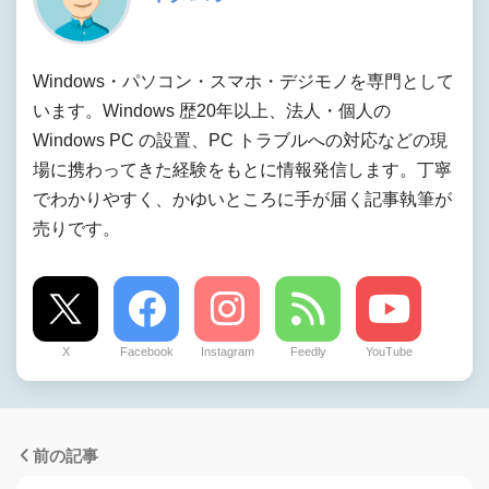
Windows・パソコン・スマホ・デジモノを専門として
います。Windows 歴20年以上、法人・個人の
Windows PC の設置、PC トラブルへの対応などの現
場に携わってきた経験をもとに情報発信します。丁寧
でわかりやすく、かゆいところに手が届く記事執筆が
売りです。
X
Facebook
Instagram
Feedly
YouTube
前の記事