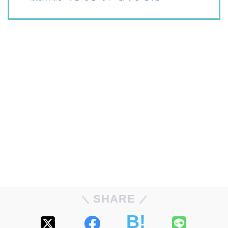
SHARE