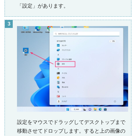
「設定」があります。
設定をマウスでドラッグしてデスクトップまで
移動させてドロップします。すると上の画像の