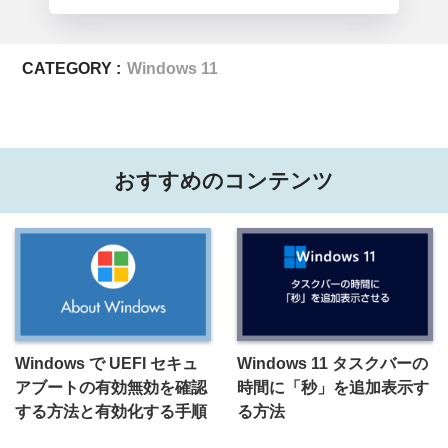
CATEGORY :
Windows 11
おすすめのコンテンツ
Windows で UEFI セキュ
Windows 11 タスクバーの
アブートの有効無効を確認
時間に「秒」を追加表示す
する方法と有効化する手順
る方法