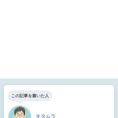
この記事を書いた人
キタムラ