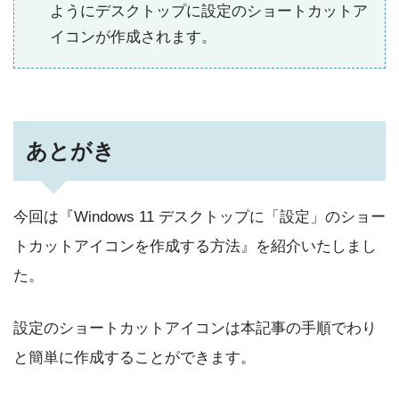
ようにデスクトップに設定のショートカットア
イコンが作成されます。
あとがき
今回は『Windows 11 デスクトップに「設定」のショー
トカットアイコンを作成する方法』を紹介いたしまし
た。
設定のショートカットアイコンは本記事の手順でわり
と簡単に作成することができます。