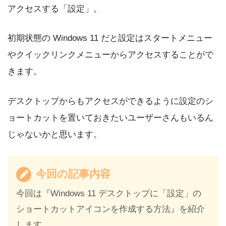
アクセスする「設定」。
初期状態の Windows 11 だと設定はスタートメニュー
やクイックリンクメニューからアクセスすることがで
きます。
デスクトップからもアクセスができるように設定のシ
ョートカットを置いておきたいユーザーさんもいるん
じゃないかと思います。
今回の記事内容
今回は『Windows 11 デスクトップに「設定」の
ショートカットアイコンを作成する方法』を紹介
します。