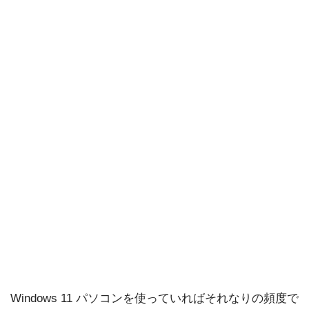
Windows 11 パソコンを使っていればそれなりの頻度で