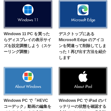
Windows 11 PC を買った
デスクトップにある
らディスプレイの表示サイ
Microsoft Edge のアイコ
ズを設定調整しよう（スケ
ンを間違って削除してしま
ーリング調整）
った！再び出す方法を紹介
します
Windows PC で「HEVC
Windows PC で iPad のバ
コーデック」動画の編集を
ッテリーの状態を確認する