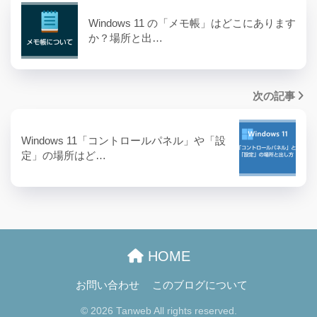
Windows 11 の「メモ帳」はどこにあります
か？場所と出…
次の記事
Windows 11「コントロールパネル」や「設
定」の場所はど…
HOME
お問い合わせ
このブログについて
© 2026 Tanweb All rights reserved.