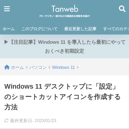
ホーム
このブログについて
最近更新した記事
すべてのカテ
▶【注目記事】Windows 11 を導入したら最初にやって
おくべき初期設定
ホーム
パソコン
Windows 11
Windows 11 デスクトップに「設定」
のショートカットアイコンを作成する
方法
最終更新日: 2023/01/23