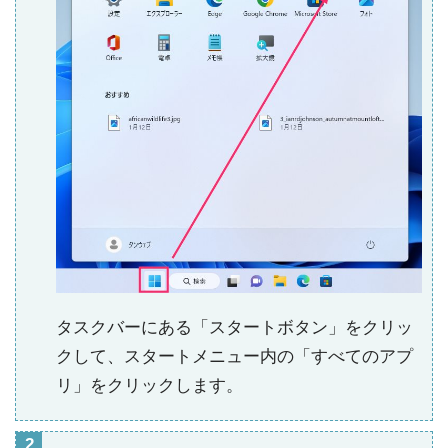
タスクバーにある「スタートボタン」をクリッ
クして、スタートメニュー内の「すべてのアプ
リ」をクリックします。