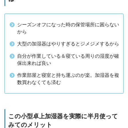
シーズンオフになった時の保管場所に困らない
から
大型の加湿器はやりすぎるとジメジメするから
自分が作業している＆寝ている周りの湿度が確
保出来れば良い
作業部屋と寝室と持ち運ぶのが楽。加湿器を複
数買わなくても済む
この小型卓上加湿器を実際に半月使って
みてのメリット