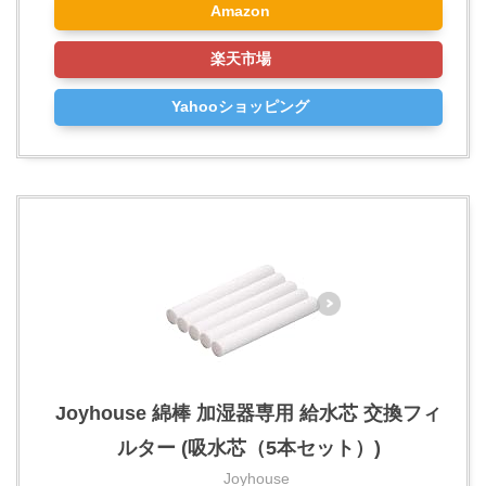
Amazon
楽天市場
Yahooショッピング
Joyhouse 綿棒 加湿器専用 給水芯 交換フィ
ルター (吸水芯（5本セット）)
Joyhouse