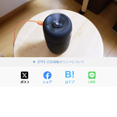
▶【PR】広告掲載ポリシーについて
ポスト
シェア
はてブ
LINE