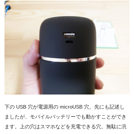
下の USB 穴が電源用の microUSB 穴。先にも記述し
ましたが、モバイルバッテリーでも動かすことができ
ます。上の穴はスマホなどを充電できる穴。無駄に汎