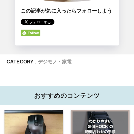
この記事が気に入ったらフォローしよう
CATEGORY :
デジモノ・家電
おすすめのコンテンツ