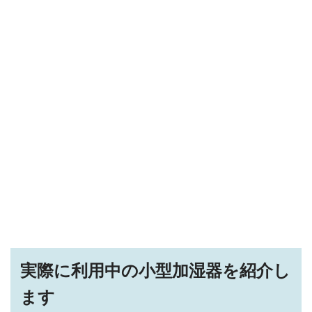
実際に利用中の小型加湿器を紹介し
ます