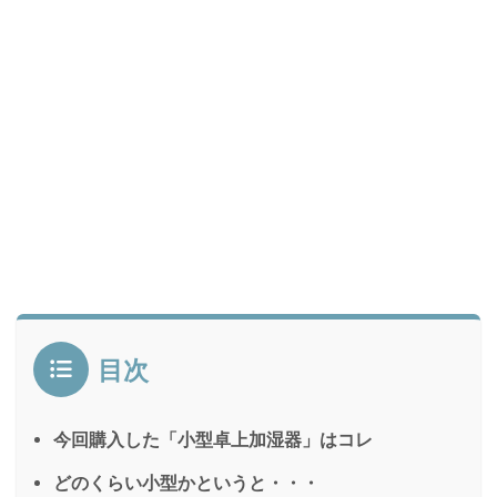
目次
今回購入した「小型卓上加湿器」はコレ
どのくらい小型かというと・・・