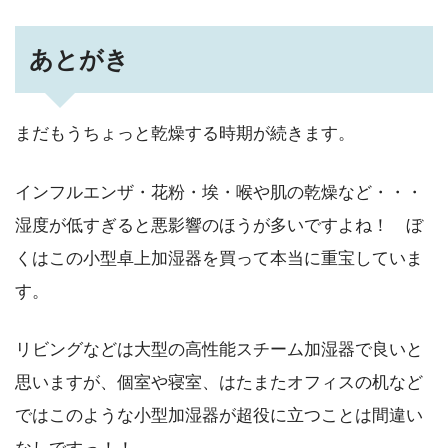
あとがき
まだもうちょっと乾燥する時期が続きます。
インフルエンザ・花粉・埃・喉や肌の乾燥など・・・
湿度が低すぎると悪影響のほうが多いですよね！ ぼ
くはこの小型卓上加湿器を買って本当に重宝していま
す。
リビングなどは大型の高性能スチーム加湿器で良いと
思いますが、個室や寝室、はたまたオフィスの机など
ではこのような小型加湿器が超役に立つことは間違い