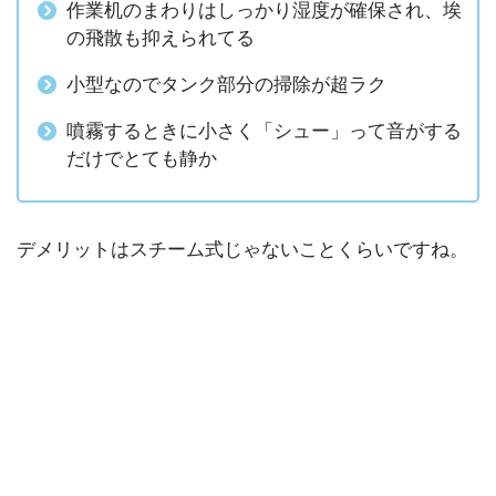
作業机のまわりはしっかり湿度が確保され、埃
の飛散も抑えられてる
小型なのでタンク部分の掃除が超ラク
噴霧するときに小さく「シュー」って音がする
だけでとても静か
デメリットはスチーム式じゃないことくらいですね。