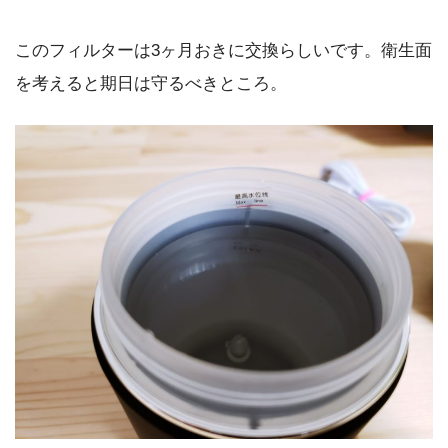
このフィルターは3ヶ月おきに交換らしいです。衛生面
を考えると期日は守るべきところ。