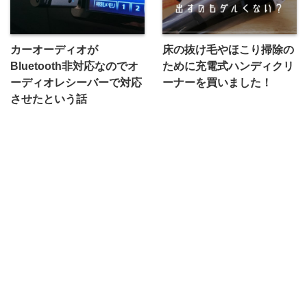
カーオーディオが
床の抜け毛やほこり掃除の
Bluetooth非対応なのでオ
ために充電式ハンディクリ
ーディオレシーバーで対応
ーナーを買いました！
させたという話