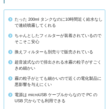
たった 200ml タンクなのに10時間近く給水なし
で連続噴霧してくれる
ちゃんとしたフィルターが装着されているので
そこそこ安心
換えフィルターも別売りで販売されている
超音波式なので排出される水霧の粒子がすごく
きめ細かい
霧の粒子がとても細かいので近くの電化製品に
悪影響を与えにくい
電源は microUSB ケーブルからなので PC の
USB 穴からでも利用できる