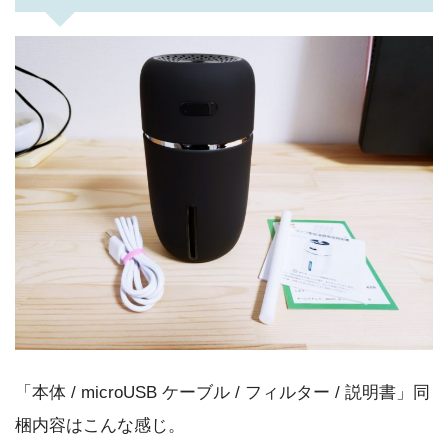
「本体 / microUSB ケーブル / フィルター / 説明書」同
梱内容はこんな感じ。