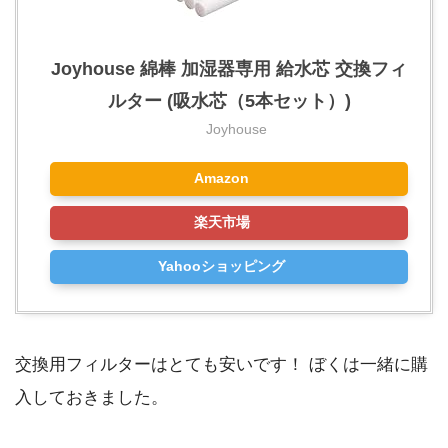
Joyhouse 綿棒 加湿器専用 給水芯 交換フィ
ルター (吸水芯（5本セット）)
Joyhouse
Amazon
楽天市場
Yahooショッピング
交換用フィルターはとても安いです！ ぼくは一緒に購
入しておきました。