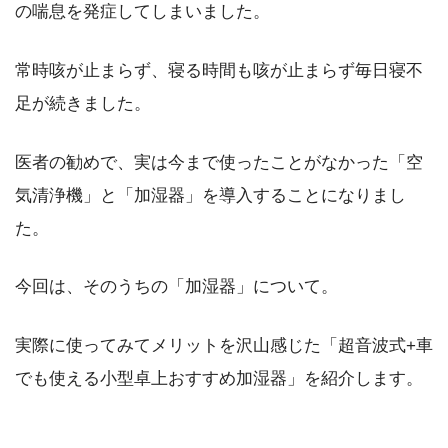
の喘息を発症してしまいました。
常時咳が止まらず、寝る時間も咳が止まらず毎日寝不
足が続きました。
医者の勧めで、実は今まで使ったことがなかった「空
気清浄機」と「加湿器」を導入することになりまし
た。
今回は、そのうちの「加湿器」について。
実際に使ってみてメリットを沢山感じた「超音波式+車
でも使える小型卓上おすすめ加湿器」を紹介します。