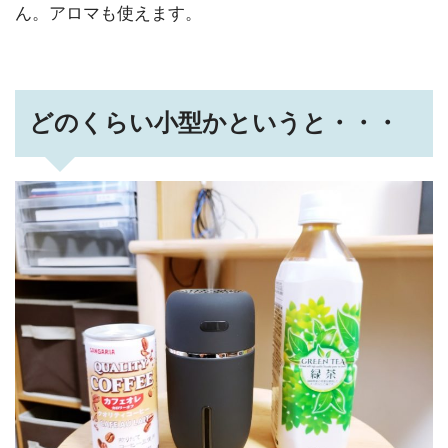
ん。アロマも使えます。
どのくらい小型かというと・・・