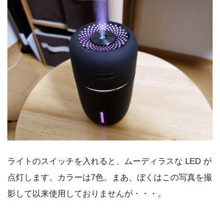
ライトのスイッチを入れると、ムーディラスな LED が
点灯します。カラーは7色。まあ、ぼくはこの写真を撮
影して以来使用しておりませんが・・・。