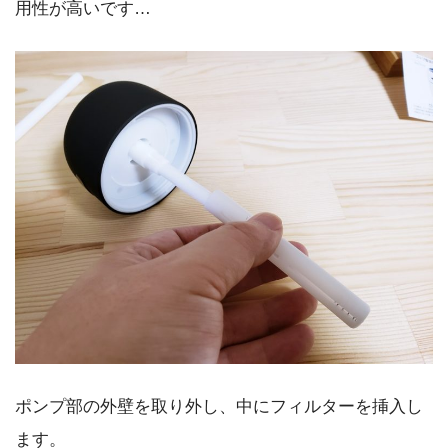
用性が高いです…
ポンプ部の外壁を取り外し、中にフィルターを挿入し
ます。