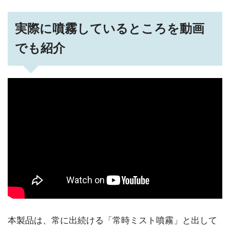
実際に噴霧しているところを動画
でも紹介
本製品は、常に出続ける「常時ミスト噴霧」と出して