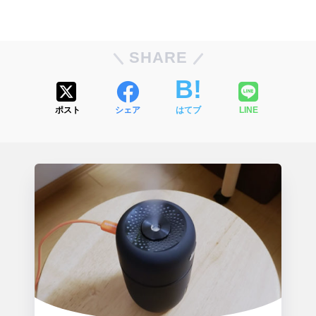
SHARE
ポスト
シェア
はてブ
LINE