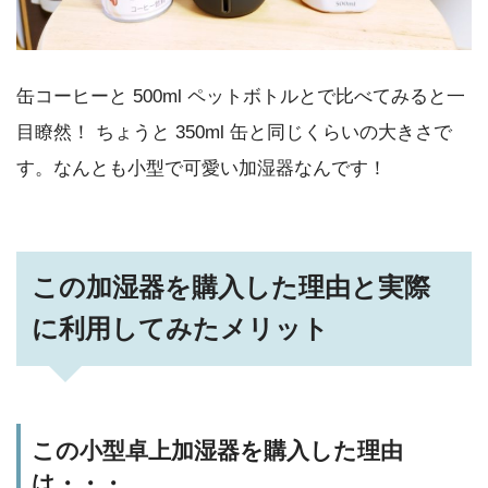
缶コーヒーと 500ml ペットボトルとで比べてみると一
目瞭然！ ちょうと 350ml 缶と同じくらいの大きさで
す。なんとも小型で可愛い加湿器なんです！
この加湿器を購入した理由と実際
に利用してみたメリット
この小型卓上加湿器を購入した理由
は・・・