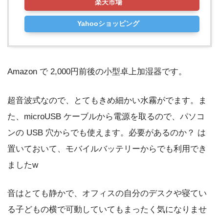
楽天市場
Yahooショッピング
Amazon で 2,000円前後の小型卓上加湿器です。
超音波式なので、とてもきめ細かい水霧がでます。ま
た、microUSB ケーブルから電源を取るので、パソコ
ンの USB 穴からでも使えます。必要があるのか？ は
置いておいて、モバイルバッテリーからでも利用でき
ましたw
音はとても静かで、オフィスの自分のデスクや寝てい
る子どもの横で可動していてもまったく気になりませ