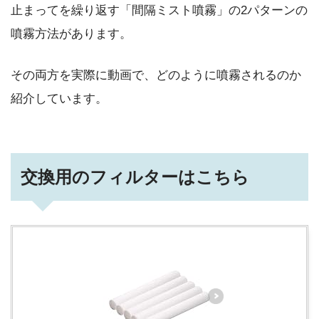
止まってを繰り返す「間隔ミスト噴霧」の2パターンの
噴霧方法があります。
その両方を実際に動画で、どのように噴霧されるのか
紹介しています。
交換用のフィルターはこちら