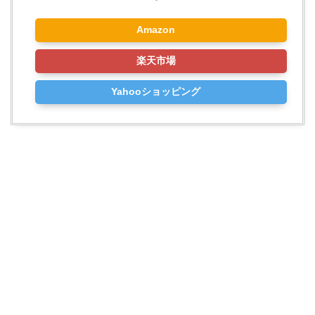
Amazon
楽天市場
Yahooショッピング