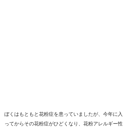
ぼくはもともと花粉症を患っていましたが、今年に入
ってからその花粉症がひどくなり、花粉アレルギー性