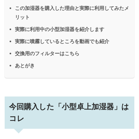
この加湿器を購入した理由と実際に利用してみたメ
リット
実際に利用中の小型加湿器を紹介します
実際に噴霧しているところを動画でも紹介
交換用のフィルターはこちら
あとがき
今回購入した「小型卓上加湿器」は
コレ