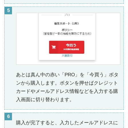
あとは真ん中の赤い「PRO」を「今買う」ボタ
ンから購入します。ボタンを押せばクレジット
カードやメールアドレス情報などを入力する購
入画面に切り替わります。
購入が完了すると、入力したメールアドレスに