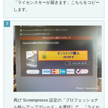
「ライセンスキーが届きます」こちらをコピー
します。
再び Screenpresso 設定の「プロフェッショナ
ル版へアップグレード」を選択して、「ライセ