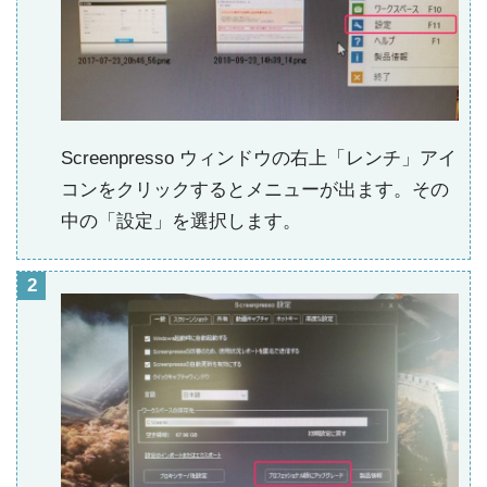
Screenpresso ウィンドウの右上「レンチ」アイ
コンをクリックするとメニューが出ます。その
中の「設定」を選択します。