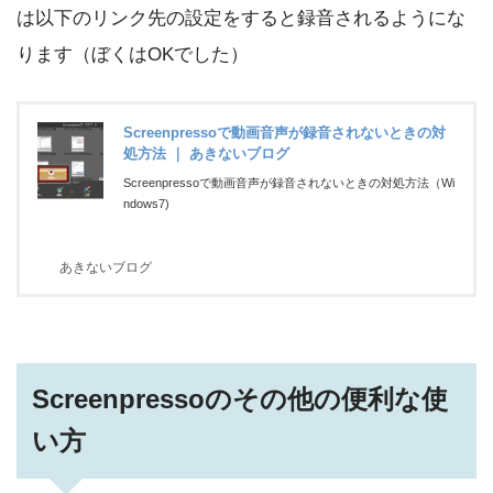
は以下のリンク先の設定をすると録音されるようにな
ります（ぼくはOKでした）
Screenpressoで動画音声が録音されないときの対
処方法 ｜ あきないブログ
Screenpressoで動画音声が録音されないときの対処方法（Wi
ndows7)
あきないブログ
Screenpressoのその他の便利な使
い方