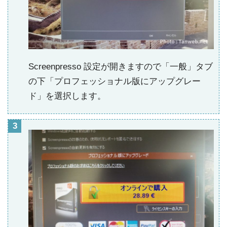
Screenpresso 設定が開きますので「一般」タブ
の下「プロフェッショナル版にアップグレー
ド」を選択します。