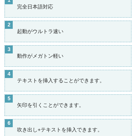
完全日本語対応
起動がウルトラ速い
動作がメガトン軽い
テキストを挿入することができます。
矢印を引くことができます。
吹き出し+テキストを挿入できます。