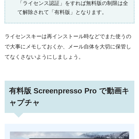
「ライセンス認証」をすれば無料版の制限は全
て解除されて「有料版」となります。
ライセンスキーは再インストール時などでまた使うの
で大事にメモしておくか、メール自体を大切に保管し
てなくさないようにしましょう。
有料版 Screenpresso Pro で動画キ
ャプチャ