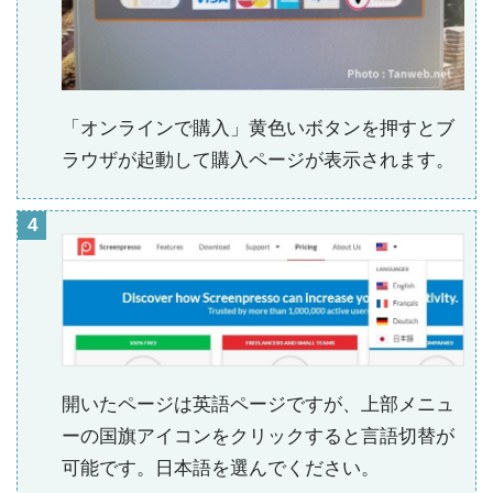
「オンラインで購入」黄色いボタンを押すとブ
ラウザが起動して購入ページが表示されます。
開いたページは英語ページですが、上部メニュ
ーの国旗アイコンをクリックすると言語切替が
可能です。日本語を選んでください。