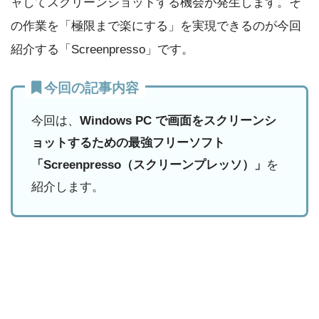
ャしてスクリーンショットする機会が発生します。そ
の作業を「極限まで楽にする」を実現できるのが今回
紹介する「Screenpresso」です。
今回の記事内容
今回は、
Windows PC で画面をスクリーンシ
ョットするための最強フリーソフト
「Screenpresso（スクリーンプレッソ）」
を
紹介します。