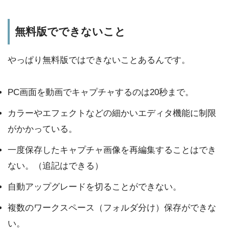
無料版でできないこと
やっぱり無料版ではできないことあるんです。
PC画面を動画でキャプチャするのは20秒まで。
カラーやエフェクトなどの細かいエディタ機能に制限
がかかっている。
一度保存したキャプチャ画像を再編集することはでき
ない。（追記はできる）
自動アップグレードを切ることができない。
複数のワークスペース（フォルダ分け）保存ができな
い。