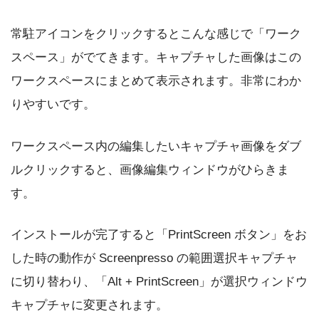
常駐アイコンをクリックするとこんな感じで「ワーク
スペース」がでてきます。キャプチャした画像はこの
ワークスペースにまとめて表示されます。非常にわか
りやすいです。
ワークスペース内の編集したいキャプチャ画像をダブ
ルクリックすると、画像編集ウィンドウがひらきま
す。
インストールが完了すると「PrintScreen ボタン」をお
した時の動作が Screenpresso の範囲選択キャプチャ
に切り替わり、「Alt + PrintScreen」が選択ウィンドウ
キャプチャに変更されます。