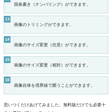
箇条書き（ナンバリング）ができます。
画像のトリミングができます。
画像のサイズ変更（任意）ができます。
画像のサイズ変更（相対）ができます。
画像自体を境界線で囲うことができます。
思いつくだけあげてみました。無料版だけでも必要十