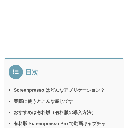
目次
Screenpresso はどんなアプリケーション？
実際に使うとこんな感じです
おすすめは有料版（有料版の導入方法）
有料版 Screenpresso Pro で動画キャプチャ