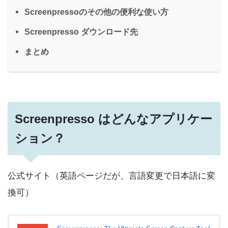
Screenpressoのその他の便利な使い方
Screenpresso ダウンロード先
まとめ
Screenpresso はどんなアプリケー
ション？
公式サイト（英語ページだが、言語変更で日本語に変
換可）