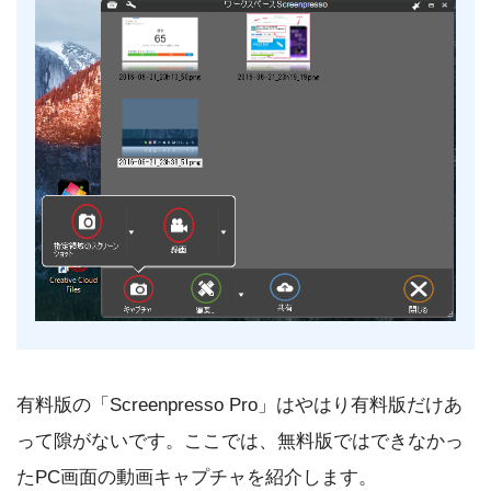
有料版の「Screenpresso Pro」はやはり有料版だけあ
って隙がないです。ここでは、無料版ではできなかっ
たPC画面の動画キャプチャを紹介します。