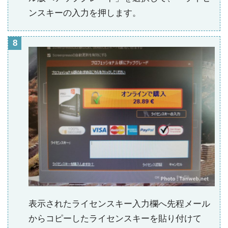
ンスキーの入力を押します。
表示されたライセンスキー入力欄へ先程メール
からコピーしたライセンスキーを貼り付けて