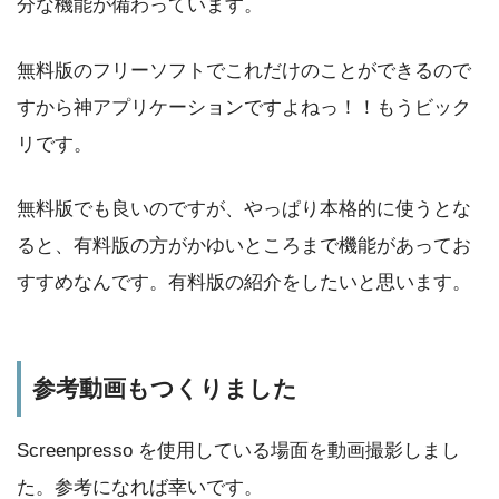
分な機能が備わっています。
無料版のフリーソフトでこれだけのことができるので
すから神アプリケーションですよねっ！！もうビック
リです。
無料版でも良いのですが、やっぱり本格的に使うとな
ると、有料版の方がかゆいところまで機能があってお
すすめなんです。有料版の紹介をしたいと思います。
参考動画もつくりました
Screenpresso を使用している場面を動画撮影しまし
た。参考になれば幸いです。