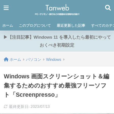
ホーム
このブログについて
最近更新した記事
すべてのカテ
▶【注目記事】Windows 11 を導入したら最初にやって
おくべき初期設定
ホーム
パソコン
Windows
Windows 画面スクリーンショット＆編
集するためのおすすめ最強フリーソフ
ト「Screenpresso」
最終更新日: 2023/07/13