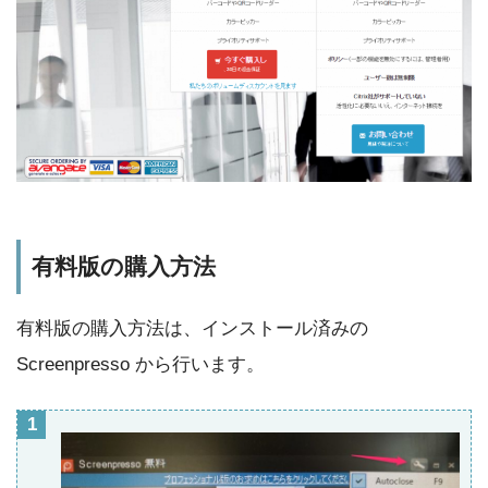
有料版の購入方法
有料版の購入方法は、インストール済みの
Screenpresso から行います。