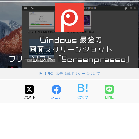
▶【PR】広告掲載ポリシーについて
ポスト
シェア
はてブ
LINE