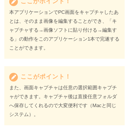
ここがポイント！
本アプリケーションでPC画面をキャプチャしたあ
とは、そのまま画像を編集することができ、「キ
ャプチャする→画像ソフトに貼り付ける→編集す
る」の動作をこのアプリケーション1本で完遂する
ことができます。
ここがポイント！
また、画面キャプチャは任意の選択範囲キャプチ
ャができます。キャプチャ後は直接任意フォルダ
へ保存してくれるので大変便利です（Macと同じ
システム）。