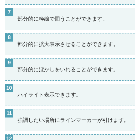
部分的に枠線で囲うことができます。
部分的に拡大表示させることができます。
部分的にぼかしをいれることができます。
ハイライト表示できます。
強調したい場所にラインマーカーが引けます。