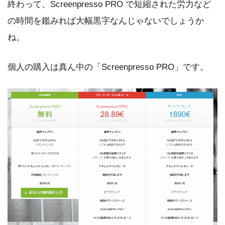
終わって、Screenpresso PRO で短縮された労力など
の時間を鑑みれば大幅黒字なんじゃないでしょうか
ね。
個人の購入は真ん中の「Screenpresso PRO」です。