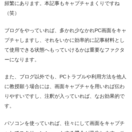
頻繁にあります。本記事もキャプチャまくりですね
（笑）
ブログをやっていれば、多かれ少なかれPC画面をキャ
プチャしますし、それをいかに効率的に記事材料とし
て使用できる状態へもっていけるかは重要なファクタ
ーになります。
また、ブログ以外でも、PCトラブルや利用方法を他人
に教授願う場合には、画面キャプチャを用いれば伝わ
りやすいですし、注釈が入っていれば、なお効果的で
す。
パソコンを使っていれば、往々にして画面をキャプチ