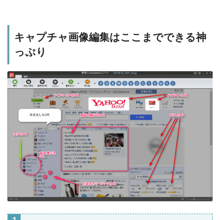
キャプチャ画像編集はここまでできる神
っぷり