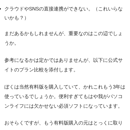
クラウドやSNSの直接連携ができない。（これいらな
いかも？）
まだあるかもしれませんが、重要なのはこの辺でしょ
うか。
参考になるかは定かではありませんが、以下に公式サ
イトのプラン比較を添付します。
ぼくは当然有料版を購入していて、かれこれもう3年は
使っているでしょうか。便利すぎてもはや我がパソコ
ンライフには欠かせない必須ソフトになっています。
おそらくですが、もう有料版購入の元はとっくに取り