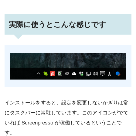
実際に使うとこんな感じです
インストールをすると、設定を変更しないかぎりは常
にタスクバーに常駐しています。このアイコンがでて
いれば Screenpresso が稼働しているということで
す。