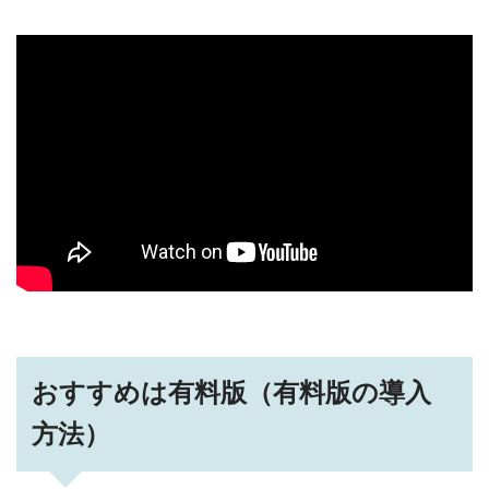
おすすめは有料版（有料版の導入
方法）