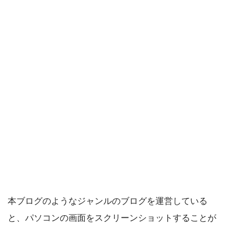
本ブログのようなジャンルのブログを運営している
と、パソコンの画面をスクリーンショットすることが