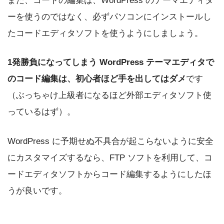
また、コードの編集は、WordPress のテーマエディタ
ーを使うのではなく、必ずパソコンにインストールし
たコードエディタソフトを使うようにしましょう。
1発勝負になってしまう WordPress テーマエディタで
のコード編集は、初心者ほど手を出してはダメ
です
（ぶっちゃけ上級者になるほど外部エディタソフト使
っているはず）。
WordPress に予期せぬ不具合が起こらないように安全
にカスタマイズするなら、FTP ソフトを利用して、コ
ードエディタソフトからコード編集するようにしたほ
うが良いです。