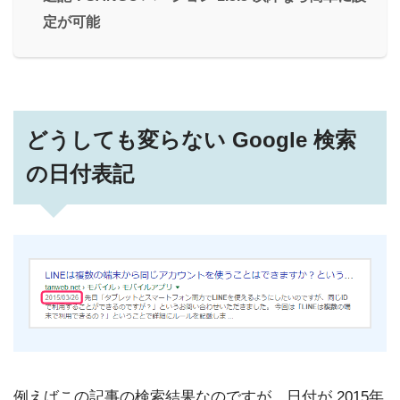
定が可能
どうしても変らない Google 検索
の日付表記
例えばこの記事の検索結果なのですが、日付が 2015年