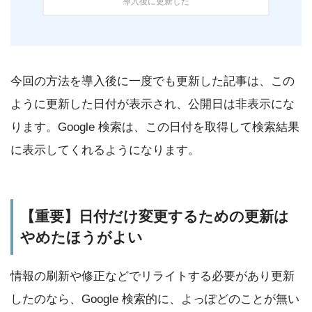
導入後に更新した
今回の方法を導入後に一度でも更新した記事は、この
ように更新した日付が表示され、公開日は非表示にな
ります。Google 検索は、この日付を取得して検索結果
に表示してくれるようになります。
【重要】日付だけ変更するための更新は
やめたほうがよい
情報の刷新や修正などでリライトする必要があり更新
したのなら、Google 検索的に、よっぽどのことが無い