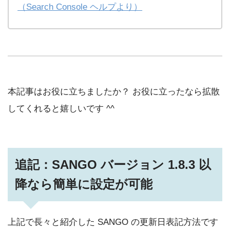
（Search Console ヘルプより）
本記事はお役に立ちましたか？ お役に立ったなら拡散
してくれると嬉しいです ^^
追記：SANGO バージョン 1.8.3 以
降なら簡単に設定が可能
上記で長々と紹介した SANGO の更新日表記方法です