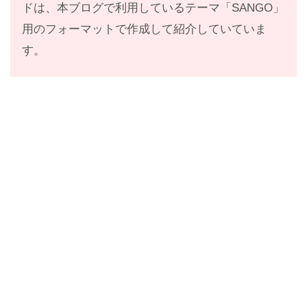
ドは、本ブログで利用しているテーマ「SANGO」
用のフォーマットで作成して紹介していていま
す。