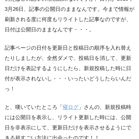
3月26日、記事の公開日のままなんです。今まで情報が
刷新される度に何度もリライトした記事なのですが、
日付は公開日のままなんです・・・。
記事ページの日付を更新日と投稿日の順序を入れ替え
たりしましたが、全然ダメで、投稿日を消して、更新
日だけを表記するようにしたら、新規投稿した時に日
付が表示されないし・・・いったいどうしたらいんだ
っ！
と、嘆いていたところ「
寝ログ
」さんの、新規投稿時
には公開日を表示し、リライト更新した時には、公開
日を非表示にして、更新日だけを表示させるようにで
きる超すごい方法に出会ったのです！！