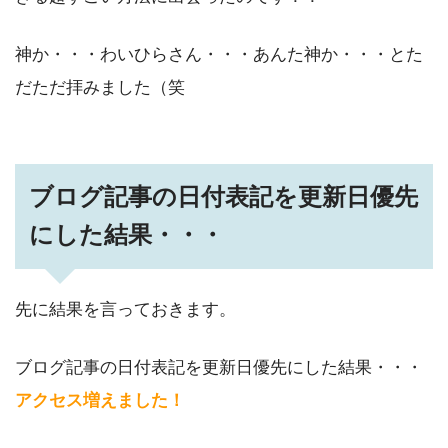
神か・・・わいひらさん・・・あんた神か・・・とた
だただ拝みました（笑
ブログ記事の日付表記を更新日優先
にした結果・・・
先に結果を言っておきます。
ブログ記事の日付表記を更新日優先にした結果・・・
アクセス増えました！