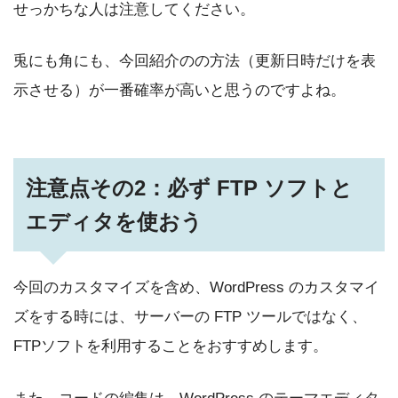
せっかちな人は注意してください。
兎にも角にも、今回紹介のの方法（更新日時だけを表
示させる）が一番確率が高いと思うのですよね。
注意点その2：必ず FTP ソフトと
エディタを使おう
今回のカスタマイズを含め、WordPress のカスタマイ
ズをする時には、サーバーの FTP ツールではなく、
FTPソフトを利用することをおすすめします。