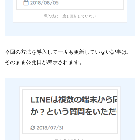
導入後に一度も更新していない
今回の方法を導入して一度も更新していない記事は、
そのまま公開日が表示されます。