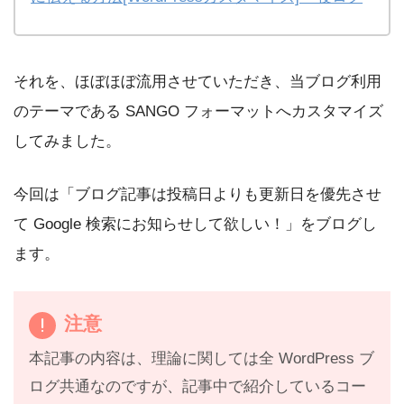
それを、ほぼほぼ流用させていただき、当ブログ利用
のテーマである SANGO フォーマットへカスタマイズ
してみました。
今回は「ブログ記事は投稿日よりも更新日を優先させ
て Google 検索にお知らせして欲しい！」をブログし
ます。
注意
本記事の内容は、理論に関しては全 WordPress ブ
ログ共通なのですが、記事中で紹介しているコー