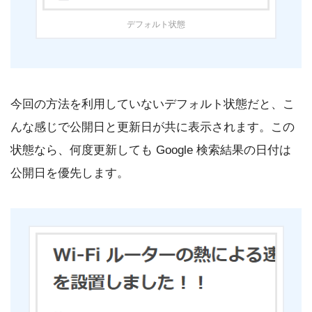
デフォルト状態
今回の方法を利用していないデフォルト状態だと、こ
んな感じで公開日と更新日が共に表示されます。この
状態なら、何度更新しても Google 検索結果の日付は
公開日を優先します。