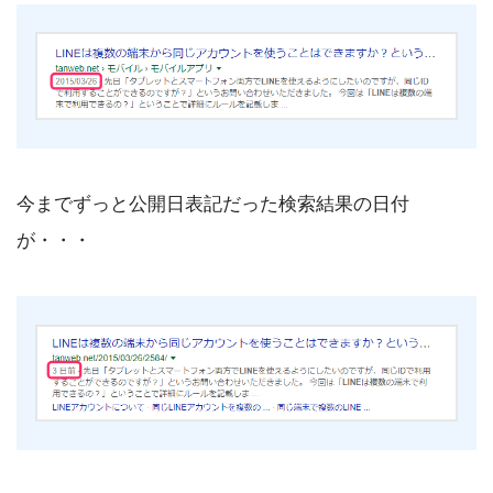
今までずっと公開日表記だった検索結果の日付
が・・・