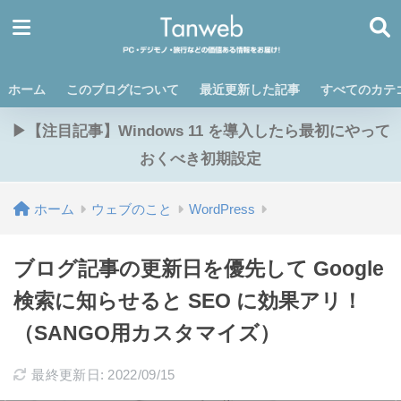
ホーム
このブログについて
最近更新した記事
すべてのカテ
▶【注目記事】Windows 11 を導入したら最初にやって
おくべき初期設定
ホーム
ウェブのこと
WordPress
ブログ記事の更新日を優先して Google
検索に知らせると SEO に効果アリ！
（SANGO用カスタマイズ）
最終更新日: 2022/09/15