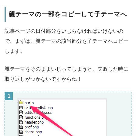
親テーマの一部をコピーして子テーマへ
記事ページの日付部分をいじらなければいけないの
で、まずは、親テーマの該当部分を子テーマへコピー
します。
親テーマをそのままいじってしまうと、失敗した時に
取り返しがつかないですからね！