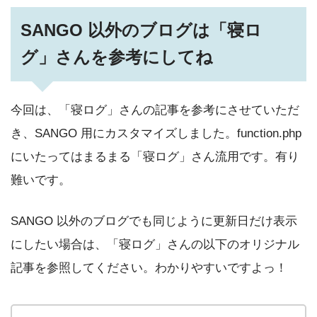
SANGO 以外のブログは「寝ロ
グ」さんを参考にしてね
今回は、「寝ログ」さんの記事を参考にさせていただ
き、SANGO 用にカスタマイズしました。function.php
にいたってはまるまる「寝ログ」さん流用です。有り
難いです。
SANGO 以外のブログでも同じように更新日だけ表示
にしたい場合は、「寝ログ」さんの以下のオリジナル
記事を参照してください。わかりやすいですよっ！