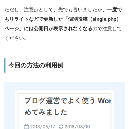
ただし、注意点として、先でも言いましたが、
一度で
もリライトなどで更新した「個別投稿（single.php）
ページ」には公開日が表示されなくなる
ので注意して
ください。
今回の方法の利用例