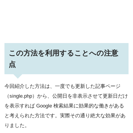
この方法を利用することへの注意
点
今回紹介した方法は、一度でも更新した記事ページ
（single.php）から、公開日を非表示させて更新日だけ
を表示すれば Google 検索結果に効果的な働きがある
と考えられた方法です。実際その通り絶大な効果があ
りました。