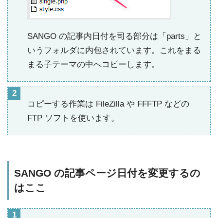
SANGO の記事内日付を司る部分は「parts」と
いうフォルダに内包されています。これをまる
まる子テーマの中へコピーします。
コピーする作業は FileZilla や FFFTP などの
FTP ソフトを使います。
SANGO の記事ページ日付を変更するの
はここ