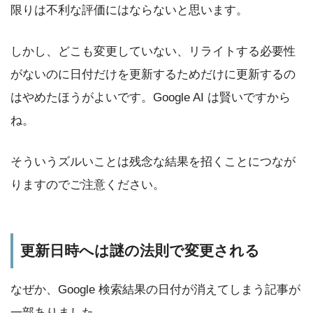
限りは不利な評価にはならないと思います。
しかし、どこも変更していない、リライトする必要性
がないのに日付だけを更新するためだけに更新するの
はやめたほうがよいです。Google AI は賢いですから
ね。
そういうズルいことは残念な結果を招くことにつなが
りますのでご注意ください。
更新日時へは謎の法則で変更される
なぜか、Google 検索結果の日付が消えてしまう記事が
一部ありました。