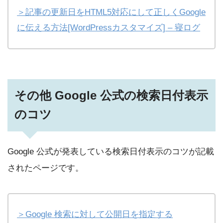
＞記事の更新日をHTML5対応にして正しくGoogle
に伝える方法[WordPressカスタマイズ] – 寝ログ
その他 Google 公式の検索日付表示
のコツ
Google 公式が発表している検索日付表示のコツが記載
されたページです。
＞Google 検索に対して公開日を指定する