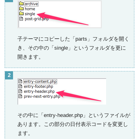
子テーマにコピーした「parts」フォルダを開く
き、その中の「single」というフォルダを更に
開きます。
その中に「entry-header.php」というファイルが
あります。この部分の日付表示コードを変更し
ます。