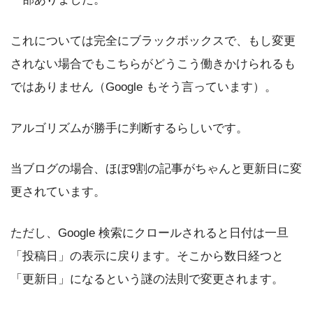
これについては完全にブラックボックスで、もし変更
されない場合でもこちらがどうこう働きかけられるも
ではありません（Google もそう言っています）。
アルゴリズムが勝手に判断するらしいです。
当ブログの場合、ほぼ9割の記事がちゃんと更新日に変
更されています。
ただし、Google 検索にクロールされると日付は一旦
「投稿日」の表示に戻ります。そこから数日経つと
「更新日」になるという謎の法則で変更されます。