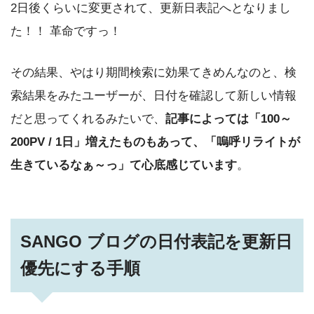
2日後くらいに変更されて、更新日表記へとなりまし
た！！ 革命ですっ！
その結果、やはり期間検索に効果てきめんなのと、検
索結果をみたユーザーが、日付を確認して新しい情報
だと思ってくれるみたいで、
記事によっては「100～
200PV / 1日」増えたものもあって、「嗚呼リライトが
生きているなぁ～っ」て心底感じています
。
SANGO ブログの日付表記を更新日
優先にする手順