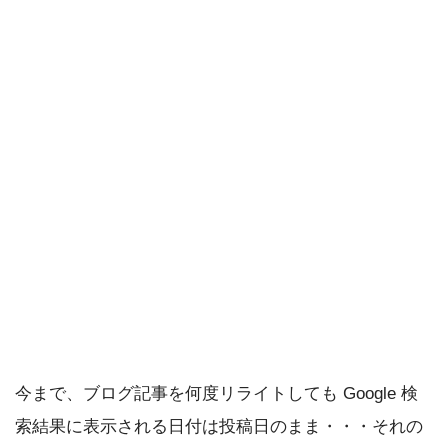
今まで、ブログ記事を何度リライトしても Google 検
索結果に表示される日付は投稿日のまま・・・それの