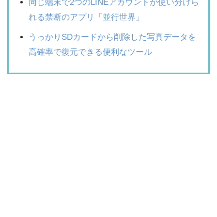
同じ端末で2つのLINEアカウントが使い分けら
れる禁断のアプリ「並行世界」
うっかりSDカードから削除した写真データを
高確率で復元できる便利なツール