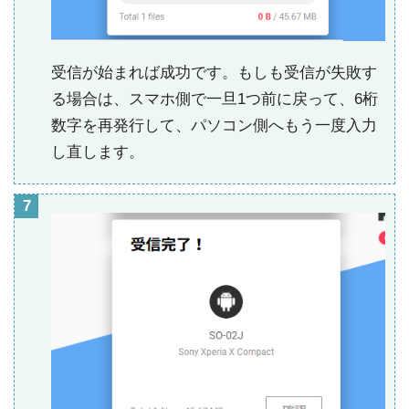
受信が始まれば成功です。もしも受信が失敗す
る場合は、スマホ側で一旦1つ前に戻って、6桁
数字を再発行して、パソコン側へもう一度入力
し直します。