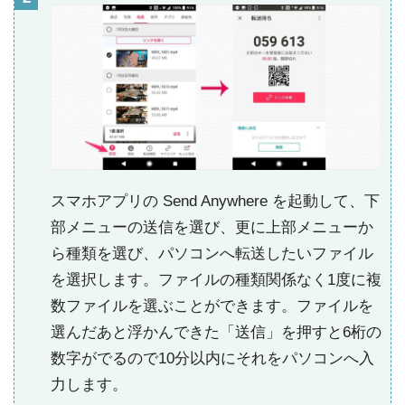
スマホアプリの Send Anywhere を起動して、下
部メニューの送信を選び、更に上部メニューか
ら種類を選び、パソコンへ転送したいファイル
を選択します。ファイルの種類関係なく1度に複
数ファイルを選ぶことができます。ファイルを
選んだあと浮かんできた「送信」を押すと6桁の
数字がでるので10分以内にそれをパソコンへ入
力します。