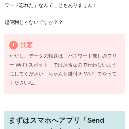
ワード忘れた」なんてこともありません！
超便利じゃないですか？？
注意
ただし、データの転送は「パスワード無しのフリ
ー Wi-Fi スポット」では危険なので行わないよう
にしてください。ちゃんと鍵付き Wi-Fi でやって
くださいね。
まずはスマホへアプリ「Send