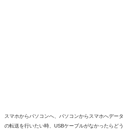
スマホからパソコンへ、パソコンからスマホへデータ
の転送を行いたい時、USBケーブルがなかったらどう