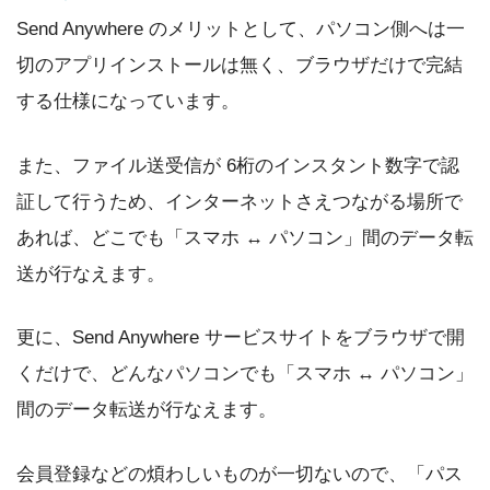
Send Anywhere のメリットとして、パソコン側へは一
切のアプリインストールは無く、ブラウザだけで完結
する仕様になっています。
また、ファイル送受信が 6桁のインスタント数字で認
証して行うため、インターネットさえつながる場所で
あれば、どこでも「スマホ ↔ パソコン」間のデータ転
送が行なえます。
更に、Send Anywhere サービスサイトをブラウザで開
くだけで、どんなパソコンでも「スマホ ↔ パソコン」
間のデータ転送が行なえます。
会員登録などの煩わしいものが一切ないので、「パス