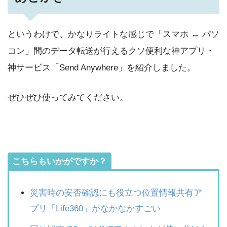
というわけで、かなりライトな感じで「スマホ ↔ パソ
コン」間のデータ転送が行えるクソ便利な神アプリ・
神サービス「Send Anywhere」を紹介しました。
ぜひぜひ使ってみてください。
こちらもいかがですか？
災害時の安否確認にも役立つ位置情報共有ア
プリ「Life360」がなかなかすごい