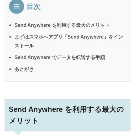
目次
Send Anywhere を利用する最大のメリット
まずはスマホへアプリ「Send Anywhere」をイン
ストール
Send Anywhere でデータを転送する手順
あとがき
Send Anywhere を利用する最大の
メリット