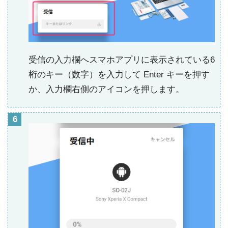
受信の入力欄へスマホアプリに表示されている6
桁のキー（数字）を入力して Enter キーを押す
か、入力欄右側のアイコンを押します。