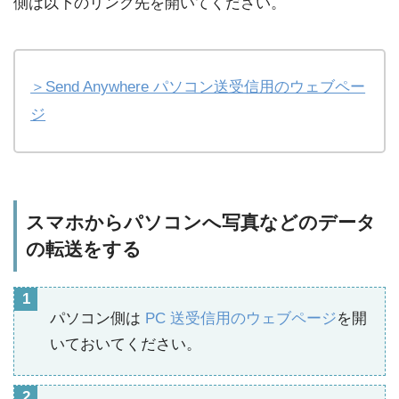
側は以下のリンク先を開いてください。
＞Send Anywhere パソコン送受信用のウェブペー
ジ
スマホからパソコンへ写真などのデータ
の転送をする
パソコン側は
PC 送受信用のウェブページ
を開
いておいてください。