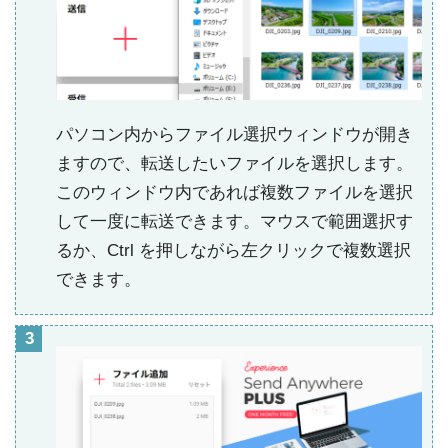
パソコン内からファイル選択ウィンドウが開き
ますので、転送したいファイルを選択します。
このウィンドウ内であれば複数ファイルを選択
して一度に転送できます。マウスで範囲選択す
るか、Ctrl を押しながら左クリックで複数選択
できます。