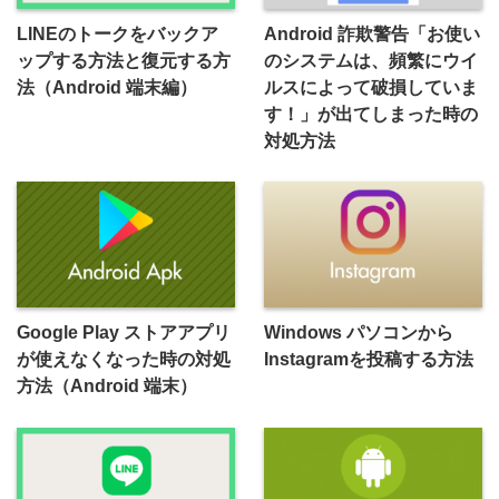
LINEのトークをバックア
Android 詐欺警告「お使い
ップする方法と復元する方
のシステムは、頻繁にウイ
法（Android 端末編）
ルスによって破損していま
す！」が出てしまった時の
対処方法
Google Play ストアアプリ
Windows パソコンから
が使えなくなった時の対処
Instagramを投稿する方法
方法（Android 端末）