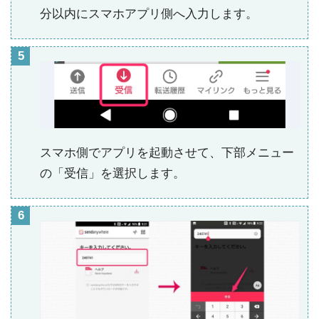
分以内にスマホアプリ側へ入力します。
スマホ側でアプリを起動させて、下部メニュー
の「受信」を選択します。