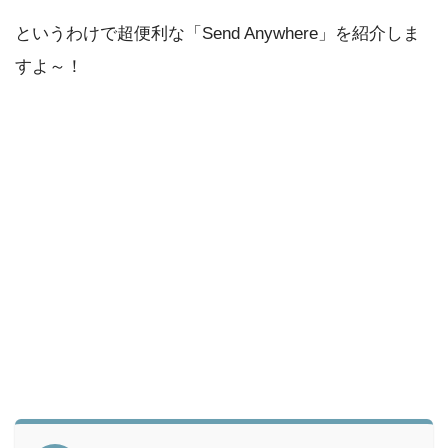
というわけで超便利な「Send Anywhere」を紹介しま
すよ～！