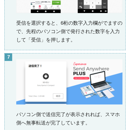
受信を選択すると、6桁の数字入力欄がでますの
で、先程のパソコン側で発行された数字を入力
して「受信」を押します。
パソコン側で送信完了が表示されれば、スマホ
側へ無事転送が完了しています。