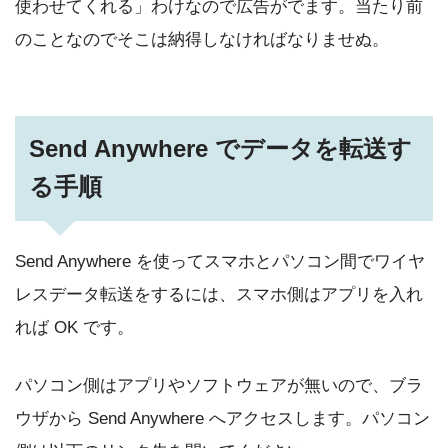
使わせてくれる」わけなので広告がでます。当たり前
のことなのでそこは納得しなければなりませぬ。
Send Anywhere でデータを転送す
る手順
Send Anywhere を使ってスマホとパソコン間でワイヤ
レスデータ転送をするには、スマホ側はアプリを入れ
れば OK です。
パソコン側はアプリやソフトウェアが無いので、ブラ
ウザから Send Anywhere へアクセスします。パソコン