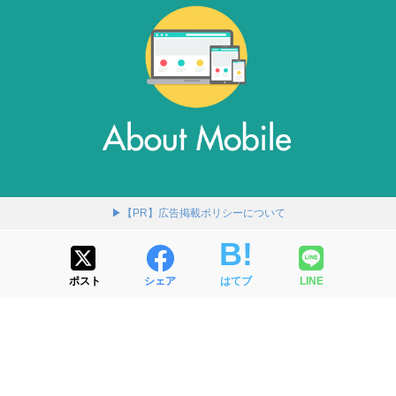
▶【PR】広告掲載ポリシーについて
ポスト
シェア
はてブ
LINE