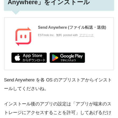
Anywhere」をインストール
Send Anywhere (ファイル転送・送信)
ESTmob Inc.
無料
posted with
アプリーチ
Send Anywhere を各 OS のアプリストアからインスト
ールしてくださいね。
インストール後のアプリの設定は「アプリが端末のス
トレージにアクセスすることを許可」してあげるだけ