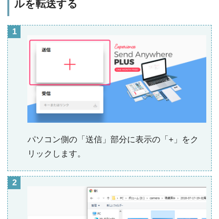
ルを転送する
パソコン側の「送信」部分に表示の「+」をク
リックします。