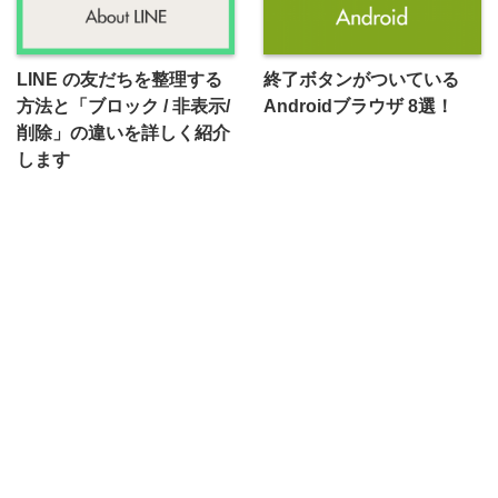
LINE の友だちを整理する
終了ボタンがついている
方法と「ブロック / 非表示/
Androidブラウザ 8選！
削除」の違いを詳しく紹介
します