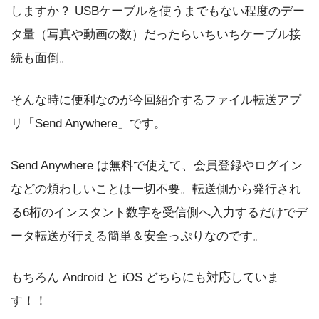
しますか？ USBケーブルを使うまでもない程度のデー
タ量（写真や動画の数）だったらいちいちケーブル接
続も面倒。
そんな時に便利なのが今回紹介するファイル転送アプ
リ「Send Anywhere」です。
Send Anywhere は無料で使えて、会員登録やログイン
などの煩わしいことは一切不要。転送側から発行され
る6桁のインスタント数字を受信側へ入力するだけでデ
ータ転送が行える簡単＆安全っぷりなのです。
もちろん Android と iOS どちらにも対応していま
す！！