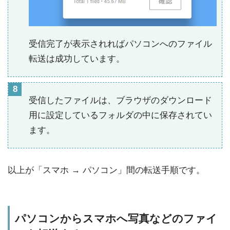
受信完了が表示されればパソコンへのファイル
転送は成功しています。
受信したファイルは、ブラウザのダウンロード
用に設定しているフォルダの中に保存されてい
ます。
以上が「スマホ → パソコン」間の転送手順です。
パソコンからスマホへ写真などのファイ