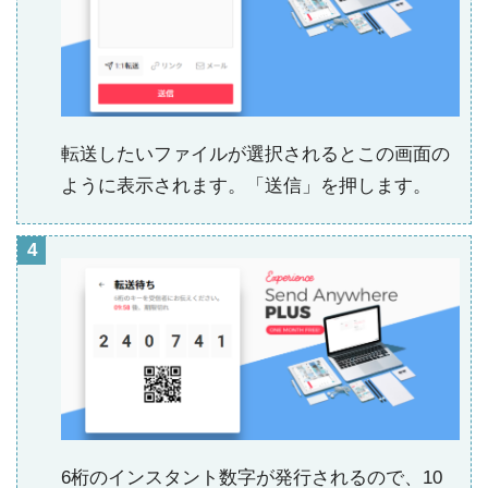
転送したいファイルが選択されるとこの画面の
ように表示されます。「送信」を押します。
6桁のインスタント数字が発行されるので、10