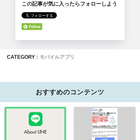
この記事が気に入ったらフォローしよう
CATEGORY :
モバイルアプリ
おすすめのコンテンツ