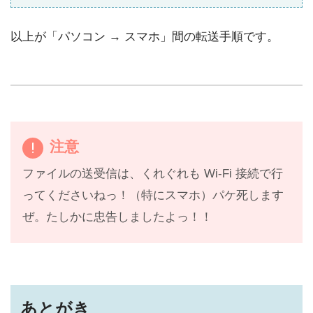
以上が「パソコン → スマホ」間の転送手順です。
注意
ファイルの送受信は、くれぐれも Wi-Fi 接続で行
ってくださいねっ！（特にスマホ）パケ死します
ぜ。たしかに忠告しましたよっ！！
あとがき