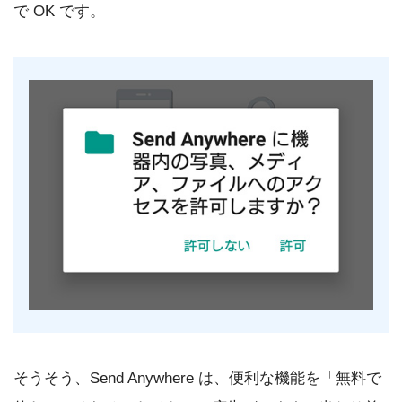
で OK です。
そうそう、Send Anywhere は、便利な機能を「無料で