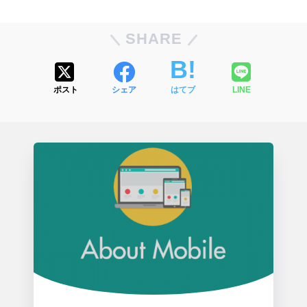
SHARE
ポスト
シェア
はてブ
LINE