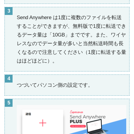
Send Anywhere は1度に複数のファイルを転送
することができますが、無料版で1度に転送でき
るデータ量は「10GB」までです。また、ワイヤ
レスなのでデータ量が多いと当然転送時間も長
くなるので注意してください（1度に転送する量
はほどほどに）。
つづいてパソコン側の設定です。