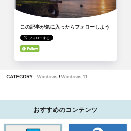
この記事が気に入ったらフォローしよう
CATEGORY :
Windows
Windows 11
おすすめのコンテンツ