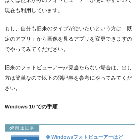
ぼくは従来からのフォトビューアーが使いやすいので
現在も利用しています。
もし、自分も旧来のタイプが使いたいという方は「既
定のアプリ」から画像を見るアプリを変更できますの
でやってみてくだださい。
旧来のフォトビューアーが見当たらない場合は、出し
方は簡単なので以下の別記事を参考にやってみてくだ
さい。
Windows 10 での手順
関連記事
Windowsフォトビューアーはど