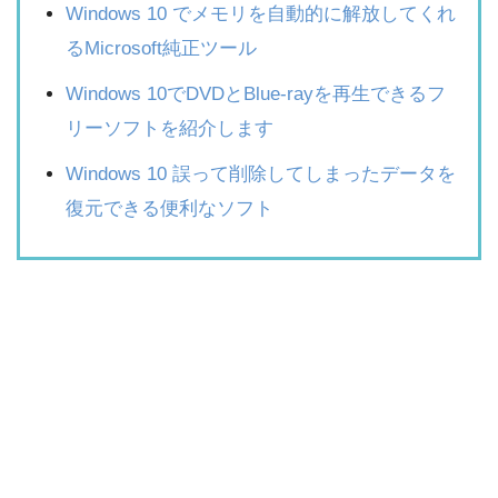
Windows 10 でメモリを自動的に解放してくれ
るMicrosoft純正ツール
Windows 10でDVDとBlue-rayを再生できるフ
リーソフトを紹介します
Windows 10 誤って削除してしまったデータを
復元できる便利なソフト