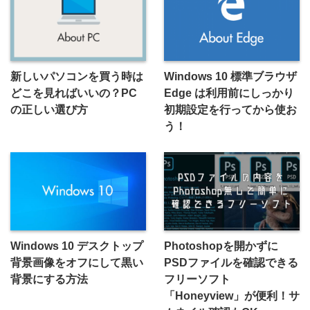
新しいパソコンを買う時は
Windows 10 標準ブラウザ
どこを見ればいいの？PC
Edge は利用前にしっかり
の正しい選び方
初期設定を行ってから使お
う！
Windows 10 デスクトップ
Photoshopを開かずに
背景画像をオフにして黒い
PSDファイルを確認できる
背景にする方法
フリーソフト
「Honeyview」が便利！サ