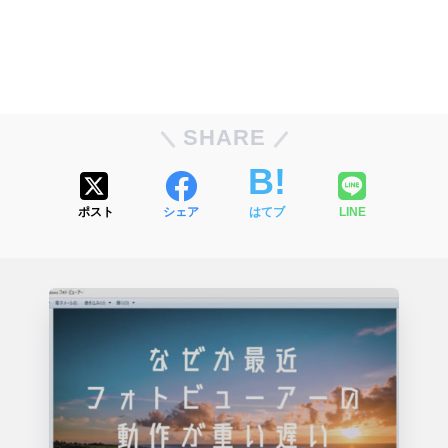
SHARE
ポスト
シェア
はてブ
LINE