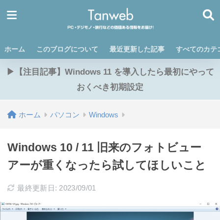
ホーム
このブログについて
最近更新した記事
すべてのカテ
▶【注目記事】Windows 11 を導入したら最初にやって
おくべき初期設定
ホーム
パソコン
Windows
Windows 10 / 11 旧来のフォトビュー
アーが重くなったら試してほしいこと
最終更新日: 2023/09/01