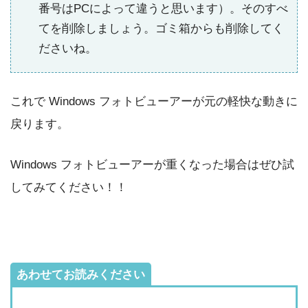
番号はPCによって違うと思います）。そのすべ
てを削除しましょう。ゴミ箱からも削除してく
ださいね。
これで Windows フォトビューアーが元の軽快な動きに
戻ります。
Windows フォトビューアーが重くなった場合はぜひ試
してみてください！！
あわせてお読みください