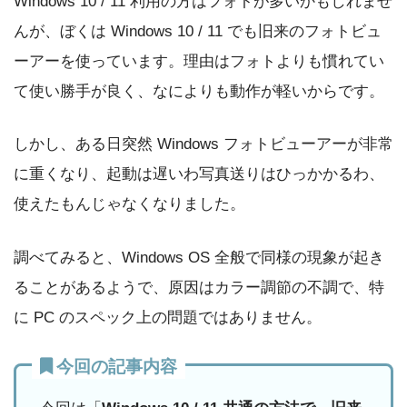
Windows 10 / 11 利用の方はフォトが多いかもしれませ
んが、ぼくは Windows 10 / 11 でも旧来のフォトビュ
ーアーを使っています。理由はフォトよりも慣れてい
て使い勝手が良く、なによりも動作が軽いからです。
しかし、ある日突然 Windows フォトビューアーが非常
に重くなり、起動は遅いわ写真送りはひっかかるわ、
使えたもんじゃなくなりました。
調べてみると、Windows OS 全般で同様の現象が起き
ることがあるようで、原因はカラー調節の不調で、特
に PC のスペック上の問題ではありません。
今回の記事内容