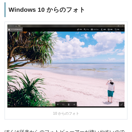
Windows 10 からのフォト
10 からのフォト