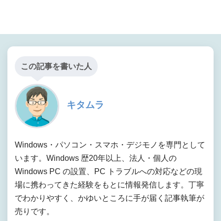
この記事を書いた人
キタムラ
Windows・パソコン・スマホ・デジモノを専門として
います。Windows 歴20年以上、法人・個人の
Windows PC の設置、PC トラブルへの対応などの現
場に携わってきた経験をもとに情報発信します。丁寧
でわかりやすく、かゆいところに手が届く記事執筆が
売りです。