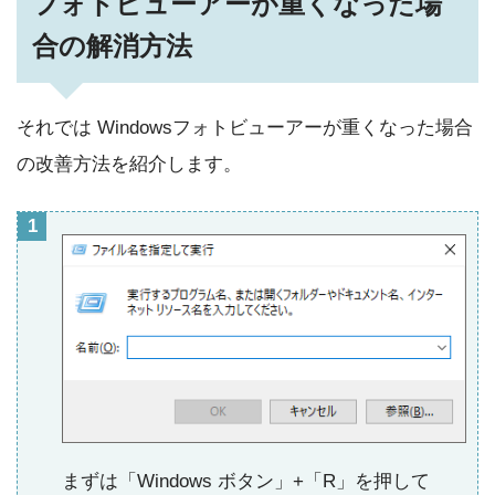
フォトビューアーが重くなった場
合の解消方法
それでは Windowsフォトビューアーが重くなった場合
の改善方法を紹介します。
まずは「Windows ボタン」+「R」を押して