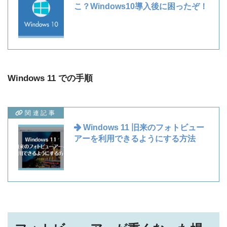
こ？Windows10導入後に困ったぞ！
Windows 11 での手順
関連記事
Windows 11 旧来のフォトビュー
アーを利用できるようにする方法