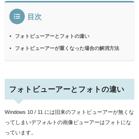
目次
フォトビューアーとフォトの違い
フォトビューアーが重くなった場合の解消方法
フォトビューアーとフォトの違い
Windows 10 / 11 には旧来のフォトビューアーが無くな
ってしまいデフォルトの画像ビューアーはフォトにな
っています。