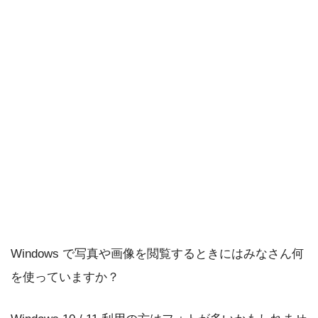
Windows で写真や画像を閲覧するときにはみなさん何
を使っていますか？