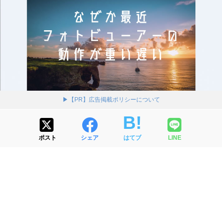
▶【PR】広告掲載ポリシーについて
ポスト
シェア
はてブ
LINE