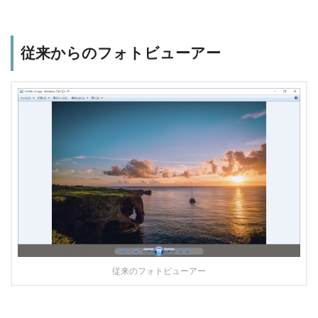
従来からのフォトビューアー
従来のフォトビューアー