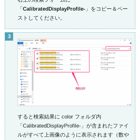
「
CalibratedDisplayProfile-
」をコピー＆ペー
ストしてください。
すると検索結果に color フォルダ内
「CalibratedDisplayProfile-」が含まれたファイ
ルがすべて上画像のように表示されます（数や