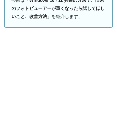
今回は「
Windows 10 / 11 共通の方法で、旧来
のフォトビューアーが重くなったら試してほし
いこと、改善方法
」を紹介します。