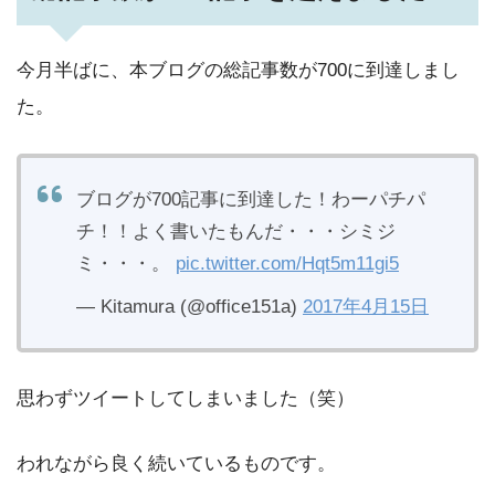
今月半ばに、本ブログの総記事数が700に到達しまし
た。
ブログが700記事に到達した！わーパチパ
チ！！よく書いたもんだ・・・シミジ
ミ・・・。
pic.twitter.com/Hqt5m11gi5
— Kitamura (@office151a)
2017年4月15日
思わずツイートしてしまいました（笑）
われながら良く続いているものです。