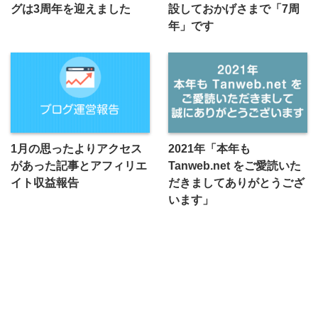
グは3周年を迎えました
設しておかげさまで「7周
年」です
1月の思ったよりアクセス
2021年「本年も
があった記事とアフィリエ
Tanweb.net をご愛読いた
イト収益報告
だきましてありがとうござ
います」