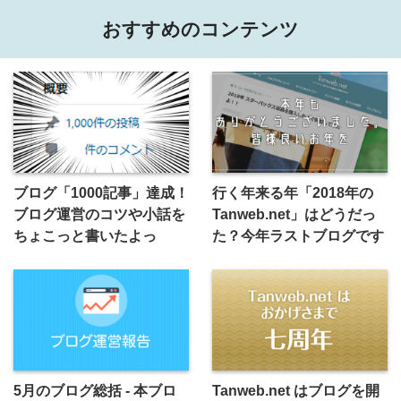
おすすめのコンテンツ
ブログ「1000記事」達成！
行く年来る年「2018年の
ブログ運営のコツや小話を
Tanweb.net」はどうだっ
ちょこっと書いたよっ
た？今年ラストブログです
5月のブログ総括 - 本ブロ
Tanweb.net はブログを開