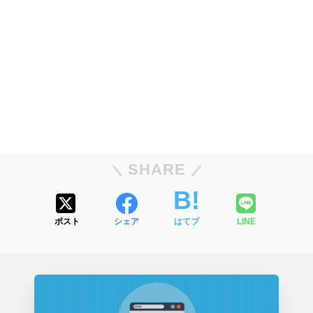
SHARE
ポスト
シェア
はてブ
LINE