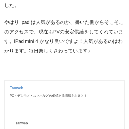
る動いた iPad にしてみました。買ったからにはレビューをか
した。
かね...
やはり ipad は人気があるのか、書いた側からそこそこ
のアクセスで、現在もPVの安定供給をしてくれていま
す。iPad mini 4 かなり良いですよ！人気があるのはわ
かります。毎日楽しくさわっています♪
Tanweb
PC・デジモノ・スマホなどの価値ある情報をお届け！
Tanweb