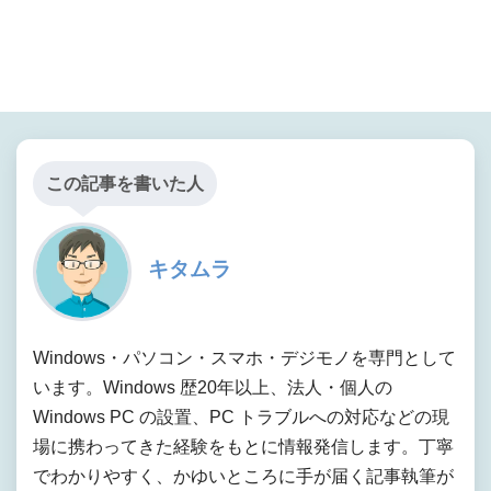
この記事を書いた人
キタムラ
Windows・パソコン・スマホ・デジモノを専門として
います。Windows 歴20年以上、法人・個人の
Windows PC の設置、PC トラブルへの対応などの現
場に携わってきた経験をもとに情報発信します。丁寧
でわかりやすく、かゆいところに手が届く記事執筆が