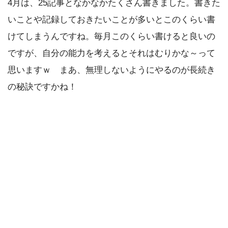
4月は、25記事となかなかたくさん書きました。書きた
いことや記録しておきたいことが多いとこのくらい書
けてしまうんですね。毎月このくらい書けると良いの
ですが、自分の能力を考えるとそれはむりかな～って
思いますｗ まあ、無理しないようにやるのが長続き
の秘訣ですかね！