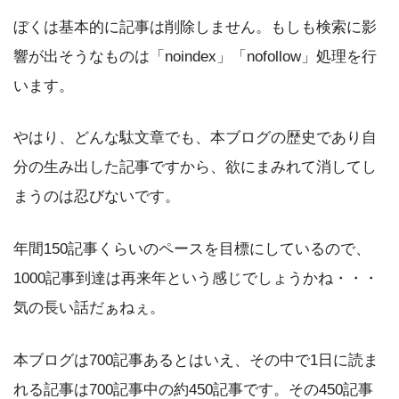
ぼくは基本的に記事は削除しません。もしも検索に影
響が出そうなものは「noindex」「nofollow」処理を行
います。
やはり、どんな駄文章でも、本ブログの歴史であり自
分の生み出した記事ですから、欲にまみれて消してし
まうのは忍びないです。
年間150記事くらいのペースを目標にしているので、
1000記事到達は再来年という感じでしょうかね・・・
気の長い話だぁねぇ。
本ブログは700記事あるとはいえ、その中で1日に読ま
れる記事は700記事中の約450記事です。その450記事