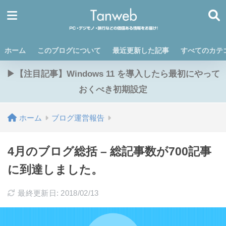
ホーム
このブログについて
最近更新した記事
すべてのカテ
▶【注目記事】Windows 11 を導入したら最初にやって
おくべき初期設定
ホーム
ブログ運営報告
4月のブログ総括 – 総記事数が700記事
に到達しました。
最終更新日: 2018/02/13