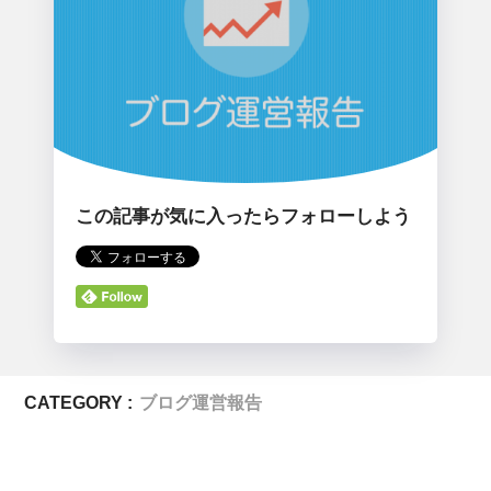
この記事が気に入ったらフォローしよう
CATEGORY :
ブログ運営報告