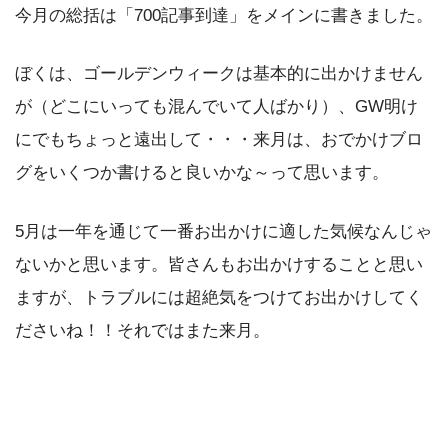
今月の総括は「700記事到達」をメインに書きました。
ぼくは、ゴールデンウィークは基本的に出かけません
が（どこにいっても混んでいて人ばかり）、GW明け
にでもちょっと遠出して・・・来月は、おでかけブロ
グをいくつか書けると良いかな～って思います。
5月は一年を通じて一番お出かけに適した気候なんじゃ
ないかと思います。皆さんもお出かけすることと思い
ますが、トラブルには超絶気をつけてお出かけしてく
ださいね！！それではまた来月。