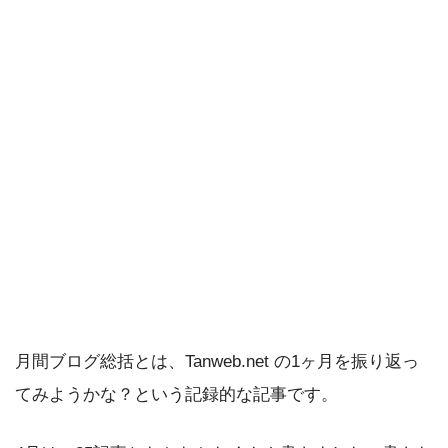
月間ブログ総括とは、Tanweb.net の1ヶ月を振り返っ
てみようかな？という記録的な記事です。