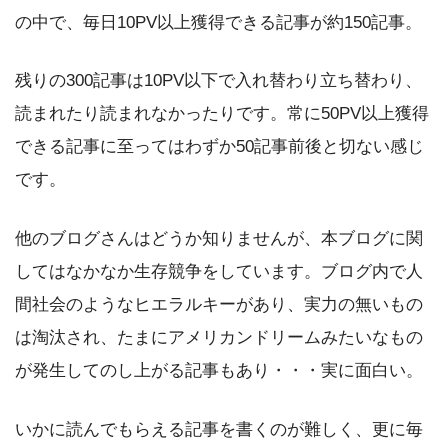
の中で、毎日10PV以上獲得できる記事が約150記事。
残りの300記事は10PV以下で入れ替わり立ち替わり、
読まれたり読まれなかったりです。常に50PV以上獲得
できる記事に至ってはわずか50記事前後と切ない感じ
です。
他のブログさんはどうか知りませんが、本ブログに関
してはなかなか生存競争をしています。ブログ内で人
間社会のようなヒエラルキーがあり、実力の無いもの
は淘汰され、たまにアメリカンドリームみたいなもの
が発生してのし上がる記事もあり・・・実に面白い。
いかに読んでもらえる記事を書くのが難しく、更に毎