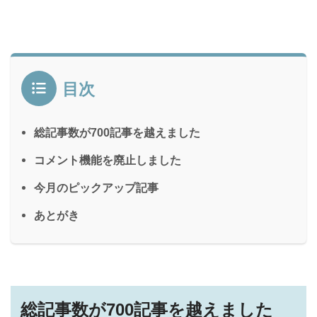
目次
総記事数が700記事を越えました
コメント機能を廃止しました
今月のピックアップ記事
あとがき
総記事数が700記事を越えました