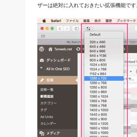
ザーは絶対に入れておきたい拡張機能です