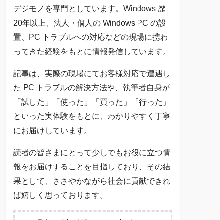
デジモノを専門としています。Windows 歴
20年以上、法人・個人の Windows PC の設
置、PC トラブルへの対応などの現場に携わ
ってきた経験をもとに情報発信しています。
記事は、実際の現場にてお客様対応で遭遇し
た PC トラブルの解決方法や、執筆者自身が
「試した」「使った」「買った」「行った」
といった実体験をもとに、わかりやすく丁寧
にお届けしています。
読者の皆さまにとって少しでもお役に立つ情
報をお届けすることを目指しており、その結
果として、ささやかながら社会に貢献できれ
ば嬉しく思っております。