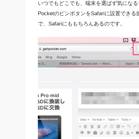
いつでもどこでも、端末を選ばず気になる
PocketのピンボタンをSafariに設置できる
で、Safariにももちろんあるのです。