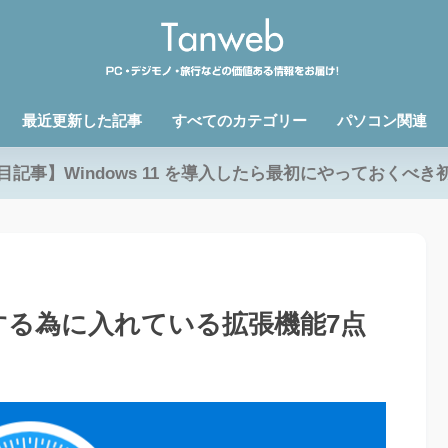
最近更新した記事
すべてのカテゴリー
パソコン関連
目記事】Windows 11 を導入したら最初にやっておくべき
適にする為に入れている拡張機能7点