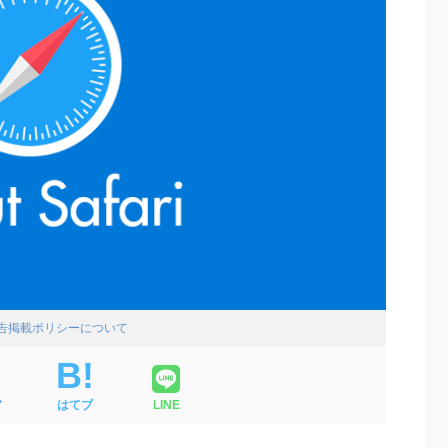
広告掲載ポリシーについて
ア
はてブ
LINE