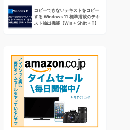
コピーできないテキストをコピー
する Windows 11 標準搭載のテキ
スト抽出機能【Win + Shift + T】