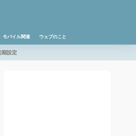
モバイル関連
ウェブのこと
初期設定