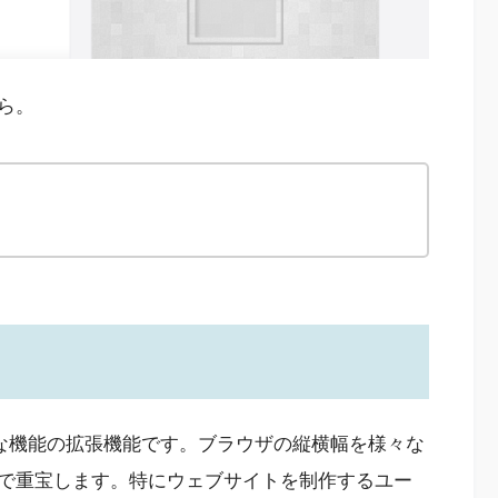
ら。
と同じような機能の拡張機能です。ブラウザの縦横幅を様々な
で重宝します。特にウェブサイトを制作するユー