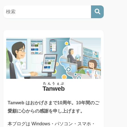
たんうぇぶ
Tanweb
Tanweb はおかげさまで10周年。10年間のご
愛顧に心からの感謝を申し上げます。
本ブログは Windows・パソコン・スマホ・