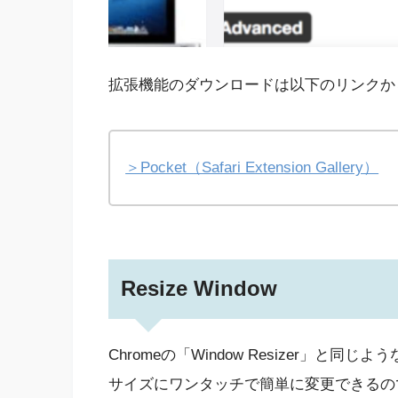
拡張機能のダウンロードは以下のリンクか
＞Pocket（Safari Extension Gallery）
Resize Window
Chromeの「Window Resizer」
サイズにワンタッチで簡単に変更できるの