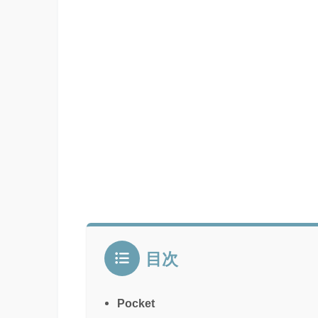
目次
Pocket