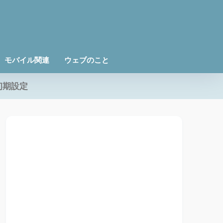
モバイル関連
ウェブのこと
初期設定