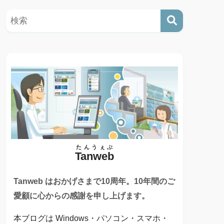
たんうぇぶ
Tanweb
Tanweb はおかげさまで10周年。10年間のご
愛顧に心からの感謝を申し上げます。
本ブログは Windows・パソコン・スマホ・