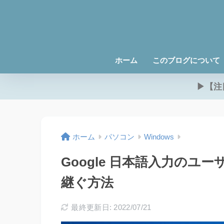
ホーム
このブログについて
▶【注
ホーム
パソコン
Windows
Google 日本語入力のユーザー
継ぐ方法
最終更新日: 2022/07/21