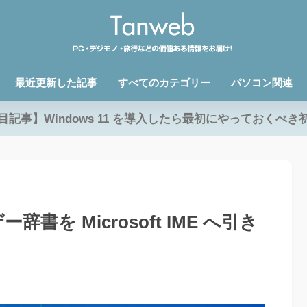
最近更新した記事
すべてのカテゴリー
パソコン関連
目記事】Windows 11 を導入したら最初にやっておくべき
辞書を Microsoft IME へ引き