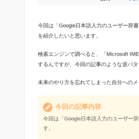
今回は「Google日本語入力のユーザー辞書を
を紹介したいと思います。
検索エンジンで調べると、「Microsoft I
するんですが、今回の記事のような逆パタ
未来のやり方を忘れてしまった自分へのメ
今回の記事内容
今回は「Google日本語入力のユーザー辞書
す。