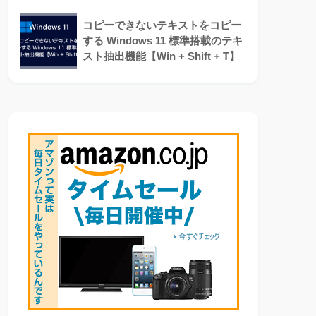
コピーできないテキストをコピー
する Windows 11 標準搭載のテキ
スト抽出機能【Win + Shift + T】