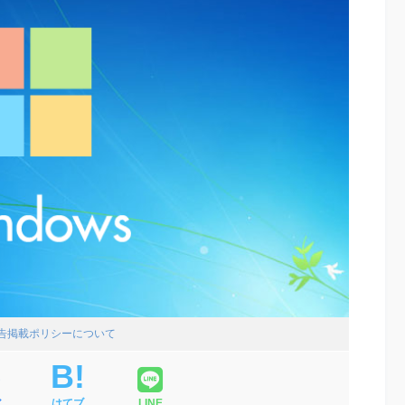
広告掲載ポリシーについて
ア
はてブ
LINE