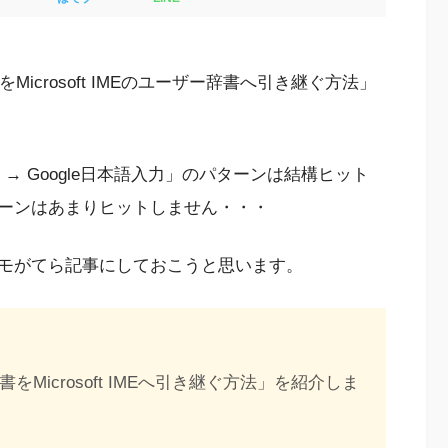
Microsoft IMEのユーザー辞書へ引き継ぐ方法」
ME → Google日本語入力」のパターンは結構ヒット
ーンはあまりヒットしません・・・
モがてら記事にしておこうと思います。
をMicrosoft IMEへ引き継ぐ方法」を紹介しま