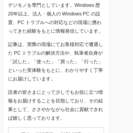
デジモノを専門としています。Windows 歴
20年以上、法人・個人の Windows PC の設
置、PC トラブルへの対応などの現場に携わ
ってきた経験をもとに情報発信しています。
記事は、実際の現場にてお客様対応で遭遇し
た PC トラブルの解決方法や、執筆者自身が
「試した」「使った」「買った」「行った」
といった実体験をもとに、わかりやすく丁寧
にお届けしています。
読者の皆さまにとって少しでもお役に立つ情
報をお届けすることを目指しており、その結
果として、ささやかながら社会に貢献できれ
ば嬉しく思っております。