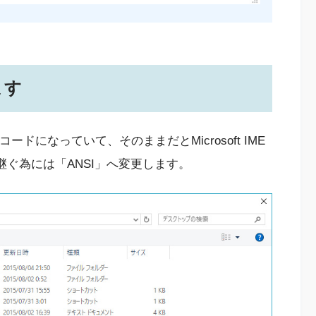
ます
コードになっていて、そのままだとMicrosoft IME
継ぐ為には「ANSI」へ変更します。