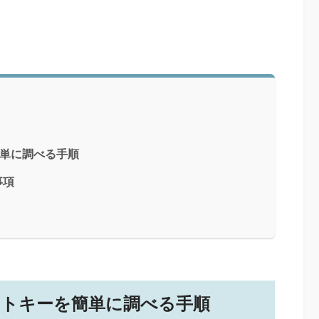
を簡単に調べる手順
事項
プロダクトキーを簡単に調べる手順