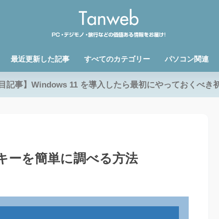
最近更新した記事
すべてのカテゴリー
パソコン関連
目記事】Windows 11 を導入したら最初にやっておくべき
クトキーを簡単に調べる方法