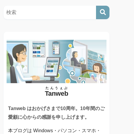
たんうぇぶ
Tanweb
Tanweb はおかげさまで10周年。10年間のご
愛顧に心からの感謝を申し上げます。
本ブログは Windows・パソコン・スマホ・