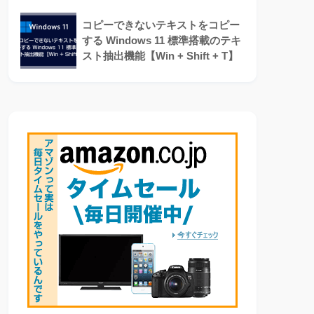
コピーできないテキストをコピー
する Windows 11 標準搭載のテキ
スト抽出機能【Win + Shift + T】