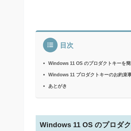
目次
Windows 11 OS のプロダクトキー
Windows 11 プロダクトキーのお約束
あとがき
Windows 11 OS の