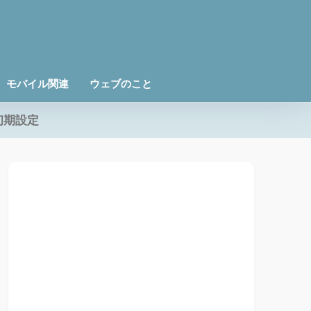
モバイル関連
ウェブのこと
初期設定