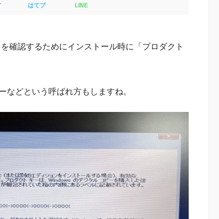
ア
はてブ
LINE
あることを確認するためにインストール時に「プロダクト
ーなどという呼ばれ方もしますね。