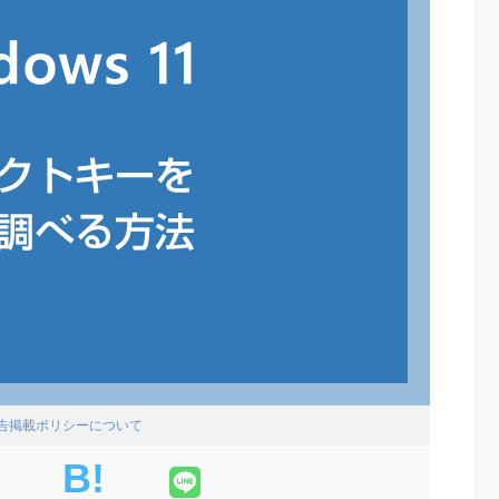
広告掲載ポリシーについて