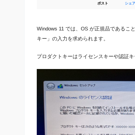
ポスト
シェ
Windows 11 では、OS が正規品で
キー」の入力を求められます。
プロダクトキーはライセンスキーや認証キ