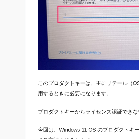
このプロダクトキーは、主にリテール（OS だ
用するときに必要になります。
プロダクトキーからライセンス認証できな
今回は、Windows 11 OS のプロダ