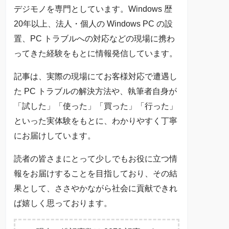
デジモノを専門としています。Windows 歴
20年以上、法人・個人の Windows PC の設
置、PC トラブルへの対応などの現場に携わ
ってきた経験をもとに情報発信しています。
記事は、実際の現場にてお客様対応で遭遇し
た PC トラブルの解決方法や、執筆者自身が
「試した」「使った」「買った」「行った」
といった実体験をもとに、わかりやすく丁寧
にお届けしています。
読者の皆さまにとって少しでもお役に立つ情
報をお届けすることを目指しており、その結
果として、ささやかながら社会に貢献できれ
ば嬉しく思っております。