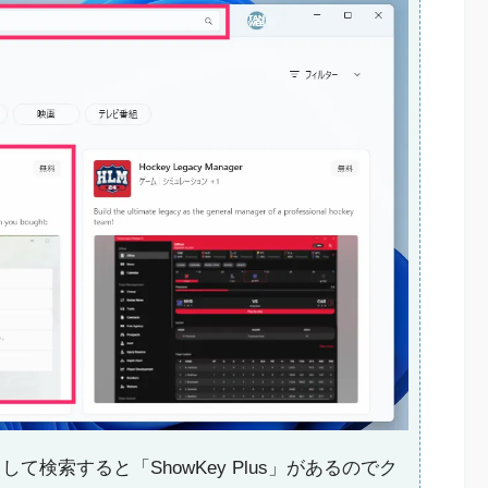
して検索すると「ShowKey Plus」があるのでク