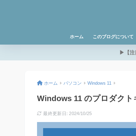
ホーム
このブログについて
▶【注
ホーム
パソコン
Windows 11
Windows 11 のプロダ
最終更新日: 2024/10/25