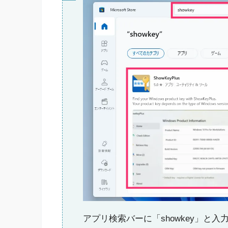
アプリ検索バーに「showkey」と入力