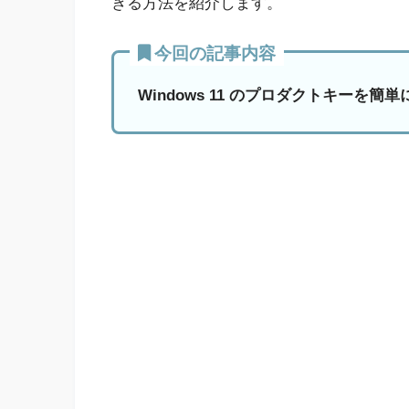
きる方法を紹介します。
今回の記事内容
Windows 11 のプロダクトキーを簡