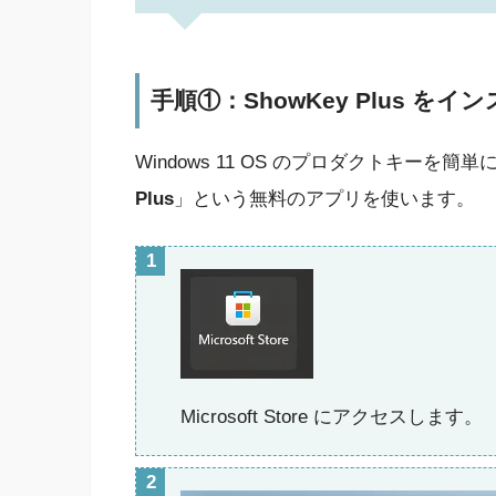
手順①：ShowKey Plus を
Windows 11 OS のプロダクトキーを簡単に調
Plus
」という無料のアプリを使います。
Microsoft Store にアクセスします。