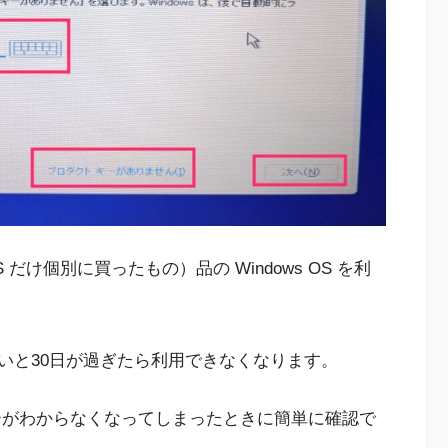
け個別に買ったもの）品の Windows OS を利
いと30日が過ぎたら利用できなくなります。
クトキーがわからなくなってしまったときに簡単に確認で