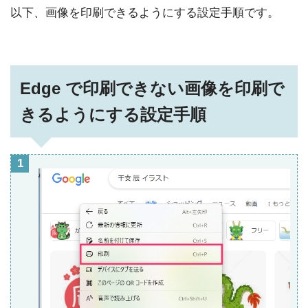
以下、画像を印刷できるようにする設定手順です。
Edge で印刷できない画像を印刷で
きるようにする設定手順