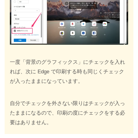
一度「背景のグラフィックス」にチェックを入れ
れば、次に Edge で印刷する時も同じくチェック
が入ったままになっています。
自分でチェックを外さない限りはチェックが入っ
たままになるので、印刷の度にチェックをする必
要はありません。