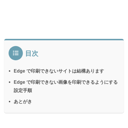
目次
Edge で印刷できないサイトは結構あります
Edge で印刷できない画像を印刷できるようにする
設定手順
あとがき