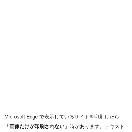
Microsoft Edge で表示しているサイトを印刷したら
「
画像だけが印刷されない
」時があります。テキスト