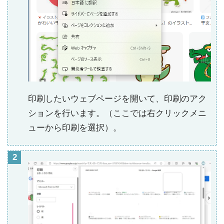
印刷したいウェブページを開いて、印刷のアク
ションを行います。（ここでは右クリックメニ
ューから印刷を選択）。