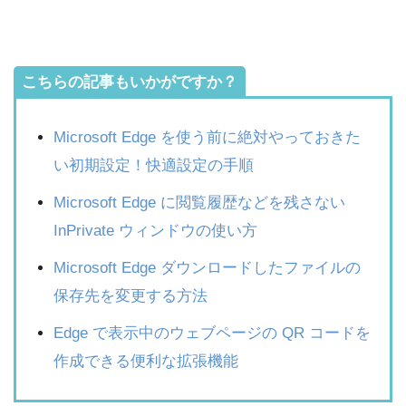
こちらの記事もいかがですか？
Microsoft Edge を使う前に絶対やっておきた
い初期設定！快適設定の手順
Microsoft Edge に閲覧履歴などを残さない
InPrivate ウィンドウの使い方
Microsoft Edge ダウンロードしたファイルの
保存先を変更する方法
Edge で表示中のウェブページの QR コードを
作成できる便利な拡張機能