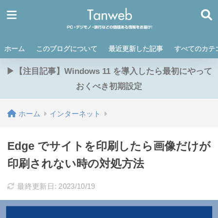
ホーム
このブログについて
最近更新した記事
すべてのカテ
▶【注目記事】Windows 11 を導入したら最初にやって
おくべき初期設定
ホーム
インターネット
Edge でサイトを印刷したら画像だけが
印刷されない時の対処方法
最終更新日: 2023/10/19