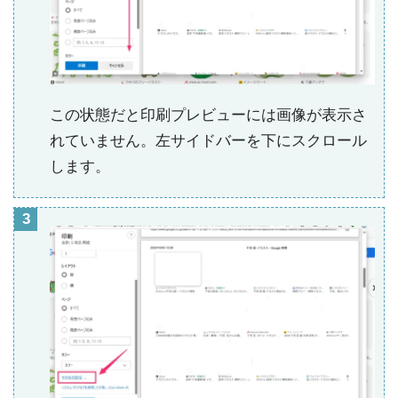
この状態だと印刷プレビューには画像が表示さ
れていません。左サイドバーを下にスクロール
します。