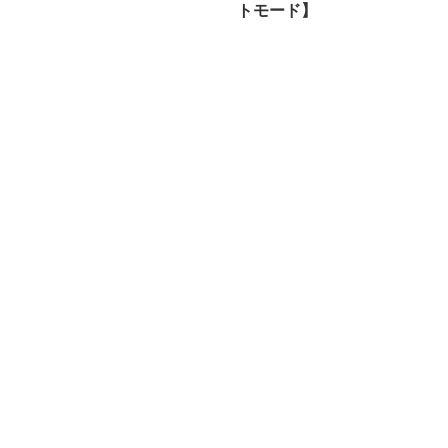
トモード】