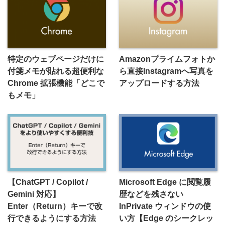
特定のウェブページだけに
Amazonプライムフォトか
付箋メモが貼れる超便利な
ら直接Instagramへ写真を
Chrome 拡張機能「どこで
アップロードする方法
もメモ」
【ChatGPT / Copilot /
Microsoft Edge に閲覧履
Gemini 対応】
歴などを残さない
Enter（Return）キーで改
InPrivate ウィンドウの使
行できるようにする方法
い方【Edge のシークレッ