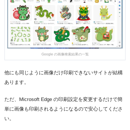
Google の画像検索結果の一覧
他にも同じように画像だけ印刷できないサイトが結構
あります。
ただ、Microsoft Edge の印刷設定を変更するだけで簡
単に画像も印刷されるようになるので安心してくださ
い。