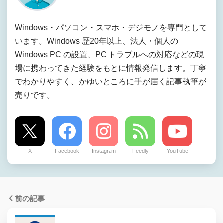
Windows・パソコン・スマホ・デジモノを専門として
います。Windows 歴20年以上、法人・個人の
Windows PC の設置、PC トラブルへの対応などの現
場に携わってきた経験をもとに情報発信します。丁寧
でわかりやすく、かゆいところに手が届く記事執筆が
売りです。
X
Facebook
Instagram
Feedly
YouTube
前の記事