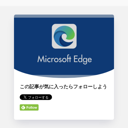
この記事が気に入ったらフォローしよう