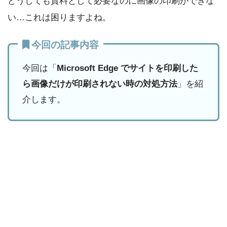
どうしても資料として必要なのに画像の印刷ができな
い…これは困りますよね。
今回の記事内容
今回は「
Microsoft Edge でサイトを印刷した
ら画像だけが印刷されない時の対処方法
」を紹
介します。