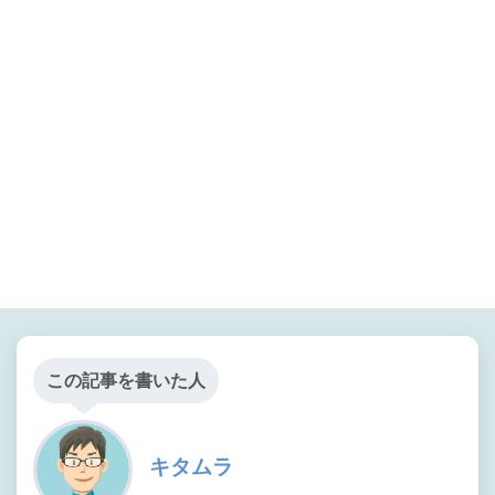
この記事を書いた人
キタムラ