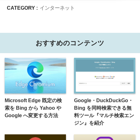
CATEGORY :
インターネット
おすすめのコンテンツ
Microsoft Edge 既定の検
Google・DuckDuckGo・
索を Bing から Yahoo や
Bing を同時検索できる無
Google へ変更する方法
料ツール『マルチ検索エン
ジン』を紹介