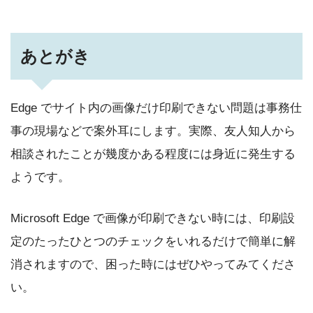
あとがき
Edge でサイト内の画像だけ印刷できない問題は事務仕
事の現場などで案外耳にします。実際、友人知人から
相談されたことが幾度かある程度には身近に発生する
ようです。
Microsoft Edge で画像が印刷できない時には、印刷設
定のたったひとつのチェックをいれるだけで簡単に解
消されますので、困った時にはぜひやってみてくださ
い。