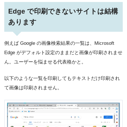
Edge で印刷できないサイトは結構
あります
例えば Google の画像検索結果の一覧は、Microsoft
Edge がデフォルト設定のままだと画像が印刷されませ
ん。ユーザーを悩ませる代表格かと。
以下のような一覧を印刷してもテキストだけ印刷され
て画像は印刷されません。