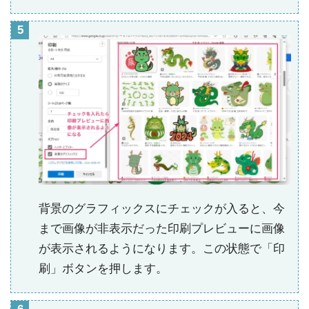
背景のグラフィックスにチェックが入ると、今
まで画像が非表示だった印刷プレビューに画像
が表示されるようになります。この状態で「印
刷」ボタンを押します。