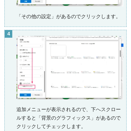
「その他の設定」があるのでクリックします。
追加メニューが表示されるので、下へスクロー
ルすると「背景のグラフィックス」があるので
クリックしてチェックします。