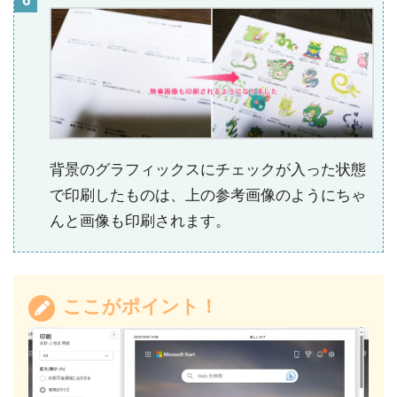
背景のグラフィックスにチェックが入った状態
で印刷したものは、上の参考画像のようにちゃ
んと画像も印刷されます。
ここがポイント！