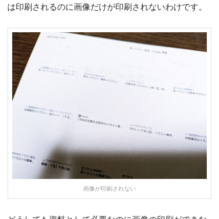
は印刷されるのに画像だけが印刷されないわけです。
画像が印刷されない