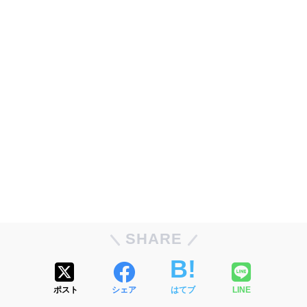
SHARE
ポスト
シェア
はてブ
LINE