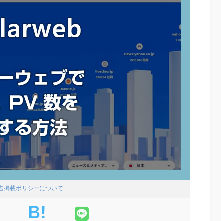
広告掲載ポリシーについて