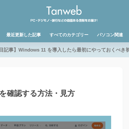
最近更新した記事
すべてのカテゴリー
パソコン関連
目記事】Windows 11 を導入したら最初にやっておくべき
PV 数を確認する方法・見方