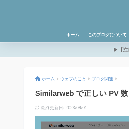
ホーム
このブログについて
▶【注
ホーム
ウェブのこと
ブログ関連
Similarweb で正しい 
最終更新日: 2023/09/01