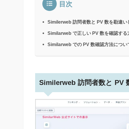
目次
Similerweb 訪問者数と PV 数を勘
Similarweb で正しい PV 数を確認
Similarweb での PV 数確認方法に
Similerweb 訪問者数と