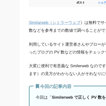
ポスト
シェ
Similarweb（シミラーウェブ
）は無料でサ
数などを参考までの数値で調べることがで
利用しているサイト運営者さんやブローが
ったブログの PV 数などの情報をチェッ
大変に便利で有意義な Smilerweb な
ます）の見方がわからない人がそれなりに
今回の記事内容
今回は「
Similerweb で正しく PV