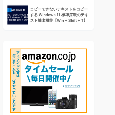
コピーできないテキストをコピー
する Windows 11 標準搭載のテキ
スト抽出機能【Win + Shift + T】