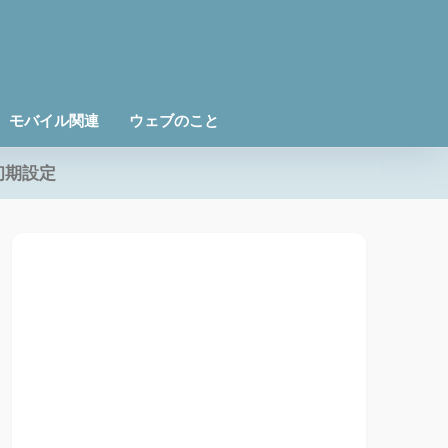
モバイル関連
ウェブのこと
初期設定