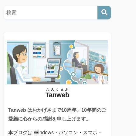
たんうぇぶ
Tanweb
Tanweb はおかげさまで10周年。10年間のご
愛顧に心からの感謝を申し上げます。
本ブログは Windows・パソコン・スマホ・