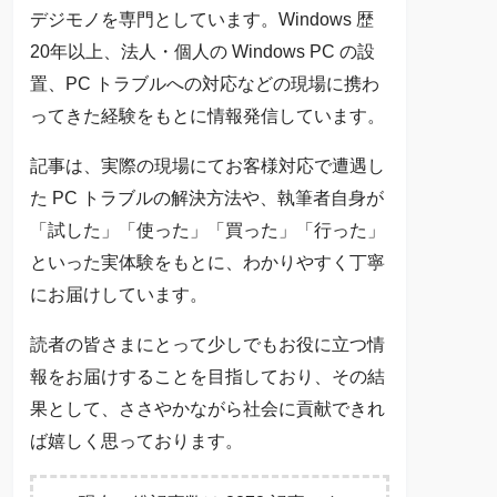
デジモノを専門としています。Windows 歴
20年以上、法人・個人の Windows PC の設
置、PC トラブルへの対応などの現場に携わ
ってきた経験をもとに情報発信しています。
記事は、実際の現場にてお客様対応で遭遇し
た PC トラブルの解決方法や、執筆者自身が
「試した」「使った」「買った」「行った」
といった実体験をもとに、わかりやすく丁寧
にお届けしています。
読者の皆さまにとって少しでもお役に立つ情
報をお届けすることを目指しており、その結
果として、ささやかながら社会に貢献できれ
ば嬉しく思っております。