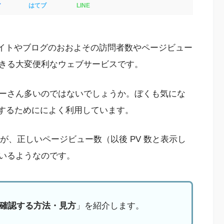
ア
はてブ
LINE
イトやブログのおおよその訪問者数やページビュー
きる大変便利なウェブサービスです。
ーさん多いのではないでしょうか。ぼくも気にな
クするためにによく利用しています。
のですが、正しいページビュー数（以後 PV 数と表示し
いるようなのです。
 数を確認する方法・見方
」を紹介します。