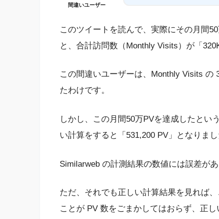
間違いユーザー
このツイートを読んで、実際にその月間50万P
と、合計訪問数（Monthly Visits）が
この間違いユーザーは、Monthly Visit
たわけです。
しかし、この月間50万PVを達成したというブロ
い計算をすると「531,200 PV」となりま
Similarweb の計測結果の数値には誤差
ただ、それでも正しい計算結果を見れば、
ことが PV 数をごまかしてはおらず、正