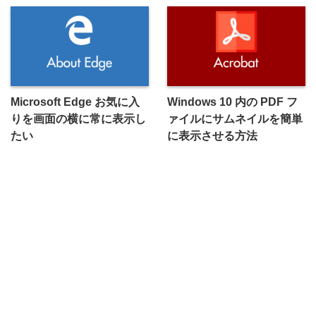
Microsoft Edge お気に入
Windows 10 内の PDF フ
りを画面の横に常に表示し
ァイルにサムネイルを簡単
たい
に表示させる方法