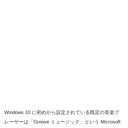
Windows 10 に初めから設定されている既定の音楽プ
レーヤーは「Groove ミュージック」という Microsoft