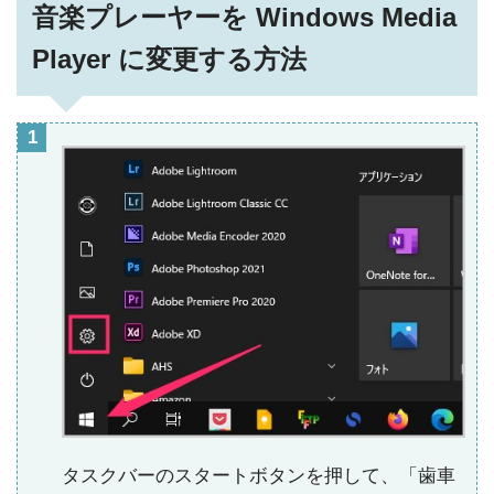
音楽プレーヤーを Windows Media
Player に変更する方法
タスクバーのスタートボタンを押して、「歯車