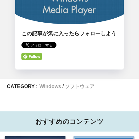
この記事が気に入ったらフォローしよう
CATEGORY :
Windows
ソフトウェア
おすすめのコンテンツ