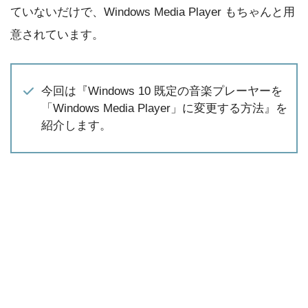
ていないだけで、Windows Media Player もちゃんと用
意されています。
今回は『Windows 10 既定の音楽プレーヤーを
「Windows Media Player」に変更する方法』を
紹介します。