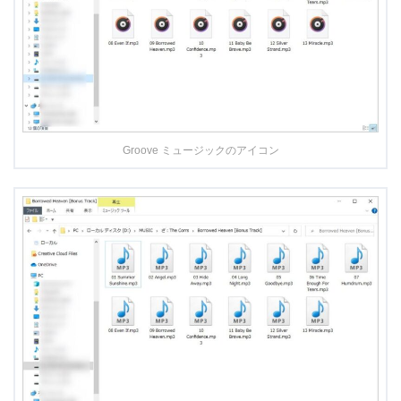
Groove ミュージックのアイコン