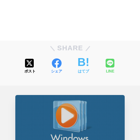
SHARE
ポスト
シェア
はてブ
LINE