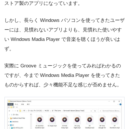
ストア製のアプリになっています。
しかし、長らく Windows パソコンを使ってきたユーザ
ーには、見慣れないアプリよりも、見慣れた使いやす
い Windows Madia Player で音楽を聴くほうが良いは
ず。
実際に Groove ミュージックを使ってみればわかるの
ですが、今まで Windows Media Player を使ってきた
ものからすれば、少々機能不足な感じが否めません。