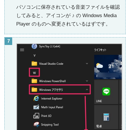
パソコンに保存されている音楽ファイルを確認
してみると、アイコンが ♪ の Windows Media
Player のものへ変更されているはずです。