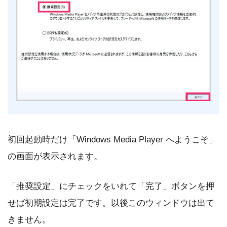
初回起動時だけ「Windows Media Player へようこそ」
の画面が表示されます。
「推奨設定」にチェックをいれて「完了」ボタンを押
せば初期設定は完了です。以後このウィンドウは出て
きません。