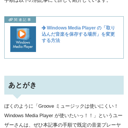
手順は以下の別記事にて詳しく紹介しています。
関連記事
Windows Media Player の「取り
込んだ音楽を保存する場所」を変更
する方法
あとがき
ぼくのように「Groove ミュージックは使いにくい！
Windows Media Player が使いたいっ！！」というユー
ザーさんは、ぜひ本記事の手順で既定の音楽プレーヤ