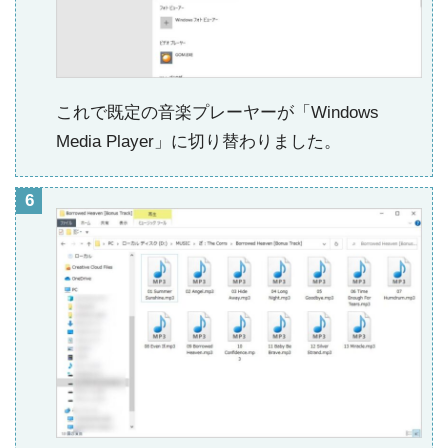
これで既定の音楽プレーヤーが「Windows
Media Player」に切り替わりました。