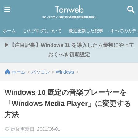
ホーム
このブログについて
最近更新した記事
すべてのカテ
▶【注目記事】Windows 11 を導入したら最初にやって
おくべき初期設定
ホーム
パソコン
Windows
Windows 10 既定の音楽プレーヤーを
「Windows Media Player」に変更する
方法
最終更新日: 2021/06/01