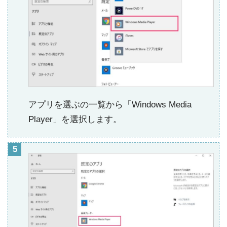
アプリを選ぶの一覧から「Windows Media
Player」を選択します。