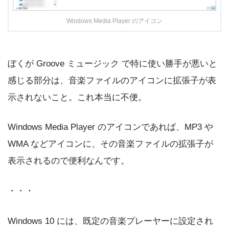
Windows Media Player のアイコン
ぼくが Groove ミュージック で特に使い勝手が悪いと
感じる部分は、音楽ファイルのアイコンに拡張子が表
示されないこと。これ本当に不便。
Windows Media Player のアイコンであれば、MP3 や
WMA などアイコンに、その音楽ファイルの拡張子が
表示されるので便利なんです。
・・・
Windows 10 には、既定の音楽プレーヤーに設定され