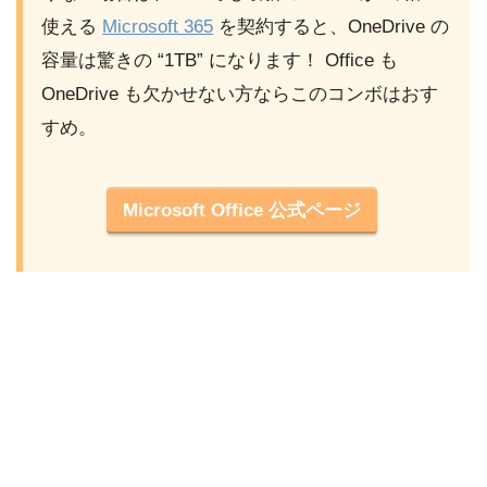
使える
Microsoft 365
を契約すると、OneDrive の
容量は驚きの “1TB” になります！ Office も
OneDrive も欠かせない方ならこのコンボはおす
すめ。
Microsoft Office 公式ページ