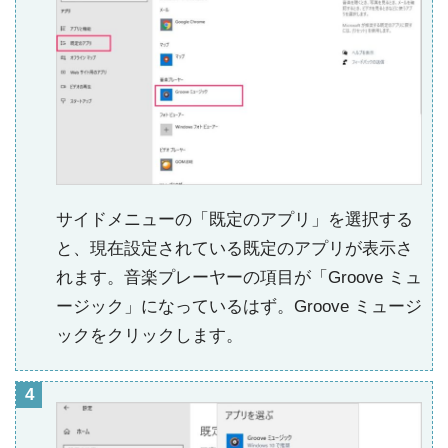
サイドメニューの「既定のアプリ」を選択する
と、現在設定されている既定のアプリが表示さ
れます。音楽プレーヤーの項目が「Groove ミュ
ージック」になっているはず。Groove ミュージ
ックをクリックします。