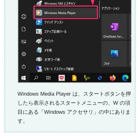
Windows Media Player は、スタートボタンを押
したら表示されるスタートメニューの、W の項
目にある「Windows アクセサリ」の中にありま
す。