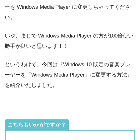
ーを Windows Media Player に変更しちゃってくださ
い。
いや、まじで Windows Media Player の方が100倍使い
勝手が良いと思います！！
というわけで、今回は『Windows 10 既定の音楽プレ
ーヤーを「Windows Media Player」に変更する方法』
を紹介いたしました。
こちらもいかがですか？