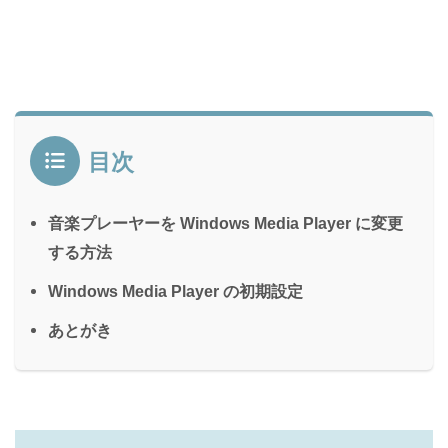
目次
音楽プレーヤーを Windows Media Player に変更
する方法
Windows Media Player の初期設定
あとがき