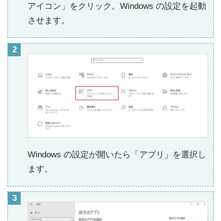
アイコン」をクリック。Windows の設定を起動
させます。
Windows の設定が開いたら「アプリ」を選択し
ます。