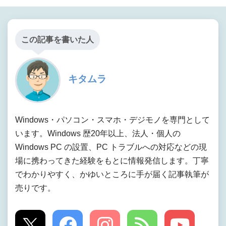
この記事を書いた人
キタムラ
Windows・パソコン・スマホ・デジモノを専門として
います。Windows 歴20年以上、法人・個人の
Windows PC の設置、PC トラブルへの対応などの現
場に携わってきた経験をもとに情報発信します。丁寧
でわかりやすく、かゆいところに手が届く記事執筆が
売りです。