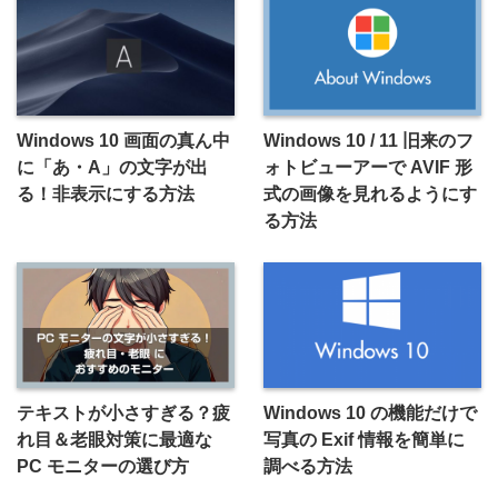
Windows 10 画面の真ん中
Windows 10 / 11 旧来のフ
に「あ・A」の文字が出
ォトビューアーで AVIF 形
る！非表示にする方法
式の画像を見れるようにす
る方法
テキストが小さすぎる？疲
Windows 10 の機能だけで
れ目＆老眼対策に最適な
写真の Exif 情報を簡単に
PC モニターの選び方
調べる方法