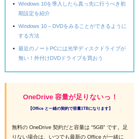
Windows 10を導入したら真っ先に行うべき初
期設定を紹介
Windows 10 – DVDをみることができるように
する方法
最近のノートPCには光学ディスクドライブが
無い！外付けDVDドライブを買おう
OneDrive 容量が足りないっ！
【Office と一緒の契約で容量1TBになります】
無料の OneDrive 契約だと容量は “5GB” です。足
りない場合は、いつでも最新の Office が一緒に