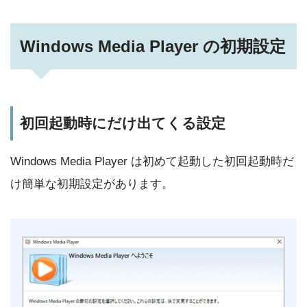
Windows Media Player の初期設定
初回起動時にだけ出てくる設定
Windows Media Player は初めて起動した初回起動時だ
け簡単な初期設定があります。