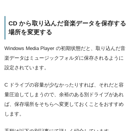
CD から取り込んだ音楽データを保存する
場所を変更する
Windows Media Player の初期状態だと、取り込んだ音
楽データはミュージックフォルダに保存されるように
設定されています。
C ドライブの容量が少なかったりすれば、それだと容
量圧迫してしまうので、余裕のある別ドライブがあれ
ば、保存場所をそちらへ変更しておくことをおすすめ
します。