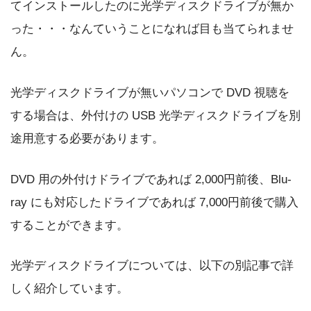
てインストールしたのに光学ディスクドライブが無か
った・・・なんていうことになれば目も当てられませ
ん。
光学ディスクドライブが無いパソコンで DVD 視聴を
する場合は、外付けの USB 光学ディスクドライブを別
途用意する必要があります。
DVD 用の外付けドライブであれば 2,000円前後、Blu-
ray にも対応したドライブであれば 7,000円前後で購入
することができます。
光学ディスクドライブについては、以下の別記事で詳
しく紹介しています。