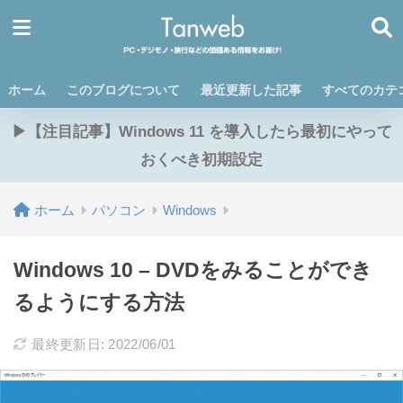
ホーム
このブログについて
最近更新した記事
すべてのカテ
▶【注目記事】Windows 11 を導入したら最初にやって
おくべき初期設定
ホーム
パソコン
Windows
Windows 10 – DVDをみることができ
るようにする方法
最終更新日: 2022/06/01