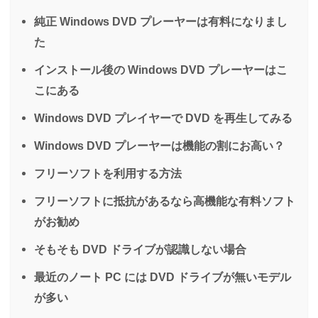
純正 Windows DVD プレーヤーは有料になりまし
た
インストール後の Windows DVD プレーヤーはこ
こにある
Windows DVD プレイヤーで DVD を再生してみる
Windows DVD プレーヤーは機能の割にお高い？
フリーソフトを利用する方法
フリーソフトに抵抗があるなら高機能な有料ソフト
がお勧め
そもそも DVD ドライブが認識しない場合
最近のノート PC には DVD ドライブが無いモデル
が多い