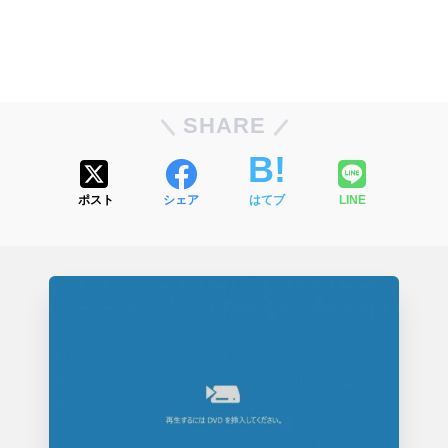
SHARE
ポスト
シェア
はてブ
LINE