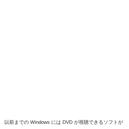
以前までの Windows には DVD が視聴できるソフトが