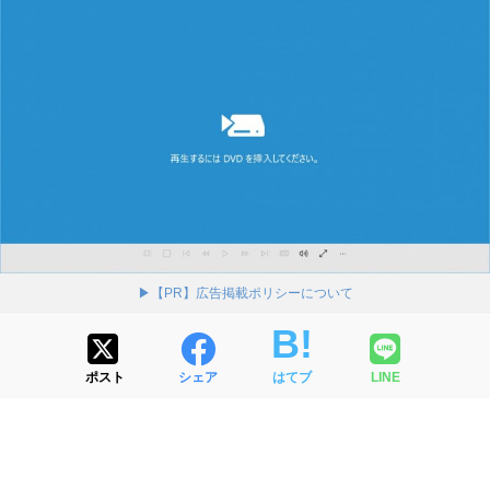
▶【PR】広告掲載ポリシーについて
ポスト
シェア
はてブ
LINE