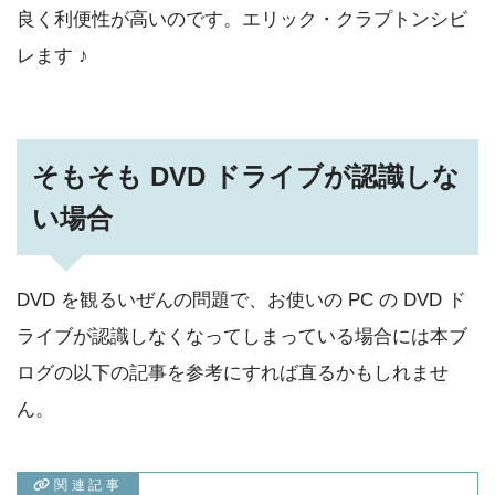
良く利便性が高いのです。エリック・クラプトンシビ
レます ♪
そもそも DVD ドライブが認識しな
い場合
DVD を観るいぜんの問題で、お使いの PC の DVD ド
ライブが認識しなくなってしまっている場合には本ブ
ログの以下の記事を参考にすれば直るかもしれませ
ん。
関連記事