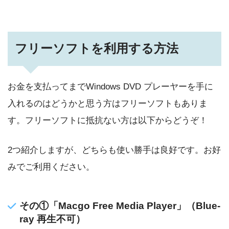
フリーソフトを利用する方法
お金を支払ってまでWindows DVD プレーヤーを手に
入れるのはどうかと思う方はフリーソフトもありま
す。フリーソフトに抵抗ない方は以下からどうぞ！
2つ紹介しますが、どちらも使い勝手は良好です。お好
みでご利用ください。
その①「Macgo Free Media Player」（Blue-
ray 再生不可）