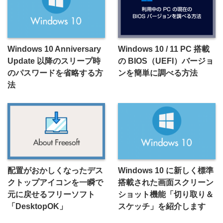
Windows 10 Anniversary
Windows 10 / 11 PC 搭載
Update 以降のスリープ時
の BIOS（UEFI）バージョ
のパスワードを省略する方
ンを簡単に調べる方法
法
配置がおかしくなったデス
Windows 10 に新しく標準
クトップアイコンを一瞬で
搭載された画面スクリーン
元に戻せるフリーソフト
ショット機能「切り取り＆
「DesktopOK」
スケッチ」を紹介します