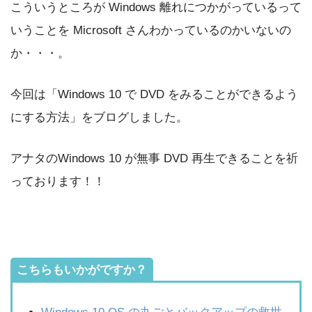
こういうところが Windows 離れにつかがっているって
いうことを Microsoft さんわかっているのかいないの
か・・・。
今回は「Windows 10 で DVD をみることができるよう
にする方法」をブログしました。
アナタのWindows 10 が無事 DVD 再生できることを祈
っております！！
こちらもいかがですか？