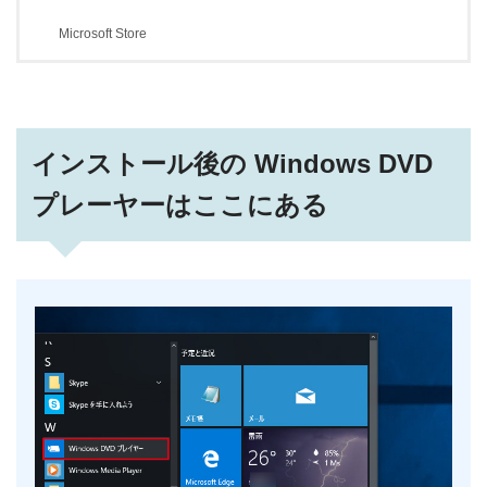
比較してください。
Microsoft Store
インストール後の Windows DVD
プレーヤーはここにある