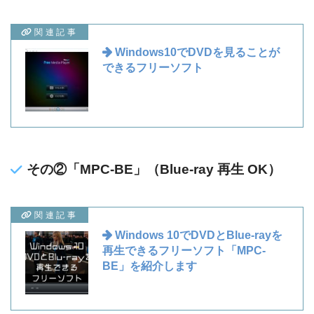
関連記事
Windows10でDVDを見ることが
できるフリーソフト
その②「MPC-BE」（Blue-ray 再生 OK）
関連記事
Windows 10でDVDとBlue-rayを
再生できるフリーソフト「MPC-
BE」を紹介します