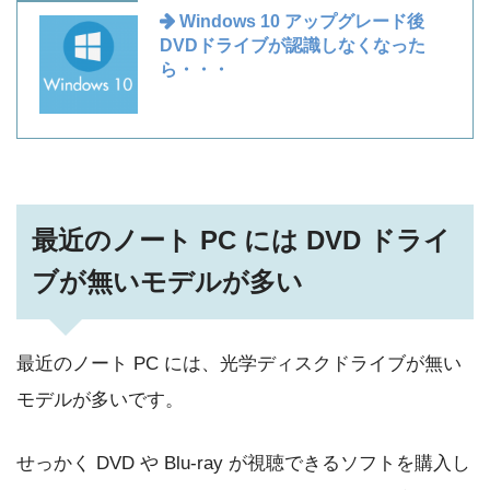
Windows 10 アップグレード後
DVDドライブが認識しなくなった
ら・・・
最近のノート PC には DVD ドライ
ブが無いモデルが多い
最近のノート PC には、光学ディスクドライブが無い
モデルが多いです。
せっかく DVD や Blu-ray が視聴できるソフトを購入し