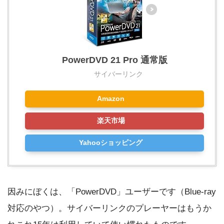
PowerDVD 21 Pro 通常版
サイバーリンク
Amazon
楽天市場
Yahooショッピング
因みにぼくは、「PowerDVD」ユーザーです（Blue-ray
対応のやつ）。サイバーリンクのプレーヤーはもうか