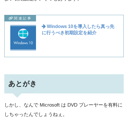
関連記事
Windows 10を導入したら真っ先
に行うべき初期設定を紹介
あとがき
しかし、なんで Microsoft は DVD プレーヤーを有料に
しちゃったんでしょうねぇ。