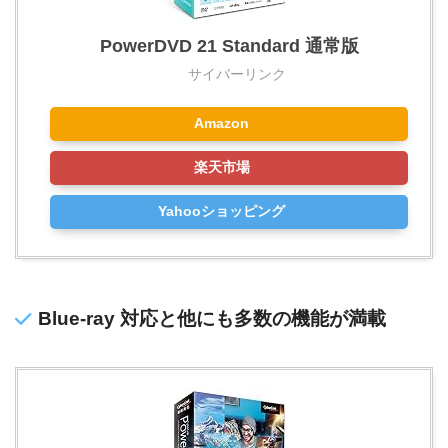
PowerDVD 21 Standard 通常版
サイバーリンク
Amazon
楽天市場
Yahooショッピング
Blue-ray 対応と他にも多数の機能が満載