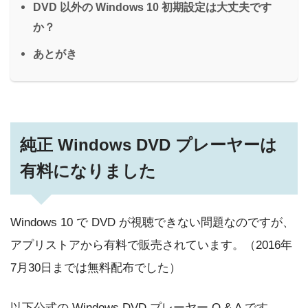
DVD 以外の Windows 10 初期設定は大丈夫です
か？
あとがき
純正 Windows DVD プレーヤーは
有料になりました
Windows 10 で DVD が視聴できない問題なのですが、
アプリストアから有料で販売されています。（2016年
7月30日までは無料配布でした）
以下公式の Windows DVD プレーヤー Q & A です。