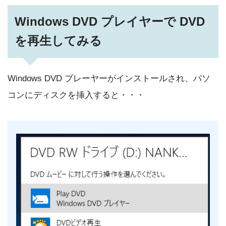
Windows DVD プレイヤーで DVD
を再生してみる
Windows DVD プレーヤーがインストールされ、パソ
コンにディスクを挿入すると・・・