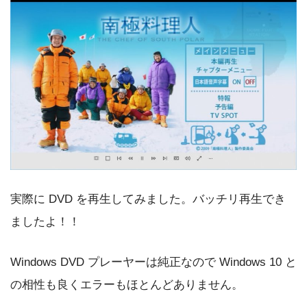
実際に DVD を再生してみました。バッチリ再生でき
ましたよ！！
Windows DVD プレーヤーは純正なので Windows 10 と
の相性も良くエラーもほとんどありません。