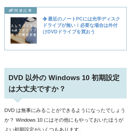
関連記事
最近のノートPCには光学ディスク
ドライブが無い！必要な場合は外付
けDVDドライブを買おう
DVD 以外の Windows 10 初期設定
は大丈夫ですか？
DVD は無事にみることができるようになったでしょう
か？ Windows 10 にはその他にもやっておいたほうが
よい初期設定がいくつもあります。