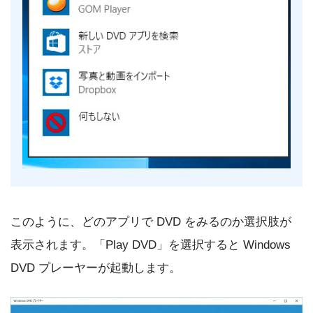
このように、どのアプリで DVD をみるのか選択肢が
表示されます。「Play DVD」を選択すると Windows
DVD プレーヤーが起動します。