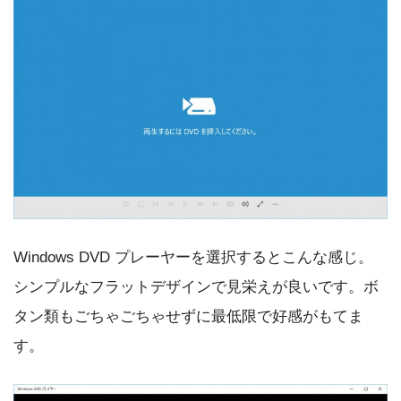
Windows DVD プレーヤーを選択するとこんな感じ。
シンプルなフラットデザインで見栄えが良いです。ボ
タン類もごちゃごちゃせずに最低限で好感がもてま
す。