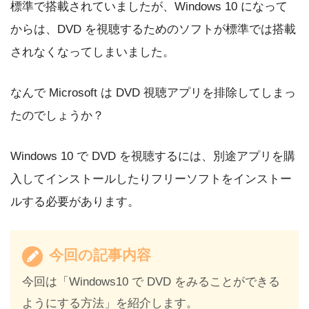
標準で搭載されていましたが、Windows 10 になって
からは、DVD を視聴するためのソフトが標準では搭載
されなくなってしまいました。
なんで Microsoft は DVD 視聴アプリを排除してしまっ
たのでしょうか？
Windows 10 で DVD を視聴するには、別途アプリを購
入してインストールしたりフリーソフトをインストー
ルする必要があります。
今回の記事内容
今回は「Windows10 で DVD をみることができる
ようにする方法」を紹介します。