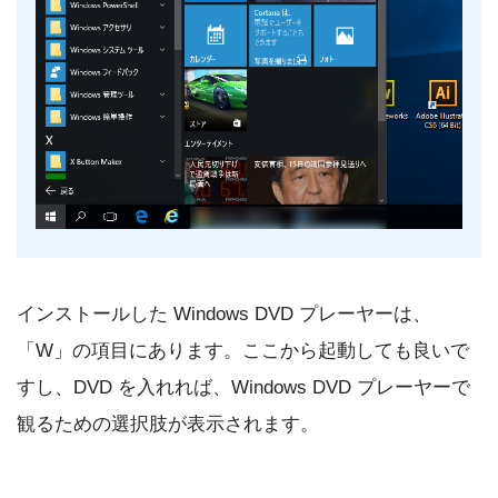
インストールした Windows DVD プレーヤーは、
「W」の項目にあります。ここから起動しても良いで
すし、DVD を入れれば、Windows DVD プレーヤーで
観るための選択肢が表示されます。