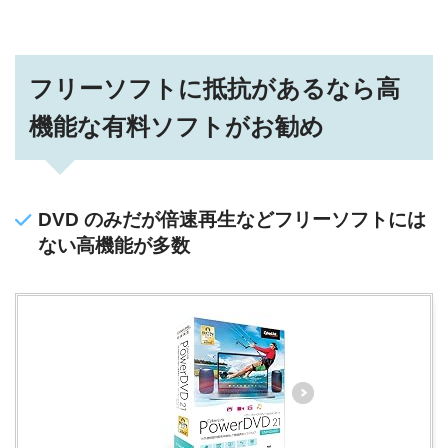
フリーソフトに抵抗があるなら高
機能な有料ソフトがお勧め
DVD のみだが倍速再生などフリーソフトには
ない高機能が多数