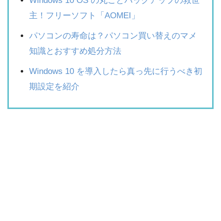
Windows 10 OS の丸ごとバックアップの救世
主！フリーソフト「AOMEI」
パソコンの寿命は？パソコン買い替えのマメ
知識とおすすめ処分方法
Windows 10 を導入したら真っ先に行うべき初
期設定を紹介