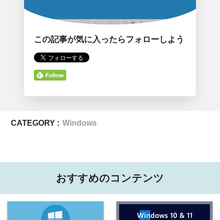
この記事が気に入ったらフォローしよう
CATEGORY :
Windows
おすすめのコンテンツ