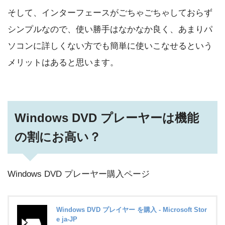
そして、インターフェースがごちゃごちゃしておらず
シンプルなので、使い勝手はなかなか良く、あまりパ
ソコンに詳しくない方でも簡単に使いこなせるという
メリットはあると思います。
Windows DVD プレーヤーは機能
の割にお高い？
Windows DVD プレーヤー購入ページ
Windows DVD プレイヤー を購入 - Microsoft Stor
e ja-JP