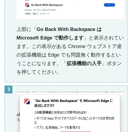
上部に「
Go Back With Backspace は
Microsoft Edge で動作します
」と表示されてい
ます。この表示がある Chrome ウェブストア産
の拡張機能は Edge でも問題無く動作するとい
うことになります。「
拡張機能の入手
」ボタン
を押してください。