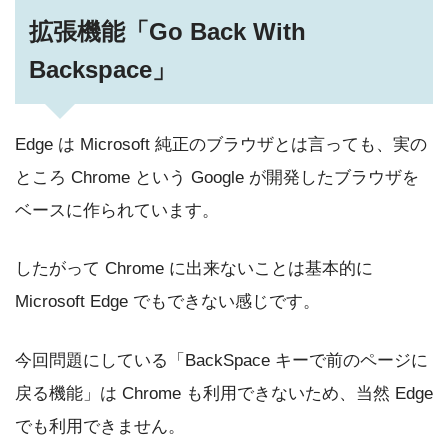
拡張機能「Go Back With
Backspace」
Edge は Microsoft 純正のブラウザとは言っても、実の
ところ Chrome という Google が開発したブラウザを
ベースに作られています。
したがって Chrome に出来ないことは基本的に
Microsoft Edge でもできない感じです。
今回問題にしている「BackSpace キーで前のページに
戻る機能」は Chrome も利用できないため、当然 Edge
でも利用できません。