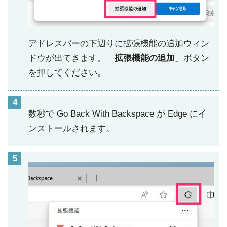
アドレスバーの下辺りに拡張機能の追加ウィン
ドウが出てきます。「
拡張機能の追加
」ボタン
を押してください。
数秒で Go Back With Backspace が Edge にイ
ンストールされます。