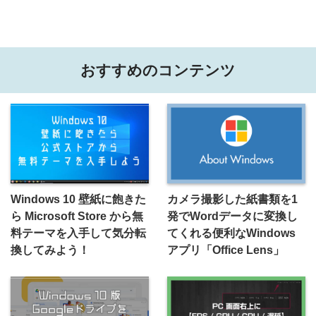
おすすめのコンテンツ
Windows 10 壁紙に飽きた
カメラ撮影した紙書類を1
ら Microsoft Store から無
発でWordデータに変換し
料テーマを入手して気分転
てくれる便利なWindows
換してみよう！
アプリ「Office Lens」