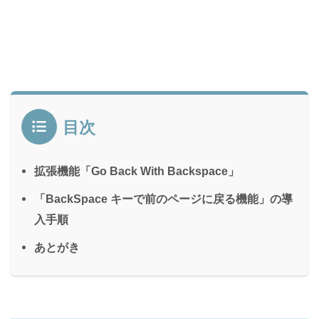
目次
拡張機能「Go Back With Backspace」
「BackSpace キーで前のページに戻る機能」の導
入手順
あとがき