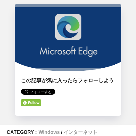
この記事が気に入ったらフォローしよう
CATEGORY :
Windows
インターネット