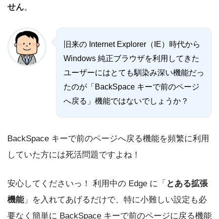
せん
。
旧来の Internet Explorer（IE）時代から
Windows 純正ブラウザを利用してきた
ユーザーにはとても馴染み深い機能だっ
たのが「BackSpace キーで前のページ
へ戻る」機能ではないでしょうか？
BackSpace キーで前のページへ戻る機能を頻繁に利用
していた方には死活問題ですよね！
安心してくださいっ！ 利用中の Edge に「
とある拡張
機能
」を入れてあげるだけで、特に小難しい設定も必
要なく簡単に BackSpace キーで前のページに戻る機能