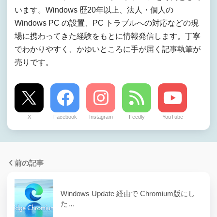
います。Windows 歴20年以上、法人・個人の
Windows PC の設置、PC トラブルへの対応などの現
場に携わってきた経験をもとに情報発信します。丁寧
でわかりやすく、かゆいところに手が届く記事執筆が
売りです。
X
Facebook
Instagram
Feedly
YouTube
前の記事
Windows Update 経由で Chromium版にし
た…