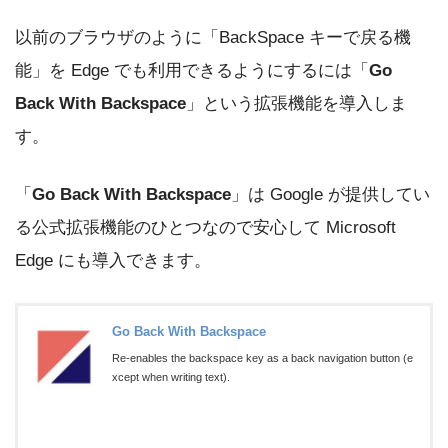
以前のブラウザのように「BackSpace キーで戻る機
能」を Edge でも利用できるようにするには「
Go
Back With Backspace
」という拡張機能を導入しま
す。
「
Go Back With Backspace
」は Google が提供してい
る公式拡張機能のひとつなので安心して Microsoft
Edge にも導入できます。
Go Back With Backspace
Re-enables the backspace key as a back navigation button (e
xcept when writing text).