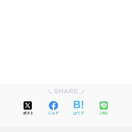
SHARE
ポスト
シェア
はてブ
LINE