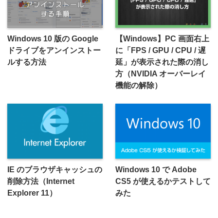
Windows 10 版の Google
【Windows】PC 画面右上
ドライブをアンインストー
に「FPS / GPU / CPU / 遅
ルする方法
延」が表示された際の消し
方（NVIDIA オーバーレイ
機能の解除）
IE のブラウザキャッシュの
Windows 10 で Adobe
削除方法（Internet
CS5 が使えるかテストして
Explorer 11）
みた