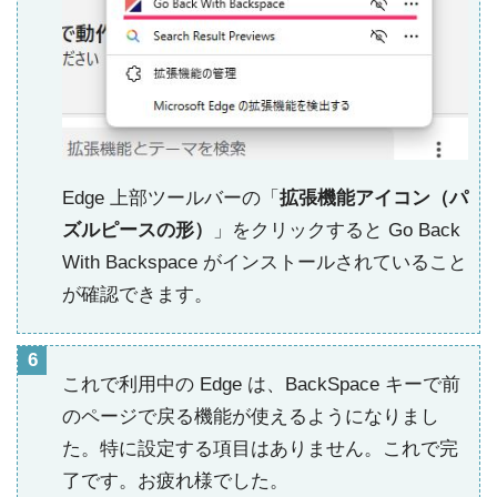
Edge 上部ツールバーの「
拡張機能アイコン（パ
ズルピースの形）
」をクリックすると Go Back
With Backspace がインストールされていること
が確認できます。
これで利用中の Edge は、BackSpace キーで前
のページで戻る機能が使えるようになりまし
た。特に設定する項目はありません。これで完
了です。お疲れ様でした。