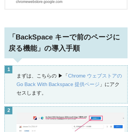
chromewebstore.google.com
「BackSpace キーで前のページに
戻る機能」の導入手順
まずは、こちらの ▶「
Chrome ウェブストアの
Go Back With Backspace 提供ページ
」にアク
セスします。