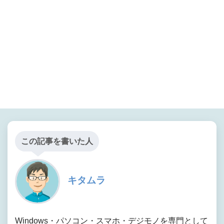
この記事を書いた人
キタムラ
Windows・パソコン・スマホ・デジモノを専門として