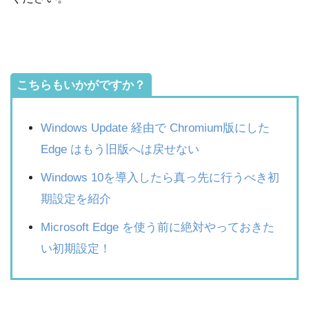
こちらもいかがですか？
Windows Update 経由で Chromium版にした
Edge はもう旧版へは戻せない
Windows 10を導入したら真っ先に行うべき初
期設定を紹介
Microsoft Edge を使う前に絶対やっておきた
い初期設定！