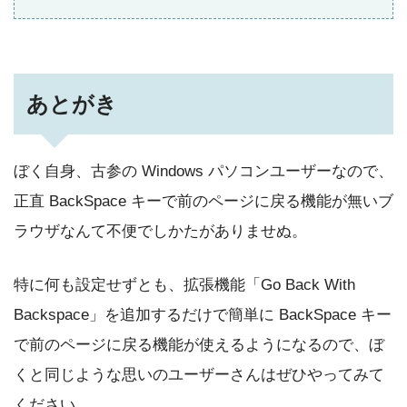
あとがき
ぼく自身、古参の Windows パソコンユーザーなので、
正直 BackSpace キーで前のページに戻る機能が無いブ
ラウザなんて不便でしかたがありませぬ。
特に何も設定せずとも、拡張機能「Go Back With
Backspace」を追加するだけで簡単に BackSpace キー
で前のページに戻る機能が使えるようになるので、ぼ
くと同じような思いのユーザーさんはぜひやってみて
ください。