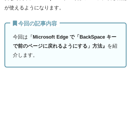
が使えるようになります。
今回の記事内容
今回は『
Microsoft Edge で「BackSpace キー
で前のページに戻れるようにする」方法』
を紹
介します。