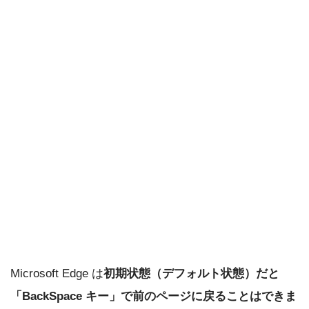
Microsoft Edge は
初期状態（デフォルト状態）だと
「BackSpace キー」で前のページに戻ることはできま