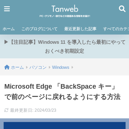
ホーム
このブログについて
最近更新した記事
すべてのカテ
▶【注目記事】Windows 11 を導入したら最初にやって
おくべき初期設定
ホーム
パソコン
Windows
Microsoft Edge 「BackSpace キー」
で前のページに戻れるようにする方法
最終更新日: 2024/03/23