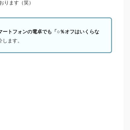
おります（笑）
マートフォンの電卓でも「○％オフはいくらな
介します。