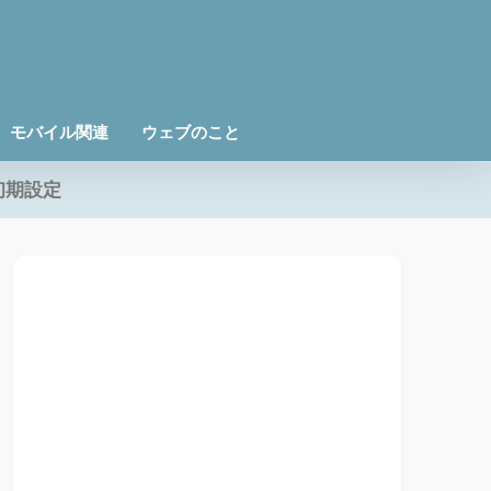
モバイル関連
ウェブのこと
初期設定