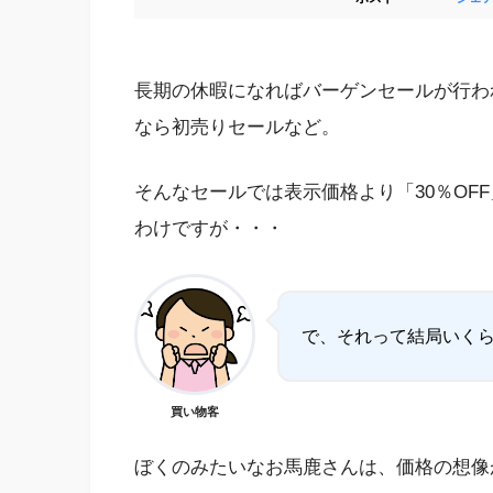
長期の休暇になればバーゲンセールが行わ
なら初売りセールなど。
そんなセールでは表示価格より「30％OF
わけですが・・・
で、それって結局いく
買い物客
ぼくのみたいなお馬鹿さんは、価格の想像