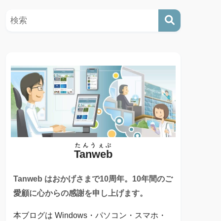
たんうぇぶ
Tanweb
Tanweb はおかげさまで10周年。10年間のご
愛顧に心からの感謝を申し上げます。
本ブログは Windows・パソコン・スマホ・