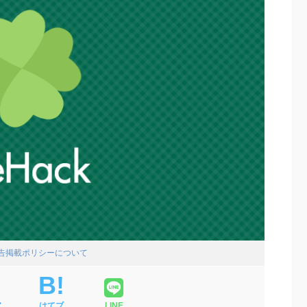
広告掲載ポリシーについて
ア
はてブ
LINE