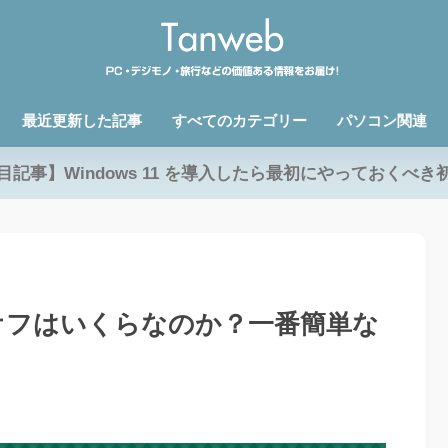
最近更新した記事
すべてのカテゴリー
パソコン関連
目記事】Windows 11 を導入したら最初にやっておくべき
オフはいくらなのか？一番簡単な