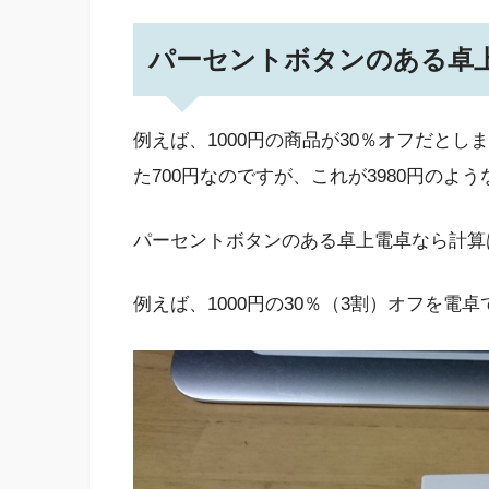
パーセントボタンのある卓
例えば、1000円の商品が30％オフだとしま
た700円なのですが、これが3980円の
パーセントボタンのある卓上電卓なら計算
例えば、1000円の30％（3割）オフを電