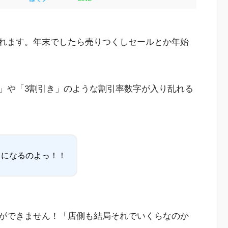
れます。年末でしたら売りつくしセールとか年始
F」や「3割引き」のような割引率数字が入り乱れる
らになるのよっ！！
ができません！「店側も結局それでいくらなのか