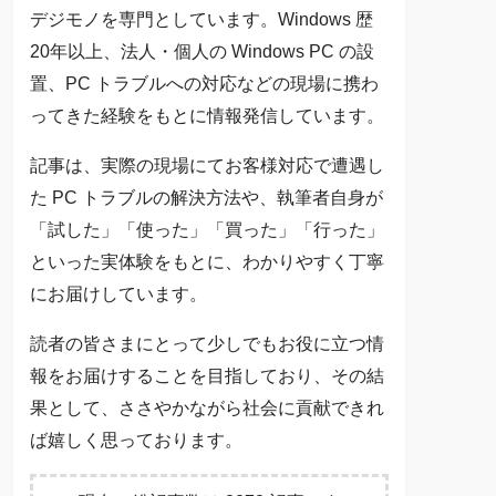
デジモノを専門としています。Windows 歴
20年以上、法人・個人の Windows PC の設
置、PC トラブルへの対応などの現場に携わ
ってきた経験をもとに情報発信しています。
記事は、実際の現場にてお客様対応で遭遇し
た PC トラブルの解決方法や、執筆者自身が
「試した」「使った」「買った」「行った」
といった実体験をもとに、わかりやすく丁寧
にお届けしています。
読者の皆さまにとって少しでもお役に立つ情
報をお届けすることを目指しており、その結
果として、ささやかながら社会に貢献できれ
ば嬉しく思っております。