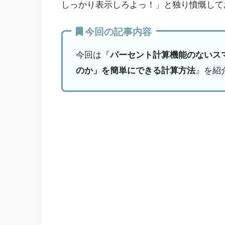
しっかり表示しろよっ！」と独り憤慨して
今回の記事内容
今回は『
パーセント計算機能のないス
のか」を簡単にできる計算方法
』を紹