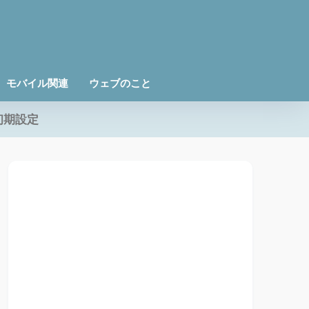
モバイル関連
ウェブのこと
初期設定