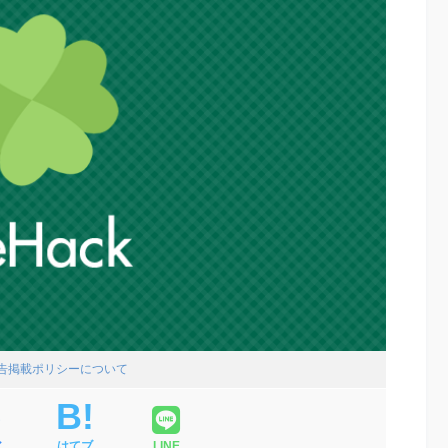
広告掲載ポリシーについて
ア
はてブ
LINE