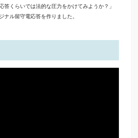
応答くらいでは法的な圧力をかけてみようか？」
ジナル留守電応答を作りました。