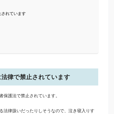
止されています
は法律で禁止されています
者保護法で禁止されています。
る法律扱いだったりしそうなので、泣き寝入りす