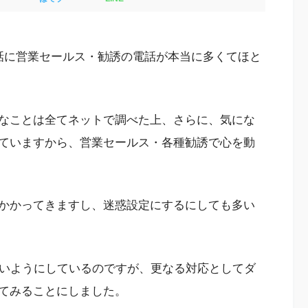
話に営業セールス・勧誘の電話が本当に多くてほと
なことは全てネットで調べた上、さらに、気にな
ていますから、営業セールス・各種勧誘で心を動
かかってきますし、迷惑設定にするにしても多い
ないようにしているのですが、更なる対応としてダ
てみることにしました。