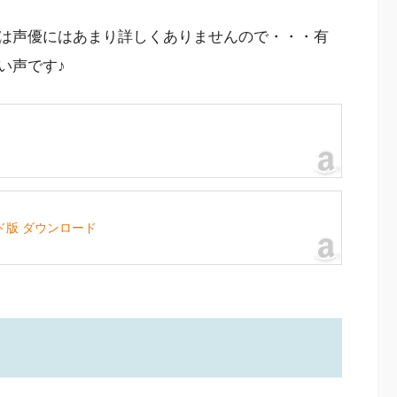
は声優にはあまり詳しくありませんので・・・有
い声です♪
ード版 ダウンロード