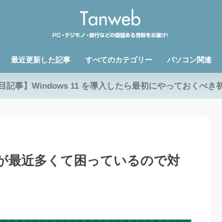
最近更新した記事
すべてのカテゴリー
パソコン関連
目記事】Windows 11 を導入したら最初にやっておくべき
が最近多くて困っているので対