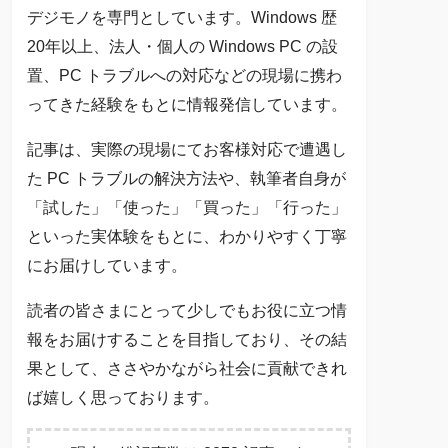
デジモノを専門としています。Windows 歴
20年以上、法人・個人の Windows PC の設
置、PC トラブルへの対応などの現場に携わ
ってきた経験をもとに情報発信しています。
記事は、実際の現場にてお客様対応で遭遇し
た PC トラブルの解決方法や、執筆者自身が
「試した」「使った」「買った」「行った」
といった実体験をもとに、わかりやすく丁寧
にお届けしています。
読者の皆さまにとって少しでもお役に立つ情
報をお届けすることを目指しており、その結
果として、ささやかながら社会に貢献できれ
ば嬉しく思っております。