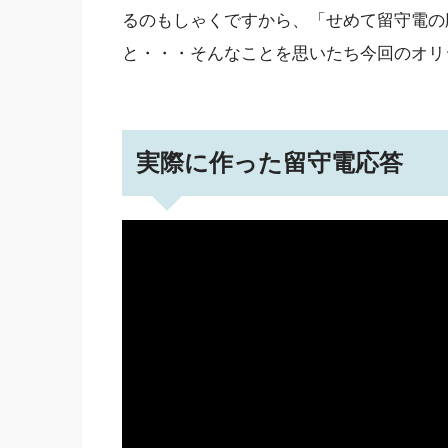
るのもしゃくですから、「せめて留守電の
と・・・そんなことを思いたち今回のオリ
実際に作った留守電応答