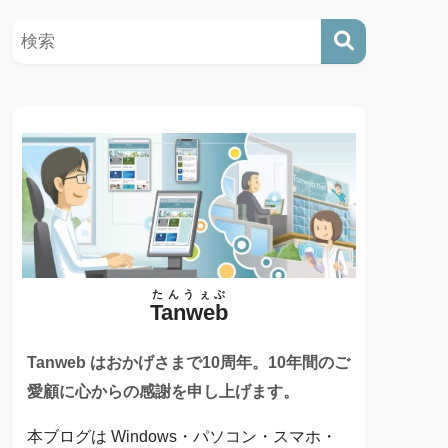
たんうぇぶ
Tanweb
Tanweb はおかげさまで10周年。10年間のご
愛顧に心からの感謝を申し上げます。
本ブログは Windows・パソコン・スマホ・