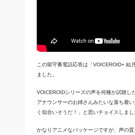
この留守番電話応答は「VOICEROID+
ました。
VOICEROIDシリーズの声を何種か試聴
アナウンサーのお姉さんみたいな落ち着い
く似合いそうだ！」と思いチョイスしまし
かなりアニメなパッケージですが、声の質