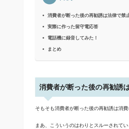
消費者が断った後の再勧誘は法律で禁
実際に作った留守電応答
電話機に録音してみた！
まとめ
消費者が断った後の再勧誘
そもそも消費者が断った後の再勧誘は消費
まあ、こういうのはわりとスルーされてい