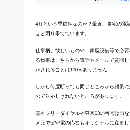
4月という季節柄なのか？最近、自宅の電
ほと困り果てています。
仕事柄、欲しいものや、家屋設備等で必要
る物事はこちらから電話やメールで質問し
かされることは100％ありません。
しかし何度断っても同じところから頻繁に
ので対応しきれないところがあります。
基本フリーダイヤルや東京03の番号は出
メ元で留守電の応答もオリジナルに変更し