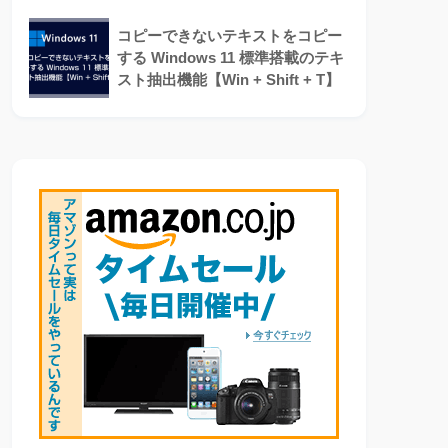
コピーできないテキストをコピー
する Windows 11 標準搭載のテキ
スト抽出機能【Win + Shift + T】