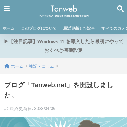
ホーム
このブログについて
最近更新した記事
すべてのカテ
▶【注目記事】Windows 11 を導入したら最初にやって
おくべき初期設定
ホーム
雑記・コラム
ブログ「Tanweb.net」を開設しまし
た。
最終更新日: 2023/04/06