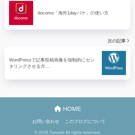
docomo「海外1dayパケ」の使い方
次の記事
WordPressで記事投稿画像を強制的にセン
タリングさせる方…
HOME
お問い合わせ
このブログについて
© 2026 Tanweb All rights reserved.