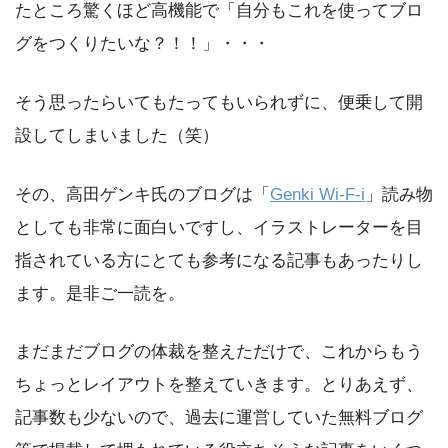
たところ驚くほど高機能で「自分もこれを使ってブロ
グをつくりたいな？！！」・・・
そう思ったらいてもたってもいられずに、便乗して開
設してしまいました（笑）
その、高田ゲンキ氏のブログは「
Genki Wi-F-i
」読み物
としても非常に面白いですし、イラストレーターを目
指されている方にとても参考になる記事もあったりし
ます。是非ご一読を。
まだまだブログの体裁を整えただけで、これからもう
ちょっとレイアウトを整えていきます。とりあえず、
記事数も少ないので、過去に運営していた無料ブログ