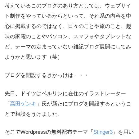
考えているこのブログのあり方としては、ウェブサイ
ト制作をやっているからといって、それ系の内容を中
心に掲載するのではなく、日々のことや旅のこと、趣
味の家電のことやパソコン、スマフォやタブレットな
ど、テーマの定まっていない雑記ブログ展開にしてみ
ようかと思います（笑）
ブログを開設するきかっけは・・・
先日、ドイツはベルリンに在住のイラストレーター
「
高田ゲンキ
」氏が新たにブログを開設するというこ
とで相談をうけました。
そこでWordpressの無料配布テーマ「
Stinger3
」を用い