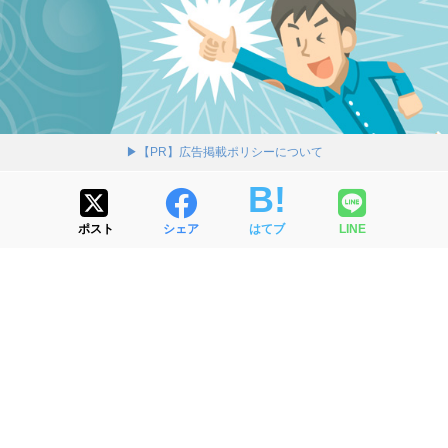
▶【PR】広告掲載ポリシーについて
ポスト
シェア
はてブ
LINE