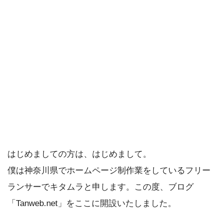
はじめましての方は、はじめまして。
僕は神奈川県でホームページ制作業をしているフリー
ランサーでキタムラと申します。この度、ブログ
「Tanweb.net」をここに開設いたしました。