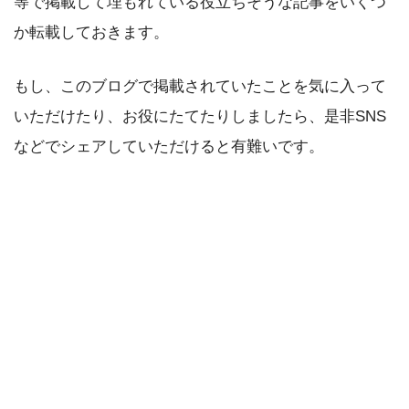
等で掲載して埋もれている役立ちそうな記事をいくつ
か転載しておきます。
もし、このブログで掲載されていたことを気に入って
いただけたり、お役にたてたりしましたら、是非SNS
などでシェアしていただけると有難いです。