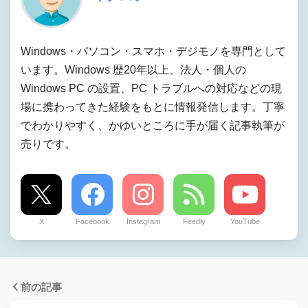
Windows・パソコン・スマホ・デジモノを専門として
います。Windows 歴20年以上、法人・個人の
Windows PC の設置、PC トラブルへの対応などの現
場に携わってきた経験をもとに情報発信します。丁寧
でわかりやすく、かゆいところに手が届く記事執筆が
売りです。
X
Facebook
Instagram
Feedly
YouTube
前の記事