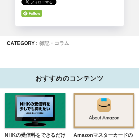
CATEGORY :
雑記・コラム
おすすめのコンテンツ
NHKの受信料をできるだけ
Amazonマスターカードの