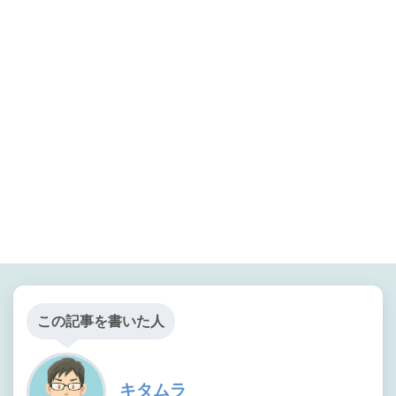
この記事を書いた人
キタムラ