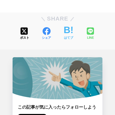
SHARE
ポスト
シェア
はてブ
LINE
この記事が気に入ったらフォローしよう