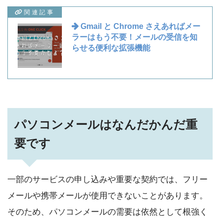
関連記事
Gmail と Chrome さえあればメー
ラーはもう不要！メールの受信を知
らせる便利な拡張機能
パソコンメールはなんだかんだ重
要です
一部のサービスの申し込みや重要な契約では、フリー
メールや携帯メールが使用できないことがあります。
そのため、パソコンメールの需要は依然として根強く