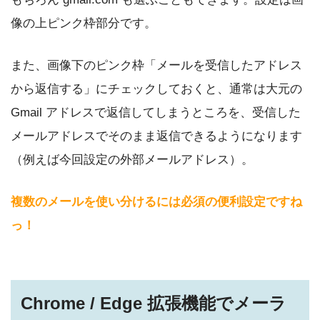
像の上ピンク枠部分です。
また、画像下のピンク枠「メールを受信したアドレス
から返信する」にチェックしておくと、通常は大元の
Gmail アドレスで返信してしまうところを、受信した
メールアドレスでそのまま返信できるようになります
（例えば今回設定の外部メールアドレス）。
複数のメールを使い分けるには必須の便利設定ですね
っ！
Chrome / Edge 拡張機能でメーラ