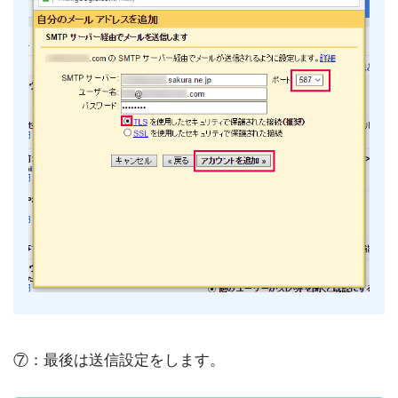
⑦：最後は送信設定をします。