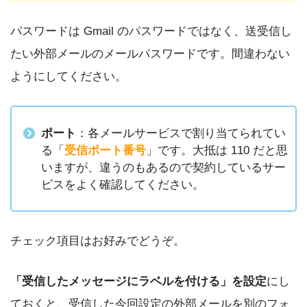
パスワードは Gmail のパスワードではなく、送受信し
たい外部メールのメールパスワードです。間違わない
ようにしてください。
ポート
：各メールサービスで割り当てられてい
る「
受信ポート番号
」です。大抵は 110 だと思
いますが、違うのもあるので契約しているサー
ビスをよく確認してください。
チェック項目はお好みでどうぞ。
「受信したメッセージにラベルを付ける」を設定
にし
ておくと、受信した今回設定の外部メールを別のフォ