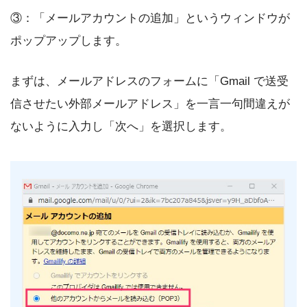
③：「メールアカウントの追加」というウィンドウが
ポップアップします。
まずは、メールアドレスのフォームに「Gmail で送受
信させたい外部メールアドレス」を一言一句間違えが
ないように入力し「次へ」を選択します。