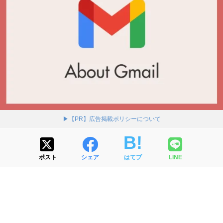
▶【PR】広告掲載ポリシーについて
ポスト
シェア
はてブ
LINE