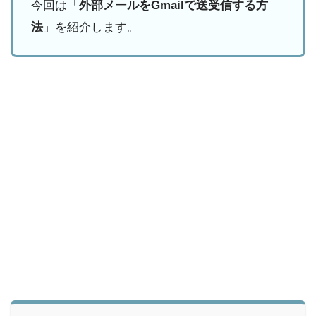
今回は「
外部メールをGmailで送受信する方
法
」を紹介します。