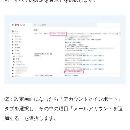
ら「すべての設定を表示」を選択します。
②：設定画面になったら「アカウントとインポート」
タブを選択し、その中の項目「メールアカウントを追
加する」を選択します。