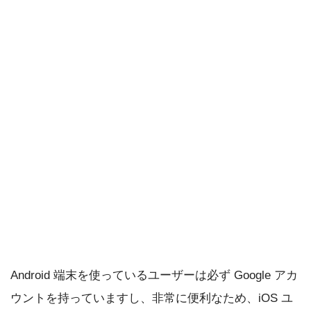
Android 端末を使っているユーザーは必ず Google アカ
ウントを持っていますし、非常に便利なため、iOS ユ