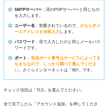
SMTPサーバー
：④のPOPサーバーと同じもの
を入力します。
ユーザー名
：割愛されているので、
かならずメ
ールアドレスを全部入力
します。
パスワード
：④で入力したのと同じメールパス
ワードです。
ポート
：
送信ポート番号はサービスによってま
ちまちなので、しっかり調べて選んでくださ
い
。さくらインターネットは「587」です。
チェック項目は「TLS」を選んでください。
全て完了したら「アカウント追加」を押してくださ