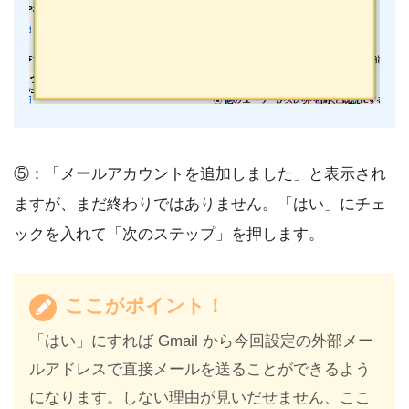
⑤：「メールアカウントを追加しました」と表示され
ますが、まだ終わりではありません。「はい」にチェ
ックを入れて「次のステップ」を押します。
ここがポイント！
「はい」にすれば Gmail から今回設定の外部メー
ルアドレスで直接メールを送ることができるよう
になります。しない理由が見いだせません、ここ