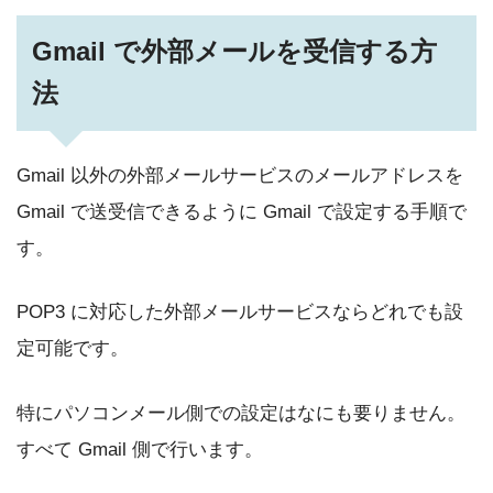
Gmail で外部メールを受信する方
法
Gmail 以外の外部メールサービスのメールアドレスを
Gmail で送受信できるように Gmail で設定する手順で
す。
POP3 に対応した外部メールサービスならどれでも設
定可能です。
特にパソコンメール側での設定はなにも要りません。
すべて Gmail 側で行います。