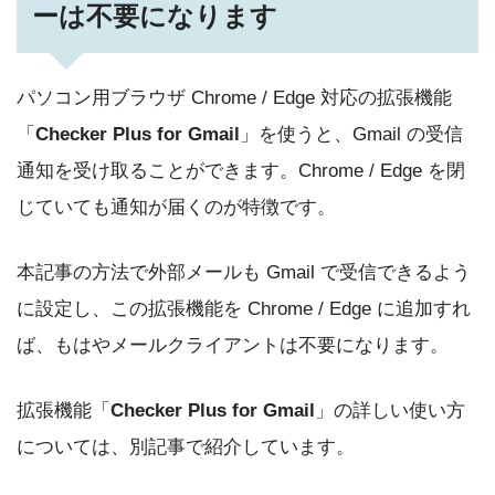
ーは不要になります
パソコン用ブラウザ Chrome / Edge 対応の拡張機能
「
Checker Plus for Gmail
」を使うと、Gmail の受信
通知を受け取ることができます。Chrome / Edge を閉
じていても通知が届くのが特徴です。
本記事の方法で外部メールも Gmail で受信できるよう
に設定し、この拡張機能を Chrome / Edge に追加すれ
ば、もはやメールクライアントは不要になります。
拡張機能「
Checker Plus for Gmail
」の詳しい使い方
については、別記事で紹介しています。