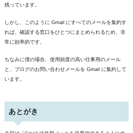
残っています。
しかし、このように Gmail にすべてのメールを集約す
れば、確認する窓口をひとつにまとめられるため、非
常に効率的です。
ちなみに僕の場合、使用頻度の高い仕事用のメール
と、ブログのお問い合わせメールを Gmail に集約して
います。
あとがき