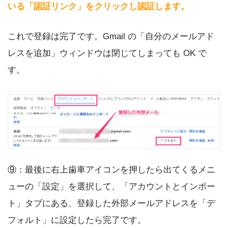
いる「認証リンク」をクリックし認証します。
これで登録は完了です。Gmail の「自分のメールアド
レスを追加」ウィンドウは閉じてしまっても OK で
す。
⑨：最後に右上歯車アイコンを押したら出てくるメニ
ューの「設定」を選択して、「アカウントとインポー
ト」タブにある、登録した外部メールアドレスを「デ
フォルト」に設定したら完了です。