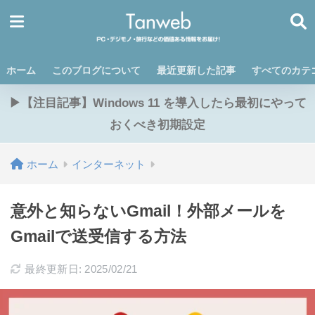
ホーム
このブログについて
最近更新した記事
すべてのカテ
▶【注目記事】Windows 11 を導入したら最初にやって
おくべき初期設定
ホーム
インターネット
意外と知らないGmail！外部メールを
Gmailで送受信する方法
最終更新日: 2025/02/21