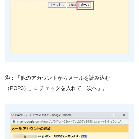
④：「他のアカウントからメールを読み込む
（POP3）」にチェックを入れて「次へ」。