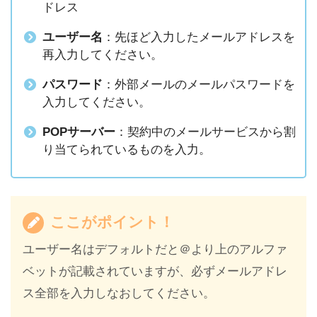
ドレス
ユーザー名
：先ほど入力したメールアドレスを
再入力してください。
パスワード
：外部メールのメールパスワードを
入力してください。
POPサーバー
：契約中のメールサービスから割
り当てられているものを入力。
ここがポイント！
ユーザー名はデフォルトだと＠より上のアルファ
ベットが記載されていますが、必ずメールアドレ
ス全部を入力しなおしてください。