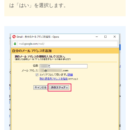
は「はい」を選択します。