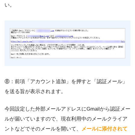
い。
⑧：前項「アカウント追加」を押すと「認証メール」
を送る旨が表示されます。
今回設定した外部メールアドレスにGmailから認証メー
ルが届いていますので、現在利用中のメールクライア
ントなどでそのメールを開いて、
メールに添付されて