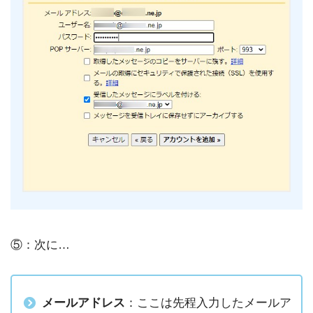
⑤：次に…
メールアドレス
：ここは先程入力したメールア