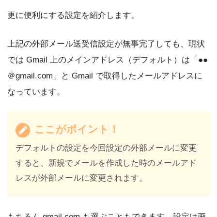
更に便利にする設定を紹介します。
上記の外部メール送受信設定が無事完了しても、現状
では Gmail 上のメインアドレス（デフォルト）は「●●
＠gmail.com」と Gmail で取得したメールアドレスに
なっています。
ここがポイント！
デフォルトの設定を今回設定の外部メールに変更
すると、新規でメールを作成した時のメールアド
レスが外部メールに変更されます。
もちろん gmail.com も選ぶこともできます。設定は画