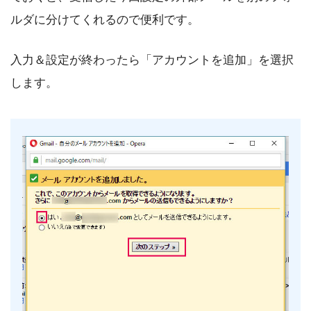
ルダに分けてくれるので便利です。
入力＆設定が終わったら「アカウントを追加」を選択
します。