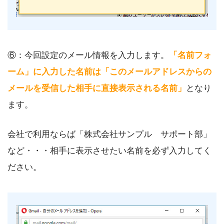
⑥：今回設定のメール情報を入力します。
「名前フォ
ーム」に入力した名前は「このメールアドレスからの
メールを受信した相手に直接表示される名前」
となり
ます。
会社で利用ならば「株式会社サンプル サポート部」
など・・・相手に表示させたい名前を必ず入力してく
ださい。