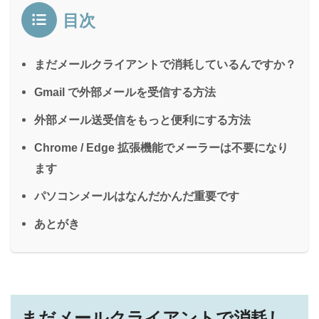
目次
まだメールクライアントで消耗しているんですか？
Gmail で外部メールを受信する方法
外部メール送受信をもっと便利にする方法
Chrome / Edge 拡張機能でメーラーは不要になり
ます
パソコンメールはなんだかんだ重要です
あとがき
まだメールクライアントで消耗し