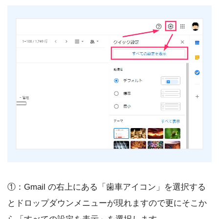
①：Gmail の右上にある「歯車アイコン」を選択する
とドロップダウンメニューが現れますので更にそこか