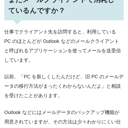
ているんですか？
仕事でクライアント先を訪問すると、利用している
PC のほとんどが Outlook などのメールクライアント
と呼ばれるアプリケーションを使ってメールを送受信
しています。
以前、「PC を新しくしたんだけど、旧 PC のメールデ
ータの移行方法がまったくわからないんだよ」と相談
を受けたことがあります。
Outlook などにはメールデータのバックアップ機能が
用意されていますが、その方法は少々わかりにくい仕