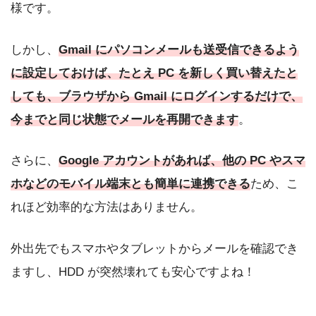
様です。
しかし、
Gmail にパソコンメールも送受信できるよう
に設定しておけば、たとえ PC を新しく買い替えたと
しても、ブラウザから Gmail にログインするだけで、
今までと同じ状態でメールを再開できます
。
さらに、
Google アカウントがあれば、他の PC やスマ
ホなどのモバイル端末とも簡単に連携できる
ため、こ
れほど効率的な方法はありません。
外出先でもスマホやタブレットからメールを確認でき
ますし、HDD が突然壊れても安心ですよね！