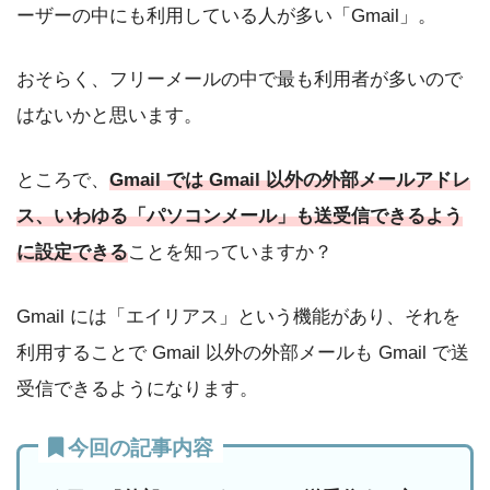
ーザーの中にも利用している人が多い「Gmail」。
おそらく、フリーメールの中で最も利用者が多いので
はないかと思います。
ところで、
Gmail では Gmail 以外の外部メールアドレ
ス、いわゆる「パソコンメール」も送受信できるよう
に設定できる
ことを知っていますか？
Gmail には「エイリアス」という機能があり、それを
利用することで Gmail 以外の外部メールも Gmail で送
受信できるようになります。
今回の記事内容