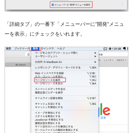
「詳細タブ」の一番下「メニューバーに”開発”メニュ
ーを表示」にチェックをいれます。