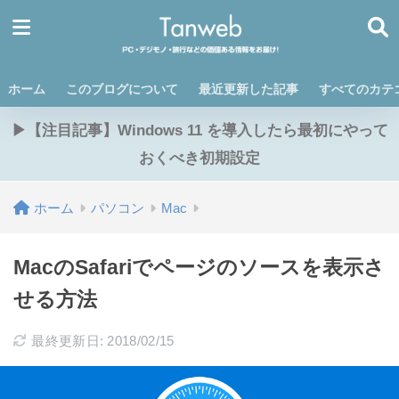
ホーム
このブログについて
最近更新した記事
すべてのカテ
▶【注目記事】Windows 11 を導入したら最初にやって
おくべき初期設定
ホーム
パソコン
Mac
MacのSafariでページのソースを表示さ
せる方法
最終更新日: 2018/02/15