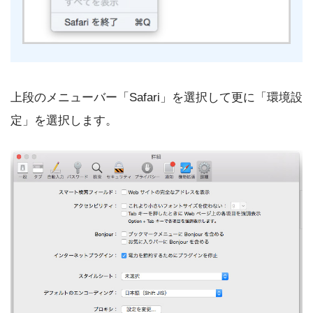
上段のメニューバー「Safari」を選択して更に「環境設
定」を選択します。