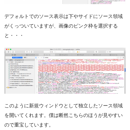
デフォルトでのソース表示は下やサイドにソース領域
がくっついていますが、画像のピンク枠を選択する
と・・・
このように新規ウィンドウとして独立したソース領域
を開いてくれます。僕は断然こちらのほうが見やすい
ので重宝しています。