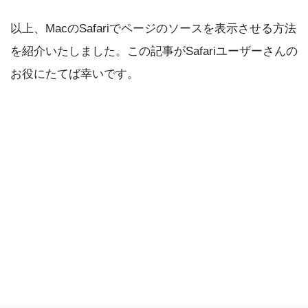
以上、MacのSafariでページのソースを表示させる方法
を紹介いたしました。この記事がSafariユーザーさんの
お役にたてば幸いです。