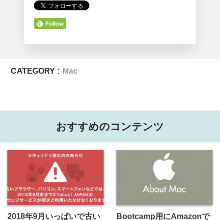
CATEGORY :
Mac
おすすめのコンテンツ
2018年9月いっぱいで古い
Bootcamp用にAmazonで