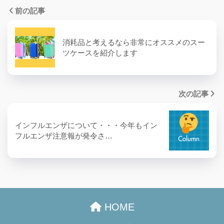
前の記事
消耗品と考えるなら非常にオススメのスー
ツケースを紹介します
次の記事
インフルエンザについて・・・今年もイン
フルエンザ注意報が発令さ…
HOME