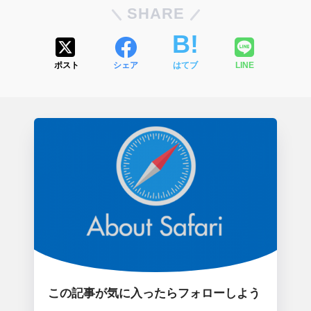
SHARE
ポスト
シェア
はてブ
LINE
この記事が気に入ったらフォローしよう