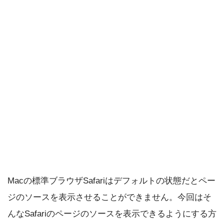
Macの標準ブラウザSafariはデフォルトの状態だとペー
ジのソースを表示させることができません。今回はそ
んなSafariのページのソースを表示できるようにする方