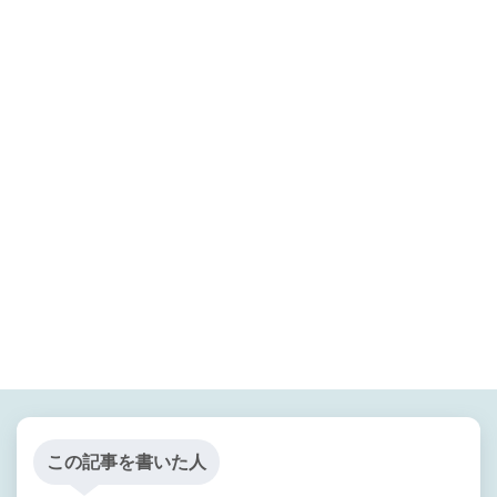
この記事を書いた人