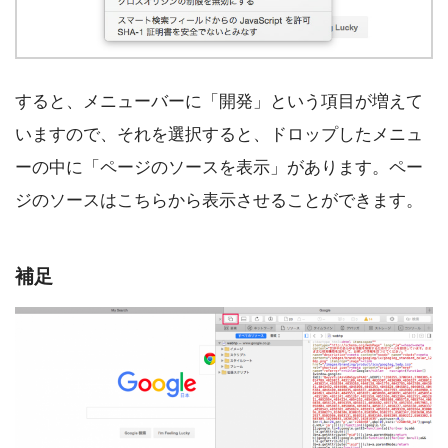
すると、メニューバーに「開発」という項目が増えて
いますので、それを選択すると、ドロップしたメニュ
ーの中に「ページのソースを表示」があります。ペー
ジのソースはこちらから表示させることができます。
補足