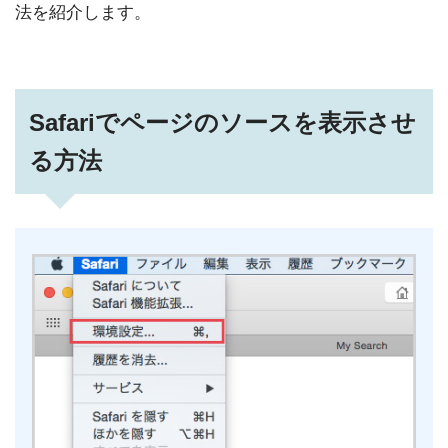
法を紹介します。
Safariでページのソースを表示させ
る方法