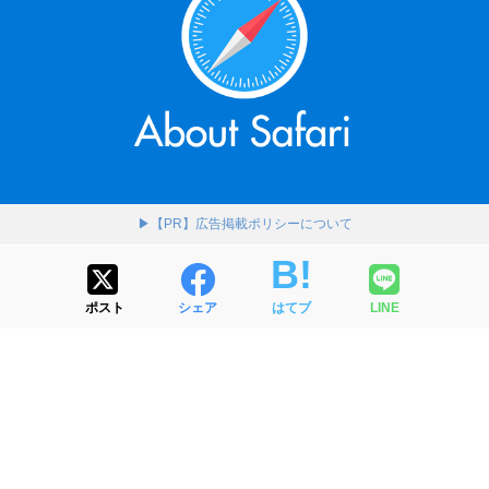
▶【PR】広告掲載ポリシーについて
ポスト
シェア
はてブ
LINE