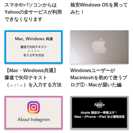
スマホやパソコンからは
格安Windows OSを買って
Yahooの全サービスが利用
みた！
できなくなります
【Mac・Windows共通】
Windowsユーザーが
爆速で矢印テキスト
Macintoshを初めて使うブ
（←↓↑→）を入力する方法
ログ① - Macが届いた編