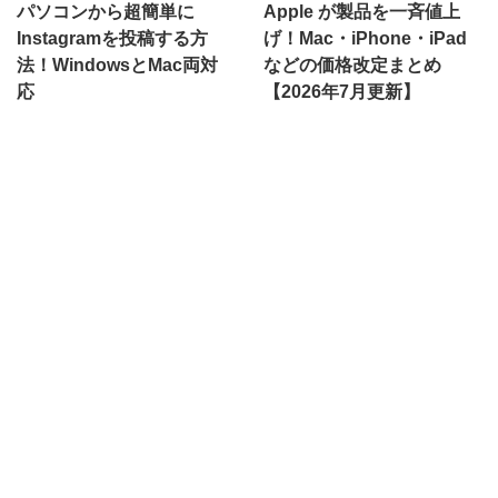
パソコンから超簡単に
Apple が製品を一斉値上
Instagramを投稿する方
げ！Mac・iPhone・iPad
法！WindowsとMac両対
などの価格改定まとめ
応
【2026年7月更新】