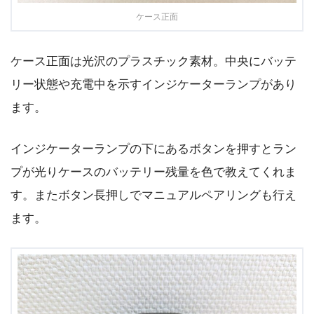
ケース正面
ケース正面は光沢のプラスチック素材。中央にバッテ
リー状態や充電中を示すインジケーターランプがあり
ます。
インジケーターランプの下にあるボタンを押すとラン
プが光りケースのバッテリー残量を色で教えてくれま
す。またボタン長押しでマニュアルペアリングも行え
ます。