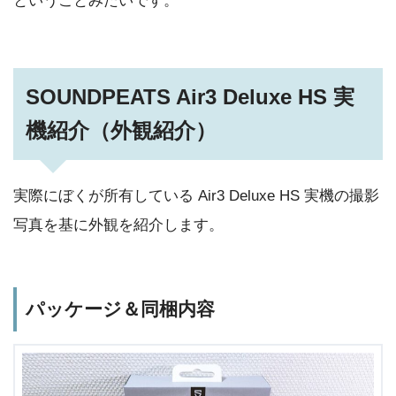
ということみたいです。
SOUNDPEATS Air3 Deluxe HS 実
機紹介（外観紹介）
実際にぼくが所有している Air3 Deluxe HS 実機の撮影
写真を基に外観を紹介します。
パッケージ＆同梱内容