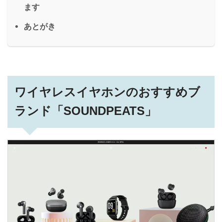
ます
あとがき
ワイヤレスイヤホンのおすすめブ
ランド「SOUNDPEATS」