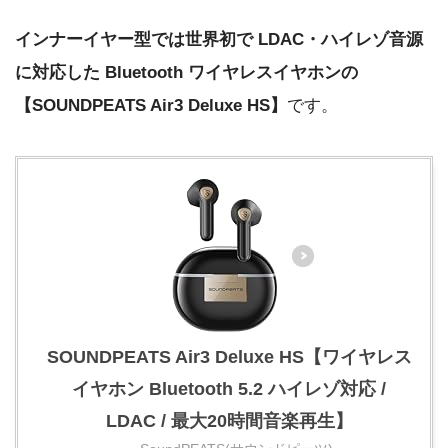
インナーイヤー型では世界初で LDAC・ハイレゾ音源
に対応した Bluetooth ワイヤレスイヤホンの
【SOUNDPEATS Air3 Deluxe HS】
です。
SOUNDPEATS Air3 Deluxe HS【ワイヤレス
イヤホン Bluetooth 5.2 ハイレゾ対応 /
LDAC / 最大20時間音楽再生】