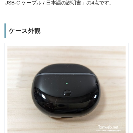
USB-C ケーブル / 日本語の説明書」の4点です。
ケース外観