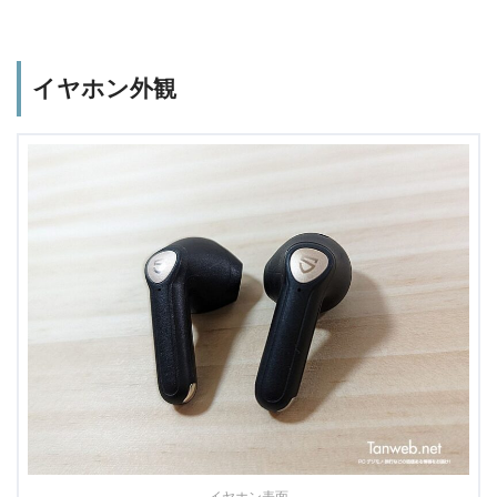
イヤホン外観