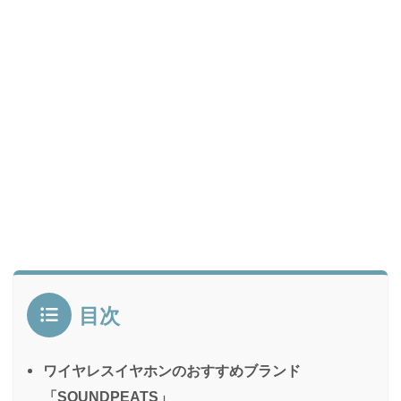
目次
ワイヤレスイヤホンのおすすめブランド
「SOUNDPEATS」