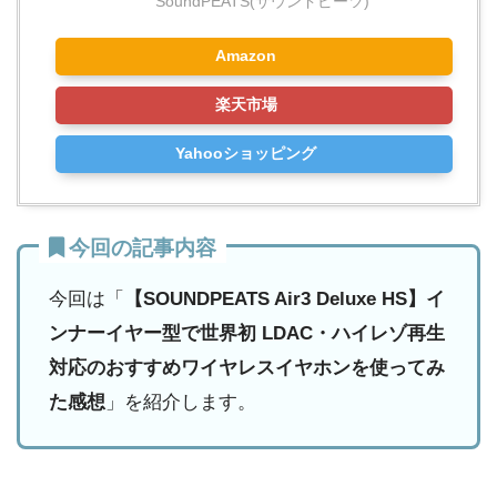
SoundPEATS(サウンドピーツ)
Amazon
楽天市場
Yahooショッピング
今回の記事内容
今回は「
【SOUNDPEATS Air3 Deluxe HS】イ
ンナーイヤー型で世界初 LDAC・ハイレゾ再生
対応のおすすめワイヤレスイヤホンを使ってみ
た感想
」を紹介します。