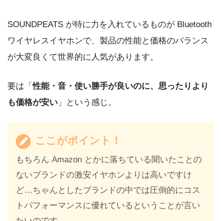
SOUNDPEATS が特に力を入れているものが Bluetooth
ワイヤレスイヤホンで、製品の性能と価格のバランス
が大変良くて世界的に人気があります。
要は「
性能・音・使い勝手が良いのに、思ったりより
も価格が安い
」という感じ。
ここがポイント！
もちろん Amazon とかに落ちている聞いたことの
ないブランドの激安イヤホンよりは高いですけ
ど…ちゃんとしたブランドの中では圧倒的にコス
トパフォーマンスに優れているということが言い
たいのです。