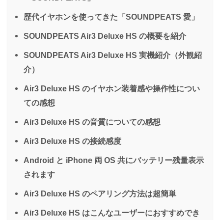
歴代イヤホンを使ってきた「SOUNDPEATS 愛」
SOUNDPEATS Air3 Deluxe HS の概要を紹介
SOUNDPEATS Air3 Deluxe HS 実機紹介（外観紹
介）
Air3 Deluxe HS のイヤホン装着感や操作性につい
ての感想
Air3 Deluxe HS の音質についての感想
Air3 Deluxe HS の接続感度
Android と iPhone 両 OS 共にバッテリー残量表示
されます
Air3 Deluxe HS のペアリング方法は超簡単
Air3 Deluxe HS はこんなユーザーにおすすめでき