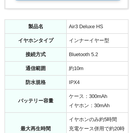
製品名
Air3 Deluxe HS
イヤホンタイプ
インナーイヤー型
接続方式
Bluetooth 5.2
通信範囲
約10m
防水規格
IPX4
ケース：300mAh
バッテリー容量
イヤホン：30mAh
イヤホンのみ約5時間
最大再生時間
充電ケース併用で約20時