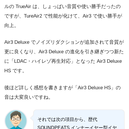
ルの TrueAir は、しょっぱい音質や使い勝手だったの
ですが、TureAir2 で性能が化けて、Air3 で使い勝手が
向上。
Air3 Deluxe でノイズリダクションが追加されて音質が
更に良くなり、Air3 Deluxe の進化を引き継ぎつつ新た
に「LDAC・ハイレゾ再生対応」となった Air3 Deluxe
HS です。
後ほど詳しく感想を書きますが「Air3 Deluxe HS」の
音は大変良いですね。
それでは次の項目から、歴代
SOUNDPEATS インナーイヤー型イヤ