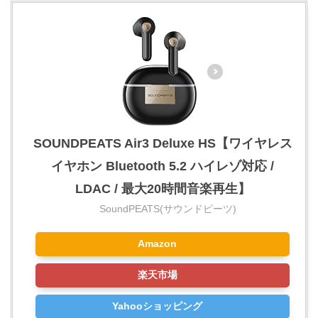
SOUNDPEATS Air3 Deluxe HS【ワイヤレス
イヤホン Bluetooth 5.2 ハイレゾ対応 /
LDAC / 最大20時間音楽再生】
SoundPEATS(サウンドピーツ)
Amazon
楽天市場
Yahooショッピング