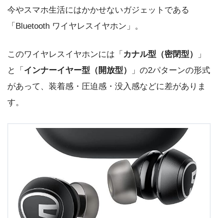
今やスマホ生活にはかかせないガジェットである
「Bluetooth ワイヤレスイヤホン」。
このワイヤレスイヤホンには「
カナル型（密閉型）
」
と「
インナーイヤー型（開放型）
」の2パターンの形式
があって、装着感・圧迫感・没入感などに差がありま
す。