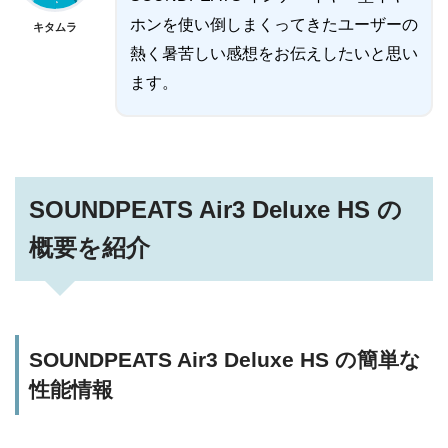
ホンを使い倒しまくってきたユーザーの
キタムラ
熱く暑苦しい感想をお伝えしたいと思い
ます。
SOUNDPEATS Air3 Deluxe HS の
概要を紹介
SOUNDPEATS Air3 Deluxe HS の簡単な
性能情報