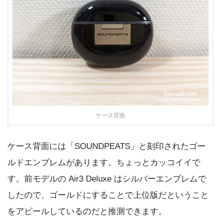
ケース背面
ケース背面には「SOUNDPEATS」と刻印されたゴー
ルドエンブレムがあります。ちょっとカッコイイで
す。前モデルの Air3 Deluxe はシルバーエンブレムで
したので、ゴールドにすることで上位版だということ
をアピールしているのだと推測できます。