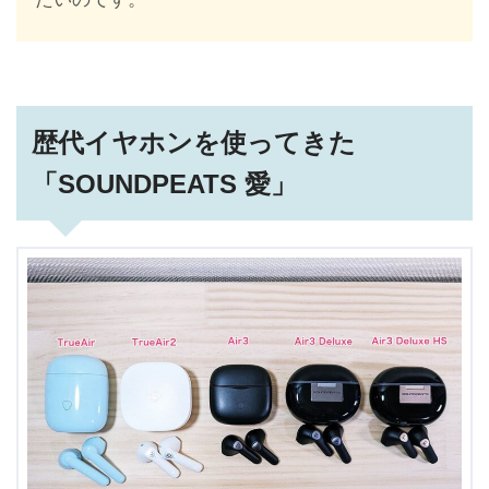
歴代イヤホンを使ってきた
「SOUNDPEATS 愛」