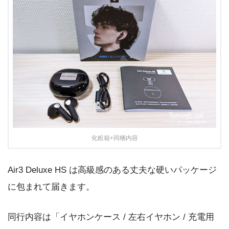
化粧箱+同梱内容
Air3 Deluxe HS は高級感のある丈夫な硬いパッケージ
に包まれて届きます。
同行内容は「イヤホンケース / 左右イヤホン / 充電用