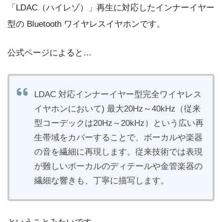
「LDAC（ハイレゾ）」再生に対応したインナーイヤー
型の Bluetooth ワイヤレスイヤホンです。
公式ページによると…
LDAC 対応インナーイヤー型完全ワイヤレス
イヤホンにおいて) 最大20Hz～40kHz（従来
型コーデックは20Hz～20kHz）という広い再
生帯域をカバーすることで、ボーカルや楽器
の音を繊細に再現します。従来技術では表現
が難しいボーカルのディテールや金管楽器の
繊細な響きも、丁寧に描写します。