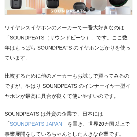
ワイヤレスイヤホンのメーカーで一番大好きなのは
「SOUNDPEATS（サウンドピーツ）」です。ここ数
年はもっぱら SOUNDPEATS のイヤホンばかりを使っ
ています。
比較するために他のメーカーもお試しで買ってみるの
ですが、やはり SOUNDPEATS のインナーイヤー型イ
ヤホンが最高に具合が良くて使いやすいのです。
SOUNDPEATS は外資の企業で、日本には
「
SOUNDPEATS JAPAN
」を置き、世界20カ国以上で
事業展開をしているちゃんとした大きな企業です。