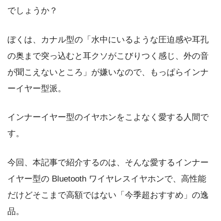
でしょうか？
ぼくは、カナル型の「水中にいるような圧迫感や耳孔
の奥まで突っ込むと耳クソがこびりつく感じ、外の音
が聞こえないところ」が嫌いなので、もっぱらインナ
ーイヤー型派。
インナーイヤー型のイヤホンをこよなく愛する人間で
す。
今回、本記事で紹介するのは、そんな愛するインナー
イヤー型の Bluetooth ワイヤレスイヤホンで、高性能
だけどそこまで高額ではない「今季超おすすめ」の逸
品。