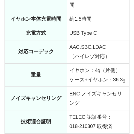
間
イヤホン本体充電時間
約1.5時間
充電方式
USB Type C
AAC,SBC,LDAC
対応コーデック
（ハイレゾ対応）
イヤホン：4g（片側）
重量
ケース+イヤホン：36.3g
ENC ノイズキャンセリ
ノイズキャンセリング
ング
TELEC 認証番号：
技術適合証明
018-210307 取得済