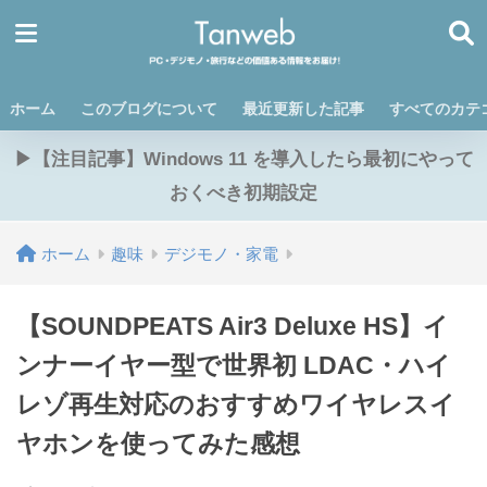
ホーム
このブログについて
最近更新した記事
すべてのカテ
▶【注目記事】Windows 11 を導入したら最初にやって
おくべき初期設定
ホーム
趣味
デジモノ・家電
【SOUNDPEATS Air3 Deluxe HS】イ
ンナーイヤー型で世界初 LDAC・ハイ
レゾ再生対応のおすすめワイヤレスイ
ヤホンを使ってみた感想