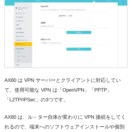
AX80 は VPN サーバーとクライアントに対応してい
て、使用可能な VPN は「OpenVPN」「PPTP」
「L2TP/IPSec」の3つです。
AX80 は、ル－ター自体が変わりに VPN 接続をしてく
れるので、端末へのソフトウェアインストールや個別