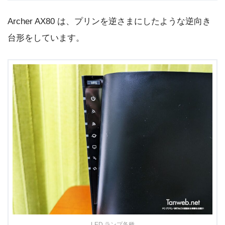
Archer AX80 は、プリンを逆さまにしたような逆向き
台形をしています。
LED ランプ各種