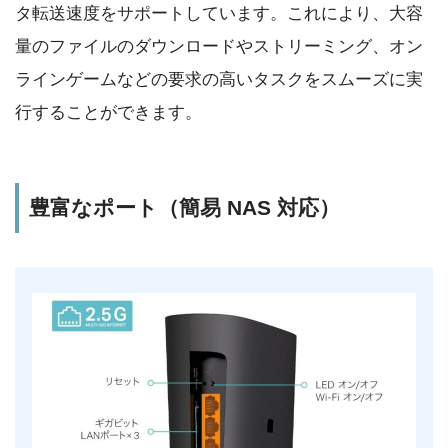
タ転送速度をサポートしています。これにより、大容
量のファイルのダウンロードやストリーミング、オン
ラインゲームなどの要求の高いタスクをスムーズに実
行することができます。
豊富なポート（簡易 NAS 対応）