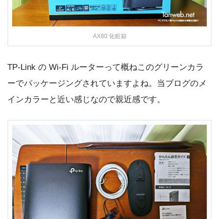
AX80 化粧箱
TP-Link の Wi-Fi ルーターって概ねこのグリーンカラ
ーでパッケージングされていますよね。当ブログのメ
インカラーと近い感じなので親近感です。