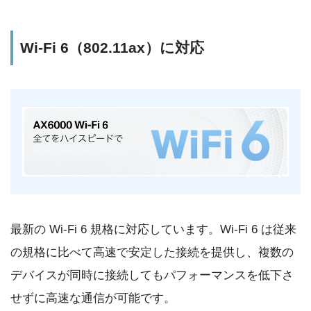
Wi-Fi 6（802.11ax）に対応
最新の Wi-Fi 6 規格に対応しています。Wi-Fi 6 は従来
の規格に比べて高速で安定した接続を提供し、複数の
デバイスが同時に接続してもパフォーマンスを低下さ
せずに高速な通信が可能です。