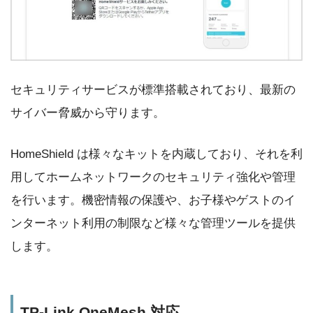
セキュリティサービスが標準搭載されており、最新の
サイバー脅威から守ります。
HomeShield は様々なキットを内蔵しており、それを利
用してホームネットワークのセキュリティ強化や管理
を行います。機密情報の保護や、お子様やゲストのイ
ンターネット利用の制限など様々な管理ツールを提供
します。
TP-Link OneMesh 対応