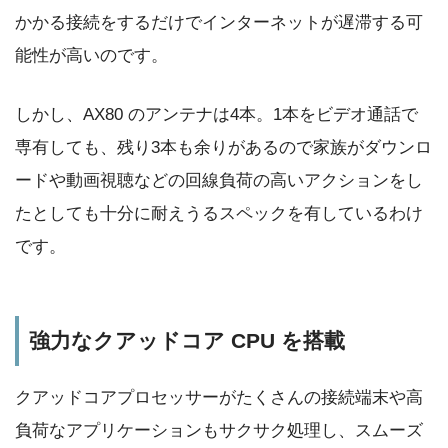
かかる接続をするだけでインターネットが遅滞する可
能性が高いのです。
しかし、AX80 のアンテナは4本。1本をビデオ通話で
専有しても、残り3本も余りがあるので家族がダウンロ
ードや動画視聴などの回線負荷の高いアクションをし
たとしても十分に耐えうるスペックを有しているわけ
です。
強力なクアッドコア CPU を搭載
クアッドコアプロセッサーがたくさんの接続端末や高
負荷なアプリケーションもサクサク処理し、スムーズ