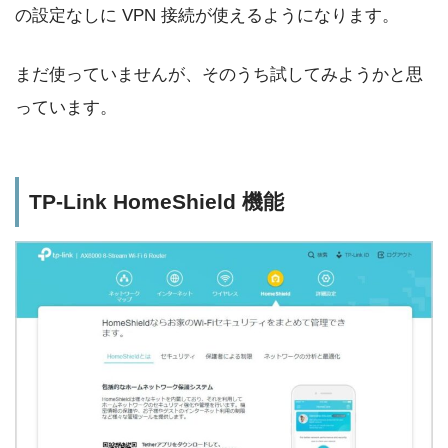
の設定なしに VPN 接続が使えるようになります。
まだ使っていませんが、そのうち試してみようかと思
っています。
TP-Link HomeShield 機能