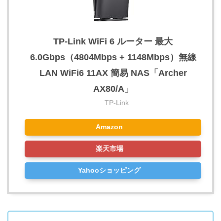
TP-Link WiFi 6 ルーター 最大
6.0Gbps（4804Mbps + 1148Mbps）無線
LAN WiFi6 11AX 簡易 NAS「Archer
AX80/A」
TP-Link
Amazon
楽天市場
Yahooショッピング