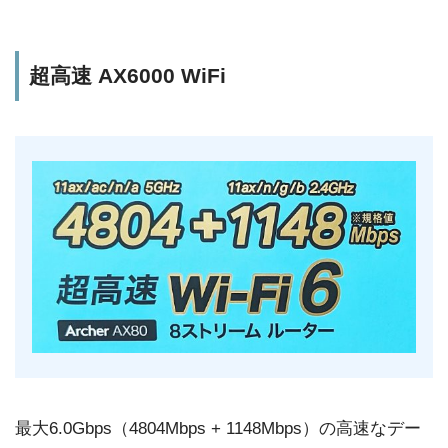
超高速 AX6000 WiFi
最大6.0Gbps（4804Mbps + 1148Mbps）の高速なデー