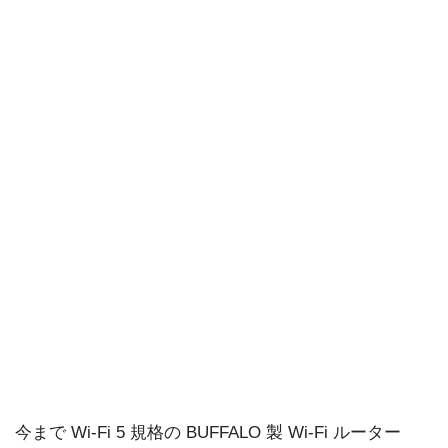
今まで Wi-Fi 5 規格の BUFFALO 製 Wi-Fi ルーター