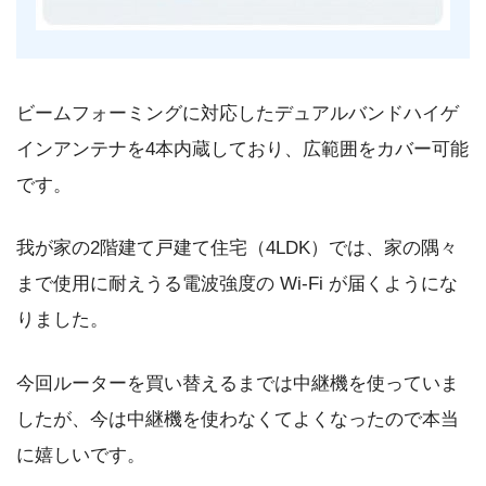
ビームフォーミングに対応したデュアルバンドハイゲ
インアンテナを4本内蔵しており、広範囲をカバー可能
です。
我が家の2階建て戸建て住宅（4LDK）では、家の隅々
まで使用に耐えうる電波強度の Wi-Fi が届くようにな
りました。
今回ルーターを買い替えるまでは中継機を使っていま
したが、今は中継機を使わなくてよくなったので本当
に嬉しいです。