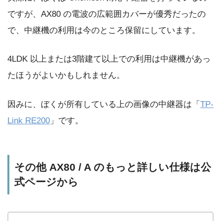
ですが、AX80 の電波の広範囲カバーが優秀だったの
で、中継機の利用は今のところ保留にしています。
4LDK 以上または3階建て以上での利用は中継機があっ
たほうがよいかもしれません。
因みに、ぼくが所有している上の画像の中継器は「
TP-
Link RE200
」です。
その他 AX80 / A のもっと詳しい仕様は公
式ページから