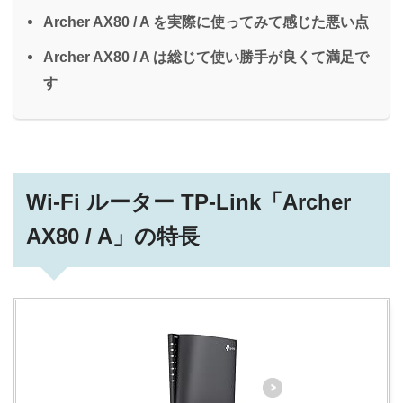
Archer AX80 / A を実際に使ってみて感じた悪い点
Archer AX80 / A は総じて使い勝手が良くて満足で
す
Wi-Fi ルーター TP-Link「Archer
AX80 / A」の特長