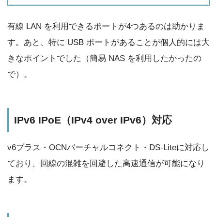
有線 LAN を利用できるポートが4つあるのは助かりま
す。あと、特に USB ポートがあることが個人的には大
きなポイントでした（簡易 NAS を利用したかったの
で）。
IPv6 IPoE（IPv4 over IPv6）対応
v6プラス・OCNバーチャルコネクト・DS-Liteに対応し
ており、回線の混雑を回避した高速通信が可能になり
ます。