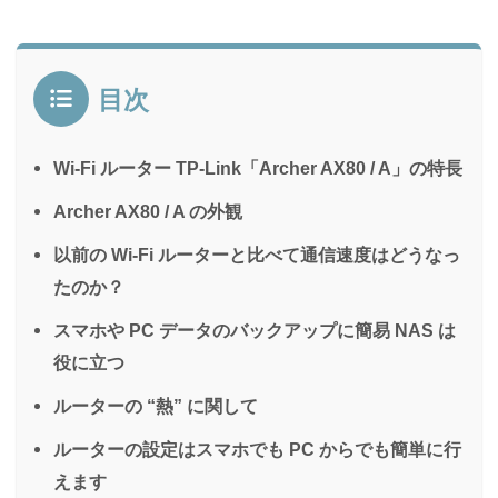
目次
Wi-Fi ルーター TP-Link「Archer AX80 / A」の特長
Archer AX80 / A の外観
以前の Wi-Fi ルーターと比べて通信速度はどうなっ
たのか？
スマホや PC データのバックアップに簡易 NAS は
役に立つ
ルーターの “熱” に関して
ルーターの設定はスマホでも PC からでも簡単に行
えます