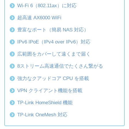
Wi-Fi 6（802.11ax）に対応
超高速 AX6000 WiFi
豊富なポート（簡易 NAS 対応）
IPv6 IPoE（IPv4 over IPv6）対応
広範囲をカバーして遠くまで届く
8ストリーム高速通信でたくさん繋がる
強力なクアッドコア CPU を搭載
VPN クライアント機能を搭載
TP-Link HomeShield 機能
TP-Link OneMesh 対応