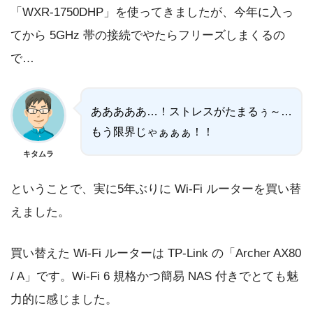
「WXR-1750DHP」を使ってきましたが、今年に入っ
てから 5GHz 帯の接続でやたらフリーズしまくるの
で…
あああああ…！ストレスがたまるぅ～…
もう限界じゃぁぁぁ！！
キタムラ
ということで、実に5年ぶりに Wi-Fi ルーターを買い替
えました。
買い替えた Wi-Fi ルーターは TP-Link の「Archer AX80
/ A」です。Wi-Fi 6 規格かつ簡易 NAS 付きでとても魅
力的に感じました。