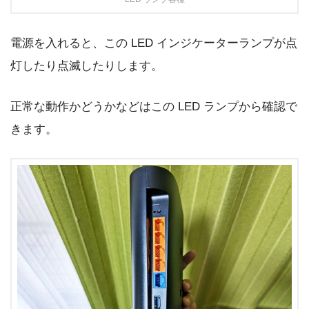
電源を入れると、この LED インジケーターランプが点
灯したり点滅したりします。
正常な動作かどうかなどはこの LED ランプから確認で
きます。