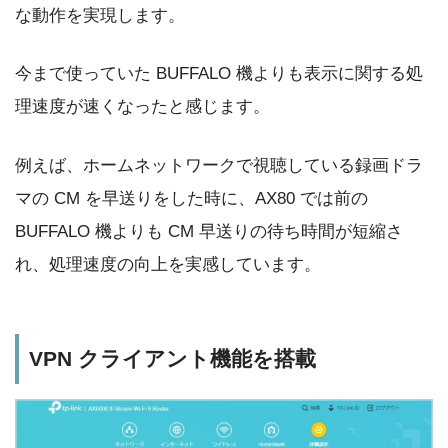
な動作を実現します。
今まで使っていた BUFFALO 機よりも表示に関する処
理速度が速くなったと感じます。
例えば、ホームネットワークで視聴している録画ドラ
マの CM を早送りをした時に、AX80 では前の
BUFFALO 機よりも CM 早送りの待ち時間が短縮さ
れ、処理速度の向上を実感しています。
VPN クライアント機能を搭載