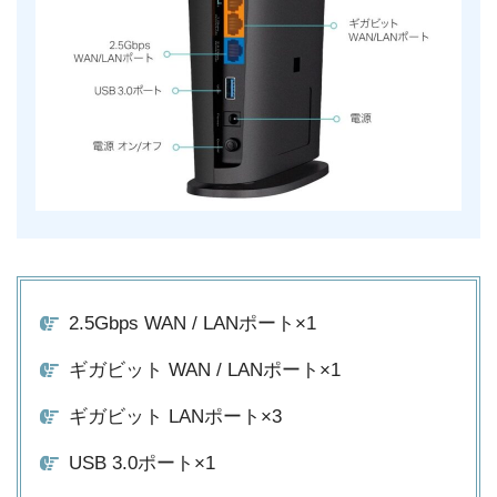
2.5Gbps WAN / LANポート×1
ギガビット WAN / LANポート×1
ギガビット LANポート×3
USB 3.0ポート×1