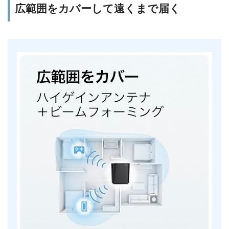
広範囲をカバーして遠くまで届く