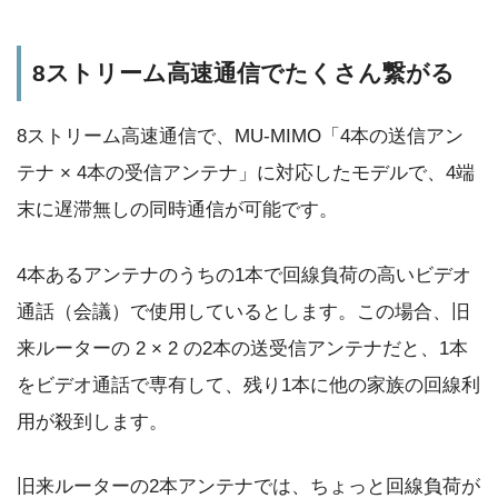
8ストリーム高速通信でたくさん繋がる
8ストリーム高速通信で、MU-MIMO「4本の送信アン
テナ × 4本の受信アンテナ」に対応したモデルで、4端
末に遅滞無しの同時通信が可能です。
4本あるアンテナのうちの1本で回線負荷の高いビデオ
通話（会議）で使用しているとします。この場合、旧
来ルーターの 2 × 2 の2本の送受信アンテナだと、1本
をビデオ通話で専有して、残り1本に他の家族の回線利
用が殺到します。
旧来ルーターの2本アンテナでは、ちょっと回線負荷が