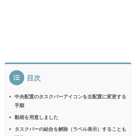
目次
中央配置のタスクバーアイコンを左配置に変更する
手順
動画を用意しました
タスクバーの結合を解除（ラベル表示）することも