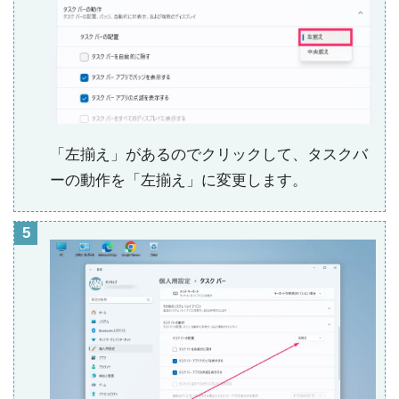
「左揃え」があるのでクリックして、タスクバ
ーの動作を「左揃え」に変更します。