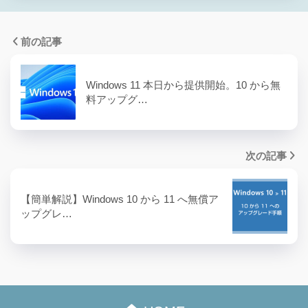
前の記事
Windows 11 本日から提供開始。10 から無
料アップグ…
次の記事
【簡単解説】Windows 10 から 11 へ無償ア
ップグレ…