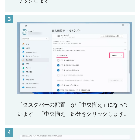
リックします。
「タスクバーの配置」が「中央揃え」になって
います。「中央揃え」部分をクリックします。