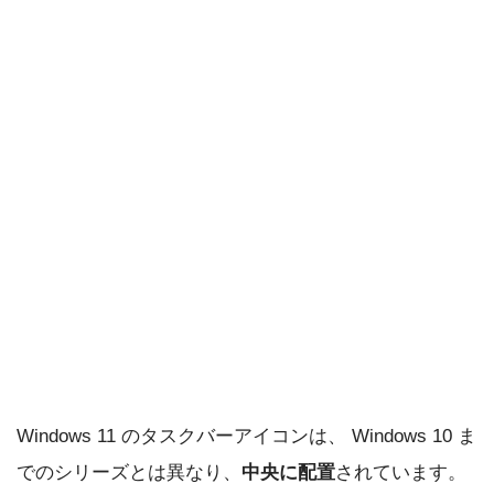
Windows 11 のタスクバーアイコンは、 Windows 10 ま
でのシリーズとは異なり、
中央に配置
されています。