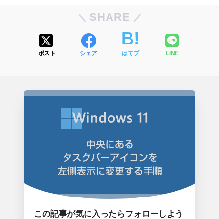
SHARE
ポスト
シェア
はてブ
LINE
この記事が気に入ったらフォローしよう