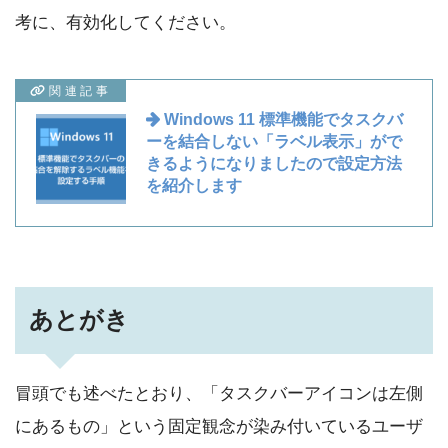
考に、有効化してください。
関連記事
Windows 11 標準機能でタスクバ
ーを結合しない「ラベル表示」がで
きるようになりましたので設定方法
を紹介します
あとがき
冒頭でも述べたとおり、「タスクバーアイコンは左側
にあるもの」という固定観念が染み付いているユーザ