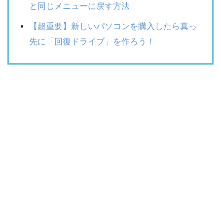
と同じメニューに戻す方法
【超重要】新しいパソコンを購入したら真っ
先に「回復ドライブ」を作ろう！