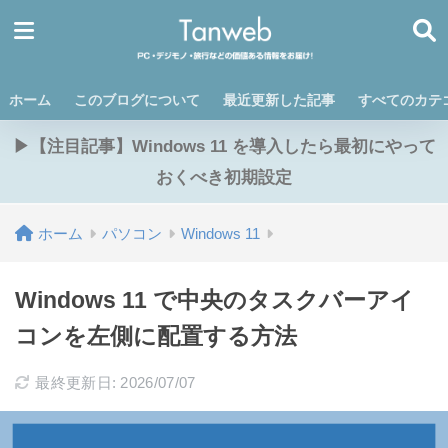
ホーム
このブログについて
最近更新した記事
すべてのカテ
▶【注目記事】Windows 11 を導入したら最初にやって
おくべき初期設定
ホーム
パソコン
Windows 11
Windows 11 で中央のタスクバーアイ
コンを左側に配置する方法
最終更新日: 2026/07/07