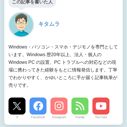
この記事を書いた人
キタムラ
Windows・パソコン・スマホ・デジモノを専門として
います。Windows 歴20年以上、法人・個人の
Windows PC の設置、PC トラブルへの対応などの現
場に携わってきた経験をもとに情報発信します。丁寧
でわかりやすく、かゆいところに手が届く記事執筆が
売りです。
X
Facebook
Instagram
Feedly
YouTube