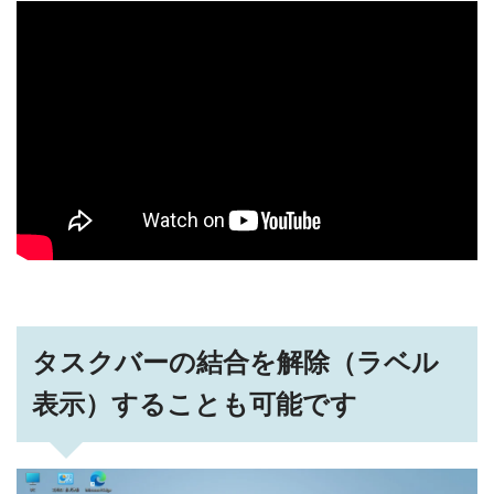
タスクバーの結合を解除（ラベル
表示）することも可能です