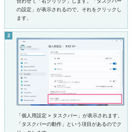
合わせて「右クリック」します。「タスクバー
の設定」が表示されるので、それをクリックし
ます。
「個人用設定 > タスクバー」が表示されます。
「タスクバーの動作」という項目があるのでク