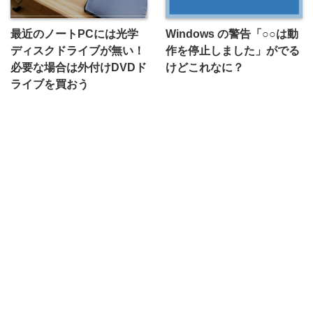
最近のノートPCには光学
Windows の警告「○○は動
ディスクドライブが無い！
作を停止しました」がでる
必要な場合は外付けDVDド
けどこれなに？
ライブを買おう