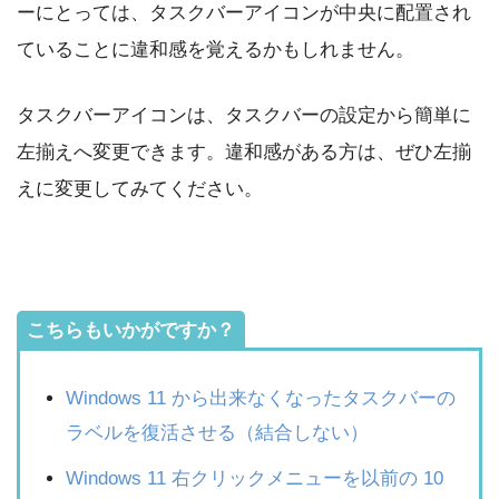
ーにとっては、タスクバーアイコンが中央に配置され
ていることに違和感を覚えるかもしれません。
タスクバーアイコンは、タスクバーの設定から簡単に
左揃えへ変更できます。違和感がある方は、ぜひ左揃
えに変更してみてください。
こちらもいかがですか？
Windows 11 から出来なくなったタスクバーの
ラベルを復活させる（結合しない）
Windows 11 右クリックメニューを以前の 10