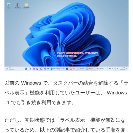
以前の Windows で、タスクバーの結合を解除する「ラ
ベル表示」機能を利用していたユーザーは、 Windows
11 でも引き続き利用できます。
ただし、初期状態では「ラベル表示」機能が無効にな
っているため、以下の別記事で紹介している手順を参