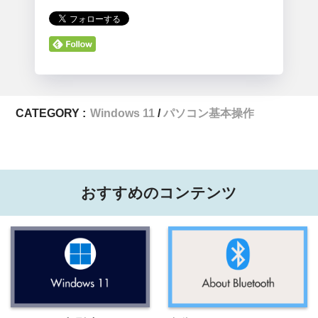
CATEGORY :
Windows 11
パソコン基本操作
おすすめのコンテンツ