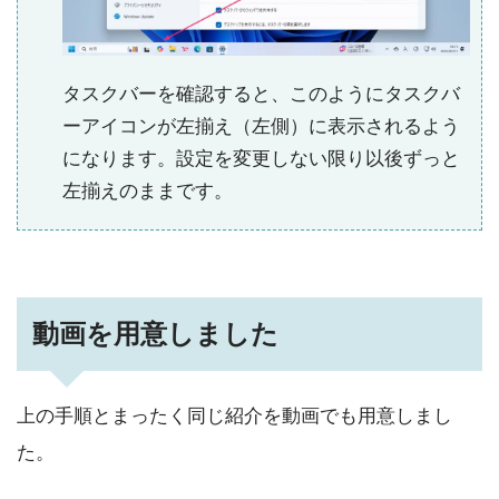
タスクバーを確認すると、このようにタスクバ
ーアイコンが左揃え（左側）に表示されるよう
になります。設定を変更しない限り以後ずっと
左揃えのままです。
動画を用意しました
上の手順とまったく同じ紹介を動画でも用意しまし
た。