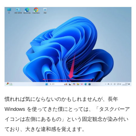
慣れれば気にならないのかもしれませんが、長年
Windows を使ってきた僕にとっては、「タスクバーア
イコンは左側にあるもの」という固定観念が染み付い
ており、大きな違和感を覚えます。