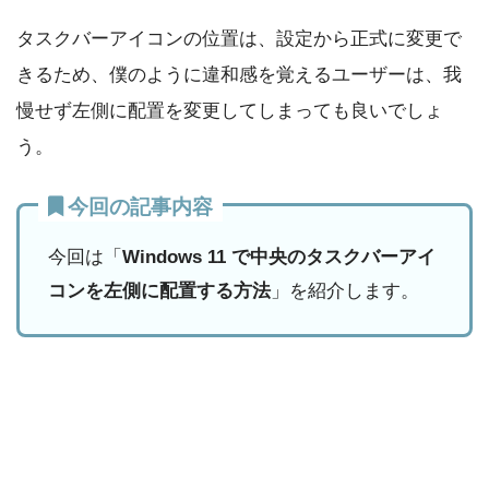
タスクバーアイコンの位置は、設定から正式に変更で
きるため、僕のように違和感を覚えるユーザーは、我
慢せず左側に配置を変更してしまっても良いでしょ
う。
今回の記事内容
今回は「
Windows 11 で中央のタスクバーアイ
コンを左側に配置する方法
」を紹介します。