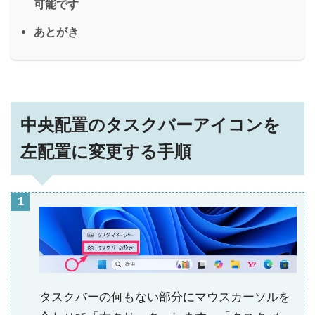
可能です
あとがき
中央配置のタスクバーアイコンを
左配置に変更する手順
タスクバーの何もない部分にマウスカーソルを