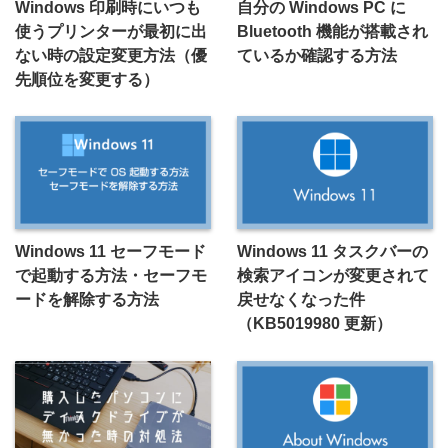
Windows 印刷時にいつも
自分の Windows PC に
使うプリンターが最初に出
Bluetooth 機能が搭載され
ない時の設定変更方法（優
ているか確認する方法
先順位を変更する）
Windows 11 セーフモード
Windows 11 タスクバーの
で起動する方法・セーフモ
検索アイコンが変更されて
ードを解除する方法
戻せなくなった件
（KB5019980 更新）