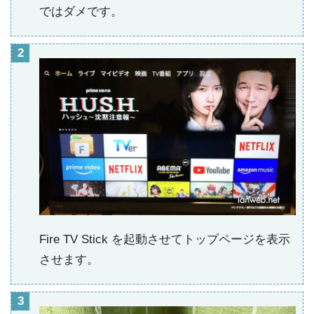
ではダメです。
Fire TV Stick を起動させてトップページを表示
させます。