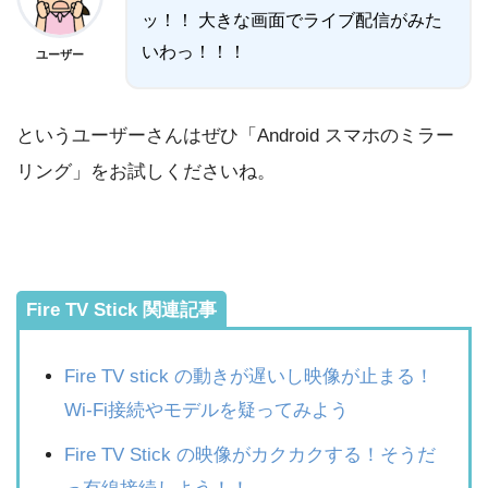
ッ！！ 大きな画面でライブ配信がみた
いわっ！！！
ユーザー
というユーザーさんはぜひ「Android スマホのミラー
リング」をお試しくださいね。
Fire TV Stick 関連記事
Fire TV stick の動きが遅いし映像が止まる！
Wi-Fi接続やモデルを疑ってみよう
Fire TV Stick の映像がカクカクする！そうだ