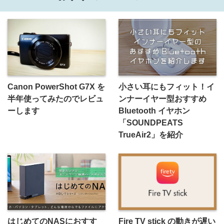
Canon PowerShot G7X を
小さい耳にもフィット！イ
半年使ってみたのでレビュ
ンナーイヤー型おすすめ
ーします
Bluetooth イヤホン
「SOUNDPEATS
TrueAir2」を紹介
はじめてのNASにおすす
Fire TV stick の動きが遅い