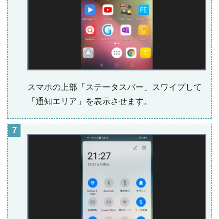
スマホの上部「ステータスバー」スワイプして
「通知エリア」を表示させます。