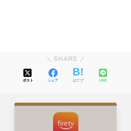
SHARE
ポスト
シェア
はてブ
LINE