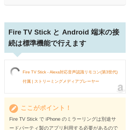
Fire TV Stick と Android 端末の接
続は標準機能で行えます
Fire TV Stick - Alexa対応音声認識リモコン(第3世代)
付属 | ストリーミングメディアプレーヤー
ここがポイント！
Fire TV Stick で iPhone のミラーリングは別途サ
ードパーティ製のアプリ利用する必要があるので