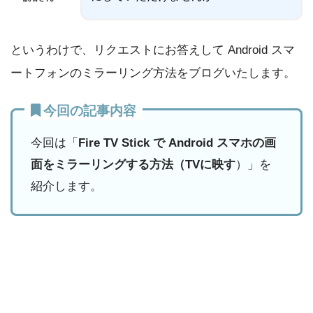
というわけで、リクエストにお答えして Android スマ
ートフォンのミラーリング方法をブログいたします。
今回の記事内容
今回は「
Fire TV Stick で Android スマホの画
面をミラーリングする方法（TVに映す
）」を
紹介します。