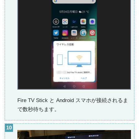
Fire TV Stick と Android スマホが接続されるま
で数秒待ちます。