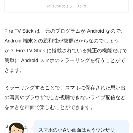
YouTube のミラーリング
Fire TV Stick は、元のプログラムが Android なので、
Android 端末との親和性が抜群だからなのでしょう
か？ Fire TV Stick に搭載されている純正の機能だけで
簡単に Android スマホのミラーリングを行うことがで
きます。
ミラーリングすることで、スマホに保存された思い出
の写真やブラウザでしか視聴できないライブ配信など
を大きな画面で楽しむことができます。
スマホの小さい画面はもうウンザリ