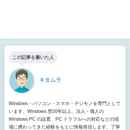
この記事を書いた人
キタムラ
Windows・パソコン・スマホ・デジモノを専門として
います。Windows 歴20年以上、法人・個人の
Windows PC の設置、PC トラブルへの対応などの現
場に携わってきた経験をもとに情報発信します。丁寧