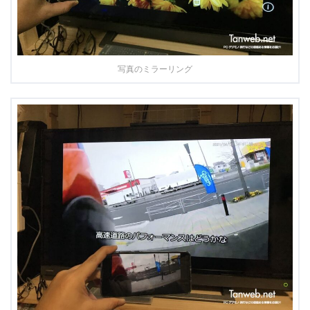
写真のミラーリング