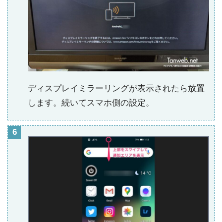
ディスプレイミラーリングが表示されたら放置
します。続いてスマホ側の設定。