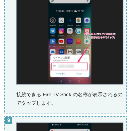
接続できる Fire TV Stick の名称が表示されるの
でタップします。