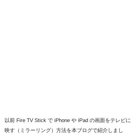
以前 Fire TV Stick で iPhone や iPad の画面をテレビに
映す（ミラーリング）方法を本ブログで紹介しまし