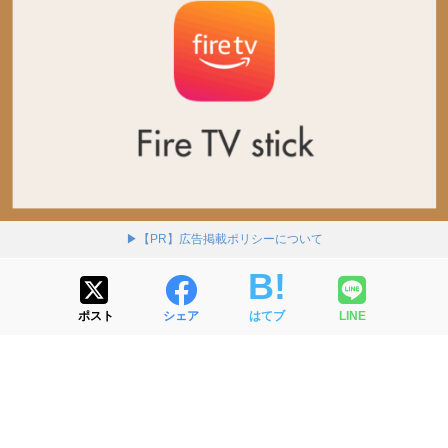
▶【PR】広告掲載ポリシーについて
ポスト
シェア
はてブ
LINE