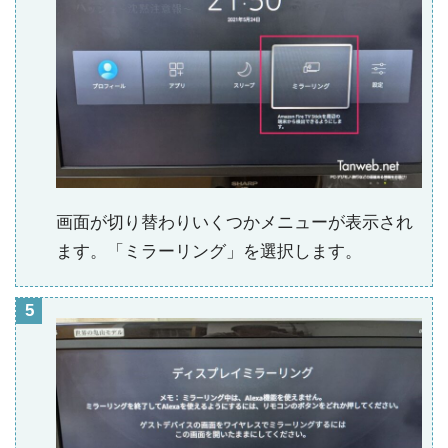
画面が切り替わりいくつかメニューが表示され
ます。「ミラーリング」を選択します。