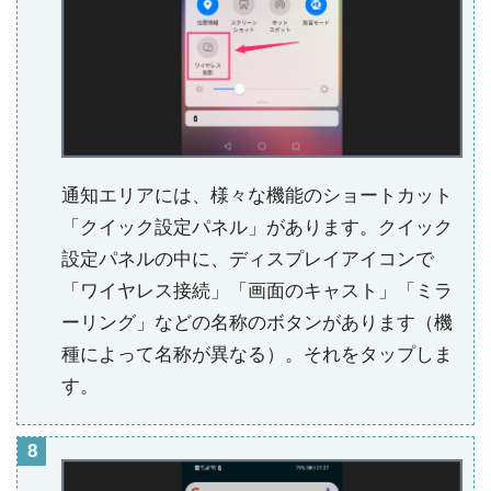
通知エリアには、様々な機能のショートカット
「クイック設定パネル」があります。クイック
設定パネルの中に、ディスプレイアイコンで
「ワイヤレス接続」「画面のキャスト」「ミラ
ーリング」などの名称のボタンがあります（機
種によって名称が異なる）。それをタップしま
す。