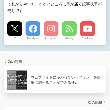
でわかりやすく、かゆいところに手が届く記事執筆が
売りです。
X
Facebook
Instagram
Feedly
YouTube
前の記事
ウェブサイトに使われているフォントを簡
単に調べることができる便…
次の記事