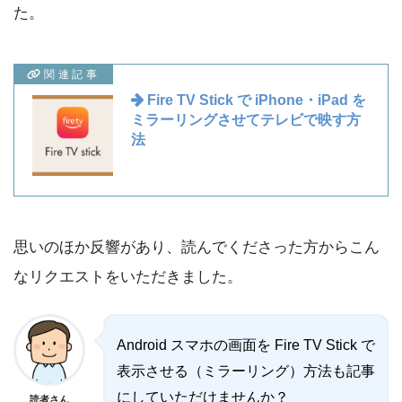
た。
関連記事
Fire TV Stick で iPhone・iPad を
ミラーリングさせてテレビで映す方
法
思いのほか反響があり、読んでくださった方からこん
なリクエストをいただきました。
Android スマホの画面を Fire TV Stick で
表示させる（ミラーリング）方法も記事
にしていただけませんか？
読者さん