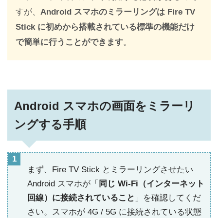
すが、
Android スマホのミラーリングは Fire TV
Stick に初めから搭載されている標準の機能だけ
で簡単に行うことができます
。
Android スマホの画面をミラーリ
ングする手順
まず、Fire TV Stick とミラーリングさせたい
Android スマホが「
同じ Wi-Fi（インターネット
回線）に接続されていること
」を確認してくだ
さい。スマホが 4G / 5G に接続されている状態