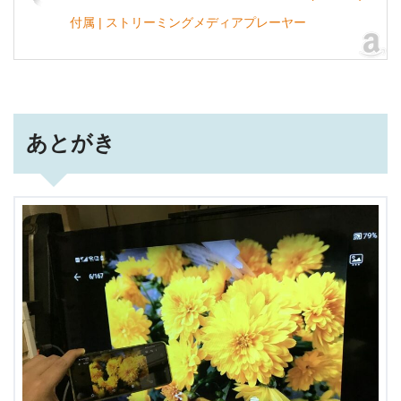
付属 | ストリーミングメディアプレーヤー
あとがき