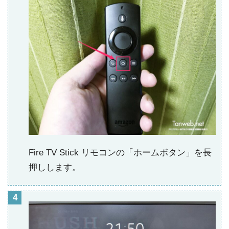
Fire TV Stick リモコンの「ホームボタン」を長
押しします。