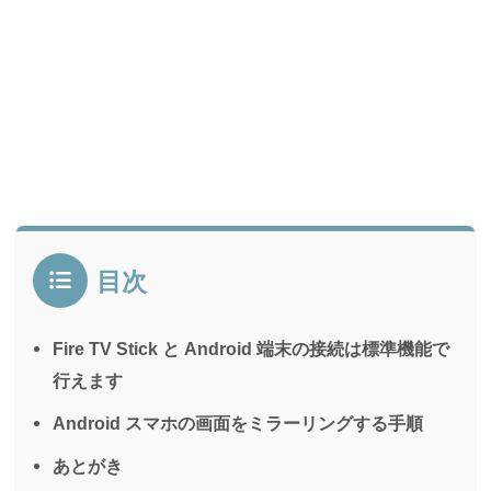
目次
Fire TV Stick と Android 端末の接続は標準機能で
行えます
Android スマホの画面をミラーリングする手順
あとがき