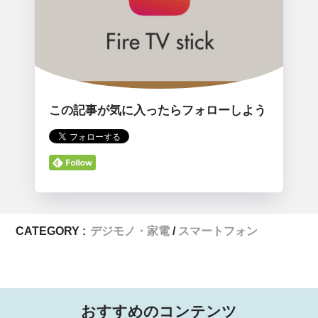
この記事が気に入ったらフォローしよう
CATEGORY :
デジモノ・家電
スマートフォン
おすすめのコンテンツ