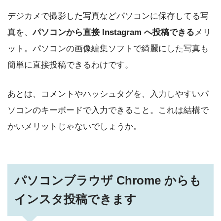
デジカメで撮影した写真などパソコンに保存してる写
真を、
パソコンから直接 Instagram へ投稿できる
メリ
ット。パソコンの画像編集ソフトで綺麗にした写真も
簡単に直接投稿できるわけです。
あとは、コメントやハッシュタグを、入力しやすいパ
ソコンのキーボードで入力できること。これは結構で
かいメリットじゃないでしょうか。
パソコンブラウザ Chrome からも
インスタ投稿できます