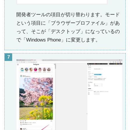
開発者ツールの項目が切り替わります。モード
という項目に「ブラウザープロファイル」があ
って、そこが「デスクトップ」になっているの
で「Windows Phone」に変更します。