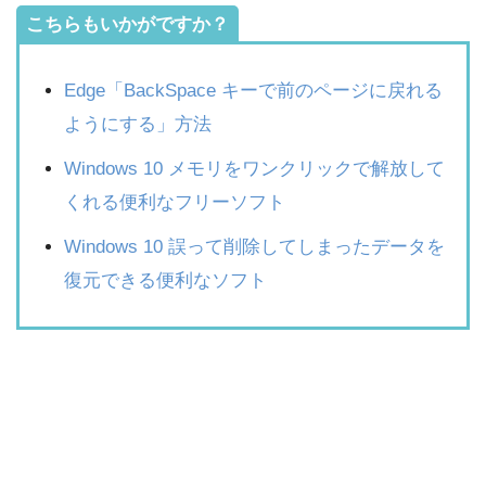
こちらもいかがですか？
Edge「BackSpace キーで前のページに戻れる
ようにする」方法
Windows 10 メモリをワンクリックで解放して
くれる便利なフリーソフト
Windows 10 誤って削除してしまったデータを
復元できる便利なソフト