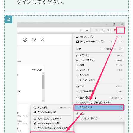
グインしてください。