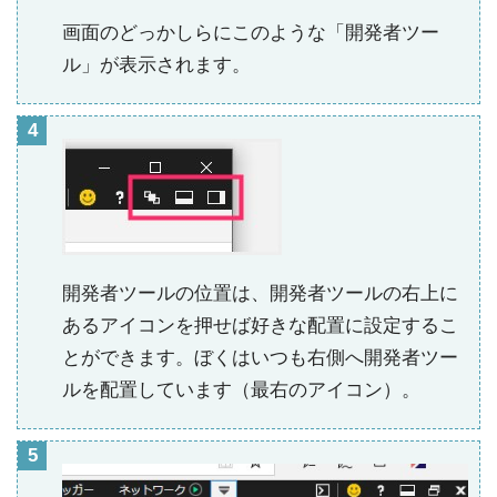
画面のどっかしらにこのような「開発者ツー
ル」が表示されます。
開発者ツールの位置は、開発者ツールの右上に
あるアイコンを押せば好きな配置に設定するこ
とができます。ぼくはいつも右側へ開発者ツー
ルを配置しています（最右のアイコン）。