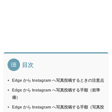
目次
Edge から Instagram へ写真投稿するときの注意点
Edge から Instagram へ写真投稿する手順（前準
備）
Edge から Instagram へ写真投稿する手順（写真投