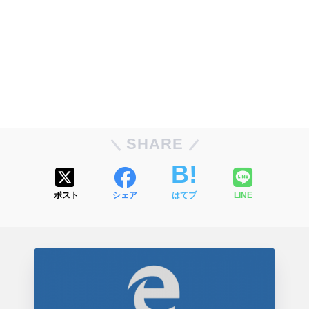
SHARE
ポスト
シェア
はてブ
LINE