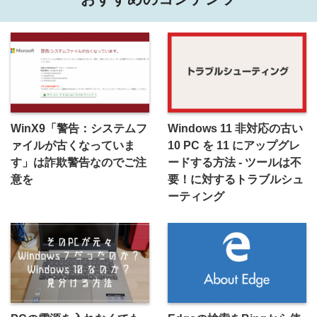
WinX9「警告：システムフ
Windows 11 非対応の古い
ァイルが古くなっていま
10 PC を 11 にアップグレ
す」は詐欺警告なのでご注
ードする方法 - ツールは不
意を
要！に対するトラブルシュ
ーティング