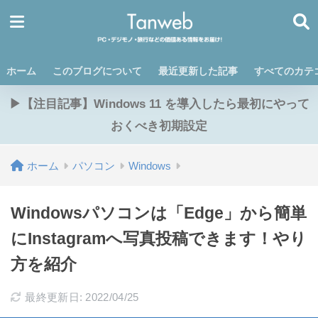
ホーム
このブログについて
最近更新した記事
すべてのカテ
▶【注目記事】Windows 11 を導入したら最初にやって
おくべき初期設定
ホーム
パソコン
Windows
Windowsパソコンは「Edge」から簡単
にInstagramへ写真投稿できます！やり
方を紹介
最終更新日: 2022/04/25