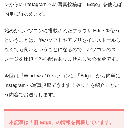
ンからの Instagram への写真投稿は「Edge」を使えば
簡単に行なえます。
始めからパソコンに搭載されたブラウザ Edge を使う
ということは、他のソフトやアプリをインストールし
なくても良いということになるので、パソコンのスト
レージを圧迫する心配もありませんし安心安全です。
今回は『Windows 10 パソコンは「Edge」から簡単に
Instagram へ写真投稿できます！やり方を紹介』とい
う内容でお送りします。
本記事は「旧 Edge」の情報を掲載しています。