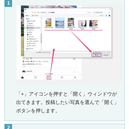
「+」アイコンを押すと「開く」ウィンドウが
出てきます。投稿したい写真を選んで「開く」
ボタンを押します。