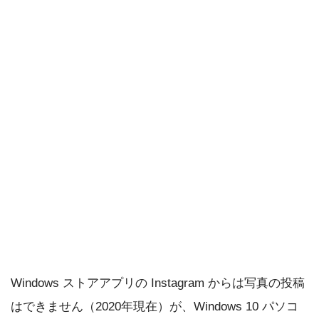
Windows ストアアプリの Instagram からは写真の投稿
はできません（2020年現在）が、Windows 10 パソコ