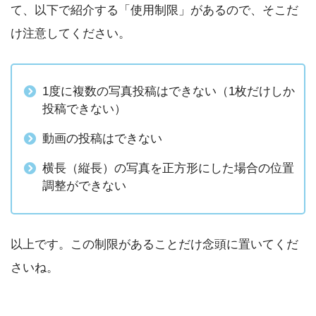
て、以下で紹介する「使用制限」があるので、そこだ
け注意してください。
1度に複数の写真投稿はできない（1枚だけしか
投稿できない）
動画の投稿はできない
横長（縦長）の写真を正方形にした場合の位置
調整ができない
以上です。この制限があることだけ念頭に置いてくだ
さいね。