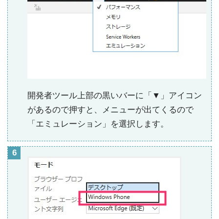
開発者ツール上部の黒いバーに「▼」アイコン
があるので押すと、メニューが出てくるので
「エミュレーション」を選択します。