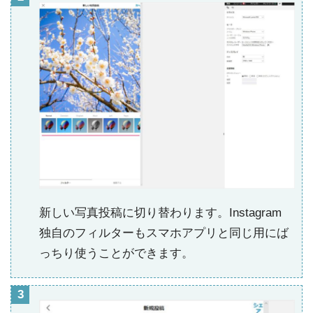
新しい写真投稿に切り替わります。Instagram
独自のフィルターもスマホアプリと同じ用にば
っちり使うことができます。