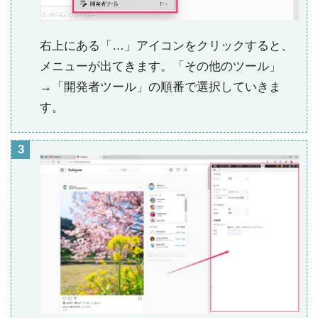
右上にある「…」アイコンをクリックすると、
メニューが出てきます。「その他のツール」
→「開発者ツール」の順番で選択していきま
す。