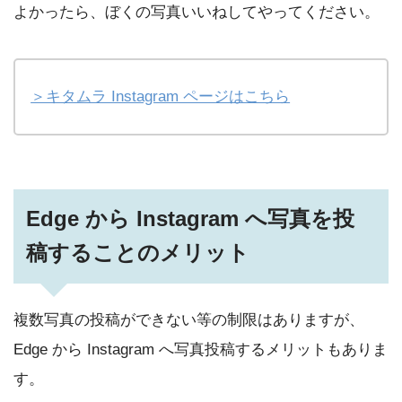
よかったら、ぼくの写真いいねしてやってください。
＞キタムラ Instagram ページはこちら
Edge から Instagram へ写真を投
稿することのメリット
複数写真の投稿ができない等の制限はありますが、
Edge から Instagram へ写真投稿するメリットもありま
す。