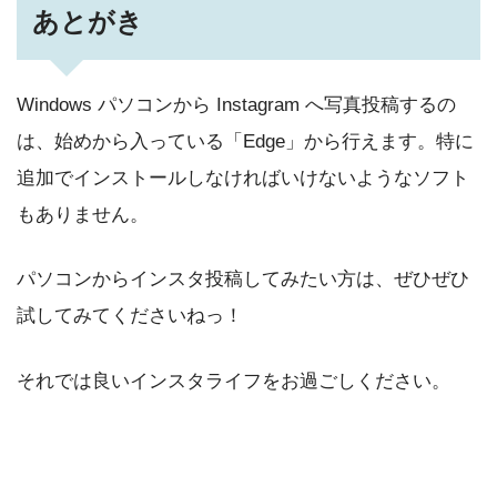
あとがき
Windows パソコンから Instagram へ写真投稿するの
は、始めから入っている「Edge」から行えます。特に
追加でインストールしなければいけないようなソフト
もありません。
パソコンからインスタ投稿してみたい方は、ぜひぜひ
試してみてくださいねっ！
それでは良いインスタライフをお過ごしください。