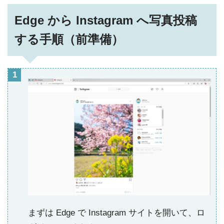
Edge から Instagram へ写真投稿
する手順（前準備）
まずは Edge で Instagram サイトを開いて、ロ