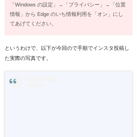
「Windows の設定」→「プライバシー」→「位置
情報」から Edge のいち情報利用を「オン」にし
てあげてください。
というわけで、以下が今回ので手順でインスタ投稿し
た実際の写真です。