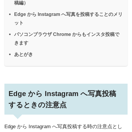
稿編）
Edge から Instagram へ写真を投稿することのメリ
ット
パソコンブラウザ Chrome からもインスタ投稿で
きます
あとがき
Edge から Instagram へ写真投稿
するときの注意点
Edge から Instagram へ写真投稿する時の注意点とし