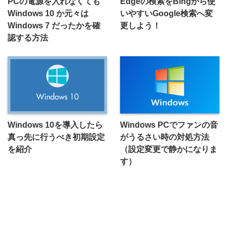
PCの電源を入れなくても
Edgeの検索をBingから使
Windows 10 か元々は
いやすいGoogle検索へ変
Windows 7 だったかを確
更しよう！
認する方法
Windows 10を導入したら
Windows PCでファンの音
真っ先に行うべき初期設定
がうるさい時の対処方法
を紹介
（設定変更で静かになりま
す）