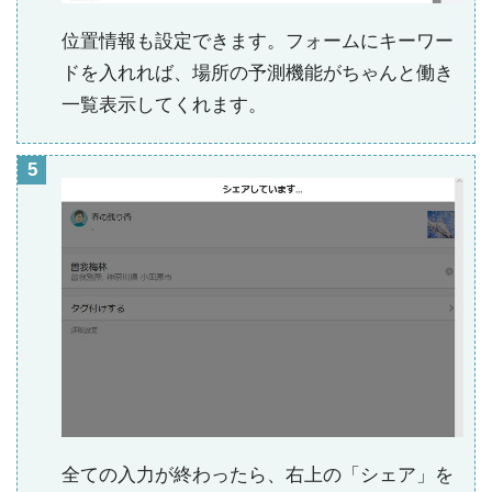
位置情報も設定できます。フォームにキーワー
ドを入れれば、場所の予測機能がちゃんと働き
一覧表示してくれます。
全ての入力が終わったら、右上の「シェア」を