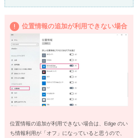
位置情報の追加が利用できない場合
位置情報の追加が利用できない場合は、Edge のい
ち情報利用が「オフ」になっていると思うので、