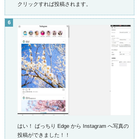
クリックすれば投稿されます。
はい！ ばっちり Edge から Instagram へ写真の
投稿ができました！！