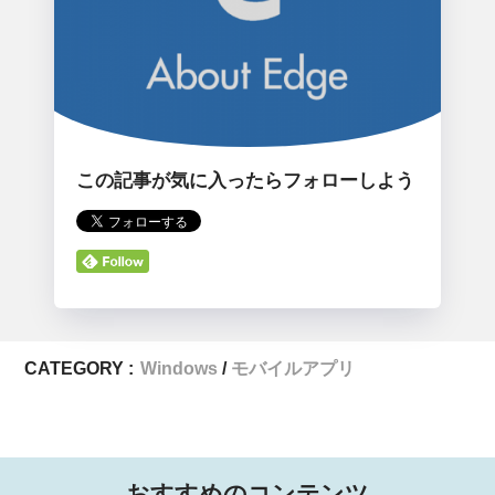
この記事が気に入ったらフォローしよう
CATEGORY :
Windows
モバイルアプリ
おすすめのコンテンツ