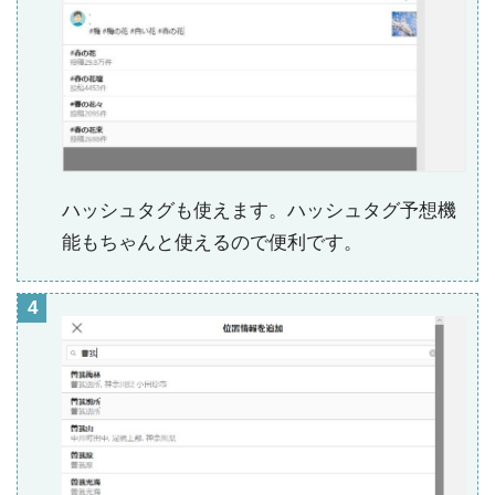
ハッシュタグも使えます。ハッシュタグ予想機
能もちゃんと使えるので便利です。