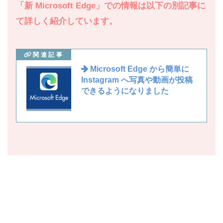
「新 Microsoft Edge」での情報は以下の別記事に
て詳しく紹介しています。
関連記事
Microsoft Edge から簡単に
Instagram へ写真や動画が投稿
できるようになりました