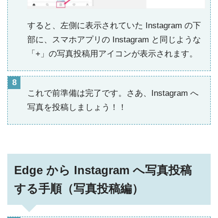
すると、左側に表示されていた Instagram の下
部に、スマホアプリの Instagram と同じような
「+」の写真投稿用アイコンが表示されます。
これで前準備は完了です。さあ、Instagram へ
写真を投稿しましょう！！
Edge から Instagram へ写真投稿
する手順（写真投稿編）