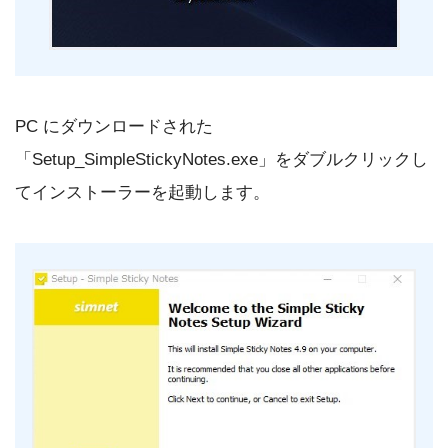
PC にダウンロードされた
「Setup_SimpleStickyNotes.exe」をダブルクリックし
てインストーラーを起動します。