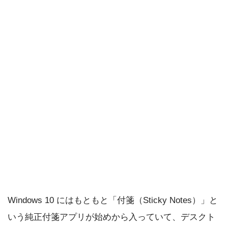
Windows 10 にはもともと「付箋（Sticky Notes）」と
いう純正付箋アプリが始めから入っていて、デスクト