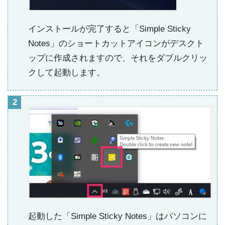
インストールが完了すると「Simple Sticky
Notes」のショートカットアイコンがデスクト
ップに作成されますので、それをダブルクリッ
クして起動します。
起動した「Simple Sticky Notes」はパソコンに