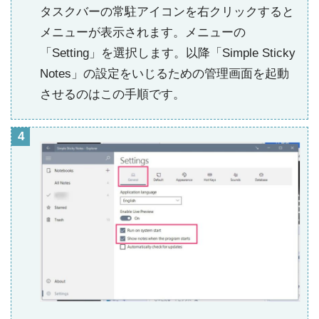
タスクバーの常駐アイコンを右クリックすると
メニューが表示されます。メニューの
「Setting」を選択します。以降「Simple Sticky
Notes」の設定をいじるための管理画面を起動
させるのはこの手順です。