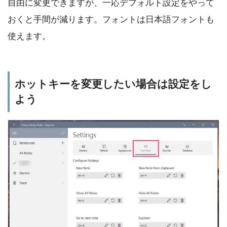
自由に変更できますが、一応デフォルト設定をやって
おくと手間が減ります。フォントは日本語フォントも
使えます。
ホットキーを変更したい場合は設定をし
よう