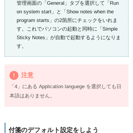
管理画面の「General」タブを選択して「Run
on system start」と「Show notes when the
program starts」の2箇所にチェックをいれま
す。これでパソコンの起動と同時に「Simple
Sticky Notes」が自動で起動するようになりま
す。
注意
「4」にある Application languege を選択しても日
本語はありません。
付箋のデフォルト設定をしよう