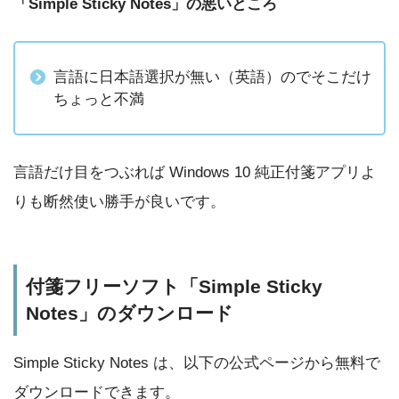
「Simple Sticky Notes」の悪いところ
言語に日本語選択が無い（英語）のでそこだけ
ちょっと不満
言語だけ目をつぶれば Windows 10 純正付箋アプリよ
りも断然使い勝手が良いです。
付箋フリーソフト「Simple Sticky
Notes」のダウンロード
Simple Sticky Notes は、以下の公式ページから無料で
ダウンロードできます。