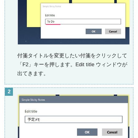
付箋タイトルを変更したい付箋をクリックして
「F2」キーを押します。Edit title ウィンドウが
出てきます。