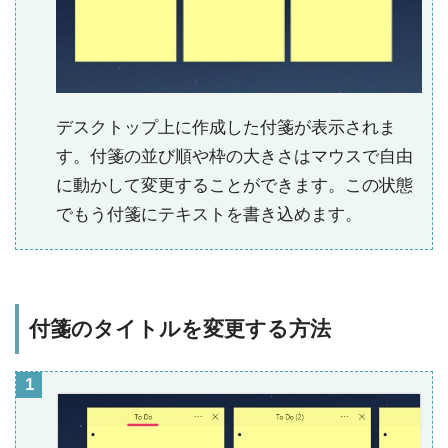
デスクトップ上に作成した付箋が表示されま
す。付箋の並び順や枠の大きさはマウスで自由
に動かして変更することができます。この状態
でもう付箋にテキストを書き込めます。
付箋のタイトルを変更する方法