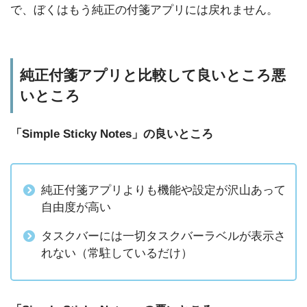
で、ぼくはもう純正の付箋アプリには戻れません。
純正付箋アプリと比較して良いところ悪
いところ
「Simple Sticky Notes」の良いところ
純正付箋アプリよりも機能や設定が沢山あって
自由度が高い
タスクバーには一切タスクバーラベルが表示さ
れない（常駐しているだけ）