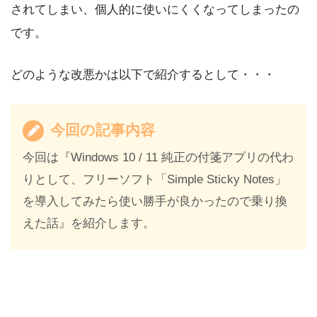
されてしまい、個人的に使いにくくなってしまったの
です。
どのような改悪かは以下で紹介するとして・・・
今回の記事内容
今回は『Windows 10 / 11 純正の付箋アプリの代わ
りとして、フリーソフト「Simple Sticky Notes」
を導入してみたら使い勝手が良かったので乗り換
えた話』を紹介します。