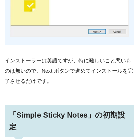
インストーラーは英語ですが、特に難しいこと悪いも
のは無いので、Next ボタンで進めてインストールを完
了させるだけです。
「Simple Sticky Notes」の初期設
定