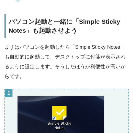
パソコン起動と一緒に「Simple Sticky
Notes」も起動させよう
まずはパソコンを起動したら「Simple Sticky Notes」
も自動的に起動して、デスクトップに付箋が表示され
るように設定します。そうしたほうが利便性が高いか
らです。