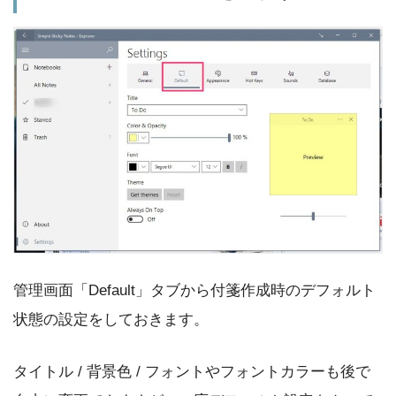
管理画面「Default」タブから付箋作成時のデフォルト
状態の設定をしておきます。
タイトル / 背景色 / フォントやフォントカラーも後で