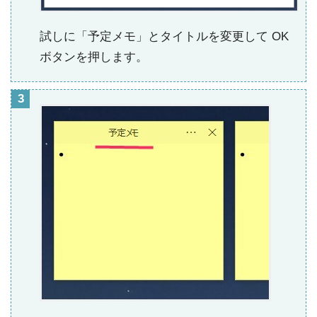
試しに「予定メモ」とタイトルを変更して OK
ボタンを押します。