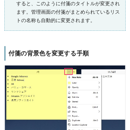
すると、このように付箋のタイトルが変更され
ます。管理画面の付箋がまとめられているリス
トの名称も自動的に変更されます。
付箋の背景色を変更する手順