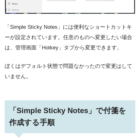
「Simple Sticky Notes」には便利なショートカットキ
ーが設定されています。任意のものへ変更したい場合
は、管理画面「Hotkey」タブから変更できます。
ぼくはデフォルト状態で問題なかったので変更はして
いません。
「Simple Sticky Notes」で付箋を
作成する手順