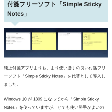
付箋フリーソフト「Simple Sticky
Notes」
純正付箋アプリよりも、より使い勝手の良い付箋フリ
ーソフト「Simple Sticky Notes」を代替として導入し
ました。
Windows 10 が 1809 になってから「Simple Sticky
Notes」を使っていますが、とても使い勝手がよいの