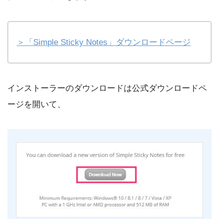
＞「Simple Sticky Notes」ダウンロードページ
インストーラーのダウンロードは公式ダウンロードペ
ージを開いて、