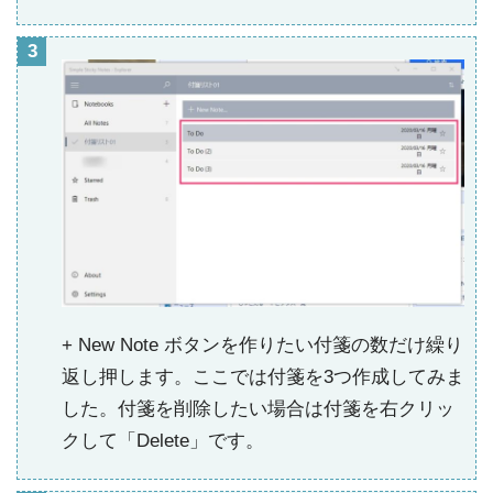
+ New Note ボタンを作りたい付箋の数だけ繰り
返し押します。ここでは付箋を3つ作成してみま
した。付箋を削除したい場合は付箋を右クリッ
クして「Delete」です。