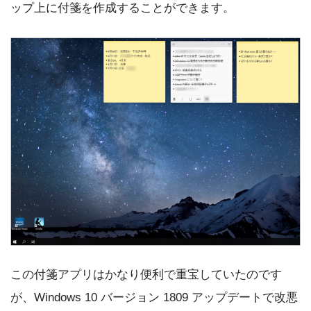
ップ上に付箋を作成することができます。
この付箋アプリはかなり便利で重宝していたのです
が、Windows 10 バージョン 1809 アップデートで改悪