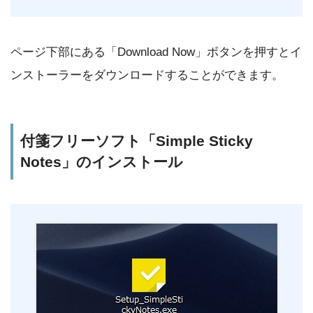
ページ下部にある「Download Now」ボタンを押すとイ
ンストーラーをダウンロードすることができます。
付箋フリーソフト「Simple Sticky
Notes」のインストール