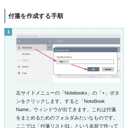
付箋を作成する手順
左サイドメニューの「Notebooks」の「+」ボタ
ンをクリックします。すると「NoteBook
Name」ウィンドウが出てきます。これは付箋
をまとめるためのフォルダみたいなものです。
ここでは「付箋リスト01」という名前で作って