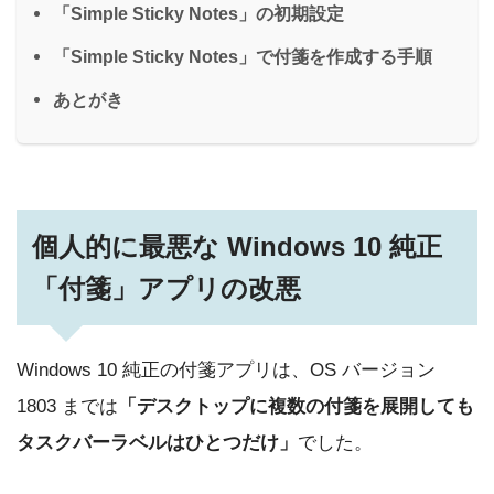
「Simple Sticky Notes」の初期設定
「Simple Sticky Notes」で付箋を作成する手順
あとがき
個人的に最悪な Windows 10 純正
「付箋」アプリの改悪
Windows 10 純正の付箋アプリは、OS バージョン
1803 までは
「デスクトップに複数の付箋を展開しても
タスクバーラベルはひとつだけ」
でした。