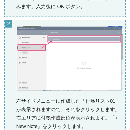
みます。入力後に OK ボタン。
左サイドメニューに作成した「付箋リスト01」
が表示されますので、それをクリックします。
右エリアに付箋作成部位が表示されます。「+
New Note」をクリックします。