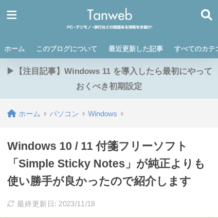
ホーム
このブログについて
最近更新した記事
すべてのカテ
▶【注目記事】Windows 11 を導入したら最初にやって
おくべき初期設定
ホーム
パソコン
Windows
Windows 10 / 11 付箋フリーソフト
「Simple Sticky Notes」が純正よりも
使い勝手が良かったので紹介します
最終更新日: 2023/11/18