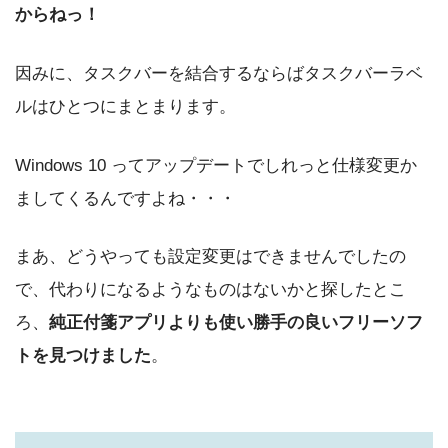
からねっ！
因みに、タスクバーを結合するならばタスクバーラベ
ルはひとつにまとまります。
Windows 10 ってアップデートでしれっと仕様変更か
ましてくるんですよね・・・
まあ、どうやっても設定変更はできませんでしたの
で、代わりになるようなものはないかと探したとこ
ろ、
純正付箋アプリよりも使い勝手の良いフリーソフ
トを見つけました
。