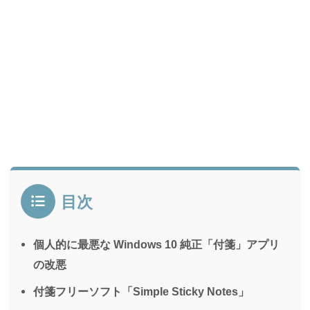
目次
個人的に最悪な Windows 10 純正「付箋」アプリ
の改悪
付箋フリーソフト「Simple Sticky Notes」