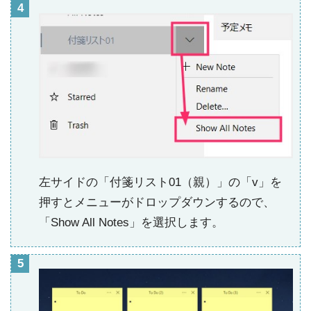
左サイドの「付箋リスト01（親）」の「v」を
押すとメニューがドロップダウンするので、
「Show All Notes」を選択します。