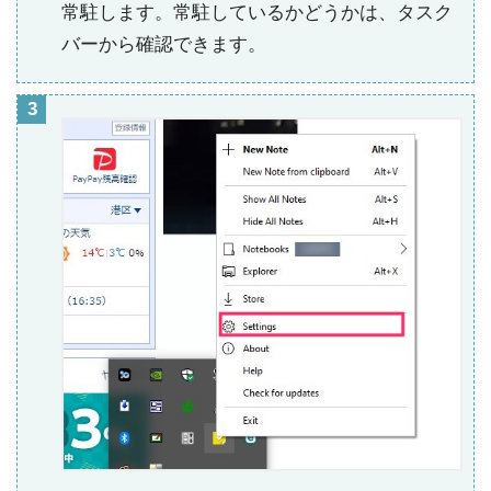
常駐します。常駐しているかどうかは、タスク
バーから確認できます。